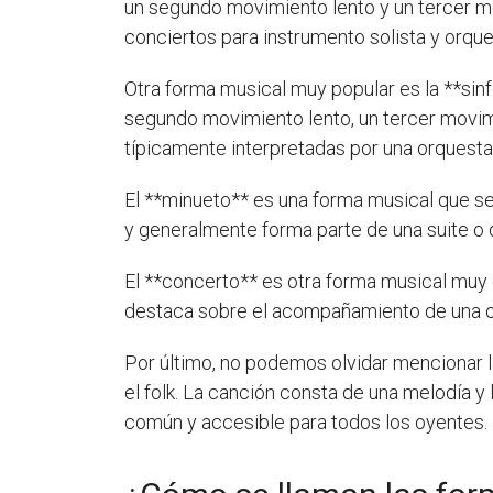
un segundo movimiento lento y un tercer m
conciertos para instrumento solista y orque
Otra forma musical muy popular es la **si
segundo movimiento lento, un tercer movimi
típicamente interpretadas por una orquesta
El **minueto** es una forma musical que se 
y generalmente forma parte de una suite o 
El **concerto** es otra forma musical muy 
destaca sobre el acompañamiento de una orq
Por último, no podemos olvidar mencionar l
el folk. La canción consta de una melodía y 
común y accesible para todos los oyentes.