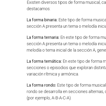
Existen diversos tipos de forma musical, ca
destacamos:
La forma binaria:
Este tipo de forma musica
sección A presenta un tema o melodía inici
La forma ternaria:
En este tipo de forma mus
sección A presenta un tema o melodía inicia
melodía o tema inicial de la sección A, g
La forma temática:
En este tipo de forma mu
secciones o episodios que exploran distinta
variación rítmica y armónica.
La forma rondo:
Este tipo de forma musical
rondo se desarrolla en secciones alternas, 
(por ejemplo, A-B-A-C-A).