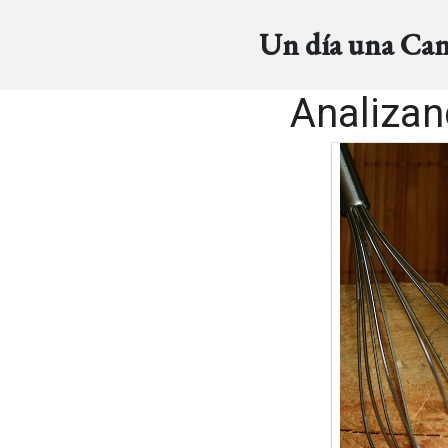
Un día una Ca
Analizan