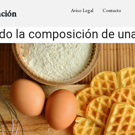
Aviso Legal
Contacto
nción
do la composición de un