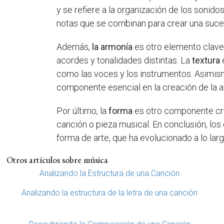
y se refiere a la organización de los sonido
notas que se combinan para crear una suce
Además,
la armonía
es otro elemento clave
acordes y tonalidades distintas. La
textura
como las voces y los instrumentos. Asimis
componente esencial en la creación de la a
Por último, la
forma
es otro componente cruc
canción o pieza musical. En conclusión, l
forma de arte, que ha evolucionado a lo larg
Otros artículos sobre música
Analizando la Estructura de una Canción
Analizando la estructura de la letra de una canción