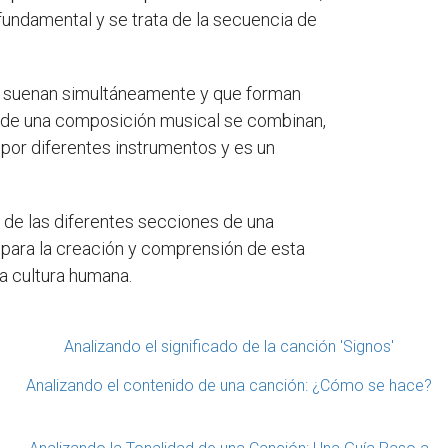
undamental y se trata de la secuencia de
ue suenan simultáneamente y que forman
s de una composición musical se combinan,
 por diferentes instrumentos y es un
l de las diferentes secciones de una
para la creación y comprensión de esta
la cultura humana.
Analizando el significado de la canción 'Signos'
Analizando el contenido de una canción: ¿Cómo se hace?