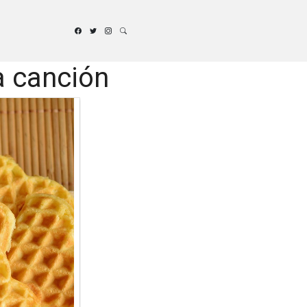
a canción