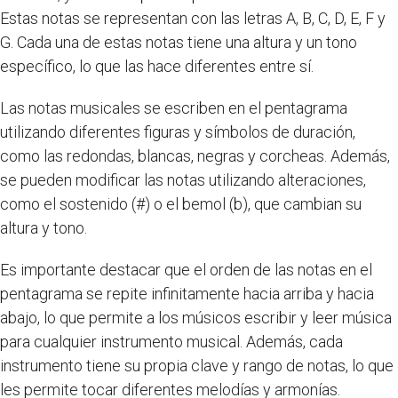
Estas notas se representan con las letras A, B, C, D, E, F y
G. Cada una de estas notas tiene una altura y un tono
específico, lo que las hace diferentes entre sí.
Las notas musicales se escriben en el pentagrama
utilizando diferentes figuras y símbolos de duración,
como las redondas, blancas, negras y corcheas. Además,
se pueden modificar las notas utilizando alteraciones,
como el sostenido (#) o el bemol (b), que cambian su
altura y tono.
Es importante destacar que el orden de las notas en el
pentagrama se repite infinitamente hacia arriba y hacia
abajo, lo que permite a los músicos escribir y leer música
para cualquier instrumento musical. Además, cada
instrumento tiene su propia clave y rango de notas, lo que
les permite tocar diferentes melodías y armonías.