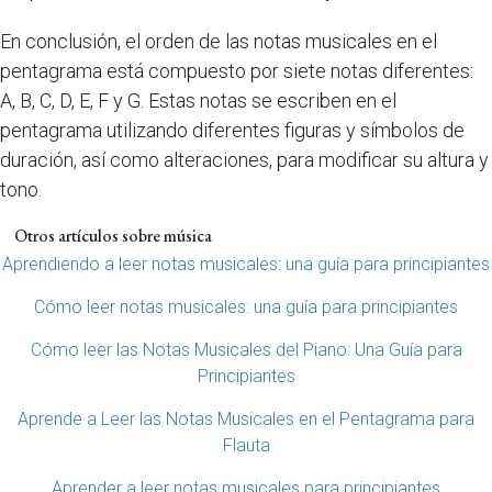
En conclusión, el orden de las notas musicales en el
pentagrama está compuesto por siete notas diferentes:
A, B, C, D, E, F y G. Estas notas se escriben en el
pentagrama utilizando diferentes figuras y símbolos de
duración, así como alteraciones, para modificar su altura y
tono.
Otros artículos sobre música
Aprendiendo a leer notas musicales: una guía para principiantes
Cómo leer notas musicales: una guía para principiantes
Cómo leer las Notas Musicales del Piano: Una Guía para
Principiantes
Aprende a Leer las Notas Musicales en el Pentagrama para
Flauta
Aprender a leer notas musicales para principiantes