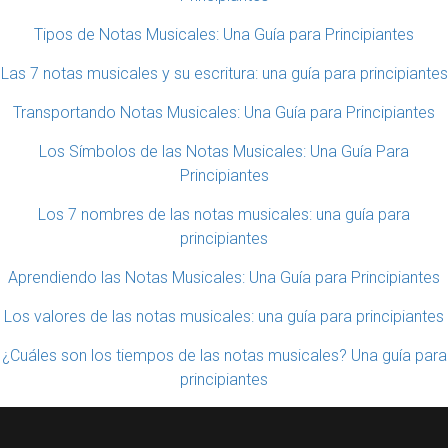
Tipos de Notas Musicales: Una Guía para Principiantes
Las 7 notas musicales y su escritura: una guía para principiantes
Transportando Notas Musicales: Una Guía para Principiantes
Los Símbolos de las Notas Musicales: Una Guía Para
Principiantes
Los 7 nombres de las notas musicales: una guía para
principiantes
Aprendiendo las Notas Musicales: Una Guía para Principiantes
Los valores de las notas musicales: una guía para principiantes
¿Cuáles son los tiempos de las notas musicales? Una guía para
principiantes