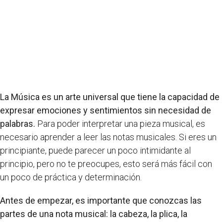
La Música es un arte universal que tiene la capacidad de
expresar emociones y sentimientos sin necesidad de
palabras.
Para poder interpretar una pieza musical, es
necesario aprender a leer las notas musicales. Si eres un
principiante, puede parecer un poco intimidante al
principio, pero no te preocupes, esto será más fácil con
un poco de práctica y determinación.
Antes de empezar, es importante que conozcas las
partes de una nota musical: la cabeza, la plica, la