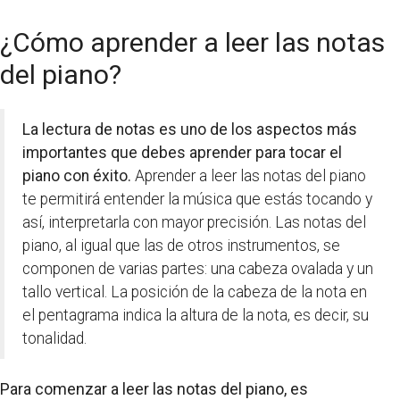
¿Cómo aprender a leer las notas
del piano?
La lectura de notas es uno de los aspectos más
importantes que debes aprender para tocar el
piano con éxito.
Aprender a leer las notas del piano
te permitirá entender la música que estás tocando y
así, interpretarla con mayor precisión. Las notas del
piano, al igual que las de otros instrumentos, se
componen de varias partes: una cabeza ovalada y un
tallo vertical. La posición de la cabeza de la nota en
el pentagrama indica la altura de la nota, es decir, su
tonalidad.
Para comenzar a leer las notas del piano, es