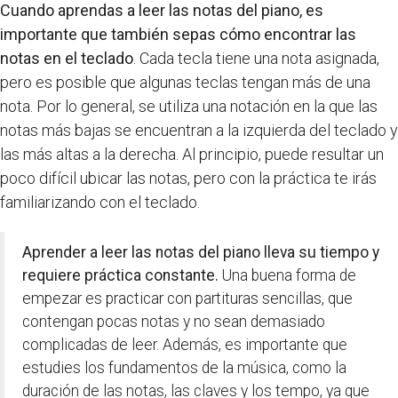
Cuando aprendas a leer las notas del piano, es
importante que también sepas cómo encontrar las
notas en el teclado
. Cada tecla tiene una nota asignada,
pero es posible que algunas teclas tengan más de una
nota. Por lo general, se utiliza una notación en la que las
notas más bajas se encuentran a la izquierda del teclado y
las más altas a la derecha. Al principio, puede resultar un
poco difícil ubicar las notas, pero con la práctica te irás
familiarizando con el teclado.
Aprender a leer las notas del piano lleva su tiempo y
requiere práctica constante.
Una buena forma de
empezar es practicar con partituras sencillas, que
contengan pocas notas y no sean demasiado
complicadas de leer. Además, es importante que
estudies los fundamentos de la música, como la
duración de las notas, las claves y los tempo, ya que