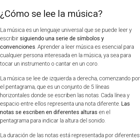
¿Cómo se lee la música?
La música es un lenguaje universal que se puede leer y
escribir
siguiendo una serie de símbolos y
convenciones
. Aprender a leer música es esencial para
cualquier persona interesada en la música, ya sea para
tocar un instrumento o cantar en un coro.
La música se lee de izquierda a derecha, comenzando por
el pentagrama, que es un conjunto de 5 líneas
horizontales donde se escriben las notas. Cada línea y
espacio entre ellos representa una nota diferente.
Las
notas se escriben en diferentes alturas
en el
pentagrama para indicar la altura del sonido.
La duración de las notas está representada por diferentes