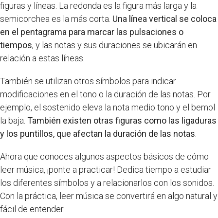
figuras y líneas. La redonda es la figura más larga y la
semicorchea es la más corta.
Una línea vertical se coloca
en el pentagrama para marcar las pulsaciones o
tiempos
, y las notas y sus duraciones se ubicarán en
relación a estas líneas.
También se utilizan otros símbolos para indicar
modificaciones en el tono o la duración de las notas. Por
ejemplo, el sostenido eleva la nota medio tono y el bemol
la baja.
También existen otras figuras como las ligaduras
y los puntillos, que afectan la duración de las notas
.
Ahora que conoces algunos aspectos básicos de cómo
leer música, ¡ponte a practicar! Dedica tiempo a estudiar
los diferentes símbolos y a relacionarlos con los sonidos.
Con la práctica, leer música se convertirá en algo natural y
fácil de entender.