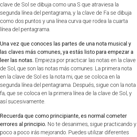
clave de Sol se dibuja como una S que atraviesa la
segunda línea del pentagrama, y la clave de Fa se dibuja
como dos puntos y una línea curva que rodea la cuarta
línea del pentagrama.
Una vez que conoces las partes de una nota musical y
las claves más comunes, ya estás listo para empezar a
leer las notas.
Empieza por practicar las notas en la clave
de Sol, que son las notas más comunes. La primera nota
en la clave de Sol es la nota mi, que se coloca en la
segunda línea del pentagrama. Después, sigue con la nota
fa, que se coloca en la primera línea de la clave de Sol, y
así sucesivamente.
Recuerda que como principiante, es normal cometer
errores al principio.
No te desanimes, sigue practicando y
poco a poco irás mejorando. Puedes utilizar diferentes