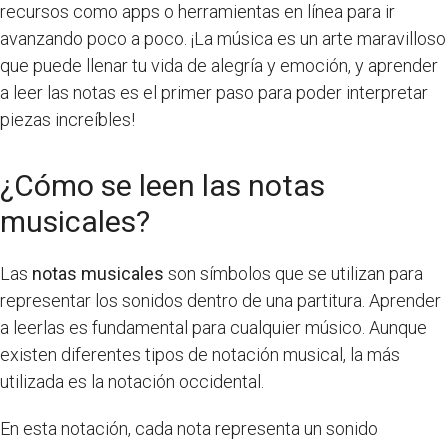
recursos como apps o herramientas en línea para ir
avanzando poco a poco. ¡La música es un arte maravilloso
que puede llenar tu vida de alegría y emoción, y aprender
a leer las notas es el primer paso para poder interpretar
piezas increíbles!
¿Cómo se leen las notas
musicales?
Las
notas musicales
son símbolos que se utilizan para
representar los sonidos dentro de una partitura. Aprender
a leerlas es fundamental para cualquier músico. Aunque
existen diferentes tipos de notación musical, la más
utilizada es la notación occidental.
En esta notación, cada nota representa un sonido