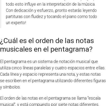
todo esto influye en la interpretación de la música.
Con dedicación y esfuerzo, ¡pronto estarás leyendo
partituras con fluidez y tocando el piano como todo
un experto!
¿Cuál es el orden de las notas
musicales en el pentagrama?
El pentagrama es un sistema de notación musical que
utiliza cinco líneas paralelas y cuatro espacios entre ellas.
Cada línea y espacio representa una nota, y estas notas
se escriben en el pentagrama utilizando diferentes figuras
y símbolos.
El orden de las notas en el pentagrama se llama "escala
musical", y está compuesto por siete notas diferentes.