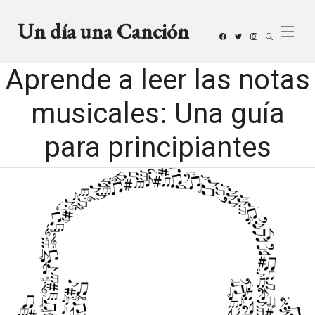
Un día una Canción
Aprende a leer las notas
musicales: Una guía
para principiantes