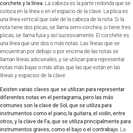
corchete y la línea.
La cabeza es la parte redonda que se
coloca en la línea o en el espacio de la clave. La plica es
una línea vertical que sale de la cabeza de la nota. Si la
nota tiene dos plicas, se llama semi-corchea, si tiene tres
plicas, se llama fusa y así sucesivamente. El corchete es
una línea que une dos o más notas. Las líneas que se
encuentran por debajo o por encima de las notas se
llaman líneas adicionales, y se utilizan para representar
notas más bajas o más altas que las que están en las
líneas y espacios de la clave.
Existen varias claves que se utilizan para representar
diferentes notas en el pentagrama, pero las más
comunes son la clave de Sol, que se utiliza para
instrumentos como el piano, la guitarra, el violín, entre
otros, y la clave de Fa, que se utiliza principalmente para
instrumentos graves, como el bajo o el contrabajo.
La