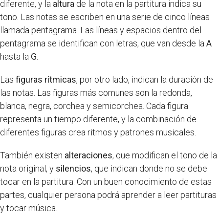
diferente, y la
altura
de la nota en la partitura indica su
tono. Las notas se escriben en una serie de cinco líneas
llamada pentagrama. Las líneas y espacios dentro del
pentagrama se identifican con letras, que van desde la
A
hasta la
G
.
Las
figuras rítmicas
, por otro lado, indican la duración de
las notas. Las figuras más comunes son la redonda,
blanca, negra, corchea y semicorchea. Cada figura
representa un tiempo diferente, y la combinación de
diferentes figuras crea ritmos y patrones musicales.
También existen
alteraciones
, que modifican el tono de la
nota original, y
silencios
, que indican donde no se debe
tocar en la partitura. Con un buen conocimiento de estas
partes, cualquier persona podrá aprender a leer partituras
y tocar música.