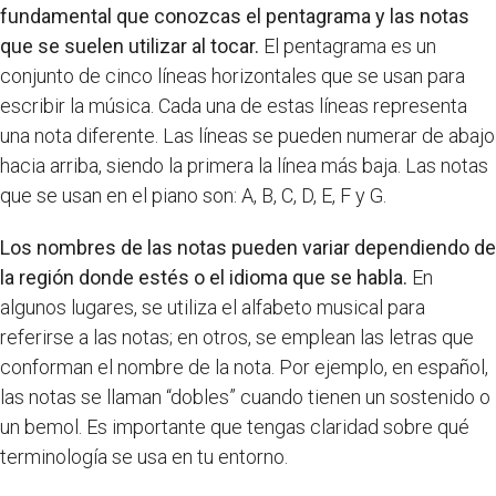
fundamental que conozcas el pentagrama y las notas
que se suelen utilizar al tocar.
El pentagrama es un
conjunto de cinco líneas horizontales que se usan para
escribir la música. Cada una de estas líneas representa
una nota diferente. Las líneas se pueden numerar de abajo
hacia arriba, siendo la primera la línea más baja. Las notas
que se usan en el piano son: A, B, C, D, E, F y G.
Los nombres de las notas pueden variar dependiendo de
la región donde estés o el idioma que se habla.
En
algunos lugares, se utiliza el alfabeto musical para
referirse a las notas; en otros, se emplean las letras que
conforman el nombre de la nota. Por ejemplo, en español,
las notas se llaman “dobles” cuando tienen un sostenido o
un bemol. Es importante que tengas claridad sobre qué
terminología se usa en tu entorno.