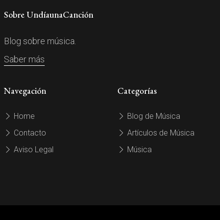
Sobre UndíaunaCanción
Blog sobre música.
Saber más
Navegación
Categorías
Home
Blog de Música
Contacto
Artículos de Música
Aviso Legal
Música