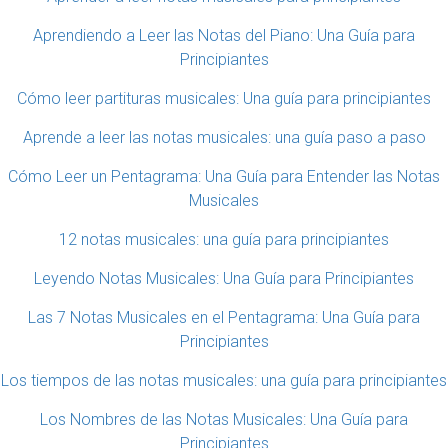
Aprendiendo a Leer las Notas del Piano: Una Guía para
Principiantes
Cómo leer partituras musicales: Una guía para principiantes
Aprende a leer las notas musicales: una guía paso a paso
Cómo Leer un Pentagrama: Una Guía para Entender las Notas
Musicales
12 notas musicales: una guía para principiantes
Leyendo Notas Musicales: Una Guía para Principiantes
Las 7 Notas Musicales en el Pentagrama: Una Guía para
Principiantes
Los tiempos de las notas musicales: una guía para principiantes
Los Nombres de las Notas Musicales: Una Guía para
Principiantes