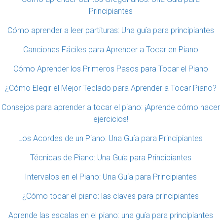
Principiantes
Cómo aprender a leer partituras: Una guía para principiantes
Canciones Fáciles para Aprender a Tocar en Piano
Cómo Aprender los Primeros Pasos para Tocar el Piano
¿Cómo Elegir el Mejor Teclado para Aprender a Tocar Piano?
Consejos para aprender a tocar el piano: ¡Aprende cómo hacer
ejercicios!
Los Acordes de un Piano: Una Guía para Principiantes
Técnicas de Piano: Una Guía para Principiantes
Intervalos en el Piano: Una Guía para Principiantes
¿Cómo tocar el piano: las claves para principiantes
Aprende las escalas en el piano: una guía para principiantes