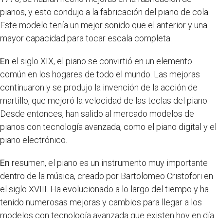
pianos, y esto condujo a la fabricación del piano de cola.
Este modelo tenía un mejor sonido que el anterior y una
mayor capacidad para tocar escala completa.
En
el siglo XIX, el piano se convirtió en un elemento
común en los hogares de todo el mundo. Las mejoras
continuaron y se produjo la invención de la acción de
martillo, que mejoró la velocidad de las teclas del piano.
Desde entonces, han salido al mercado modelos de
pianos con tecnología avanzada, como el piano digital y el
piano electrónico.
En
resumen, el piano es un instrumento muy importante
dentro de la música, creado por Bartolomeo Cristofori en
el siglo XVIII. Ha evolucionado a lo largo del tiempo y ha
tenido numerosas mejoras y cambios para llegar a los
modelos con tecnología avanzada que existen hoy en día.