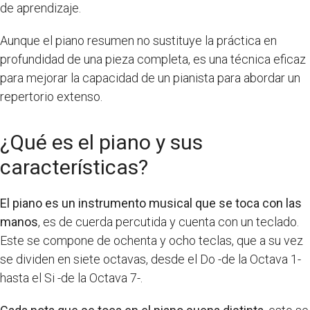
de aprendizaje.
Aunque el piano resumen no sustituye la práctica en
profundidad de una pieza completa, es una técnica eficaz
para mejorar la capacidad de un pianista para abordar un
repertorio extenso.
¿Qué es el piano y sus
características?
El piano es un instrumento musical que se toca con las
manos
, es de cuerda percutida y cuenta con un teclado.
Este se compone de ochenta y ocho teclas, que a su vez
se dividen en siete octavas, desde el Do -de la Octava 1-
hasta el Si -de la Octava 7-.