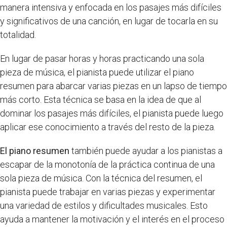
manera intensiva y enfocada en los pasajes más difíciles
y significativos de una canción, en lugar de tocarla en su
totalidad.
En lugar de pasar horas y horas practicando una sola
pieza de música, el pianista puede utilizar el piano
resumen para abarcar varias piezas en un lapso de tiempo
más corto. Esta técnica se basa en la idea de que al
dominar los pasajes más difíciles, el pianista puede luego
aplicar ese conocimiento a través del resto de la pieza.
El piano resumen
también puede ayudar a los pianistas a
escapar de la monotonía de la práctica continua de una
sola pieza de música. Con la técnica del resumen, el
pianista puede trabajar en varias piezas y experimentar
una variedad de estilos y dificultades musicales. Esto
ayuda a mantener la motivación y el interés en el proceso