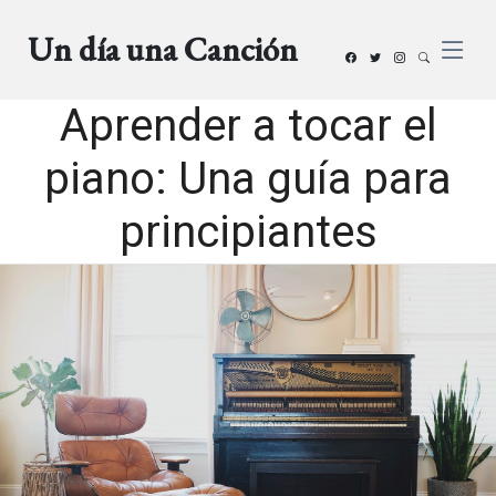
Un día una Canción
Aprender a tocar el
piano: Una guía para
principiantes