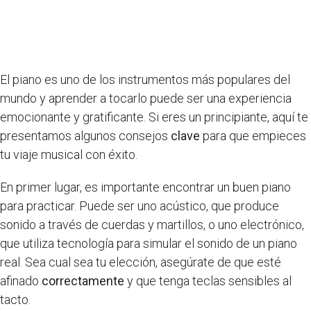
El piano es uno de los instrumentos más populares del
mundo y aprender a tocarlo puede ser una experiencia
emocionante y gratificante. Si eres un principiante, aquí te
presentamos algunos consejos
clave
para que empieces
tu viaje musical con éxito.
En primer lugar, es importante encontrar un buen piano
para practicar. Puede ser uno acústico, que produce
sonido a través de cuerdas y martillos, o uno electrónico,
que utiliza tecnología para simular el sonido de un piano
real. Sea cual sea tu elección, asegúrate de que esté
afinado
correctamente
y que tenga teclas sensibles al
tacto.