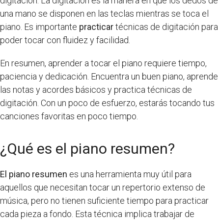
digitación. La digitación es la manera en que los dedos de
una mano se disponen en las teclas mientras se toca el
piano. Es importante
practicar
técnicas de digitación para
poder tocar con fluidez y facilidad.
En resumen, aprender a tocar el piano requiere tiempo,
paciencia y dedicación. Encuentra un buen piano, aprende
las notas y acordes básicos y practica técnicas de
digitación. Con un poco de esfuerzo, estarás tocando tus
canciones favoritas en poco tiempo.
¿Qué es el piano resumen?
El piano resumen
es una herramienta muy útil para
aquellos que necesitan tocar un repertorio extenso de
música, pero no tienen suficiente tiempo para practicar
cada pieza a fondo. Esta técnica implica trabajar de