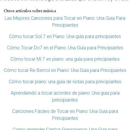
Otros artículos sobre música
Las Mejores Canciones para Tocar en Piano: Una Guía Para
Principiantes
Cómo tocar Sol 7 en Piano: Una guía para principiantes
Cómo Tocar Do7 en el Piano: Una Guía para Principiantes
Cómo tocar Mi 7 en piano: una guía para principiantes
Cómo tocar Re Bemol en Piano: Una Guía para Principiantes
Cómo tocar piano: una guía de notas para principiantes
Aprendiendo a tocar acordes de piano: Una guía para
principiantes
Canciones Fáciles de Tocar en Piano: Una Guía para
Principiantes
Cómo aprender Cantos Gregorianos: Una Guía para