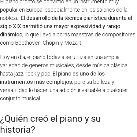
El piano pronto se convirtió en un instrumento muy
popular en Europa, especialmente en los salones de la
nobleza.
El desarrollo de la técnica pianística durante el
siglo XIX permitió una mayor expresividad y rango
dinámico
, lo que llevó a obras maestras de compositores
como Beethoven, Chopin y Mozart.
Hoy en día, el piano todavía se utiliza en una amplia
variedad de géneros musicales, desde música clásica
hasta jazz, rock y pop.
El piano es uno de los
instrumentos más complejos
, pero su belleza y
versatilidad lo hacen una adición invaluable a cualquier
conjunto musical.
¿Quién creó el piano y su
historia?