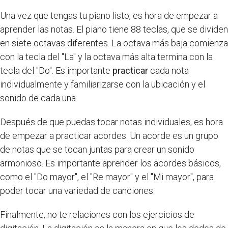
Una vez que tengas tu piano listo, es hora de empezar a
aprender las notas. El piano tiene 88 teclas, que se dividen
en siete octavas diferentes. La octava más baja comienza
con la tecla del "La" y la octava más alta termina con la
tecla del "Do". Es importante
practicar
cada nota
individualmente y familiarizarse con la ubicación y el
sonido de cada una.
Después de que puedas tocar notas individuales, es hora
de empezar a practicar acordes. Un acorde es un grupo
de notas que se tocan juntas para crear un sonido
armonioso. Es importante aprender los acordes básicos,
como el "Do mayor", el "Re mayor" y el "Mi mayor", para
poder tocar una variedad de canciones.
Finalmente, no te relaciones con los ejercicios de