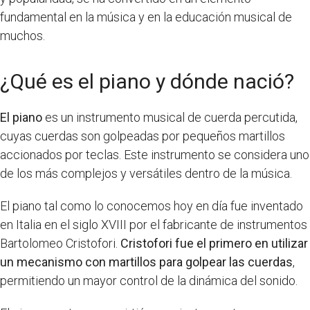
fundamental en la música y en la educación musical de
muchos.
¿Qué es el piano y dónde nació?
El piano
es un instrumento musical de cuerda percutida,
cuyas cuerdas son golpeadas por pequeños martillos
accionados por teclas. Este instrumento se considera uno
de los más complejos y versátiles dentro de la música.
El piano tal como lo conocemos hoy en día fue inventado
en Italia en el siglo XVIII por el fabricante de instrumentos
Bartolomeo Cristofori.
Cristofori fue el primero en utilizar
un mecanismo con martillos para golpear las cuerdas
,
permitiendo un mayor control de la dinámica del sonido.