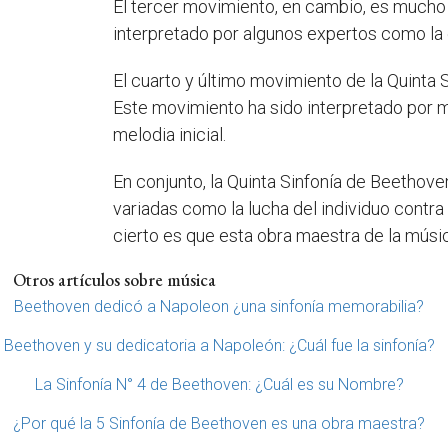
El tercer movimiento, en cambio, es mucho 
interpretado por algunos expertos como la e
El cuarto y último movimiento de la Quinta 
Este movimiento ha sido interpretado por m
melodia inicial.
En conjunto, la Quinta Sinfonía de Beethov
variadas como la lucha del individuo contra 
cierto es que esta obra maestra de la músi
Otros artículos sobre música
Beethoven dedicó a Napoleon ¿una sinfonía memorabilia?
Beethoven y su dedicatoria a Napoleón: ¿Cuál fue la sinfonía?
La Sinfonía N° 4 de Beethoven: ¿Cuál es su Nombre?
¿Por qué la 5 Sinfonía de Beethoven es una obra maestra?