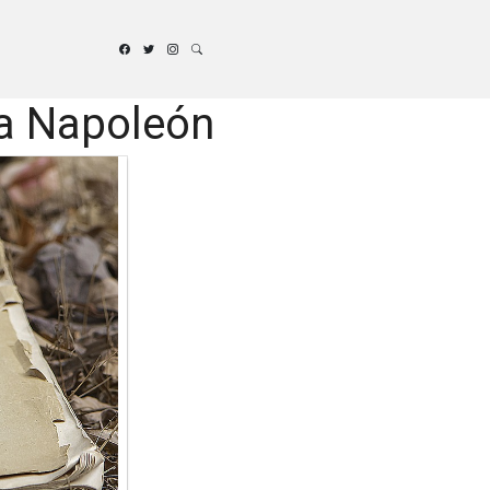
 a Napoleón