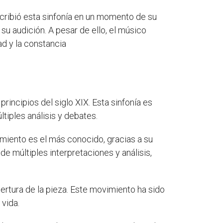
scribió esta sinfonía en un momento de su
u audición. A pesar de ello, el músico
ad y la constancia
incipios del siglo XIX. Esta sinfonía es
ltiples análisis y debates.
miento es el más conocido, gracias a su
de múltiples interpretaciones y análisis,
ertura de la pieza. Este movimiento ha sido
 vida.