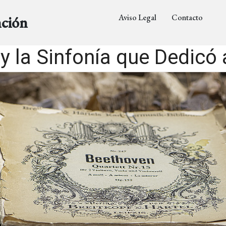
Aviso Legal
Contacto
nción
y la Sinfonía que Dedicó