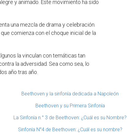
alegre y animado. Este movimiento ha sido
esenta una mezcla de drama y celebración.
que comienza con el choque inicial de la
lgunos la vinculan con temáticas tan
 contra la adversidad. Sea como sea, lo
os año tras año.
Beethoven y la sinfonía dedicada a Napoleón
Beethoven y su Primera Sinfonía
La Sinfonía n.° 3 de Beethoven: ¿Cuál es su Nombre?
Sinfonía N°4 de Beethoven: ¿Cuál es su nombre?