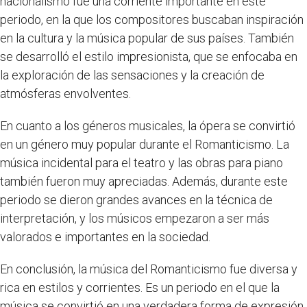
nacionalismo fue una corriente importante en este
periodo, en la que los compositores buscaban inspiración
en la cultura y la música popular de sus países. También
se desarrolló el estilo impresionista, que se enfocaba en
la exploración de las sensaciones y la creación de
atmósferas envolventes.
En cuanto a los géneros musicales, la ópera se convirtió
en un género muy popular durante el Romanticismo. La
música incidental para el teatro y las obras para piano
también fueron muy apreciadas. Además, durante este
periodo se dieron grandes avances en la técnica de
interpretación, y los músicos empezaron a ser más
valorados e importantes en la sociedad.
En conclusión, la música del Romanticismo fue diversa y
rica en estilos y corrientes. Es un periodo en el que la
música se convirtió en una verdadera forma de expresión