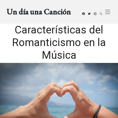
Un día una Canción
Características del
Romanticismo en la
Música