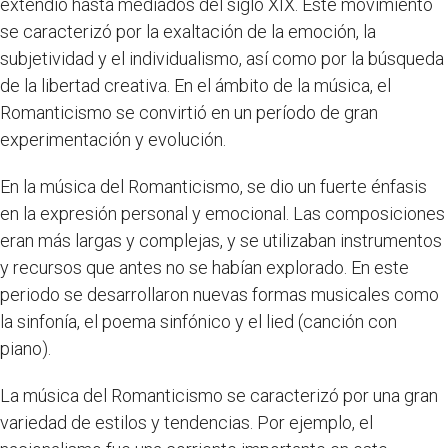
extendió hasta mediados del siglo XIX. Este movimiento
se caracterizó por la exaltación de la emoción, la
subjetividad y el individualismo, así como por la búsqueda
de la libertad creativa. En el ámbito de la música, el
Romanticismo se convirtió en un período de gran
experimentación y evolución.
En la música del Romanticismo, se dio un fuerte énfasis
en la expresión personal y emocional. Las composiciones
eran más largas y complejas, y se utilizaban instrumentos
y recursos que antes no se habían explorado. En este
periodo se desarrollaron nuevas formas musicales como
la sinfonía, el poema sinfónico y el lied (canción con
piano).
La música del Romanticismo se caracterizó por una gran
variedad de estilos y tendencias. Por ejemplo, el