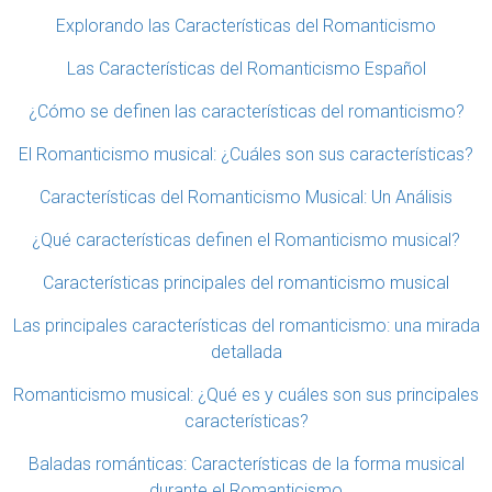
Explorando las Características del Romanticismo
Las Características del Romanticismo Español
¿Cómo se definen las características del romanticismo?
El Romanticismo musical: ¿Cuáles son sus características?
Características del Romanticismo Musical: Un Análisis
¿Qué características definen el Romanticismo musical?
Características principales del romanticismo musical
Las principales características del romanticismo: una mirada
detallada
Romanticismo musical: ¿Qué es y cuáles son sus principales
características?
Baladas románticas: Características de la forma musical
durante el Romanticismo