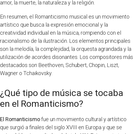
amor, la muerte, la naturaleza y la religión.
En resumen, el Romanticismo musical es un movimiento
artístico que busca la expresión emocional y la
creatividad individual en la música, rompiendo con el
racionalismo de la ilustración. Los elementos principales
son la melodía, la complejidad, la orquesta agrandada y la
utilización de acordes disonantes. Los compositores más
destacados son Beethoven, Schubert, Chopin, Liszt,
Wagner o Tchaikovsky.
¿Qué tipo de música se tocaba
en el Romanticismo?
El Romanticismo
fue un movimiento cultural y artístico
que surgió a finales del siglo XVIII en Europa y que se