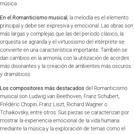
música.
En el Romanticismo musical
, la melodía es el elemento
principal y debe ser expresiva y emocional. Las obras son
más largas y complejas que las del período clásico, la
orquesta se agranda y el virtuosismo del intérprete se
convierte en una característica importante. También se
dan cambios en la armonía, con la utilización de acordes
más disonantes y la creación de ambientes más oscuros
y dramáticos.
Los compositores más destacados
del Romanticismo
musical son Ludwig van Beethoven, Franz Schubert,
Frédéric Chopin, Franz Liszt, Richard Wagner o
Tchaikovsky, entre otros. Sus piezas se caracterizan por
mostrar la experiencia emocional de la vida humana
mediante la música y la exploración de temas como el