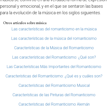
personal y emocional, y en el que se sentaron las bases
para la evolución de la música en los siglos siguientes.
Otros artículos sobre música
Las características del romanticismo en la música
Las características de la música del romanticismo
Características de la Música del Romanticismo
Las características del Romanticismo: ¿Qué son?
Las Características Más Importantes del Romanticismo
Características del Romanticismo: ¿Qué es y cuáles son?
Características del Romanticismo Musical
Características de las Pinturas del Romanticismo
Características del Romanticismo Alemán