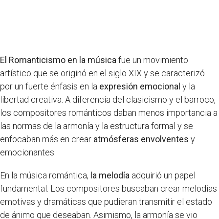
El Romanticismo en la música
fue un movimiento
artístico que se originó en el siglo XIX y se caracterizó
por un fuerte énfasis en la
expresión emocional
y la
libertad creativa. A diferencia del clasicismo y el barroco,
los compositores románticos daban menos importancia a
las normas de la armonía y la estructura formal y se
enfocaban más en crear
atmósferas envolventes
y
emocionantes.
En la música romántica,
la melodía
adquirió un papel
fundamental. Los compositores buscaban crear melodías
emotivas y dramáticas que pudieran transmitir el estado
de ánimo que deseaban. Asimismo, la armonía se vio