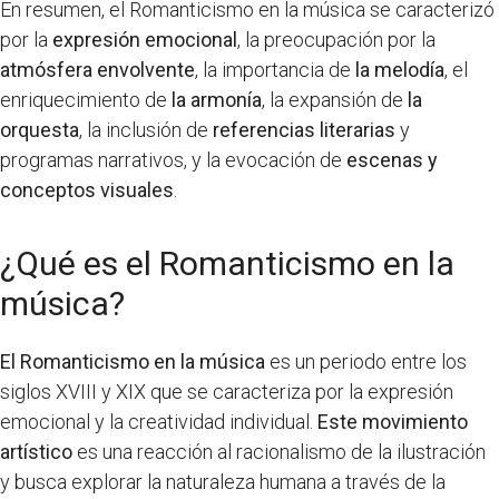
En resumen, el Romanticismo en la música se caracterizó
por la
expresión emocional
, la preocupación por la
atmósfera envolvente
, la importancia de
la melodía
, el
enriquecimiento de
la armonía
, la expansión de
la
orquesta
, la inclusión de
referencias literarias
y
programas narrativos, y la evocación de
escenas y
conceptos visuales
.
¿Qué es el Romanticismo en la
música?
El Romanticismo en la música
es un periodo entre los
siglos XVIII y XIX que se caracteriza por la expresión
emocional y la creatividad individual.
Este movimiento
artístico
es una reacción al racionalismo de la ilustración
y busca explorar la naturaleza humana a través de la