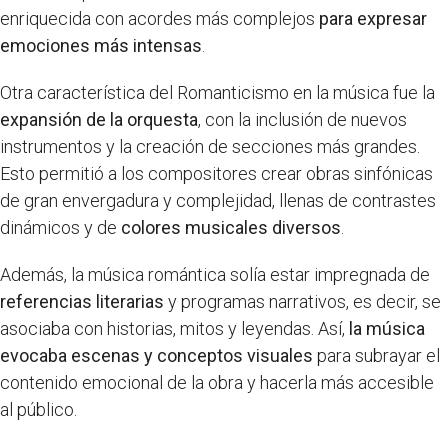
enriquecida con acordes más complejos
para expresar
emociones más intensas
.
Otra característica del Romanticismo en la música fue la
expansión de la orquesta
, con la inclusión de nuevos
instrumentos y la creación de secciones más grandes.
Esto permitió a los compositores crear obras sinfónicas
de gran envergadura y complejidad, llenas de contrastes
dinámicos y de
colores musicales diversos
.
Además, la música romántica solía estar impregnada de
referencias literarias
y programas narrativos, es decir, se
asociaba con historias, mitos y leyendas. Así,
la música
evocaba escenas y conceptos visuales
para subrayar el
contenido emocional de la obra y hacerla más accesible
al público.