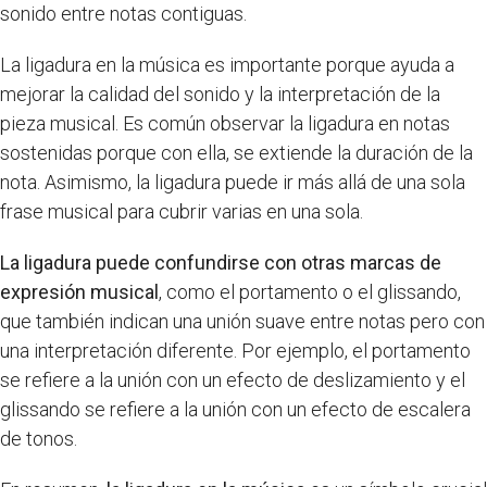
sonido entre notas contiguas.
La ligadura en la música es importante porque ayuda a
mejorar la calidad del sonido y la interpretación de la
pieza musical. Es común observar la ligadura en notas
sostenidas porque con ella, se extiende la duración de la
nota. Asimismo, la ligadura puede ir más allá de una sola
frase musical para cubrir varias en una sola.
La ligadura puede confundirse con otras marcas de
expresión musical
, como el portamento o el glissando,
que también indican una unión suave entre notas pero con
una interpretación diferente. Por ejemplo, el portamento
se refiere a la unión con un efecto de deslizamiento y el
glissando se refiere a la unión con un efecto de escalera
de tonos.