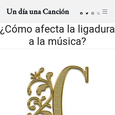
Un día una Canción
¿Cómo afecta la ligadura
a la música?