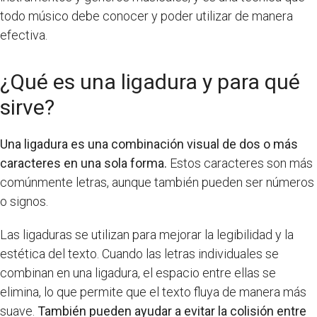
todo músico debe conocer y poder utilizar de manera
efectiva.
¿Qué es una ligadura y para qué
sirve?
Una ligadura es una combinación visual de dos o más
caracteres en una sola forma.
Estos caracteres son más
comúnmente letras, aunque también pueden ser números
o signos.
Las ligaduras se utilizan para mejorar la legibilidad y la
estética del texto. Cuando las letras individuales se
combinan en una ligadura, el espacio entre ellas se
elimina, lo que permite que el texto fluya de manera más
suave.
También pueden ayudar a evitar la colisión entre