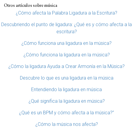
Otros artículos sobre música
¿Cómo afecta la Palabra Ligadura a la Escritura?
Descubriendo el punto de ligadura: ¿Qué es y cómo afecta a la
escritura?
¿Cómo funciona una ligadura en la música?
¿Cómo funciona la ligadura en la música?
¿Cómo la ligadura Ayuda a Crear Armonía en la Música?
Descubre lo que es una ligadura en la música
Entendiendo la ligadura en música
¿Qué significa la ligadura en música?
¿Qué es un BPM y cómo afecta a la música?”
¿Cómo la música nos afecta?