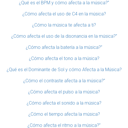
¿Qué es el BPM y cómo afecta a la música?”
¿Cómo afecta el uso de C4 en la música?
¿Cómo la música te afecta a ti?
¿Cómo afecta el uso de la disonancia en la música?”
¿Cómo afecta la batería a la música?”
¿Cómo afecta el tono a la música?
¿Qué es el Dominante de Sol y cómo Afecta a la Música?
¿Cómo el contraste afecta a la música?”
¿Cómo afecta el pulso a la música?
¿Cómo afecta el sonido a la música?
¿Cómo el tiempo afecta la música?
¿Cómo afecta el ritmo a la música?”