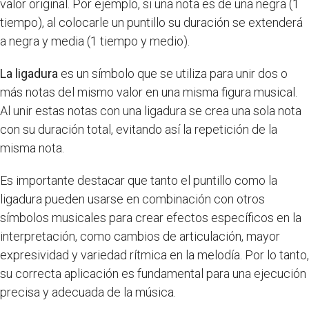
valor original. Por ejemplo, si una nota es de una negra (1
tiempo), al colocarle un puntillo su duración se extenderá
a negra y media (1 tiempo y medio).
La ligadura
es un símbolo que se utiliza para unir dos o
más notas del mismo valor en una misma figura musical.
Al unir estas notas con una ligadura se crea una sola nota
con su duración total, evitando así la repetición de la
misma nota.
Es importante destacar que tanto el puntillo como la
ligadura pueden usarse en combinación con otros
símbolos musicales para crear efectos específicos en la
interpretación, como cambios de articulación, mayor
expresividad y variedad rítmica en la melodía. Por lo tanto,
su correcta aplicación es fundamental para una ejecución
precisa y adecuada de la música.