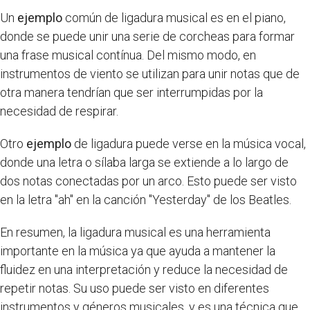
Un
ejemplo
común de ligadura musical es en el piano,
donde se puede unir una serie de corcheas para formar
una frase musical contínua. Del mismo modo, en
instrumentos de viento se utilizan para unir notas que de
otra manera tendrían que ser interrumpidas por la
necesidad de respirar.
Otro
ejemplo
de ligadura puede verse en la música vocal,
donde una letra o sílaba larga se extiende a lo largo de
dos notas conectadas por un arco. Esto puede ser visto
en la letra "ah" en la canción "Yesterday" de los Beatles.
En resumen, la ligadura musical es una herramienta
importante en la música ya que ayuda a mantener la
fluidez en una interpretación y reduce la necesidad de
repetir notas. Su uso puede ser visto en diferentes
instrumentos y géneros musicales, y es una técnica que