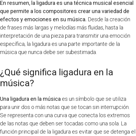
En resumen, la ligadura es una técnica musical esencial
que permite a los compositores crear una variedad de
efectos y emociones en su música.
Desde la creación
de frases más largas y melodías más fluidas, hasta la
interpretación de una pieza para transmitir una emoción
específica, la ligadura es una parte importante de la
música que nunca debe ser subestimada.
¿Qué significa ligadura en la
música?
Una ligadura en la música
es un símbolo que se utiliza
para unir dos o más notas que se tocan sin interrupción.
Se representa con una curva que conecta los extremos
de las notas que deben ser tocadas como una sola. La
función principal de la ligadura es evitar que se detenga el