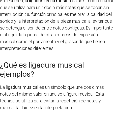
En resumen,
la ligadura en la música
es un símbolo crucial
que se utiliza para unir dos o más notas que se tocan sin
interrupción. Su función principal es mejorar la calidad del
sonido y la interpretación de la pieza musical al evitar que
se detenga el sonido entre notas contiguas. Es importante
distinguir la ligadura de otras marcas de expresión
musical como el portamento y el glissando que tienen
interpretaciones diferentes.
¿Qué es ligadura musical
ejemplos?
La
ligadura musical
es un símbolo que une dos o más
notas del mismo valor en una sola figura musical. Esta
técnica se utiliza para evitar la repetición de notas y
mejorar la fluidez en la interpretación.