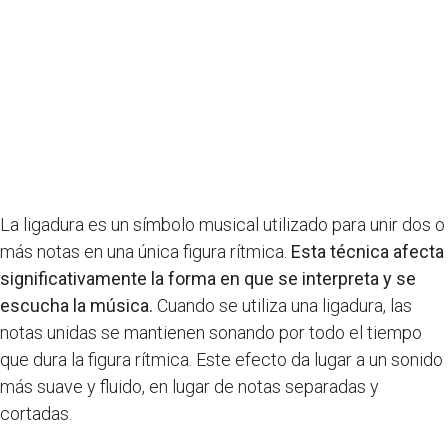
La ligadura es un símbolo musical utilizado para unir dos o
más notas en una única figura rítmica.
Esta técnica afecta
significativamente la forma en que se interpreta y se
escucha la música.
Cuando se utiliza una ligadura, las
notas unidas se mantienen sonando por todo el tiempo
que dura la figura rítmica. Este efecto da lugar a un sonido
más suave y fluido, en lugar de notas separadas y
cortadas.