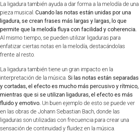
La ligadura también ayuda a dar forma a la melodía de una
pieza musical.
Cuando las notas están unidas por una
ligadura, se crean frases más largas y largas, lo que
permite que la melodía fluya con facilidad y coherencia.
Al mismo tiempo, se pueden utilizar ligaduras para
enfatizar ciertas notas en la melodía, destacándolas
frente al resto.
La ligadura también tiene un gran impacto en la
interpretación de la música.
Si las notas están separadas
y cortadas, el efecto es mucho más percusivo y rítmico,
mientras que si se utilizan ligaduras, el efecto es más
fluido y emotivo.
Un buen ejemplo de esto se puede ver
en las obras de Johann Sebastian Bach, donde las
ligaduras son utilizadas con frecuencia para crear una
sensación de continuidad y fluidez en la música.