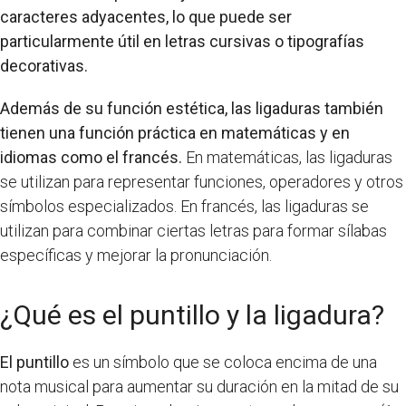
caracteres adyacentes, lo que puede ser
particularmente útil en letras cursivas o tipografías
decorativas.
Además de su función estética, las ligaduras también
tienen una función práctica en matemáticas y en
idiomas como el francés.
En matemáticas, las ligaduras
se utilizan para representar funciones, operadores y otros
símbolos especializados. En francés, las ligaduras se
utilizan para combinar ciertas letras para formar sílabas
específicas y mejorar la pronunciación.
¿Qué es el puntillo y la ligadura?
El puntillo
es un símbolo que se coloca encima de una
nota musical para aumentar su duración en la mitad de su