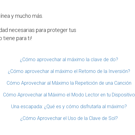
 línea y mucho más.
dad necesarias para proteger tus
tiene para ti!
¿Cómo aprovechar al máximo la clave de do?
¿Cómo aprovechar al máximo el Retorno de la Inversión?
Cómo Aprovechar al Máximo la Repetición de una Canción
Cómo Aprovechar al Máximo el Modo Lector en tu Dispositivo
Una escapada: ¿Qué es y cómo disfrutarla al máximo?
¿Cómo Aprovechar el Uso de la Clave de Sol?