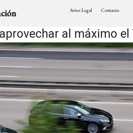
Aviso Legal
Contacto
nción
aprovechar al máximo el