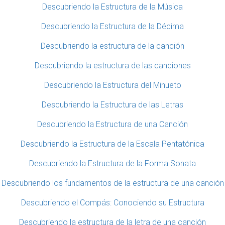
Descubriendo la Estructura de la Música
Descubriendo la Estructura de la Décima
Descubriendo la estructura de la canción
Descubriendo la estructura de las canciones
Descubriendo la Estructura del Minueto
Descubriendo la Estructura de las Letras
Descubriendo la Estructura de una Canción
Descubriendo la Estructura de la Escala Pentatónica
Descubriendo la Estructura de la Forma Sonata
Descubriendo los fundamentos de la estructura de una canción
Descubriendo el Compás: Conociendo su Estructura
Descubriendo la estructura de la letra de una canción