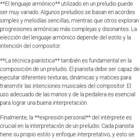
**El lenguaje armónico** utilizado en un preludio puede
ser muy variado. Algunos preludios se basan en acordes
simples y melodías sencillas, mientras que otros exploran
progresiones armónicas más complejas y disonantes. La
elección del lenguaje armónico depende del estilo y la
intención del compositor.
**La técnica pianística** también es fundamental en la
composición de un preludio. El pianista debe ser capaz de
ejecutar diferentes texturas, dinámicas y matices para
transmitir las intenciones musicales del compositor. El
uso adecuado de las manos y de la pedalera es esencial
para lograr una buena interpretación.
Finalmente, la **expresión personal** del intérprete es
crucial en la interpretación de un preludio. Cada pianista
tiene su propio estilo y enfoque interpretativo, y esto se