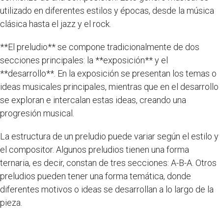
utilizado en diferentes estilos y épocas, desde la música
clásica hasta el jazz y el rock.
**El preludio** se compone tradicionalmente de dos
secciones principales: la **exposición** y el
**desarrollo**. En la exposición se presentan los temas o
ideas musicales principales, mientras que en el desarrollo
se exploran e intercalan estas ideas, creando una
progresión musical.
La estructura de un preludio puede variar según el estilo y
el compositor. Algunos preludios tienen una forma
ternaria, es decir, constan de tres secciones: A-B-A. Otros
preludios pueden tener una forma temática, donde
diferentes motivos o ideas se desarrollan a lo largo de la
pieza.