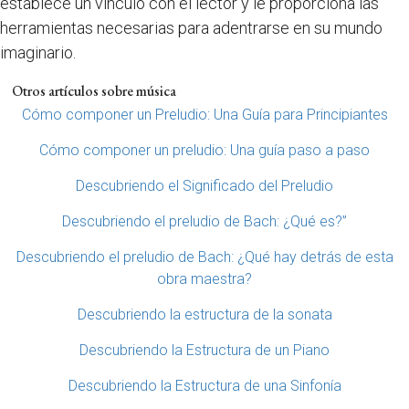
establece un vínculo con el lector y le proporciona las
herramientas necesarias para adentrarse en su mundo
imaginario.
Otros artículos sobre música
Cómo componer un Preludio: Una Guía para Principiantes
Cómo componer un preludio: Una guía paso a paso
Descubriendo el Significado del Preludio
Descubriendo el preludio de Bach: ¿Qué es?”
Descubriendo el preludio de Bach: ¿Qué hay detrás de esta
obra maestra?
Descubriendo la estructura de la sonata
Descubriendo la Estructura de un Piano
Descubriendo la Estructura de una Sinfonía