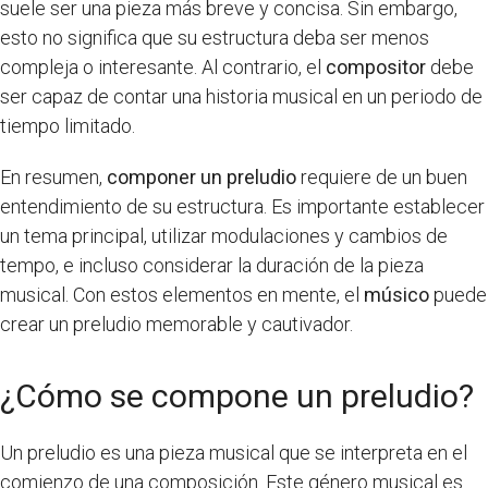
suele ser una pieza más breve y concisa. Sin embargo,
esto no significa que su estructura deba ser menos
compleja o interesante. Al contrario, el
compositor
debe
ser capaz de contar una historia musical en un periodo de
tiempo limitado.
En resumen,
componer un preludio
requiere de un buen
entendimiento de su estructura. Es importante establecer
un tema principal, utilizar modulaciones y cambios de
tempo, e incluso considerar la duración de la pieza
musical. Con estos elementos en mente, el
músico
puede
crear un preludio memorable y cautivador.
¿Cómo se compone un preludio?
Un preludio es una pieza musical que se interpreta en el
comienzo de una composición. Este género musical es