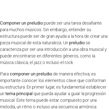
Componer un preludio
puede ser una tarea desafiante
para muchos músicos. Sin embargo, entender su
estructura puede ser de gran ayuda a la hora de crear una
pieza musical de esta naturaleza. Un
preludio
se
caracteriza por ser una introducción a una obra musical y
puede encontrarse en diferentes géneros, como la
música clásica, el jazz o incluso el rock.
Para
componer un preludio
de manera efectiva, es
importante conocer los elementos clave que conforman
su estructura. En primer lugar, es fundamental establecer
un
tema principal
que pueda ayudar a guiar la progresión
musical. Este tema puede estar compuesto por una
melodía, un ritmo o incluso una secuencia armónica.