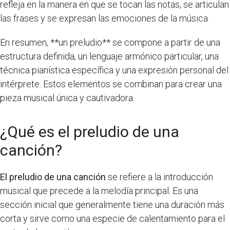
refleja en la manera en que se tocan las notas, se articulan
las frases y se expresan las emociones de la música.
En resumen, **un preludio** se compone a partir de una
estructura definida, un lenguaje armónico particular, una
técnica pianística específica y una expresión personal del
intérprete. Estos elementos se combinan para crear una
pieza musical única y cautivadora.
¿Qué es el preludio de una
canción?
El preludio de una canción
se refiere a la introducción
musical que precede a la melodía principal. Es una
sección inicial que generalmente tiene una duración más
corta y sirve como una especie de calentamiento para el