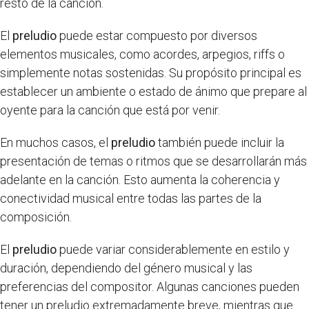
resto de la canción.
El
preludio
puede estar compuesto por diversos
elementos musicales, como acordes, arpegios, riffs o
simplemente notas sostenidas. Su propósito principal es
establecer un ambiente o estado de ánimo que prepare al
oyente para la canción que está por venir.
En muchos casos, el
preludio
también puede incluir la
presentación de temas o ritmos que se desarrollarán más
adelante en la canción. Esto aumenta la coherencia y
conectividad musical entre todas las partes de la
composición.
El
preludio
puede variar considerablemente en estilo y
duración, dependiendo del género musical y las
preferencias del compositor. Algunas canciones pueden
tener un preludio extremadamente breve, mientras que