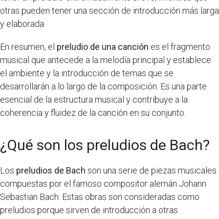
otras pueden tener una sección de introducción más larga
y elaborada.
En resumen, el
preludio de una canción
es el fragmento
musical que antecede a la melodía principal y establece
el ambiente y la introducción de temas que se
desarrollarán a lo largo de la composición. Es una parte
esencial de la estructura musical y contribuye a la
coherencia y fluidez de la canción en su conjunto.
¿Qué son los preludios de Bach?
Los
preludios de Bach
son una serie de piezas musicales
compuestas por el famoso compositor alemán Johann
Sebastian Bach. Estas obras son consideradas como
preludios porque sirven de introducción a otras