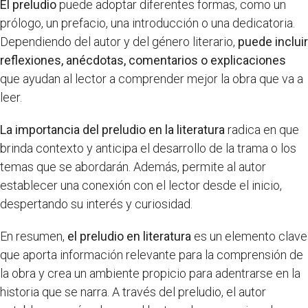
El preludio
puede adoptar diferentes formas, como un
prólogo, un prefacio, una introducción o una dedicatoria.
Dependiendo del autor y del género literario,
puede incluir
reflexiones, anécdotas, comentarios o explicaciones
que ayudan al lector a comprender mejor la obra que va a
leer.
La importancia del preludio en la literatura
radica en que
brinda contexto y anticipa el desarrollo de la trama o los
temas que se abordarán. Además, permite al autor
establecer una conexión con el lector desde el inicio,
despertando su interés y curiosidad.
En resumen,
el preludio en literatura
es un elemento clave
que aporta información relevante para la comprensión de
la obra y crea un ambiente propicio para adentrarse en la
historia que se narra. A través del preludio, el autor