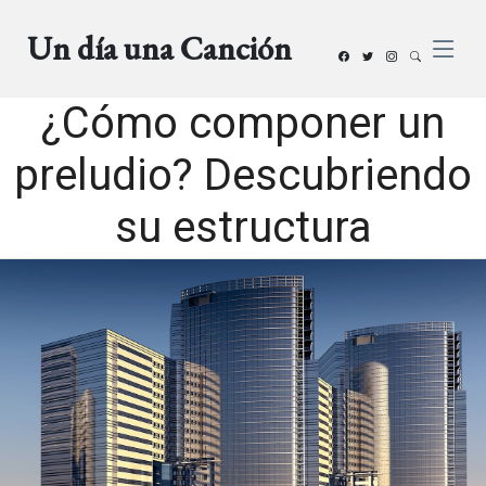
Un día una Canción
¿Cómo componer un
preludio? Descubriendo
su estructura