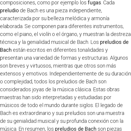
composiciones, como por ejemplo los
fugas
. Cada
preludio
de Bach es una pieza independiente,
caracterizada por su belleza melódica y armonía
elaborada. Se componen para diferentes instrumentos,
como el piano, el violín o el órgano, y muestran la destreza
técnica y la genialidad musical de Bach. Los
preludios de
Bach
están escritos en diferentes tonalidades y
presentan una variedad de formas y estructuras. Algunos
son breves y virtuosos, mientras que otros son más
extensos y emotivos. Independientemente de su duración
o complejidad, todos los preludios de Bach son
considerados joyas de la música clásica. Estas obras
maestras han sido interpretadas y estudiadas por
músicos de todo el mundo durante siglos. El legado de
Bach es extraordinario y sus preludios son una muestra
de su genialidad musical y su profunda conexión con la
música. En resumen, los
preludios de Bach
son piezas