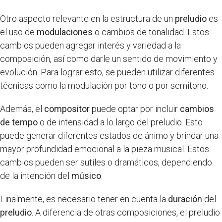
Otro aspecto relevante en la estructura de un
preludio
es
el uso de
modulaciones
o cambios de tonalidad. Estos
cambios pueden agregar interés y variedad a la
composición, así como darle un sentido de movimiento y
evolución. Para lograr esto, se pueden utilizar diferentes
técnicas como la modulación por tono o por semitono.
Además, el
compositor
puede optar por incluir
cambios
de tempo
o de intensidad a lo largo del preludio. Esto
puede generar diferentes estados de ánimo y brindar una
mayor profundidad emocional a la pieza musical. Estos
cambios pueden ser sutiles o dramáticos, dependiendo
de la intención del
músico
.
Finalmente, es necesario tener en cuenta la
duración
del
preludio
. A diferencia de otras composiciones, el preludio