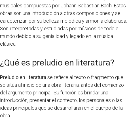
musicales compuestas por Johann Sebastian Bach. Estas
obras son una introducción a otras composiciones y se
caracterizan por su belleza melódica y armonía elaborada.
Son interpretadas y estudiadas por músicos de todo el
mundo debido a su genialidad y legado en la música
clásica.
¿Qué es preludio en literatura?
Preludio en literatura
se refiere al texto o fragmento que
se sitúa al inicio de una obra literaria, antes del comienzo
del argumento principal. Su función es brindar una
introducción, presentar el contexto, los personajes o las
ideas principales que se desarrollarán en el cuerpo de la
obra.