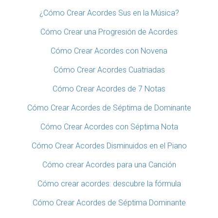
¿Cómo Crear Acordes Sus en la Música?
Cómo Crear una Progresión de Acordes
Cómo Crear Acordes con Novena
Cómo Crear Acordes Cuatriadas
Cómo Crear Acordes de 7 Notas
Cómo Crear Acordes de Séptima de Dominante
Cómo Crear Acordes con Séptima Nota
Cómo Crear Acordes Disminuidos en el Piano
Cómo crear Acordes para una Canción
Cómo crear acordes: descubre la fórmula
Cómo Crear Acordes de Séptima Dominante