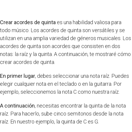
Crear acordes de quinta
es una habilidad valiosa para
todo músico. Los acordes de quinta son versátiles y se
utilizan en una amplia variedad de géneros musicales. Los
acordes de quinta son acordes que consisten en dos
notas: la raíz y la quinta. A continuación, te mostraré cómo
crear acordes de quinta.
En primer lugar
, debes seleccionar una nota raíz. Puedes
elegir cualquier nota en el teclado o en la guitarra. Por
ejemplo, seleccionemos la nota C como nuestra raíz.
A continuación
, necesitas encontrar la quinta de la nota
raíz. Para hacerlo, sube cinco semitonos desde la nota
raíz. En nuestro ejemplo, la quinta de C es G.