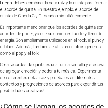
Luego
, debes combinar la nota raíz y la quinta para formar
el acorde de quinta. En nuestro ejemplo, el acorde de
quinta de C sería C y G tocados simultáneamente.
Es importante mencionar que los acordes de quinta son
acordes de poder, ya que su sonido es fuerte y lleno de
energía. Son ampliamente utilizados en el rock, el punk y
el blues. Además, también se utilizan en otros géneros
como el pop y el folk.
Crear acordes de quinta es una forma sencilla y efectiva
de agregar emoción y poder a tu música. ¡Experimenta
con diferentes notas raíz y pruébalos en diferentes
contextos y progresiones de acordes para expandir tus
posibilidades creativas!
¿Cómo se llaman los acordes de