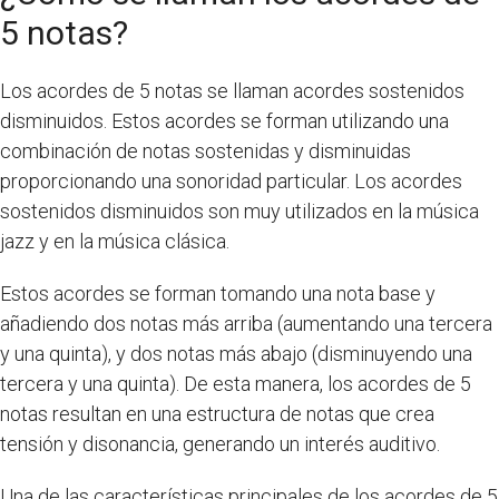
5 notas?
Los acordes de 5 notas se llaman acordes sostenidos
disminuidos. Estos acordes se forman utilizando una
combinación de notas sostenidas y disminuidas
proporcionando una sonoridad particular. Los acordes
sostenidos disminuidos son muy utilizados en la música
jazz y en la música clásica.
Estos acordes se forman tomando una nota base y
añadiendo dos notas más arriba (aumentando una tercera
y una quinta), y dos notas más abajo (disminuyendo una
tercera y una quinta). De esta manera, los acordes de 5
notas resultan en una estructura de notas que crea
tensión y disonancia, generando un interés auditivo.
Una de las características principales de los acordes de 5