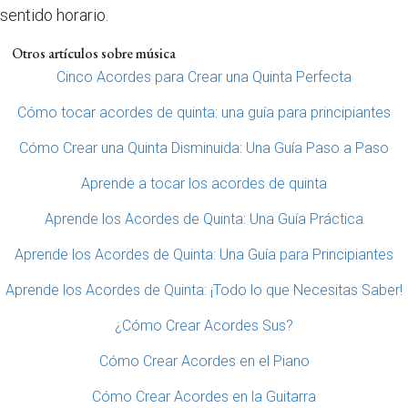
sentido horario.
Otros artículos sobre música
Cinco Acordes para Crear una Quinta Perfecta
Cómo tocar acordes de quinta: una guía para principiantes
Cómo Crear una Quinta Disminuida: Una Guía Paso a Paso
Aprende a tocar los acordes de quinta
Aprende los Acordes de Quinta: Una Guía Práctica
Aprende los Acordes de Quinta: Una Guía para Principiantes
Aprende los Acordes de Quinta: ¡Todo lo que Necesitas Saber!
¿Cómo Crear Acordes Sus?
Cómo Crear Acordes en el Piano
Cómo Crear Acordes en la Guitarra