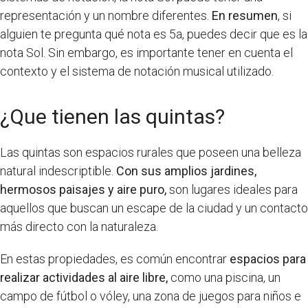
representación y un nombre diferentes.
En resumen
, si
alguien te pregunta qué nota es 5a, puedes decir que es la
nota Sol. Sin embargo, es importante tener en cuenta el
contexto y el sistema de notación musical utilizado.
¿Que tienen las quintas?
Las quintas son espacios rurales que poseen una belleza
natural indescriptible.
Con sus amplios jardines,
hermosos paisajes y aire puro,
son lugares ideales para
aquellos que buscan un escape de la ciudad y un contacto
más directo con la naturaleza.
En estas propiedades, es común encontrar
espacios para
realizar actividades al aire libre,
como una piscina, un
campo de fútbol o vóley, una zona de juegos para niños e