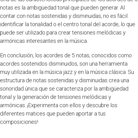
notas es la ambigüedad tonal que pueden generar. Al
contar con notas sostenidas y disminuidas, no es fácil
identificar la tonalidad o el centro tonal del acorde, lo que
puede ser utilizado para crear tensiones melódicas y
armónicas interesantes en la música.
En conclusión, los acordes de 5 notas, conocidos como
acordes sostenidos disminuidos, son una herramienta
muy utilizada en la música jazz y en la música clásica. Su
estructura de notas sostenidas y disminuidas crea una
sonoridad única que se caracteriza por la ambigüedad
tonal y la generación de tensiones melódicas y
armónicas. ¡Experimenta con ellos y descubre los
diferentes matices que pueden aportar a tus
composiciones!