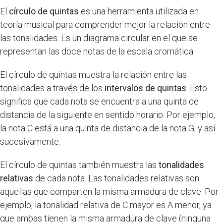
El
círculo de quintas
es una herramienta utilizada en
teoría musical para comprender mejor la relación entre
las tonalidades. Es un diagrama circular en el que se
representan las doce notas de la escala cromática.
El círculo de quintas muestra la relación entre las
tonalidades a través de los
intervalos de quintas
. Esto
significa que cada nota se encuentra a una quinta de
distancia de la siguiente en sentido horario. Por ejemplo,
la nota C está a una quinta de distancia de la nota G, y así
sucesivamente.
El círculo de quintas también muestra las
tonalidades
relativas
de cada nota. Las tonalidades relativas son
aquellas que comparten la misma armadura de clave. Por
ejemplo, la tonalidad relativa de C mayor es A menor, ya
que ambas tienen la misma armadura de clave (ninguna