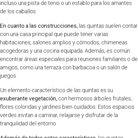
incluso una pista de tenis o un establo para los amantes
de los caballos.
En cuanto a las construcciones,
las quintas suelen contar
con una casa principal que puede tener varias
habitaciones, salones amplios y cómodos, chimeneas
acogedoras y una cocina equipada. Además, es común
encontrar áreas especiales para reuniones familiares o de
amigos, como una terraza con barbacoa o un salón de
juegos.
Un elemento característico de las quintas es su
exuberante vegetación,
con hermosos árboles frutales,
flores coloridas y jardines bien cuidados. Estos espacios
verdes invitan a caminar, relajarse y disfrutar de la
tranquilidad del entorno.
Además de todas estas características,
las quintas