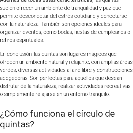
suelen ofrecer un ambiente de tranquilidad y paz que
permite desconectar del estrés cotidiano y conectarse
con la naturaleza. También son opciones ideales para
organizar eventos, como bodas, fiestas de cumpleaños o
retiros espirituales.
En conclusión, las quintas son lugares mágicos que
ofrecen un ambiente natural y relajante, con amplias áreas
verdes, diversas actividades al aire libre y construcciones
acogedoras. Son perfectas para aquellos que desean
disfrutar de la naturaleza, realizar actividades recreativas
o simplemente relajarse en un entorno tranquilo.
¿Cómo funciona el círculo de
quintas?