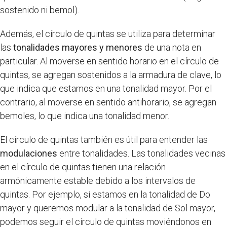
sostenido ni bemol).
Además, el círculo de quintas se utiliza para determinar
las
tonalidades mayores y menores
de una nota en
particular. Al moverse en sentido horario en el círculo de
quintas, se agregan sostenidos a la armadura de clave, lo
que indica que estamos en una tonalidad mayor. Por el
contrario, al moverse en sentido antihorario, se agregan
bemoles, lo que indica una tonalidad menor.
El círculo de quintas también es útil para entender las
modulaciones
entre tonalidades. Las tonalidades vecinas
en el círculo de quintas tienen una relación
armónicamente estable debido a los intervalos de
quintas. Por ejemplo, si estamos en la tonalidad de Do
mayor y queremos modular a la tonalidad de Sol mayor,
podemos seguir el círculo de quintas moviéndonos en