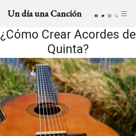
Un día una Canción
¿Cómo Crear Acordes de
Quinta?