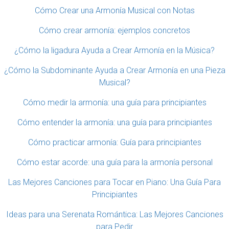
Cómo Crear una Armonía Musical con Notas
Cómo crear armonía: ejemplos concretos
¿Cómo la ligadura Ayuda a Crear Armonía en la Música?
¿Cómo la Subdominante Ayuda a Crear Armonía en una Pieza
Musical?
Cómo medir la armonía: una guía para principiantes
Cómo entender la armonía: una guía para principiantes
Cómo practicar armonía: Guía para principiantes
Cómo estar acorde: una guía para la armonía personal
Las Mejores Canciones para Tocar en Piano: Una Guía Para
Principiantes
Ideas para una Serenata Romántica: Las Mejores Canciones
para Pedir