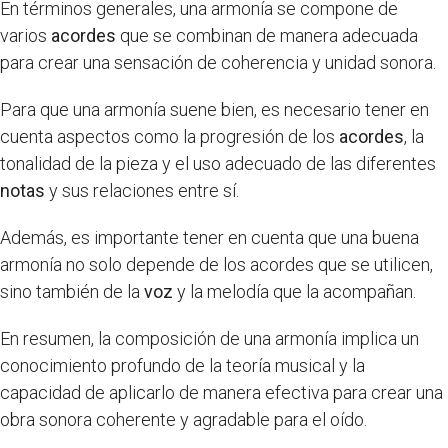
En términos generales, una armonía se compone de
varios
acordes
que se combinan de manera adecuada
para crear una sensación de coherencia y unidad sonora.
Para que una armonía suene bien, es necesario tener en
cuenta aspectos como la progresión de los
acordes
, la
tonalidad de la pieza y el uso adecuado de las diferentes
notas
y sus relaciones entre sí.
Además, es importante tener en cuenta que una buena
armonía no solo depende de los acordes que se utilicen,
sino también de la
voz
y la melodía que la acompañan.
En resumen, la composición de una armonía implica un
conocimiento profundo de la teoría musical y la
capacidad de aplicarlo de manera efectiva para crear una
obra sonora coherente y agradable para el oído.