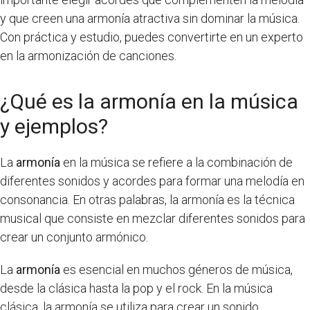
y que creen una armonía atractiva sin dominar la música.
Con práctica y estudio, puedes convertirte en un experto
en la armonización de canciones.
¿Qué es la armonía en la música
y ejemplos?
La
armonía
en la música se refiere a la combinación de
diferentes sonidos y acordes para formar una melodía en
consonancia. En otras palabras, la armonía es la técnica
musical que consiste en mezclar diferentes sonidos para
crear un conjunto armónico.
La
armonía
es esencial en muchos géneros de música,
desde la clásica hasta la pop y el rock. En la música
clásica, la armonía se utiliza para crear un sonido