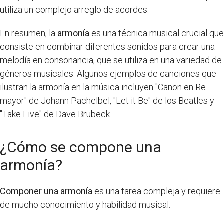
utiliza un complejo arreglo de acordes.
En resumen, la
armonía
es una técnica musical crucial que
consiste en combinar diferentes sonidos para crear una
melodía en consonancia, que se utiliza en una variedad de
géneros musicales. Algunos ejemplos de canciones que
ilustran la armonía en la música incluyen "Canon en Re
mayor" de Johann Pachelbel, "Let it Be" de los Beatles y
"Take Five" de Dave Brubeck.
¿Cómo se compone una
armonía?
Componer una armonía
es una tarea compleja y requiere
de mucho conocimiento y habilidad musical.