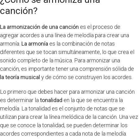
canción?
La armonización de una canción
es el proceso de
agregar acordes a una línea de melodía para crear una
armonía.
La armonía
es la combinación de notas
diferentes que se tocan simultáneamente, lo que crea el
sonido completo de la música. Para armonizar una
canción, es importante tener una comprensión sólida de
la teoría musical
y de cómo se construyen los acordes.
Lo primero que debes hacer para armonizar una canción
es determinar la
tonalidad
en la que se encuentra la
melodía. La tonalidad es el conjunto de notas que se
utilizan para crear la línea melódica de la canción. Una vez
que se conoce la tonalidad, se pueden determinar los
acordes correspondientes a cada nota de la melodía.