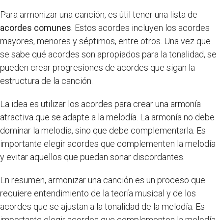
Para armonizar una canción, es útil tener una lista de
acordes comunes
. Estos acordes incluyen los acordes
mayores, menores y séptimos, entre otros. Una vez que
se sabe qué acordes son apropiados para la tonalidad, se
pueden crear progresiones de acordes que sigan la
estructura de la canción.
La idea es utilizar los acordes para crear una armonía
atractiva que se adapte a la melodía. La armonía no debe
dominar la melodía, sino que debe complementarla. Es
importante elegir acordes que complementen la melodía
y evitar aquellos que puedan sonar discordantes.
En resumen, armonizar una canción es un proceso que
requiere entendimiento de la teoría musical y de los
acordes que se ajustan a la tonalidad de la melodía. Es
importante elegir acordes que complementen la melodía