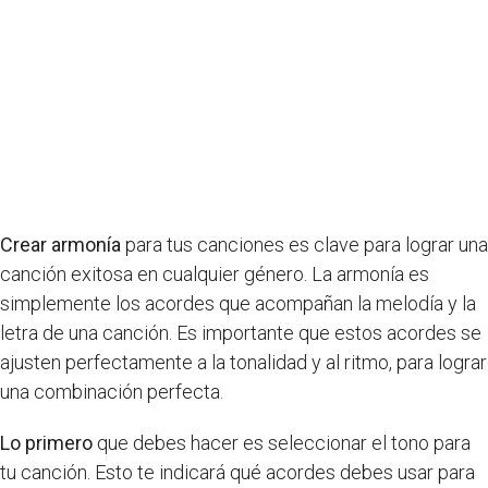
Crear armonía
para tus canciones es clave para lograr una
canción exitosa en cualquier género. La armonía es
simplemente los acordes que acompañan la melodía y la
letra de una canción. Es importante que estos acordes se
ajusten perfectamente a la tonalidad y al ritmo, para lograr
una combinación perfecta.
Lo primero
que debes hacer es seleccionar el tono para
tu canción. Esto te indicará qué acordes debes usar para