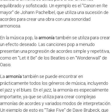
equilibrado y sofisticado. Un ejemplo es el "Canon en Re
mayor" de Johann Pachelbel, que utiliza una sucesión de
acordes para crear una obra con una sonoridad
armoniosa.
En la música pop, la
armonía
también se utiliza para crear
un efecto deseado. Las canciones pop a menudo
presentan una progresión de acordes simple y repetitiva,
como en "Let it Be" de los Beatles o en "Wonderwall" de
Oasis.
La
armonía
también se puede encontrar en
prácticamente todos los géneros de música, incluyendo
el jazz y el blues. En el jazz, la armonía es especialmente
importante, ya que se utiliza para crear complejas
armonías de acordes y variados modos de interpretación.
Un ejemplo de esto es "Take Five" de Dave Brubeck, que