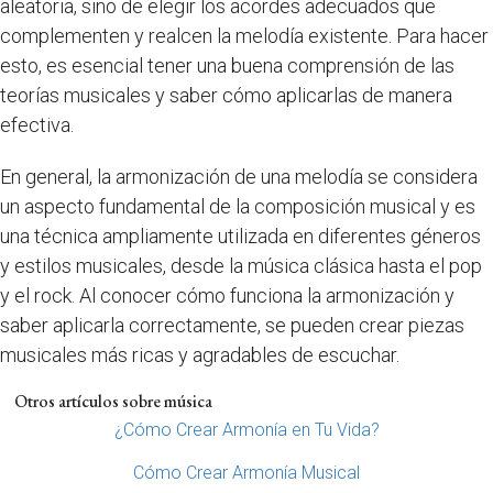
aleatoria, sino de elegir los acordes adecuados que
complementen y realcen la melodía existente. Para hacer
esto, es esencial tener una buena comprensión de las
teorías musicales y saber cómo aplicarlas de manera
efectiva.
En general, la armonización de una melodía se considera
un aspecto fundamental de la composición musical y es
una técnica ampliamente utilizada en diferentes géneros
y estilos musicales, desde la música clásica hasta el pop
y el rock. Al conocer cómo funciona la armonización y
saber aplicarla correctamente, se pueden crear piezas
musicales más ricas y agradables de escuchar.
Otros artículos sobre música
¿Cómo Crear Armonía en Tu Vida?
Cómo Crear Armonía Musical