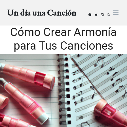
Un día una Canción
Cómo Crear Armonía
para Tus Canciones