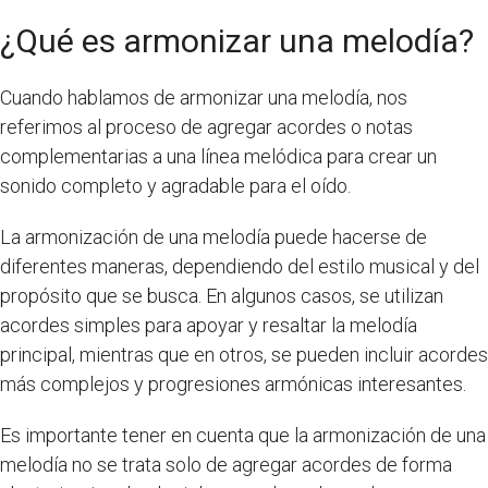
¿Qué es armonizar una melodía?
Cuando hablamos de armonizar una melodía, nos
referimos al proceso de agregar acordes o notas
complementarias a una línea melódica para crear un
sonido completo y agradable para el oído.
La armonización de una melodía puede hacerse de
diferentes maneras, dependiendo del estilo musical y del
propósito que se busca. En algunos casos, se utilizan
acordes simples para apoyar y resaltar la melodía
principal, mientras que en otros, se pueden incluir acordes
más complejos y progresiones armónicas interesantes.
Es importante tener en cuenta que la armonización de una
melodía no se trata solo de agregar acordes de forma