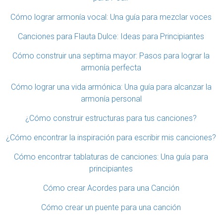
Cómo lograr armonía vocal: Una guía para mezclar voces
Canciones para Flauta Dulce: Ideas para Principiantes
Cómo construir una septima mayor: Pasos para lograr la
armonía perfecta
Cómo lograr una vida armónica: Una guía para alcanzar la
armonía personal
¿Cómo construir estructuras para tus canciones?
¿Cómo encontrar la inspiración para escribir mis canciones?
Cómo encontrar tablaturas de canciones: Una guía para
principiantes
Cómo crear Acordes para una Canción
Cómo crear un puente para una canción