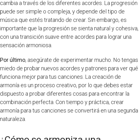
cambia a través de los diferentes acordes. La progresión
puede ser simple o compleja, y depende del tipo de
música que estés tratando de crear. Sin embargo, es
importante que la progresión se sienta natural y cohesiva,
con una transición suave entre acordes para lograr una
sensación armoniosa.
Por último
, asegúrate de experimentar mucho. No tengas
miedo de probar nuevos acordes y patrones para ver qué
funciona mejor para tus canciones. La creación de
armonía es un proceso creativo, por lo que debes estar
dispuesto a probar diferentes cosas para encontrar la
combinación perfecta. Con tiempo y práctica, crear
armonía para tus canciones se convertirá en una segunda
naturaleza.
¿Cómo se armoniza una