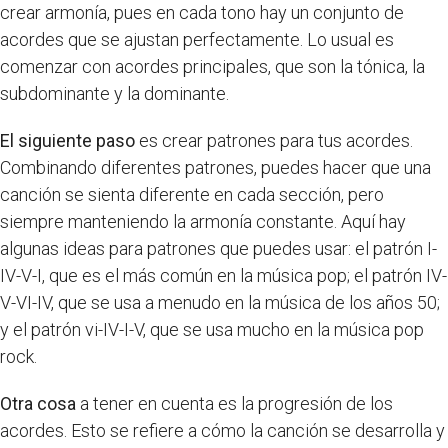
crear armonía, pues en cada tono hay un conjunto de
acordes que se ajustan perfectamente. Lo usual es
comenzar con acordes principales, que son la tónica, la
subdominante y la dominante.
El siguiente paso
es crear patrones para tus acordes.
Combinando diferentes patrones, puedes hacer que una
canción se sienta diferente en cada sección, pero
siempre manteniendo la armonía constante. Aquí hay
algunas ideas para patrones que puedes usar: el patrón I-
IV-V-I, que es el más común en la música pop; el patrón IV-
V-VI-IV, que se usa a menudo en la música de los años 50;
y el patrón vi-IV-I-V, que se usa mucho en la música pop
rock.
Otra cosa
a tener en cuenta es la progresión de los
acordes. Esto se refiere a cómo la canción se desarrolla y