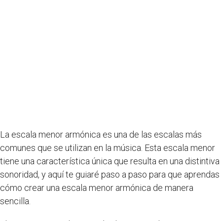
La escala menor armónica es una de las escalas más
comunes que se utilizan en la música. Esta escala menor
tiene una característica única que resulta en una distintiva
sonoridad, y aquí te guiaré paso a paso para que aprendas
cómo crear una escala menor armónica de manera
sencilla.