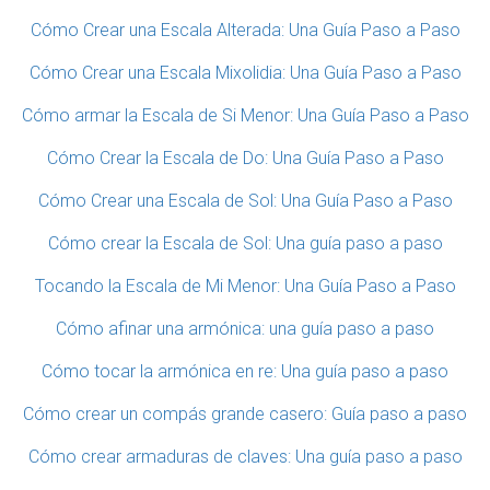
Cómo Crear una Escala Alterada: Una Guía Paso a Paso
Cómo Crear una Escala Mixolidia: Una Guía Paso a Paso
Cómo armar la Escala de Si Menor: Una Guía Paso a Paso
Cómo Crear la Escala de Do: Una Guía Paso a Paso
Cómo Crear una Escala de Sol: Una Guía Paso a Paso
Cómo crear la Escala de Sol: Una guía paso a paso
Tocando la Escala de Mi Menor: Una Guía Paso a Paso
Cómo afinar una armónica: una guía paso a paso
Cómo tocar la armónica en re: Una guía paso a paso
Cómo crear un compás grande casero: Guía paso a paso
Cómo crear armaduras de claves: Una guía paso a paso