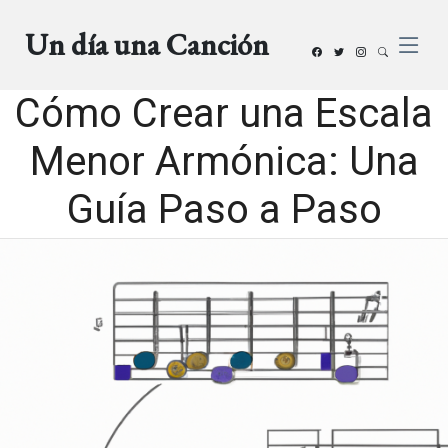
Un día una Canción
Cómo Crear una Escala
Menor Armónica: Una
Guía Paso a Paso