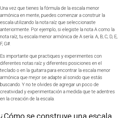
Una vez que tienes la fórmula de la escala menor
armónica en mente, puedes comenzar a construir la
escala utilizando la nota raíz que seleccionaste
anteriormente. Por ejemplo, si elegiste la nota A como la
nota raíz, tu escala menor armónica de A sería: A, B, C, D, E,
F, G#.
Es importante que practiques y experimentes con
diferentes notas raíz y diferentes posiciones en el
teclado o en la guitarra para encontrar la escala menor
armónica que mejor se adapte al sonido que estás
buscando. Y no te olvides de agregar un poco de
creatividad y experimentación a medida que te adentres
en la creación de la escala.
¿Cómo se construye una escala