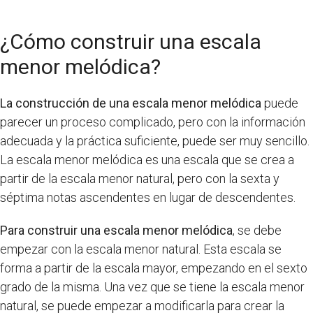
¿Cómo construir una escala
menor melódica?
La construcción de una escala menor melódica
puede
parecer un proceso complicado, pero con la información
adecuada y la práctica suficiente, puede ser muy sencillo.
La escala menor melódica es una escala que se crea a
partir de la escala menor natural, pero con la sexta y
séptima notas ascendentes en lugar de descendentes.
Para construir una escala menor melódica
, se debe
empezar con la escala menor natural. Esta escala se
forma a partir de la escala mayor, empezando en el sexto
grado de la misma. Una vez que se tiene la escala menor
natural, se puede empezar a modificarla para crear la