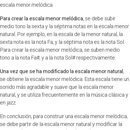
escala menor melódica.
Para crear la escala menor melódica
, se debe subir
medio tono la sexta y la séptima notas en la escala menor
natural. Por ejemplo, en la escala de la menor natural, la
sexta nota es la nota Fa, y la séptima nota es la nota Sol.
Para crear la escala menor melódica, se suben medio
tono a la nota Fa#, y a la nota Sol# respectivamente.
Una vez que se ha modificado la escala menor natural
,
se obtiene la escala menor melódica. Esta escala tiene un
sonido más agradable y suave que la escala menor
natural, y se utiliza frecuentemente en la música clásica y
en jazz.
En conclusión, para construir una escala menor melódica,
se debe partir de la escala menor natural y modificar la