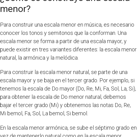
menor?
Para construir una escala menor en música, es necesario
conocer los tonos y semitonos que la conforman. Una
escala menor se forma a partir de una escala mayor, y
puede existir en tres variantes diferentes: la escala menor
natural, la armónica y la melódica.
Para construir la escala menor natural, se parte de una
escala mayor y se baja en el tercer grado. Por ejemplo, si
tenemos la escala de Do mayor (Do, Re, Mi, Fa, Sol, La, Si),
para obtener la escala de Do menor natural, debemos
bajar el tercer grado (Mi) y obtenemos las notas Do, Re,
Mi bemol, Fa, Sol, La bemol, Si bemol.
En la escala menor armónica, se sube el séptimo grado en
vez de mantenerlo natural como en la escala menor