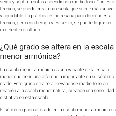
sexta y séptima notas ascendiendo medio tono. Con esta
técnica, se puede crear una escala que suene más suave
y agradable. La práctica es necesaria para dominar esta
técnica, pero con tiempo y esfuerzo, se puede lograr un
excelente resultado.
¿Qué grado se altera en la escala
menor armónica?
La escala menor armónica es una variante de la escala
menor que tiene una diferencia importante en su séptimo
grado. Este grado se altera elevándose medio tono en
relación a la escala menor natural, creando una sonoridad
distintiva en esta escala.
El séptimo grado alterado en la escala menor armónica es