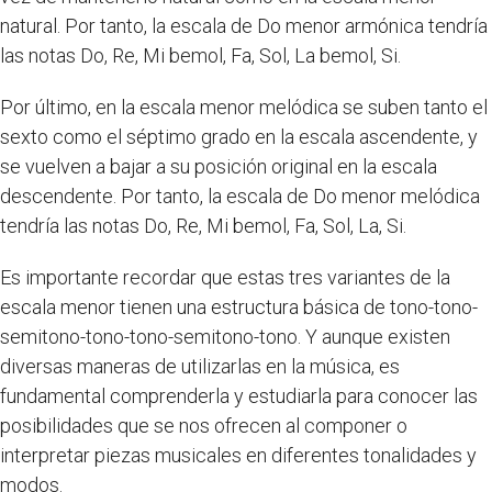
natural. Por tanto, la escala de Do menor armónica tendría
las notas Do, Re, Mi bemol, Fa, Sol, La bemol, Si.
Por último, en la escala menor melódica se suben tanto el
sexto como el séptimo grado en la escala ascendente, y
se vuelven a bajar a su posición original en la escala
descendente. Por tanto, la escala de Do menor melódica
tendría las notas Do, Re, Mi bemol, Fa, Sol, La, Si.
Es importante recordar que estas tres variantes de la
escala menor tienen una estructura básica de tono-tono-
semitono-tono-tono-semitono-tono. Y aunque existen
diversas maneras de utilizarlas en la música, es
fundamental comprenderla y estudiarla para conocer las
posibilidades que se nos ofrecen al componer o
interpretar piezas musicales en diferentes tonalidades y
modos.