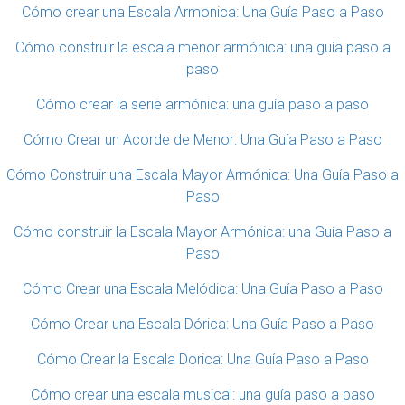
Cómo crear una Escala Armonica: Una Guía Paso a Paso
Cómo construir la escala menor armónica: una guía paso a
paso
Cómo crear la serie armónica: una guía paso a paso
Cómo Crear un Acorde de Menor: Una Guía Paso a Paso
Cómo Construir una Escala Mayor Armónica: Una Guía Paso a
Paso
Cómo construir la Escala Mayor Armónica: una Guía Paso a
Paso
Cómo Crear una Escala Melódica: Una Guía Paso a Paso
Cómo Crear una Escala Dórica: Una Guía Paso a Paso
Cómo Crear la Escala Dorica: Una Guía Paso a Paso
Cómo crear una escala musical: una guía paso a paso