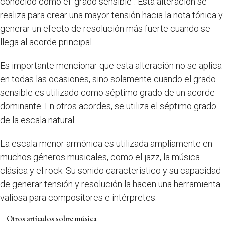
conocido como el "grado sensible". Esta alteración se
realiza para crear una mayor tensión hacia la nota tónica y
generar un efecto de resolución más fuerte cuando se
llega al acorde principal.
Es importante mencionar que esta alteración no se aplica
en todas las ocasiones, sino solamente cuando el grado
sensible es utilizado como séptimo grado de un acorde
dominante. En otros acordes, se utiliza el séptimo grado
de la escala natural.
La escala menor armónica es utilizada ampliamente en
muchos géneros musicales, como el jazz, la música
clásica y el rock. Su sonido característico y su capacidad
de generar tensión y resolución la hacen una herramienta
valiosa para compositores e intérpretes.
Otros artículos sobre música