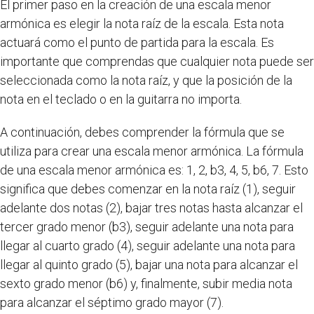
El primer paso en la creación de una escala menor
armónica es elegir la nota raíz de la escala. Esta nota
actuará como el punto de partida para la escala. Es
importante que comprendas que cualquier nota puede ser
seleccionada como la nota raíz, y que la posición de la
nota en el teclado o en la guitarra no importa.
A continuación, debes comprender la fórmula que se
utiliza para crear una escala menor armónica. La fórmula
de una escala menor armónica es: 1, 2, b3, 4, 5, b6, 7. Esto
significa que debes comenzar en la nota raíz (1), seguir
adelante dos notas (2), bajar tres notas hasta alcanzar el
tercer grado menor (b3), seguir adelante una nota para
llegar al cuarto grado (4), seguir adelante una nota para
llegar al quinto grado (5), bajar una nota para alcanzar el
sexto grado menor (b6) y, finalmente, subir media nota
para alcanzar el séptimo grado mayor (7).