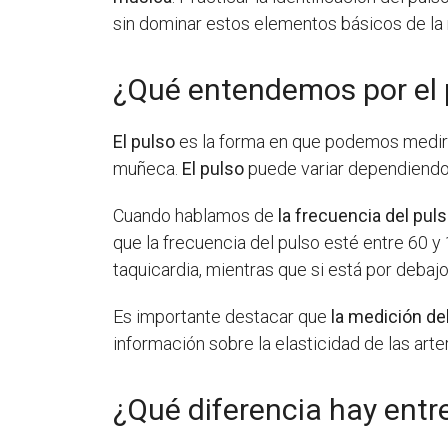
sin dominar estos elementos básicos de la
¿Qué entendemos por el 
El pulso
es la forma en que podemos medir el
muñeca.
El pulso
puede variar dependiendo d
Cuando hablamos de
la frecuencia del pul
que la frecuencia del pulso esté entre 60 y
taquicardia, mientras que si está por debajo
Es importante destacar que
la medición de
información sobre la elasticidad de las arte
¿Qué diferencia hay entre