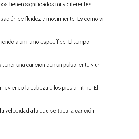
os tienen significados muy diferentes.
ensación de fluidez y movimiento. Es como si
riendo a un ritmo específico. El tempo
 tener una canción con un pulso lento y un
moviendo la cabeza o los pies al ritmo. El
a velocidad a la que se toca la canción.