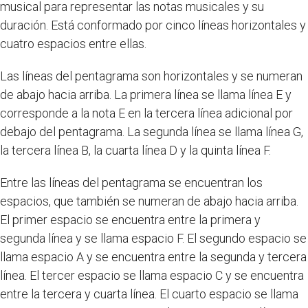
musical para representar las notas musicales y su
duración. Está conformado por cinco líneas horizontales y
cuatro espacios entre ellas.
Las líneas del pentagrama son horizontales y se numeran
de abajo hacia arriba. La primera línea se llama línea E y
corresponde a la nota E en la tercera línea adicional por
debajo del pentagrama. La segunda línea se llama línea G,
la tercera línea B, la cuarta línea D y la quinta línea F.
Entre las líneas del pentagrama se encuentran los
espacios, que también se numeran de abajo hacia arriba.
El primer espacio se encuentra entre la primera y
segunda línea y se llama espacio F. El segundo espacio se
llama espacio A y se encuentra entre la segunda y tercera
línea. El tercer espacio se llama espacio C y se encuentra
entre la tercera y cuarta línea. El cuarto espacio se llama