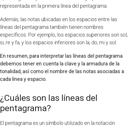
representada en la primera línea del pentagrama.
Además, las notas ubicadas en los espacios entre las
líneas del pentagrama también tienen nombres
específicos. Por ejemplo, los espacios superiores son sol,
si, re y fa, y los espacios inferiores son la, do, mi y sol.
En resumen, para interpretar las líneas del pentagrama
debemos tener en cuenta la clave y la armadura de la
tonalidad, así como el nombre de las notas asociadas a
cada línea y espacio.
¿Cuáles son las líneas del
pentagrama?
El pentagrama es un símbolo utilizado en la notación