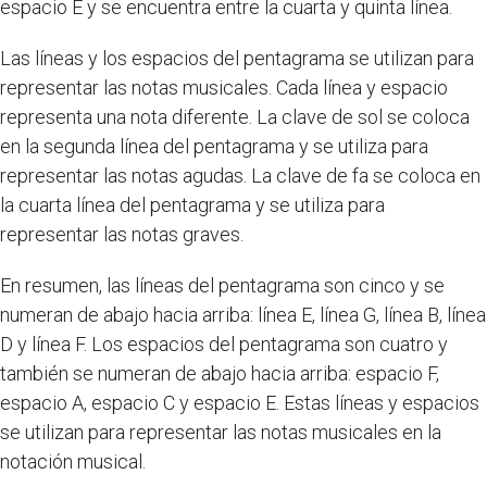
espacio E y se encuentra entre la cuarta y quinta línea.
Las líneas y los espacios del pentagrama se utilizan para
representar las notas musicales. Cada línea y espacio
representa una nota diferente. La clave de sol se coloca
en la segunda línea del pentagrama y se utiliza para
representar las notas agudas. La clave de fa se coloca en
la cuarta línea del pentagrama y se utiliza para
representar las notas graves.
En resumen, las líneas del pentagrama son cinco y se
numeran de abajo hacia arriba: línea E, línea G, línea B, línea
D y línea F. Los espacios del pentagrama son cuatro y
también se numeran de abajo hacia arriba: espacio F,
espacio A, espacio C y espacio E. Estas líneas y espacios
se utilizan para representar las notas musicales en la
notación musical.