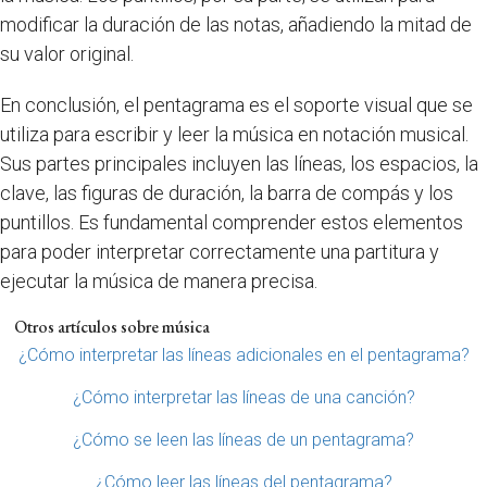
modificar la duración de las notas, añadiendo la mitad de
su valor original.
En conclusión, el pentagrama es el soporte visual que se
utiliza para escribir y leer la música en notación musical.
Sus partes principales incluyen las líneas, los espacios, la
clave, las figuras de duración, la barra de compás y los
puntillos. Es fundamental comprender estos elementos
para poder interpretar correctamente una partitura y
ejecutar la música de manera precisa.
Otros artículos sobre música
¿Cómo interpretar las líneas adicionales en el pentagrama?
¿Cómo interpretar las líneas de una canción?
¿Cómo se leen las líneas de un pentagrama?
¿Cómo leer las líneas del pentagrama?