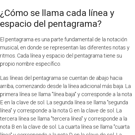
¿Cómo se llama cada línea y
espacio del pentagrama?
El pentagrama es una parte fundamental de la notación
musical, en donde se representan las diferentes notas y
ritmos. Cada línea y espacio del pentagrama tiene su
propio nombre específico.
Las líneas del pentagrama se cuentan de abajo hacia
arriba, comenzando desde la línea adicional más baja. La
primera línea se llama "línea baja" y corresponde a la nota
E en la clave de sol. La segunda línea se llama "segunda
línea" y corresponde a la nota G en la clave de sol. La
tercera línea se llama "tercera línea" y corresponde a la
nota B en la clave de sol. La cuarta línea se llama "cuarta
línea" y corresponde a la nota D en la clave de sol. La