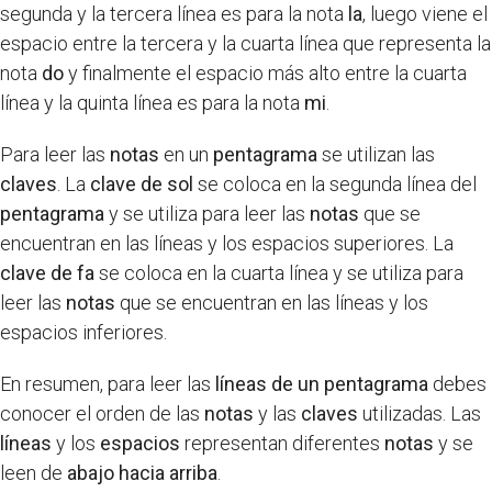
segunda y la tercera línea es para la nota
la
, luego viene el
espacio entre la tercera y la cuarta línea que representa la
nota
do
y finalmente el espacio más alto entre la cuarta
línea y la quinta línea es para la nota
mi
.
Para leer las
notas
en un
pentagrama
se utilizan las
claves
. La
clave de sol
se coloca en la segunda línea del
pentagrama
y se utiliza para leer las
notas
que se
encuentran en las líneas y los espacios superiores. La
clave de fa
se coloca en la cuarta línea y se utiliza para
leer las
notas
que se encuentran en las líneas y los
espacios inferiores.
En resumen, para leer las
líneas de un pentagrama
debes
conocer el orden de las
notas
y las
claves
utilizadas. Las
líneas
y los
espacios
representan diferentes
notas
y se
leen de
abajo hacia arriba
.