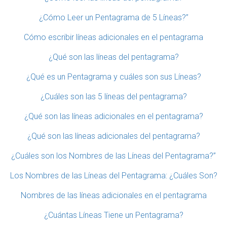
¿Cómo Leer un Pentagrama de 5 Líneas?”
Cómo escribir líneas adicionales en el pentagrama
¿Qué son las líneas del pentagrama?
¿Qué es un Pentagrama y cuáles son sus Líneas?
¿Cuáles son las 5 líneas del pentagrama?
¿Qué son las líneas adicionales en el pentagrama?
¿Qué son las líneas adicionales del pentagrama?
¿Cuáles son los Nombres de las Líneas del Pentagrama?”
Los Nombres de las Líneas del Pentagrama: ¿Cuáles Son?
Nombres de las líneas adicionales en el pentagrama
¿Cuántas Líneas Tiene un Pentagrama?