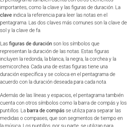
importantes, como la clave y las figuras de duración. La
clave
indica la referencia para leer las notas en el
pentagrama. Las dos claves más comunes son la clave de
sol y la clave de fa.
Las
figuras de duración
son los símbolos que
representan la duración de las notas. Estas figuras
incluyen la redonda, la blanca, la negra, la corchea y la
semicorchea. Cada una de estas figuras tiene una
duración específica y se coloca en el pentagrama de
acuerdo con la duración deseada para cada nota.
Además de las líneas y espacios, el pentagrama también
cuenta con otros símbolos como la barra de compás y los
puntillos. La
barra de compás
se utiliza para separar las
medidas o compases, que son segmentos de tiempo en
la música. Los puntillos, por su parte, se utilizan para