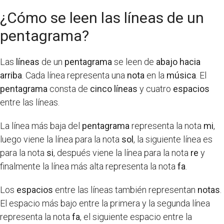
¿Cómo se leen las líneas de un
pentagrama?
Las
líneas
de un
pentagrama
se leen de
abajo hacia
arriba
. Cada línea representa una
nota
en la
música
. El
pentagrama
consta de
cinco líneas
y cuatro
espacios
entre las líneas.
La línea más baja del
pentagrama
representa la nota
mi
,
luego viene la línea para la nota
sol
, la siguiente línea es
para la nota
si
, después viene la línea para la nota
re
y
finalmente la línea más alta representa la nota
fa
.
Los
espacios
entre las líneas también representan
notas
.
El espacio más bajo entre la primera y la segunda línea
representa la nota
fa
, el siguiente espacio entre la