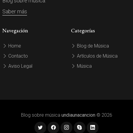
Blog sobre música.
Saber más
Navegación
Categorías
Home
Blog de Música
Contacto
Artículos de Música
Aviso Legal
Música
Blog sobre música
undiaunacancion
© 2026