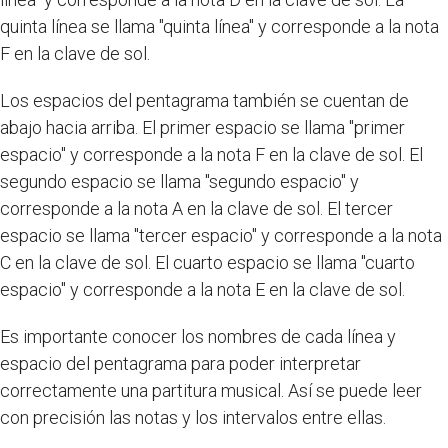
quinta línea se llama "quinta línea" y corresponde a la nota
F en la clave de sol.
Los espacios del pentagrama también se cuentan de
abajo hacia arriba. El primer espacio se llama "primer
espacio" y corresponde a la nota F en la clave de sol. El
segundo espacio se llama "segundo espacio" y
corresponde a la nota A en la clave de sol. El tercer
espacio se llama "tercer espacio" y corresponde a la nota
C en la clave de sol. El cuarto espacio se llama "cuarto
espacio" y corresponde a la nota E en la clave de sol.
Es importante conocer los nombres de cada línea y
espacio del pentagrama para poder interpretar
correctamente una partitura musical. Así se puede leer
con precisión las notas y los intervalos entre ellas.