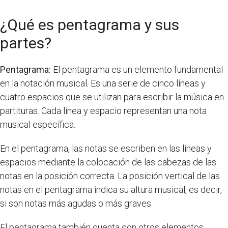
¿Qué es pentagrama y sus
partes?
Pentagrama:
El pentagrama es un elemento fundamental
en la notación musical. Es una serie de cinco líneas y
cuatro espacios que se utilizan para escribir la música en
partituras. Cada línea y espacio representan una nota
musical específica.
En el pentagrama, las notas se escriben en las líneas y
espacios mediante la colocación de las cabezas de las
notas en la posición correcta. La posición vertical de las
notas en el pentagrama indica su altura musical, es decir,
si son notas más agudas o más graves.
El pentagrama también cuenta con otros elementos