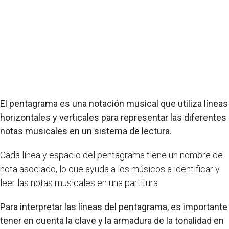
El pentagrama es una notación musical que utiliza líneas
horizontales y verticales para representar las diferentes
notas musicales en un sistema de lectura.
Cada línea y espacio del pentagrama tiene un nombre de
nota asociado, lo que ayuda a los músicos a identificar y
leer las notas musicales en una partitura.
Para interpretar las líneas del pentagrama, es importante
tener en cuenta la clave y la armadura de la tonalidad en