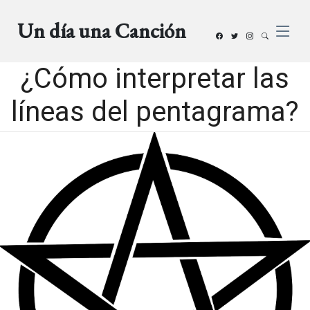
Un día una Canción
¿Cómo interpretar las
líneas del pentagrama?