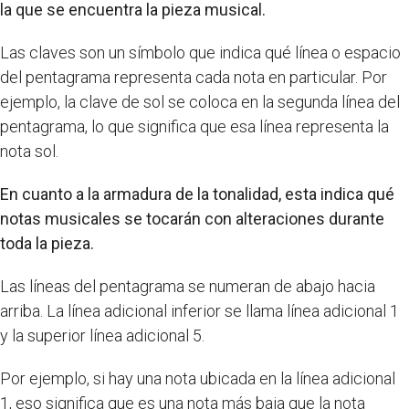
la que se encuentra la pieza musical.
Las claves son un símbolo que indica qué línea o espacio
del pentagrama representa cada nota en particular. Por
ejemplo, la clave de sol se coloca en la segunda línea del
pentagrama, lo que significa que esa línea representa la
nota sol.
En cuanto a la armadura de la tonalidad, esta indica qué
notas musicales se tocarán con alteraciones durante
toda la pieza.
Las líneas del pentagrama se numeran de abajo hacia
arriba. La línea adicional inferior se llama línea adicional 1
y la superior línea adicional 5.
Por ejemplo, si hay una nota ubicada en la línea adicional
1, eso significa que es una nota más baja que la nota