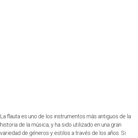
La flauta es uno de los instrumentos más antiguos de la
historia de la música, y ha sido utilizado en una gran
variedad de géneros y estilos a través de los años. Si