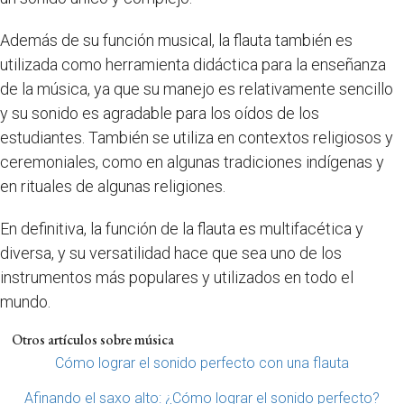
Además de su función musical, la flauta también es
utilizada como herramienta didáctica para la enseñanza
de la música, ya que su manejo es relativamente sencillo
y su sonido es agradable para los oídos de los
estudiantes. También se utiliza en contextos religiosos y
ceremoniales, como en algunas tradiciones indígenas y
en rituales de algunas religiones.
En definitiva, la función de la flauta es multifacética y
diversa, y su versatilidad hace que sea uno de los
instrumentos más populares y utilizados en todo el
mundo.
Otros artículos sobre música
Cómo lograr el sonido perfecto con una flauta
Afinando el saxo alto: ¿Cómo lograr el sonido perfecto?