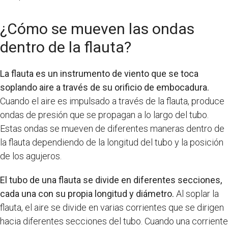
¿Cómo se mueven las ondas
dentro de la flauta?
La flauta es un instrumento de viento que se toca
soplando aire a través de su orificio de embocadura.
Cuando el aire es impulsado a través de la flauta, produce
ondas de presión que se propagan a lo largo del tubo.
Estas ondas se mueven de diferentes maneras dentro de
la flauta dependiendo de la longitud del tubo y la posición
de los agujeros.
El tubo de una flauta se divide en diferentes secciones,
cada una con su propia longitud y diámetro.
Al soplar la
flauta, el aire se divide en varias corrientes que se dirigen
hacia diferentes secciones del tubo. Cuando una corriente