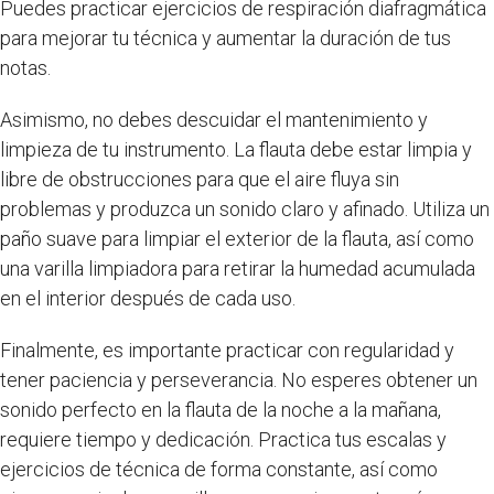
Puedes practicar ejercicios de respiración diafragmática
para mejorar tu técnica y aumentar la duración de tus
notas.
Asimismo, no debes descuidar el mantenimiento y
limpieza de tu instrumento. La flauta debe estar limpia y
libre de obstrucciones para que el aire fluya sin
problemas y produzca un sonido claro y afinado. Utiliza un
paño suave para limpiar el exterior de la flauta, así como
una varilla limpiadora para retirar la humedad acumulada
en el interior después de cada uso.
Finalmente, es importante practicar con regularidad y
tener paciencia y perseverancia. No esperes obtener un
sonido perfecto en la flauta de la noche a la mañana,
requiere tiempo y dedicación. Practica tus escalas y
ejercicios de técnica de forma constante, así como