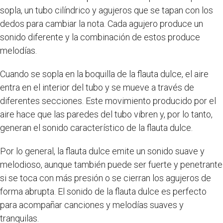
sopla, un tubo cilíndrico y agujeros que se tapan con los
dedos para cambiar la nota. Cada agujero produce un
sonido diferente y la combinación de estos produce
melodías.
Cuando se sopla en la boquilla de la flauta dulce, el aire
entra en el interior del tubo y se mueve a través de
diferentes secciones. Este movimiento producido por el
aire hace que las paredes del tubo vibren y, por lo tanto,
generan el sonido característico de la flauta dulce.
Por lo general, la flauta dulce emite un sonido suave y
melodioso, aunque también puede ser fuerte y penetrante
si se toca con más presión o se cierran los agujeros de
forma abrupta. El sonido de la flauta dulce es perfecto
para acompañar canciones y melodías suaves y
tranquilas.