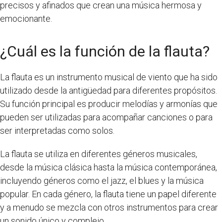
precisos y afinados que crean una música hermosa y
emocionante.
¿Cuál es la función de la flauta?
La flauta es un instrumento musical de viento que ha sido
utilizado desde la antigüedad para diferentes propósitos.
Su función principal es producir melodías y armonías que
pueden ser utilizadas para acompañar canciones o para
ser interpretadas como solos.
La flauta se utiliza en diferentes géneros musicales,
desde la música clásica hasta la música contemporánea,
incluyendo géneros como el jazz, el blues y la música
popular. En cada género, la flauta tiene un papel diferente
y a menudo se mezcla con otros instrumentos para crear
un sonido único y complejo.