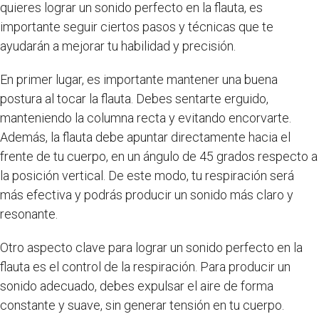
quieres lograr un sonido perfecto en la flauta, es
importante seguir ciertos pasos y técnicas que te
ayudarán a mejorar tu habilidad y precisión.
En primer lugar, es importante mantener una buena
postura al tocar la flauta. Debes sentarte erguido,
manteniendo la columna recta y evitando encorvarte.
Además, la flauta debe apuntar directamente hacia el
frente de tu cuerpo, en un ángulo de 45 grados respecto a
la posición vertical. De este modo, tu respiración será
más efectiva y podrás producir un sonido más claro y
resonante.
Otro aspecto clave para lograr un sonido perfecto en la
flauta es el control de la respiración. Para producir un
sonido adecuado, debes expulsar el aire de forma
constante y suave, sin generar tensión en tu cuerpo.