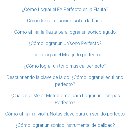
¿Cómo Lograr el FA Perfecto en la Flauta?
Cómo lograr el sonido sol en la flauta
Cómo afinar la flauta para lograr un sonido agudo
¿Cómo lograr un Unísono Perfecto?
Cómo lograr el Mi agudo perfecto
¿Cómo lograr un tono musical perfecto?
Descubriendo la clave de la do: ¿Cómo lograr el equilibrio
perfecto?
¿Cuál es el Mejor Metrónomo para Lograr un Compás
Perfecto?
Cómo afinar un violín: Notas clave para un sonido perfecto
¿Cómo lograr un sonido instrumental de calidad?