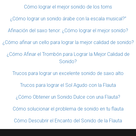
Cómo lograr el mejor sonido de los toms
¿Cómo lograr un sonido árabe con la escala musical?”
Afinación del saxo tenor: ¿Cómo lograr el mejor sonido?
¿Cómo afinar un cello para lograr la mejor calidad de sonido?
¿Cómo Afinar el Trombón para Lograr la Mejor Calidad de
Sonido?
Trucos para lograr un excelente sonido de saxo alto
Trucos para lograr el Sol Agudo con la Flauta
¿Cómo Obtener un Sonido Dulce con una Flauta?
Cómo solucionar el problema de sonido en tu flauta
Cómo Descubrir el Encanto del Sonido de la Flauta