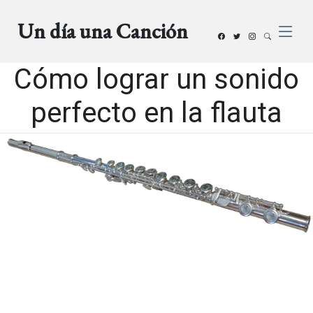
Un día una Canción
Cómo lograr un sonido
perfecto en la flauta