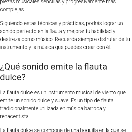
piezas musicales sencillas y progresivamente más
complejas.
Siguiendo estas técnicas y prácticas, podrás lograr un
sonido perfecto en la flauta y mejorar tu habilidad y
destreza como músico. Recuerda siempre disfrutar de tu
instrumento y la música que puedes crear con él.
¿Qué sonido emite la flauta
dulce?
La flauta dulce es un instrumento musical de viento que
emite un sonido dulce y suave. Es un tipo de flauta
tradicionalmente utilizada en música barroca y
renacentista.
La flauta dulce se compone de una boquilla en la que se