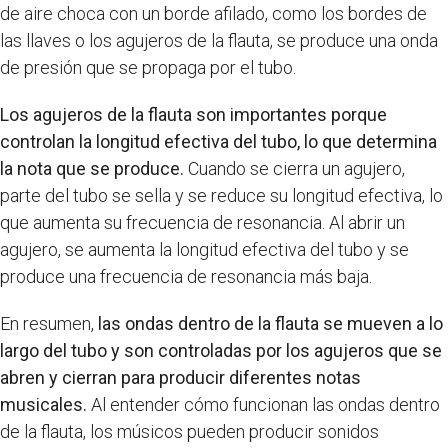
de aire choca con un borde afilado, como los bordes de
las llaves o los agujeros de la flauta, se produce una onda
de presión que se propaga por el tubo.
Los agujeros de la flauta son importantes porque
controlan la longitud efectiva del tubo, lo que determina
la nota que se produce.
Cuando se cierra un agujero,
parte del tubo se sella y se reduce su longitud efectiva, lo
que aumenta su frecuencia de resonancia. Al abrir un
agujero, se aumenta la longitud efectiva del tubo y se
produce una frecuencia de resonancia más baja.
En resumen,
las ondas dentro de la flauta se mueven a lo
largo del tubo y son controladas por los agujeros que se
abren y cierran para producir diferentes notas
musicales.
Al entender cómo funcionan las ondas dentro
de la flauta, los músicos pueden producir sonidos