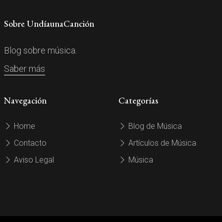
Sobre UndíaunaCanción
Blog sobre música.
Saber más
Navegación
Categorías
Home
Blog de Música
Contacto
Artículos de Música
Aviso Legal
Música