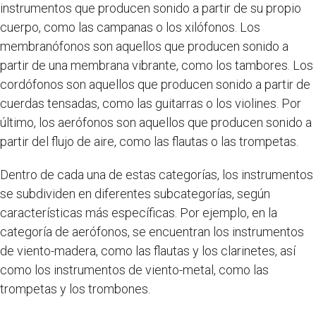
instrumentos que producen sonido a partir de su propio
cuerpo, como las campanas o los xilófonos. Los
membranófonos son aquellos que producen sonido a
partir de una membrana vibrante, como los tambores. Los
cordófonos son aquellos que producen sonido a partir de
cuerdas tensadas, como las guitarras o los violines. Por
último, los aerófonos son aquellos que producen sonido a
partir del flujo de aire, como las flautas o las trompetas.
Dentro de cada una de estas categorías, los instrumentos
se subdividen en diferentes subcategorías, según
características más específicas. Por ejemplo, en la
categoría de aerófonos, se encuentran los instrumentos
de viento-madera, como las flautas y los clarinetes, así
como los instrumentos de viento-metal, como las
trompetas y los trombones.