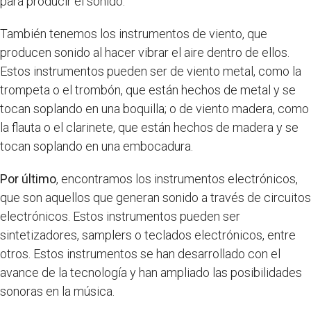
para producir el sonido.
También tenemos los instrumentos de viento, que
producen sonido al hacer vibrar el aire dentro de ellos.
Estos instrumentos pueden ser de viento metal, como la
trompeta o el trombón, que están hechos de metal y se
tocan soplando en una boquilla; o de viento madera, como
la flauta o el clarinete, que están hechos de madera y se
tocan soplando en una embocadura.
Por último
, encontramos los instrumentos electrónicos,
que son aquellos que generan sonido a través de circuitos
electrónicos. Estos instrumentos pueden ser
sintetizadores, samplers o teclados electrónicos, entre
otros. Estos instrumentos se han desarrollado con el
avance de la tecnología y han ampliado las posibilidades
sonoras en la música.