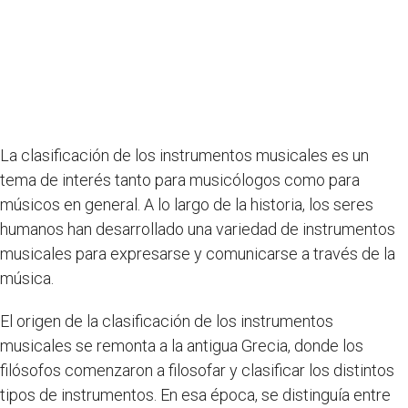
La clasificación de los instrumentos musicales es un
tema de interés tanto para musicólogos como para
músicos en general. A lo largo de la historia, los seres
humanos han desarrollado una variedad de instrumentos
musicales para expresarse y comunicarse a través de la
música.
El origen de la clasificación de los instrumentos
musicales se remonta a la antigua Grecia, donde los
filósofos comenzaron a filosofar y clasificar los distintos
tipos de instrumentos. En esa época, se distinguía entre