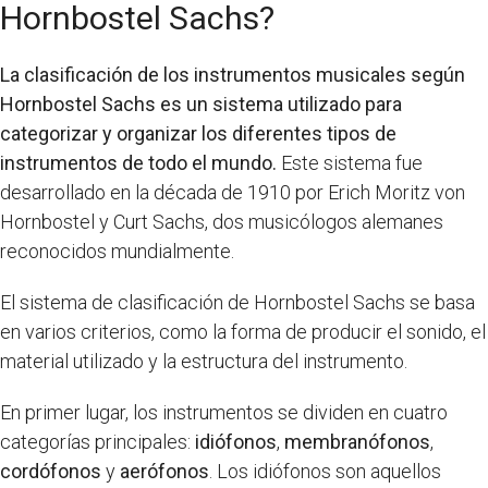
Hornbostel Sachs?
La clasificación de los instrumentos musicales según
Hornbostel Sachs es un sistema utilizado para
categorizar y organizar los diferentes tipos de
instrumentos de todo el mundo.
Este sistema fue
desarrollado en la década de 1910 por Erich Moritz von
Hornbostel y Curt Sachs, dos musicólogos alemanes
reconocidos mundialmente.
El sistema de clasificación de Hornbostel Sachs se basa
en varios criterios, como la forma de producir el sonido, el
material utilizado y la estructura del instrumento.
En primer lugar, los instrumentos se dividen en cuatro
categorías principales:
idiófonos
,
membranófonos
,
cordófonos
y
aerófonos
. Los idiófonos son aquellos