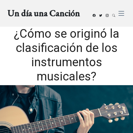
Un día una Canción
¿Cómo se originó la
clasificación de los
instrumentos
musicales?