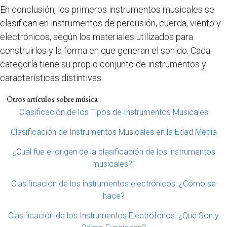
En conclusión, los primeros instrumentos musicales se
clasifican en instrumentos de percusión, cuerda, viento y
electrónicos, según los materiales utilizados para
construirlos y la forma en que generan el sonido. Cada
categoría tiene su propio conjunto de instrumentos y
características distintivas.
Otros artículos sobre música
Clasificación de los Tipos de Instrumentos Musicales
Clasificación de Instrumentos Musicales en la Edad Media
¿Cuál fue el origen de la clasificación de los instrumentos
musicales?”
Clasificación de los instrumentos electrónicos: ¿Cómo se
hace?
Clasificación de los Instrumentos Electrófonos: ¿Qué Son y