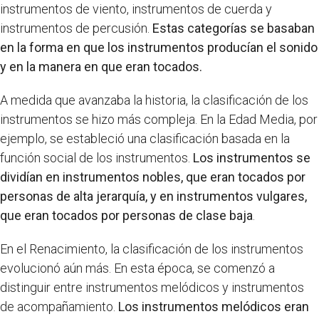
instrumentos de viento, instrumentos de cuerda y
instrumentos de percusión.
Estas categorías se basaban
en la forma en que los instrumentos producían el sonido
y en la manera en que eran tocados.
A medida que avanzaba la historia, la clasificación de los
instrumentos se hizo más compleja. En la Edad Media, por
ejemplo, se estableció una clasificación basada en la
función social de los instrumentos.
Los instrumentos se
dividían en instrumentos nobles, que eran tocados por
personas de alta jerarquía, y en instrumentos vulgares,
que eran tocados por personas de clase baja
.
En el Renacimiento, la clasificación de los instrumentos
evolucionó aún más. En esta época, se comenzó a
distinguir entre instrumentos melódicos y instrumentos
de acompañamiento.
Los instrumentos melódicos eran