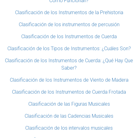
Cómo Funcionan?
Clasificación de los Instrumentos de la Prehistoria
Clasificación de los instrumentos de percusión
Clasificación de los Instrumentos de Cuerda
Clasificación de los Tipos de Instrumentos: ¿Cuáles Son?
Clasificación de los Instrumentos de Cuerda: ¿Qué Hay Que
Saber?
Clasificación de los Instrumentos de Viento de Madera
Clasificación de los Instrumentos de Cuerda Frotada
Clasificación de las Figuras Musicales
Clasificación de las Cadencias Musicales
Clasificación de los intervalos musicales