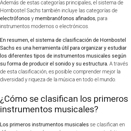
Además de estas categorías principales, el sistema de
Hornbostel Sachs también incluye las categorías de
electrófonos
y
membranófonos afinados
, para
instrumentos modernos o electrónicos.
En resumen, el sistema de clasificación de Hornbostel
Sachs es una herramienta útil para organizar y estudiar
los diferentes tipos de instrumentos musicales según
su forma de producir el sonido y su estructura.
A través
de esta clasificación, es posible comprender mejor la
diversidad y riqueza de la música en todo el mundo.
¿Cómo se clasifican los primeros
instrumentos musicales?
Los primeros instrumentos musicales
se clasifican en