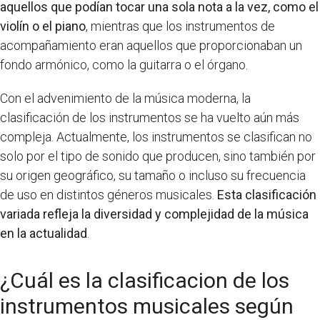
aquellos que podían tocar una sola nota a la vez, como el
violín o el piano
, mientras que los instrumentos de
acompañamiento eran aquellos que proporcionaban un
fondo armónico, como la guitarra o el órgano.
Con el advenimiento de la música moderna, la
clasificación de los instrumentos se ha vuelto aún más
compleja. Actualmente, los instrumentos se clasifican no
solo por el tipo de sonido que producen, sino también por
su origen geográfico, su tamaño o incluso su frecuencia
de uso en distintos géneros musicales.
Esta clasificación
variada refleja la diversidad y complejidad de la música
en la actualidad
.
¿Cuál es la clasificacion de los
instrumentos musicales según