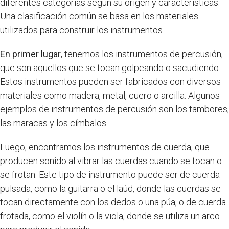
diferentes categorías según su origen y características.
Una clasificación común se basa en los materiales
utilizados para construir los instrumentos.
En primer lugar
, tenemos los instrumentos de percusión,
que son aquellos que se tocan golpeando o sacudiendo.
Estos instrumentos pueden ser fabricados con diversos
materiales como madera, metal, cuero o arcilla. Algunos
ejemplos de instrumentos de percusión son los tambores,
las maracas y los címbalos.
Luego, encontramos los instrumentos de cuerda, que
producen sonido al vibrar las cuerdas cuando se tocan o
se frotan. Este tipo de instrumento puede ser de cuerda
pulsada, como la guitarra o el laúd, donde las cuerdas se
tocan directamente con los dedos o una púa; o de cuerda
frotada, como el violín o la viola, donde se utiliza un arco