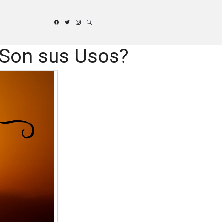
 Son sus Usos?