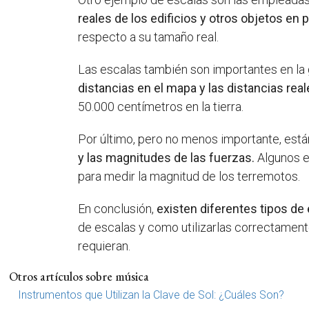
reales de los edificios y otros objetos en
respecto a su tamaño real.
Las escalas también son importantes en la g
distancias en el mapa y las distancias reale
50.000 centímetros en la tierra.
Por último, pero no menos importante, están
y las magnitudes de las fuerzas.
Algunos ej
para medir la magnitud de los terremotos.
En conclusión,
existen diferentes tipos de
de escalas y como utilizarlas correctamente
requieran.
Otros artículos sobre música
Instrumentos que Utilizan la Clave de Sol: ¿Cuáles Son?