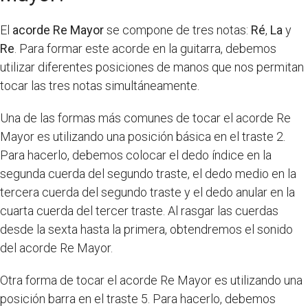
El
acorde Re Mayor
se compone de tres notas:
Ré
,
La
y
Re
. Para formar este acorde en la guitarra, debemos
utilizar diferentes posiciones de manos que nos permitan
tocar las tres notas simultáneamente.
Una de las formas más comunes de tocar el acorde Re
Mayor es utilizando una posición básica en el traste 2.
Para hacerlo, debemos colocar el dedo índice en la
segunda cuerda del segundo traste, el dedo medio en la
tercera cuerda del segundo traste y el dedo anular en la
cuarta cuerda del tercer traste. Al rasgar las cuerdas
desde la sexta hasta la primera, obtendremos el sonido
del acorde Re Mayor.
Otra forma de tocar el acorde Re Mayor es utilizando una
posición barra en el traste 5. Para hacerlo, debemos