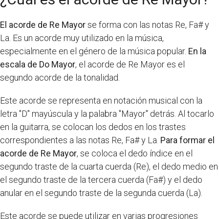
El acorde de Re Mayor
se forma con las notas Re, Fa# y
La. Es un acorde muy utilizado en la música,
especialmente en el género de la música popular.
En la
escala de Do Mayor
, el acorde de Re Mayor es el
segundo acorde de la tonalidad.
Este acorde se representa en notación musical con la
letra "D" mayúscula y la palabra "Mayor" detrás. Al tocarlo
en la guitarra, se colocan los dedos en los trastes
correspondientes a las notas Re, Fa# y La.
Para formar el
acorde de Re Mayor
, se coloca el dedo índice en el
segundo traste de la cuarta cuerda (Re), el dedo medio en
el segundo traste de la tercera cuerda (Fa#) y el dedo
anular en el segundo traste de la segunda cuerda (La).
Este acorde se puede utilizar en varias progresiones