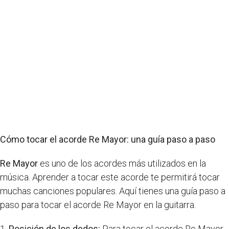
Cómo tocar el acorde Re Mayor: una guía paso a paso
Re Mayor
es uno de los acordes más utilizados en la
música. Aprender a tocar este acorde te permitirá tocar
muchas canciones populares. Aquí tienes una guía paso a
paso para tocar el acorde Re Mayor en la guitarra.
1.
Posición de los dedos:
Para tocar el acorde Re Mayor,