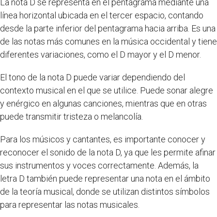
La nota D se representa en el pentagrama mediante una
línea horizontal ubicada en el tercer espacio, contando
desde la parte inferior del pentagrama hacia arriba. Es una
de las notas más comunes en la música occidental y tiene
diferentes variaciones, como el D mayor y el D menor.
El tono de la nota D puede variar dependiendo del
contexto musical en el que se utilice. Puede sonar alegre
y enérgico en algunas canciones, mientras que en otras
puede transmitir tristeza o melancolía.
Para los músicos y cantantes, es importante conocer y
reconocer el sonido de la nota D, ya que les permite afinar
sus instrumentos y voces correctamente. Además, la
letra D también puede representar una nota en el ámbito
de la teoría musical, donde se utilizan distintos símbolos
para representar las notas musicales.