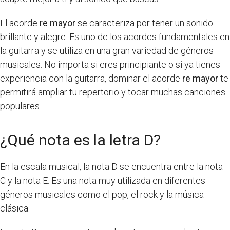
El acorde
re mayor
se caracteriza por tener un sonido
brillante y alegre. Es uno de los acordes fundamentales en
la guitarra y se utiliza en una gran variedad de géneros
musicales. No importa si eres principiante o si ya tienes
experiencia con la guitarra, dominar el acorde
re mayor
te
permitirá ampliar tu repertorio y tocar muchas canciones
populares.
¿Qué nota es la letra D?
En la escala musical, la nota D se encuentra entre la nota
C y la nota E. Es una nota muy utilizada en diferentes
géneros musicales como el pop, el rock y la música
clásica.