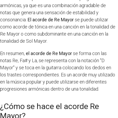
armónicas, ya que es una combinación agradable de
notas que genera una sensación de estabilidad y
consonancia.
El acorde de Re Mayor
se puede utilizar
como acorde de tónica en una canción en la tonalidad de
Re Mayor o como subdominante en una canción en la
tonalidad de Sol Mayor.
En resumen,
el acorde de Re Mayor
se forma con las
notas Re, Fa# y La, se representa con la notación "D
Mayor" y se toca en la guitarra colocando los dedos en
los trastes correspondientes. Es un acorde muy utilizado
en la música popular y puede utilizarse en diferentes
progresiones armónicas dentro de una tonalidad.
¿Cómo se hace el acorde Re
Mayor?