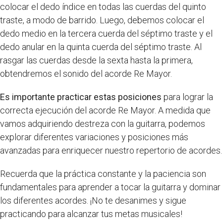
colocar el dedo índice en todas las cuerdas del quinto
traste, a modo de barrido. Luego, debemos colocar el
dedo medio en la tercera cuerda del séptimo traste y el
dedo anular en la quinta cuerda del séptimo traste. Al
rasgar las cuerdas desde la sexta hasta la primera,
obtendremos el sonido del acorde Re Mayor.
Es importante practicar estas posiciones
para lograr la
correcta ejecución del acorde Re Mayor. A medida que
vamos adquiriendo destreza con la guitarra, podemos
explorar diferentes variaciones y posiciones más
avanzadas para enriquecer nuestro repertorio de acordes.
Recuerda que la práctica constante y la paciencia son
fundamentales para aprender a tocar la guitarra y dominar
los diferentes acordes. ¡No te desanimes y sigue
practicando para alcanzar tus metas musicales!