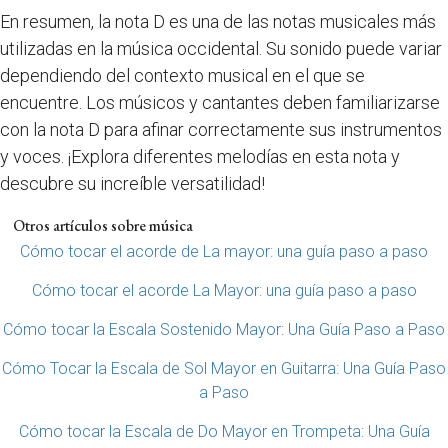
En resumen, la nota D es una de las notas musicales más
utilizadas en la música occidental. Su sonido puede variar
dependiendo del contexto musical en el que se
encuentre. Los músicos y cantantes deben familiarizarse
con la nota D para afinar correctamente sus instrumentos
y voces. ¡Explora diferentes melodías en esta nota y
descubre su increíble versatilidad!
Otros artículos sobre música
Cómo tocar el acorde de La mayor: una guía paso a paso
Cómo tocar el acorde La Mayor: una guía paso a paso
Cómo tocar la Escala Sostenido Mayor: Una Guía Paso a Paso
Cómo Tocar la Escala de Sol Mayor en Guitarra: Una Guía Paso
a Paso
Cómo tocar la Escala de Do Mayor en Trompeta: Una Guía