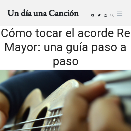
Un día una Canción
Cómo tocar el acorde Re
Mayor: una guía paso a
paso