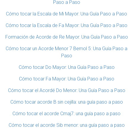
Paso a Paso
Cómo tocar la Escala de Mi Mayor: Una Guía Paso a Paso
Cómo tocar la Escala de Fa Mayor: Una Guía Paso a Paso
Formación de Acorde de Re Mayor: Una Guía Paso a Paso
Cómo tocar un Acorde Menor 7 Bemol 5: Una Guía Paso a
Paso
Cómo tocar Do Mayor: Una Guía Paso a Paso
Cómo tocar Fa Mayor: Una Guía Paso a Paso
Cómo tocar el Acordé Do Menor: Una Guía Paso a Paso
Cómo tocar acorde B sin cejilla: una guía paso a paso
Cómo tocar el acorde Cmaj7: una guía paso a paso
Cómo tocar el acorde Sib menor: una guía paso a paso