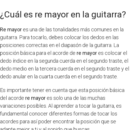
¿Cuál es re mayor en la guitarra?
Re mayor
es una de las tonalidades más comunes en la
guitarra. Para tocarlo, debes colocar los dedos en las
posiciones correctas en el diapasón de la guitarra. La
posición básica para el acorde de
re mayor
es colocar el
dedo índice en la segunda cuerda en el segundo traste, el
dedo medio en la tercera cuerda en el segundo traste y el
dedo anular en la cuarta cuerda en el segundo traste.
Es importante tener en cuenta que esta posición básica
del acorde
re mayor
es solo una de las muchas
variaciones posibles. Al aprender a tocar la guitarra, es
fundamental conocer diferentes formas de tocar los
acordes para así poder encontrar la posición que se
adapte mejor a ti y al sonido que buscas.