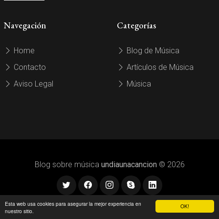
Navegación
Categorías
Home
Blog de Música
Contacto
Artículos de Música
Aviso Legal
Música
Blog sobre música
undiaunacancion
© 2026
Esta web usa cookies para asegurar la mejor experiencia en
OK!
nuestro sitio.