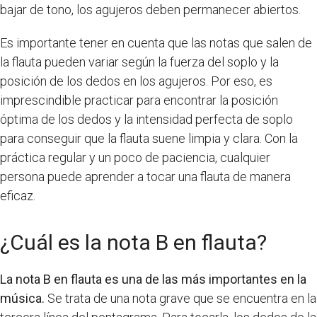
bajar de tono, los agujeros deben permanecer abiertos.
Es importante tener en cuenta que las notas que salen de
la flauta pueden variar según la fuerza del soplo y la
posición de los dedos en los agujeros. Por eso, es
imprescindible practicar para encontrar la posición
óptima de los dedos y la intensidad perfecta de soplo
para conseguir que la flauta suene limpia y clara. Con la
práctica regular y un poco de paciencia, cualquier
persona puede aprender a tocar una flauta de manera
eficaz.
¿Cuál es la nota B en flauta?
La nota B en flauta es una de las más importantes en la
música.
Se trata de una nota grave que se encuentra en la