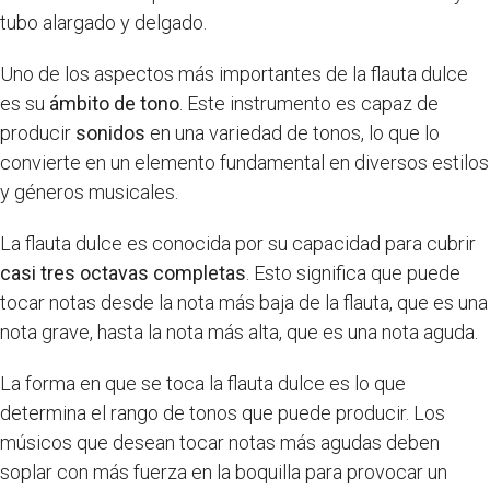
tubo alargado y delgado.
Uno de los aspectos más importantes de la flauta dulce
es su
ámbito de tono
. Este instrumento es capaz de
producir
sonidos
en una variedad de tonos, lo que lo
convierte en un elemento fundamental en diversos estilos
y géneros musicales.
La flauta dulce es conocida por su capacidad para cubrir
casi tres octavas completas
. Esto significa que puede
tocar notas desde la nota más baja de la flauta, que es una
nota grave, hasta la nota más alta, que es una nota aguda.
La forma en que se toca la flauta dulce es lo que
determina el rango de tonos que puede producir. Los
músicos que desean tocar notas más agudas deben
soplar con más fuerza en la boquilla para provocar un