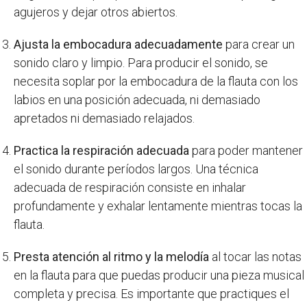
agujeros y dejar otros abiertos.
Ajusta la embocadura adecuadamente
para crear un
sonido claro y limpio. Para producir el sonido, se
necesita soplar por la embocadura de la flauta con los
labios en una posición adecuada, ni demasiado
apretados ni demasiado relajados.
Practica la respiración adecuada
para poder mantener
el sonido durante períodos largos. Una técnica
adecuada de respiración consiste en inhalar
profundamente y exhalar lentamente mientras tocas la
flauta.
Presta atención al ritmo y la melodía
al tocar las notas
en la flauta para que puedas producir una pieza musical
completa y precisa. Es importante que practiques el