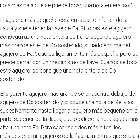
nota más baja que se puede tocar, una nota entera "sol".
El agujero más pequeño está en la parte inferior de la
flauta y suele tener la llave de Fa. Si tocas este agujero,
conseguirás una nota entera de Fa. El segundo agujero
más grande es el de Do sostenido, situado encima del
agujero de Fa#, que es ligeramente más pequeño pero se
puede cerrar con un mecanismo de llave. Cuando se toca
este agujero, se consigue una nota entera de Do
sostenido.
El siguiente agujero más grande se encuentra debajo del
agujero de Do sostenido y produce una nota de Re, y así
sucesivamente hasta llegar al agujero más pequeño en la
parte superior de la flauta, que produce la nota aguda más
alta, una nota Fa. Para sacar sonidos más altos, los
músicos cierran agujeros de la flauta, mientras que si para