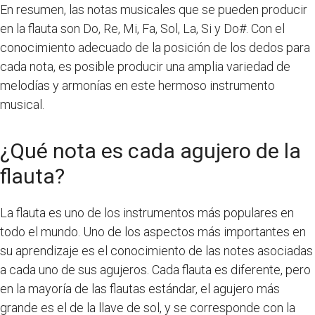
En resumen, las notas musicales que se pueden producir
en la flauta son Do, Re, Mi, Fa, Sol, La, Si y Do#. Con el
conocimiento adecuado de la posición de los dedos para
cada nota, es posible producir una amplia variedad de
melodías y armonías en este hermoso instrumento
musical.
¿Qué nota es cada agujero de la
flauta?
La flauta es uno de los instrumentos más populares en
todo el mundo. Uno de los aspectos más importantes en
su aprendizaje es el conocimiento de las notes asociadas
a cada uno de sus agujeros. Cada flauta es diferente, pero
en la mayoría de las flautas estándar, el agujero más
grande es el de la llave de sol, y se corresponde con la