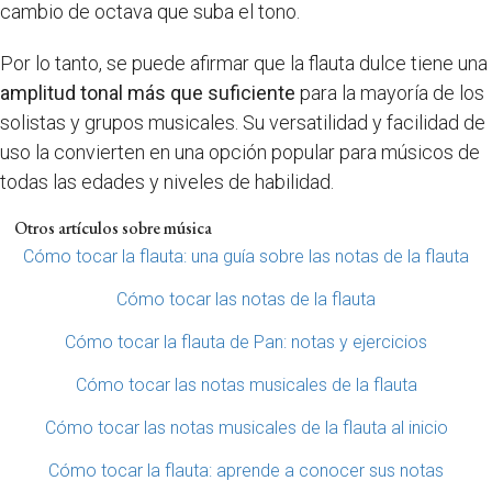
cambio de octava que suba el tono.
Por lo tanto, se puede afirmar que la flauta dulce tiene una
amplitud tonal más que suficiente
para la mayoría de los
solistas y grupos musicales. Su versatilidad y facilidad de
uso la convierten en una opción popular para músicos de
todas las edades y niveles de habilidad.
Otros artículos sobre música
Cómo tocar la flauta: una guía sobre las notas de la flauta
Cómo tocar las notas de la flauta
Cómo tocar la flauta de Pan: notas y ejercicios
Cómo tocar las notas musicales de la flauta
Cómo tocar las notas musicales de la flauta al inicio
Cómo tocar la flauta: aprende a conocer sus notas