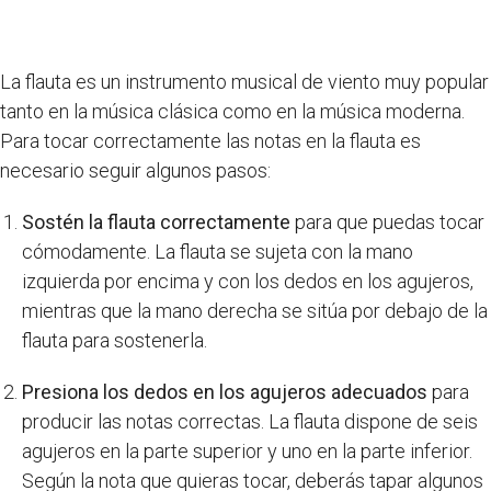
La flauta es un instrumento musical de viento muy popular
tanto en la música clásica como en la música moderna.
Para tocar correctamente las notas en la flauta es
necesario seguir algunos pasos:
Sostén la flauta correctamente
para que puedas tocar
cómodamente. La flauta se sujeta con la mano
izquierda por encima y con los dedos en los agujeros,
mientras que la mano derecha se sitúa por debajo de la
flauta para sostenerla.
Presiona los dedos en los agujeros adecuados
para
producir las notas correctas. La flauta dispone de seis
agujeros en la parte superior y uno en la parte inferior.
Según la nota que quieras tocar, deberás tapar algunos