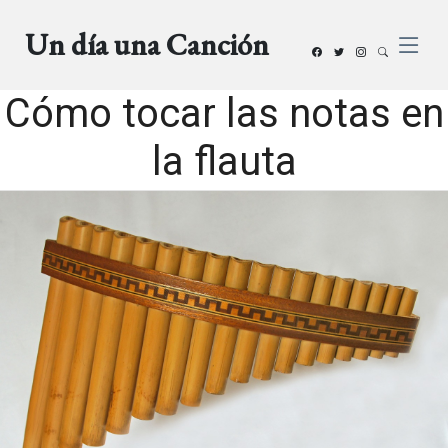
Un día una Canción
Cómo tocar las notas en
la flauta