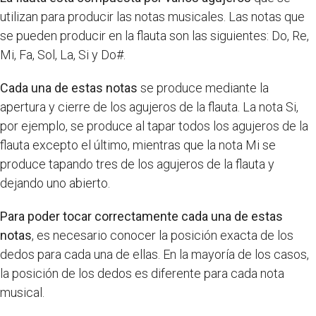
utilizan para producir las notas musicales. Las notas que
se pueden producir en la flauta son las siguientes: Do, Re,
Mi, Fa, Sol, La, Si y Do#.
Cada una de estas notas
se produce mediante la
apertura y cierre de los agujeros de la flauta. La nota Si,
por ejemplo, se produce al tapar todos los agujeros de la
flauta excepto el último, mientras que la nota Mi se
produce tapando tres de los agujeros de la flauta y
dejando uno abierto.
Para poder tocar correctamente cada una de estas
notas
, es necesario conocer la posición exacta de los
dedos para cada una de ellas. En la mayoría de los casos,
la posición de los dedos es diferente para cada nota
musical.