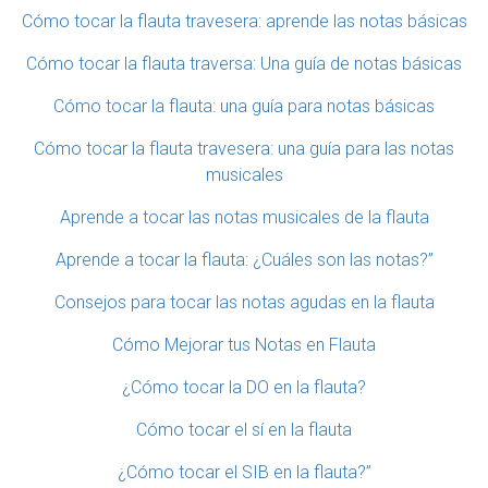
Cómo tocar la flauta travesera: aprende las notas básicas
Cómo tocar la flauta traversa: Una guía de notas básicas
Cómo tocar la flauta: una guía para notas básicas
Cómo tocar la flauta travesera: una guía para las notas
musicales
Aprende a tocar las notas musicales de la flauta
Aprende a tocar la flauta: ¿Cuáles son las notas?”
Consejos para tocar las notas agudas en la flauta
Cómo Mejorar tus Notas en Flauta
¿Cómo tocar la DO en la flauta?
Cómo tocar el sí en la flauta
¿Cómo tocar el SIB en la flauta?”