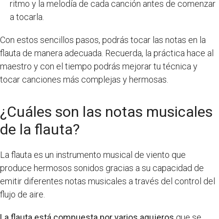
ritmo y la melodía de cada canción antes de comenzar
a tocarla.
Con estos sencillos pasos, podrás tocar las notas en la
flauta de manera adecuada. Recuerda, la práctica hace al
maestro y con el tiempo podrás mejorar tu técnica y
tocar canciones más complejas y hermosas.
¿Cuáles son las notas musicales
de la flauta?
La flauta es un instrumento musical de viento que
produce hermosos sonidos gracias a su capacidad de
emitir diferentes notas musicales a través del control del
flujo de aire.
La flauta está compuesta por varios agujeros
que se