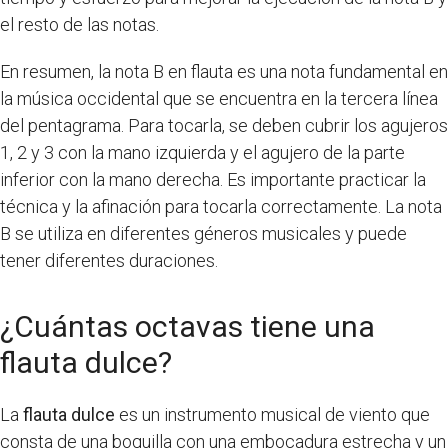
el resto de las notas.
En resumen, la nota B en flauta es una nota fundamental en
la música occidental que se encuentra en la tercera línea
del pentagrama. Para tocarla, se deben cubrir los agujeros
1, 2 y 3 con la mano izquierda y el agujero de la parte
inferior con la mano derecha. Es importante practicar la
técnica y la afinación para tocarla correctamente. La nota
B se utiliza en diferentes géneros musicales y puede
tener diferentes duraciones.
¿Cuántas octavas tiene una
flauta dulce?
La
flauta dulce
es un instrumento musical de viento que
consta de una boquilla con una embocadura estrecha y un