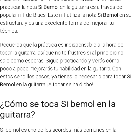
practicar la nota
Si Bemol
en la guitarra es a través del
popular riff de Blues. Este riff utiliza la nota
Si Bemol
en su
estructura y es una excelente forma de mejorar tu
técnica.
Recuerda que la práctica es indispensable a la hora de
tocar la guitarra, así que no te frustres si al principio no
sale como esperas. Sigue practicando y verás cómo
poco a poco mejorarás tu habilidad en la guitarra. Con
estos sencillos pasos, ya tienes lo necesario para tocar
Si
Bemol
en la guitarra. ¡A tocar se ha dicho!
¿Cómo se toca Si bemol en la
guitarra?
Si bemol es uno de los acordes más comunes en la