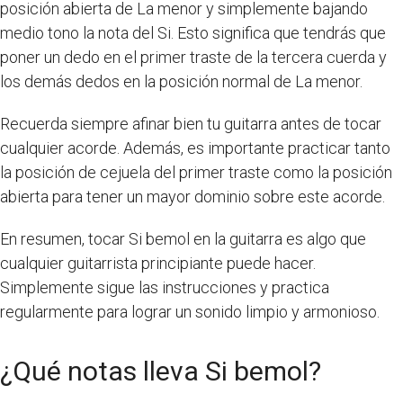
posición abierta de La menor y simplemente bajando
medio tono la nota del Si. Esto significa que tendrás que
poner un dedo en el primer traste de la tercera cuerda y
los demás dedos en la posición normal de La menor.
Recuerda siempre afinar bien tu guitarra antes de tocar
cualquier acorde. Además, es importante practicar tanto
la posición de cejuela del primer traste como la posición
abierta para tener un mayor dominio sobre este acorde.
En resumen, tocar Si bemol en la guitarra es algo que
cualquier guitarrista principiante puede hacer.
Simplemente sigue las instrucciones y practica
regularmente para lograr un sonido limpio y armonioso.
¿Qué notas lleva Si bemol?