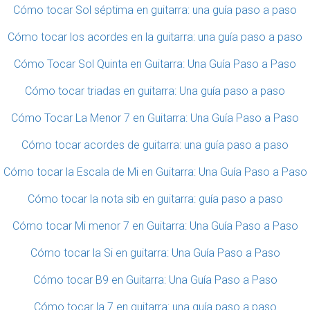
Cómo tocar Sol séptima en guitarra: una guía paso a paso
Cómo tocar los acordes en la guitarra: una guía paso a paso
Cómo Tocar Sol Quinta en Guitarra: Una Guía Paso a Paso
Cómo tocar triadas en guitarra: Una guía paso a paso
Cómo Tocar La Menor 7 en Guitarra: Una Guía Paso a Paso
Cómo tocar acordes de guitarra: una guía paso a paso
Cómo tocar la Escala de Mi en Guitarra: Una Guía Paso a Paso
Cómo tocar la nota sib en guitarra: guía paso a paso
Cómo tocar Mi menor 7 en Guitarra: Una Guía Paso a Paso
Cómo tocar la Si en guitarra: Una Guía Paso a Paso
Cómo tocar B9 en Guitarra: Una Guía Paso a Paso
Cómo tocar la 7 en guitarra: una guía paso a paso