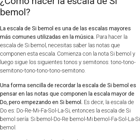
¿Cómo hacer la escala de Si
bemol?
La escala de Si bemol es una de las escalas mayores
más comunes utilizadas en la música.
Para hacer la
escala de Si bemol, necesitas saber las notas que
componen esta escala. Comienza con la nota Si bemol y
luego sigue los siguientes tonos y semitonos: tono-tono-
semitono-tono-tono-tono-semitono.
Una forma sencilla de recordar la escala de Si bemol es
pensar en las notas que componen la escala mayor de
Do, pero empezando en Si bemol.
Es decir, la escala de
Do es: Do-Re-Mi-Fa-Sol-La-Si, entonces la escala de Si
bemol sería: Si bemol-Do-Re bemol-Mi bemol-Fa-Sol-La-Si
bemol.