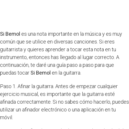
Si Bemol
es una nota importante en la música y es muy
común que se utilice en diversas canciones. Si eres
guitarrista y quieres aprender a tocar esta nota en tu
instrumento, entonces has llegado al lugar correcto. A
continuación, te daré una guía paso a paso para que
puedas tocar
Si Bemol
en la guitarra.
Paso 1. Afinar la guitarra. Antes de empezar cualquier
ejercicio musical, es importante que la guitarra esté
afinada correctamente. Si no sabes cómo hacerlo, puedes
utilizar un afinador electrónico o una aplicación en tu
móvil.