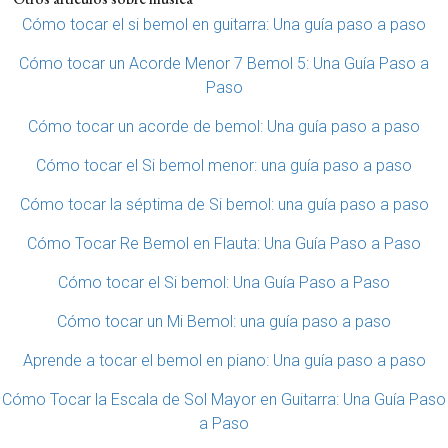
Cómo tocar el si bemol en guitarra: Una guía paso a paso
Cómo tocar un Acorde Menor 7 Bemol 5: Una Guía Paso a
Paso
Cómo tocar un acorde de bemol: Una guía paso a paso
Cómo tocar el Si bemol menor: una guía paso a paso
Cómo tocar la séptima de Si bemol: una guía paso a paso
Cómo Tocar Re Bemol en Flauta: Una Guía Paso a Paso
Cómo tocar el Si bemol: Una Guía Paso a Paso
Cómo tocar un Mi Bemol: una guía paso a paso
Aprende a tocar el bemol en piano: Una guía paso a paso
Cómo Tocar la Escala de Sol Mayor en Guitarra: Una Guía Paso
a Paso