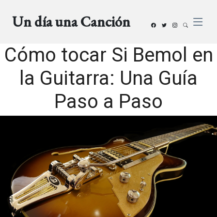
Un día una Canción
Cómo tocar Si Bemol en
la Guitarra: Una Guía
Paso a Paso