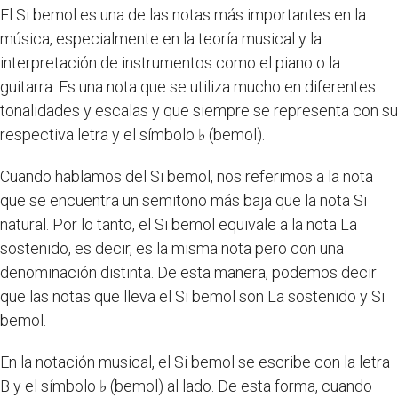
El Si bemol es una de las notas más importantes en la
música, especialmente en la teoría musical y la
interpretación de instrumentos como el piano o la
guitarra. Es una nota que se utiliza mucho en diferentes
tonalidades y escalas y que siempre se representa con su
respectiva letra y el símbolo ♭ (bemol).
Cuando hablamos del Si bemol, nos referimos a la nota
que se encuentra un semitono más baja que la nota Si
natural. Por lo tanto, el Si bemol equivale a la nota La
sostenido, es decir, es la misma nota pero con una
denominación distinta. De esta manera, podemos decir
que las notas que lleva el Si bemol son La sostenido y Si
bemol.
En la notación musical, el Si bemol se escribe con la letra
B y el símbolo ♭ (bemol) al lado. De esta forma, cuando