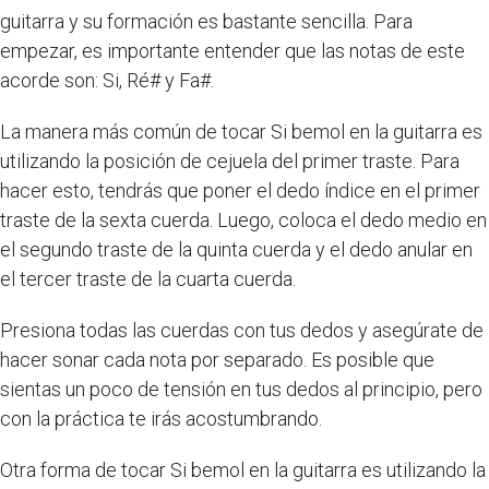
guitarra y su formación es bastante sencilla. Para
empezar, es importante entender que las notas de este
acorde son: Si, Ré# y Fa#.
La manera más común de tocar Si bemol en la guitarra es
utilizando la posición de cejuela del primer traste. Para
hacer esto, tendrás que poner el dedo índice en el primer
traste de la sexta cuerda. Luego, coloca el dedo medio en
el segundo traste de la quinta cuerda y el dedo anular en
el tercer traste de la cuarta cuerda.
Presiona todas las cuerdas con tus dedos y asegúrate de
hacer sonar cada nota por separado. Es posible que
sientas un poco de tensión en tus dedos al principio, pero
con la práctica te irás acostumbrando.
Otra forma de tocar Si bemol en la guitarra es utilizando la