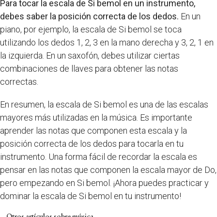
Para tocar la escala de Si bemol en un instrumento,
debes saber la posición correcta de los dedos.
En un
piano, por ejemplo, la escala de Si bemol se toca
utilizando los dedos 1, 2, 3 en la mano derecha y 3, 2, 1 en
la izquierda. En un saxofón, debes utilizar ciertas
combinaciones de llaves para obtener las notas
correctas.
En resumen, la escala de Si bemol es una de las escalas
mayores más utilizadas en la música. Es importante
aprender las notas que componen esta escala y la
posición correcta de los dedos para tocarla en tu
instrumento. Una forma fácil de recordar la escala es
pensar en las notas que componen la escala mayor de Do,
pero empezando en Si bemol. ¡Ahora puedes practicar y
dominar la escala de Si bemol en tu instrumento!
Otros artículos sobre música