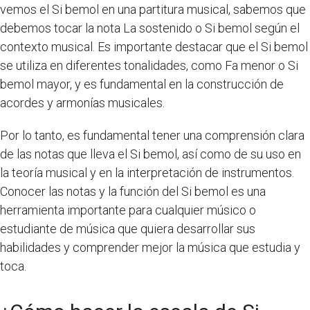
vemos el Si bemol en una partitura musical, sabemos que
debemos tocar la nota La sostenido o Si bemol según el
contexto musical. Es importante destacar que el Si bemol
se utiliza en diferentes tonalidades, como Fa menor o Si
bemol mayor, y es fundamental en la construcción de
acordes y armonías musicales.
Por lo tanto, es fundamental tener una comprensión clara
de las notas que lleva el Si bemol, así como de su uso en
la teoría musical y en la interpretación de instrumentos.
Conocer las notas y la función del Si bemol es una
herramienta importante para cualquier músico o
estudiante de música que quiera desarrollar sus
habilidades y comprender mejor la música que estudia y
toca.