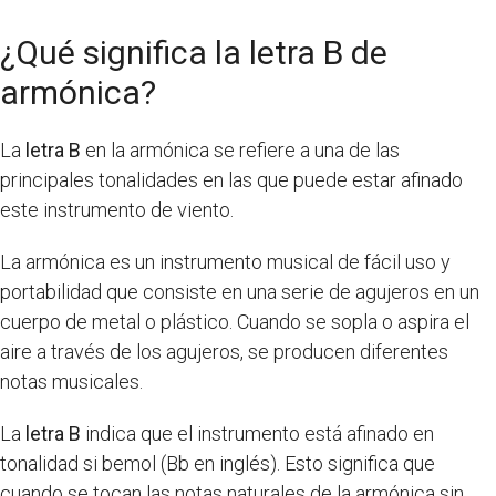
¿Qué significa la letra B de
armónica?
La
letra B
en la armónica se refiere a una de las
principales tonalidades en las que puede estar afinado
este instrumento de viento.
La armónica es un instrumento musical de fácil uso y
portabilidad que consiste en una serie de agujeros en un
cuerpo de metal o plástico. Cuando se sopla o aspira el
aire a través de los agujeros, se producen diferentes
notas musicales.
La
letra B
indica que el instrumento está afinado en
tonalidad si bemol (Bb en inglés). Esto significa que
cuando se tocan las notas naturales de la armónica sin