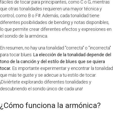
fáciles de tocar para principiantes, como C o G, mientras
que otras tonalidades requieren una mayor técnica y
control, como B o F#. Además, cada tonalidad tiene
diferentes posibilidades de bending y notas disponibles,
lo que permite crear diferentes efectos y expresiones en
el sonido de la armónica.
En resumen, no hay una tonalidad "correcta" o "incorrecta"
para tocar blues.
La elección de la tonalidad depende del
tono de la canción y del estilo de blues que se quiera
tocar.
Es importante experimentar y encontrar la tonalidad
que más te guste y se adecue a tu estilo de tocar.
¡Diviértete explorando diferentes tonalidades y
descubriendo el sonido único de cada una!
¿Cómo funciona la armónica?