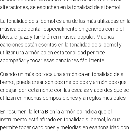
alteraciones, se escuchen en la tonalidad de si bemol.
La tonalidad de si bemol es una de las más utilizadas en la
música occidental, especialmente en géneros como el
blues, el jazz y también en música popular. Muchas
canciones están escritas en la tonalidad de si bemol y
utilizar una armónica en esta tonalidad permite
acompañar y tocar esas canciones fácilmente.
Cuando un músico toca una armónica en tonalidad de si
bemol, puede crear sonidos melódicos y armónicos que
encajan perfectamente con las escalas y acordes que se
utilizan en muchas composiciones y arreglos musicales.
En resumen, la
letra B
en la armónica indica que el
instrumento está afinado en tonalidad si bemol, lo cual
permite tocar canciones y melodías en esa tonalidad con