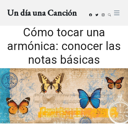
Un día una Canción
Cómo tocar una
armónica: conocer las
notas básicas