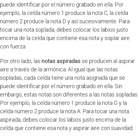
puede identificar por el número grabado en ella. Por
ejemplo, la celda número 1 produce la nota C, la celda
número 2 produce la nota D y así sucesivamente. Para
tocar una nota soplada, debes colocar los labios justo
encima de la celda que contiene esa nota y soplar aire
con fuerza.
Por otro lado, las
notas aspiradas
se producen al aspirar
aire a través de la armónica. Al igual que las notas
sopladas, cada celda tiene una nota asignada que se
puede identificar por el número grabado en ella. Sin
embargo, estas notas son diferentes a las notas sopladas.
Por ejemplo, la celda número 1 produce la nota G y la
celda número 2 produce la nota A. Para tocar una nota
aspirada, debes colocar los labios justo encima de la
celda que contiene esa nota y aspirar aire con suavidad.