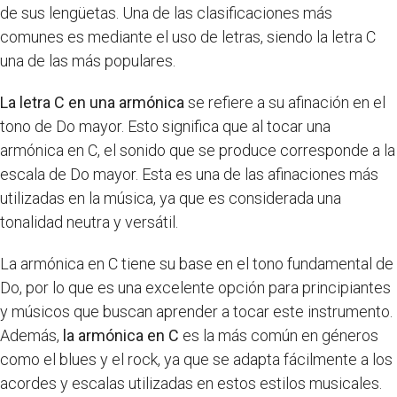
de sus lengüetas. Una de las clasificaciones más
comunes es mediante el uso de letras, siendo la letra C
una de las más populares.
La letra C en una armónica
se refiere a su afinación en el
tono de Do mayor. Esto significa que al tocar una
armónica en C, el sonido que se produce corresponde a la
escala de Do mayor. Esta es una de las afinaciones más
utilizadas en la música, ya que es considerada una
tonalidad neutra y versátil.
La armónica en C tiene su base en el tono fundamental de
Do, por lo que es una excelente opción para principiantes
y músicos que buscan aprender a tocar este instrumento.
Además,
la armónica en C
es la más común en géneros
como el blues y el rock, ya que se adapta fácilmente a los
acordes y escalas utilizadas en estos estilos musicales.