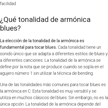
facilidad.
¿Qué tonalidad de armónica
blues?
La elección de la tonalidad de la armónica es
fundamental para tocar blues.
Cada tonalidad tiene un
sonido único que se adapta a diferentes estilos de blues y
a diferentes canciones. La tonalidad de la armónica se
define por la nota que se produce cuando se sopla en el
agujero número 1 sin utilizar la técnica de bending.
Una de las tonalidades más comunes para tocar blues es
la armónica en C. Esta tonalidad es muy versátil y se
utiliza en muchos clásicos del blues. Sin embargo, no es la
única opción. La tonalidad de la armónica depende del