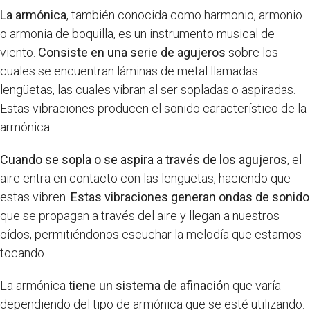
La armónica
, también conocida como harmonio, armonio
o armonia de boquilla, es un instrumento musical de
viento.
Consiste en una serie de agujeros
sobre los
cuales se encuentran láminas de metal llamadas
lengüetas, las cuales vibran al ser sopladas o aspiradas.
Estas vibraciones producen el sonido característico de la
armónica.
Cuando se sopla o se aspira a través de los agujeros
, el
aire entra en contacto con las lengüetas, haciendo que
estas vibren.
Estas vibraciones generan ondas de sonido
que se propagan a través del aire y llegan a nuestros
oídos, permitiéndonos escuchar la melodía que estamos
tocando.
La armónica
tiene un sistema de afinación
que varía
dependiendo del tipo de armónica que se esté utilizando.