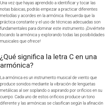
Una vez que hayas aprendido a identificar y tocar las
notas básicas, podrás empezar a practicar diferentes
melodías y acordes en la armónica. Recuerda que la
práctica constante y el uso de técnicas adecuadas son
fundamentales para dominar este instrumento. ¡Diviértete
tocando la armónica y explorando todas las posibilidades
musicales que ofrece!
¿Qué significa la letra C en una
armónica?
La armónica es un instrumento musical de viento que
produce sonidos mediante la vibración de lengüetas
metálicas al ser soplando o aspirando por orificios en su
cuerpo. Cada uno de estos orificios produce un tono
diferente y las armónicas se clasifican según la afinación