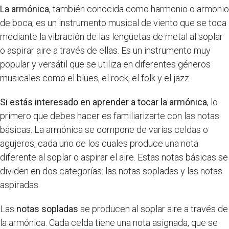
La armónica
, también conocida como harmonio o armonio
de boca, es un instrumento musical de viento que se toca
mediante la vibración de las lengüetas de metal al soplar
o aspirar aire a través de ellas. Es un instrumento muy
popular y versátil que se utiliza en diferentes géneros
musicales como el blues, el rock, el folk y el jazz.
Si estás interesado en aprender a tocar la armónica
, lo
primero que debes hacer es familiarizarte con las notas
básicas. La armónica se compone de varias celdas o
agujeros, cada uno de los cuales produce una nota
diferente al soplar o aspirar el aire. Estas notas básicas se
dividen en dos categorías: las notas sopladas y las notas
aspiradas.
Las
notas sopladas
se producen al soplar aire a través de
la armónica. Cada celda tiene una nota asignada, que se