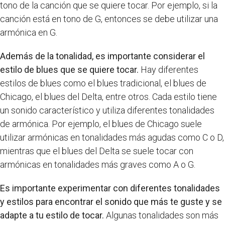
tono de la canción que se quiere tocar. Por ejemplo, si la
canción está en tono de G, entonces se debe utilizar una
armónica en G.
Además de la tonalidad, es importante considerar el
estilo de blues que se quiere tocar.
Hay diferentes
estilos de blues como el blues tradicional, el blues de
Chicago, el blues del Delta, entre otros. Cada estilo tiene
un sonido característico y utiliza diferentes tonalidades
de armónica. Por ejemplo, el blues de Chicago suele
utilizar armónicas en tonalidades más agudas como C o D,
mientras que el blues del Delta se suele tocar con
armónicas en tonalidades más graves como A o G.
Es importante experimentar con diferentes tonalidades
y estilos para encontrar el sonido que más te guste y se
adapte a tu estilo de tocar.
Algunas tonalidades son más