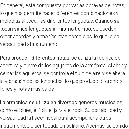
En general, está compuesta por varias octavas de notas,
lo que nos permite hacer diferentes combinaciones y
melodías al tocar las diferentes lengüetas.
Cuando se
tocan varias lengüetas al mismo tiempo
, se pueden
crear acordes y armonías más complejas, lo que le da
versatilidad al instrumento.
Para producir diferentes notas
, se utiliza la técnica de
apertura y cierre de los agujeros de la armónica. Al abrir y
cerrar los agujeros, se controla el flujo de aire y se altera
la vibración de las lengüetas, lo que produce diferentes
tonos y notas musicales.
La armónica se utiliza en diversos géneros musicales,
como el blues, el folk, el jazz y el rock. Su portabilidad y
versatilidad la hacen ideal para acompañar a otros
instrumentos o ser tocada en solitario. Además, su sonido