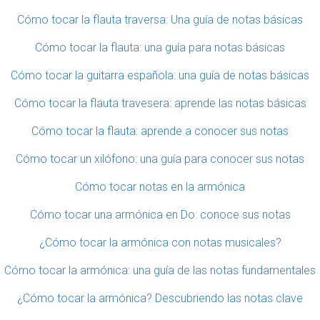
Cómo tocar la flauta traversa: Una guía de notas básicas
Cómo tocar la flauta: una guía para notas básicas
Cómo tocar la guitarra española: una guía de notas básicas
Cómo tocar la flauta travesera: aprende las notas básicas
Cómo tocar la flauta: aprende a conocer sus notas
Cómo tocar un xilófono: una guía para conocer sus notas
Cómo tocar notas en la armónica
Cómo tocar una armónica en Do: conoce sus notas
¿Cómo tocar la armónica con notas musicales?
Cómo tocar la armónica: una guía de las notas fundamentales
¿Cómo tocar la armónica? Descubriendo las notas clave