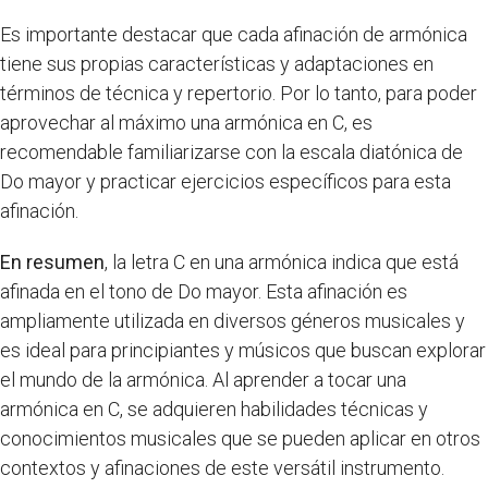
Es importante destacar que cada afinación de armónica
tiene sus propias características y adaptaciones en
términos de técnica y repertorio. Por lo tanto, para poder
aprovechar al máximo una armónica en C, es
recomendable familiarizarse con la escala diatónica de
Do mayor y practicar ejercicios específicos para esta
afinación.
En resumen
, la letra C en una armónica indica que está
afinada en el tono de Do mayor. Esta afinación es
ampliamente utilizada en diversos géneros musicales y
es ideal para principiantes y músicos que buscan explorar
el mundo de la armónica. Al aprender a tocar una
armónica en C, se adquieren habilidades técnicas y
conocimientos musicales que se pueden aplicar en otros
contextos y afinaciones de este versátil instrumento.