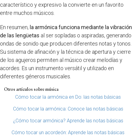
característico y expresivo la convierte en un favorito
entre muchos músicos.
En resumen,
la armónica funciona mediante la vibración
de las lengüetas
al ser sopladas o aspiradas, generando
ondas de sonido que producen diferentes notas y tonos.
Su sistema de afinación y la técnica de apertura y cierre
de los agujeros permiten al músico crear melodías y
acordes. Es un instrumento versátil y utilizado en
diferentes géneros musicales.
Otros artículos sobre música
Cómo tocar la armónica en Do: las notas básicas
Cómo tocar la armónica: Conoce las notas básicas
¿Cómo tocar armónica? Aprende las notas básicas
Cómo tocar un acordeón: Aprende las notas básicas