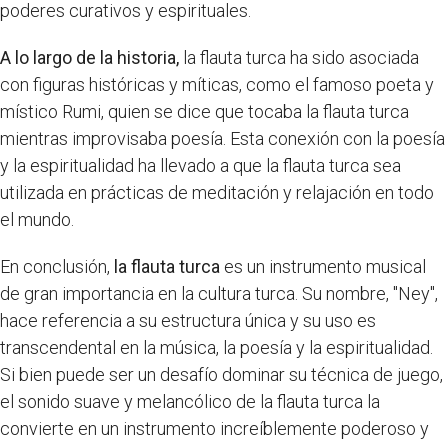
poderes curativos y espirituales.
A lo largo de la historia,
la flauta turca ha sido asociada
con figuras históricas y míticas, como el famoso poeta y
místico Rumi, quien se dice que tocaba la flauta turca
mientras improvisaba poesía. Esta conexión con la poesía
y la espiritualidad ha llevado a que la flauta turca sea
utilizada en prácticas de meditación y relajación en todo
el mundo.
En conclusión,
la flauta turca
es un instrumento musical
de gran importancia en la cultura turca. Su nombre, "Ney",
hace referencia a su estructura única y su uso es
transcendental en la música, la poesía y la espiritualidad.
Si bien puede ser un desafío dominar su técnica de juego,
el sonido suave y melancólico de la flauta turca la
convierte en un instrumento increíblemente poderoso y