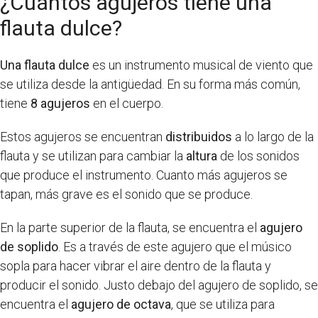
¿Cuántos agujeros tiene una
flauta dulce?
Una flauta dulce
es un instrumento musical de viento que
se utiliza desde la antigüedad. En su forma más común,
tiene
8 agujeros
en el cuerpo.
Estos agujeros se encuentran
distribuidos
a lo largo de la
flauta y se utilizan para cambiar la
altura
de los sonidos
que produce el instrumento. Cuanto más agujeros se
tapan, más grave es el sonido que se produce.
En la parte superior de la flauta, se encuentra el
agujero
de soplido
. Es a través de este agujero que el músico
sopla para hacer vibrar el aire dentro de la flauta y
producir el sonido. Justo debajo del agujero de soplido, se
encuentra el
agujero de octava
, que se utiliza para