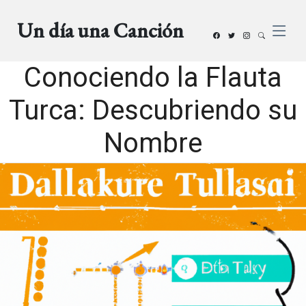
Un día una Canción
Conociendo la Flauta
Turca: Descubriendo su
Nombre