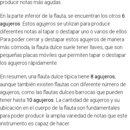
producir notas más agudas.
En la parte inferior de la flauta, se encuentran los otros
6
agujeros
. Estos agujeros se utilizan para producir
diferentes notas al tapar o destapar uno o varios de ellos.
Para poder cerrar y destapar estos agujeros de manera
más cómoda, la flauta dulce suele tener llaves, que son
pequeñas placas móviles que permiten tapar o destapar
los agujeros rápidamente.
En resumen, una flauta dulce típica tiene
8 agujeros
,
aunque también existen flautas con diferente número de
agujeros, como las flautas dulces barrocas que pueden
tener hasta
10 agujeros
. La cantidad de agujeros y su
ubicación en el cuerpo de la flauta son fundamentales
para poder producir la amplia variedad de notas que este
instrumento es capaz de hacer.