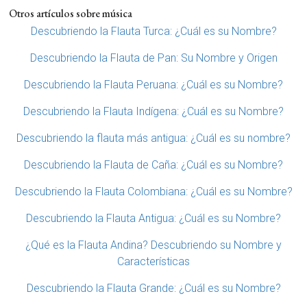
Otros artículos sobre música
Descubriendo la Flauta Turca: ¿Cuál es su Nombre?
Descubriendo la Flauta de Pan: Su Nombre y Origen
Descubriendo la Flauta Peruana: ¿Cuál es su Nombre?
Descubriendo la Flauta Indígena: ¿Cuál es su Nombre?
Descubriendo la flauta más antigua: ¿Cuál es su nombre?
Descubriendo la Flauta de Caña: ¿Cuál es su Nombre?
Descubriendo la Flauta Colombiana: ¿Cuál es su Nombre?
Descubriendo la Flauta Antigua: ¿Cuál es su Nombre?
¿Qué es la Flauta Andina? Descubriendo su Nombre y
Características
Descubriendo la Flauta Grande: ¿Cuál es su Nombre?