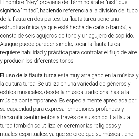
El nombre "Ney" proviene del término árabe "nisf" que
significa "mitad", haciendo referencia a la división del tubo
de la flauta en dos partes. La flauta turca tiene una
estructura única, ya que está hecha de caña o bambú, y
consta de seis agujeros de tono y un agujero de soplido.
Aunque puede parecer simple, tocar la flauta turca
requiere habilidad y práctica para controlar el flujo de aire
y producir los diferentes tonos.
El uso de la flauta turca
está muy arraigado en la música y
la cultura turca. Se utiliza en una variedad de géneros y
estilos musicales, desde la música tradicional hasta la
música contemporánea. Es especialmente apreciada por
su capacidad para expresar emociones profundas y
transmitir sentimientos a través de su sonido. La flauta
turca también se utiliza en ceremonias religiosas y
rituales espirituales, ya que se cree que su música tiene