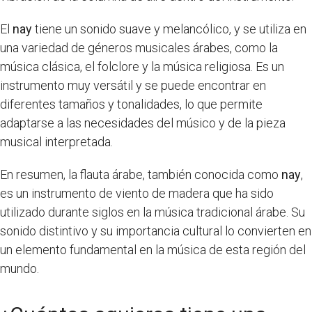
El
nay
tiene un sonido suave y melancólico, y se utiliza en
una variedad de géneros musicales árabes, como la
música clásica, el folclore y la música religiosa. Es un
instrumento muy versátil y se puede encontrar en
diferentes tamaños y tonalidades, lo que permite
adaptarse a las necesidades del músico y de la pieza
musical interpretada.
En resumen, la flauta árabe, también conocida como
nay
,
es un instrumento de viento de madera que ha sido
utilizado durante siglos en la música tradicional árabe. Su
sonido distintivo y su importancia cultural lo convierten en
un elemento fundamental en la música de esta región del
mundo.