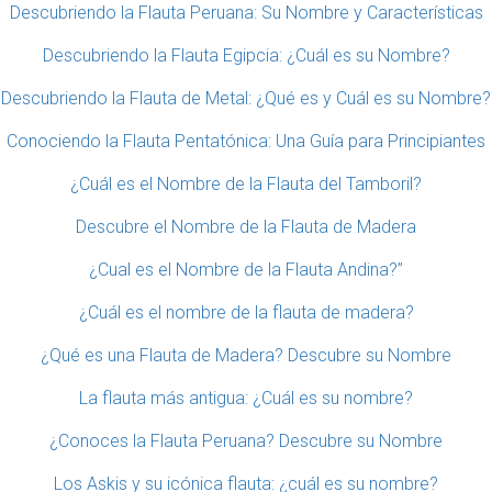
Descubriendo la Flauta Peruana: Su Nombre y Características
Descubriendo la Flauta Egipcia: ¿Cuál es su Nombre?
Descubriendo la Flauta de Metal: ¿Qué es y Cuál es su Nombre?
Conociendo la Flauta Pentatónica: Una Guía para Principiantes
¿Cuál es el Nombre de la Flauta del Tamboril?
Descubre el Nombre de la Flauta de Madera
¿Cual es el Nombre de la Flauta Andina?”
¿Cuál es el nombre de la flauta de madera?
¿Qué es una Flauta de Madera? Descubre su Nombre
La flauta más antigua: ¿Cuál es su nombre?
¿Conoces la Flauta Peruana? Descubre su Nombre
Los Askis y su icónica flauta: ¿cuál es su nombre?