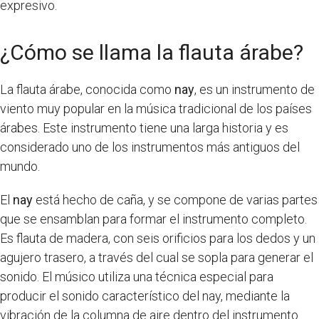
expresivo.
¿Cómo se llama la flauta árabe?
La flauta árabe, conocida como
nay
, es un instrumento de
viento muy popular en la música tradicional de los países
árabes. Este instrumento tiene una larga historia y es
considerado uno de los instrumentos más antiguos del
mundo.
El
nay
está hecho de caña, y se compone de varias partes
que se ensamblan para formar el instrumento completo.
Es flauta de madera, con seis orificios para los dedos y un
agujero trasero, a través del cual se sopla para generar el
sonido. El músico utiliza una técnica especial para
producir el sonido característico del nay, mediante la
vibración de la columna de aire dentro del instrumento.