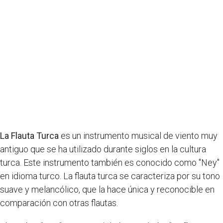
La Flauta Turca
es un instrumento musical de viento muy
antiguo que se ha utilizado durante siglos en la cultura
turca. Este instrumento también es conocido como "Ney"
en idioma turco. La flauta turca se caracteriza por su tono
suave y melancólico, que la hace única y reconocible en
comparación con otras flautas.