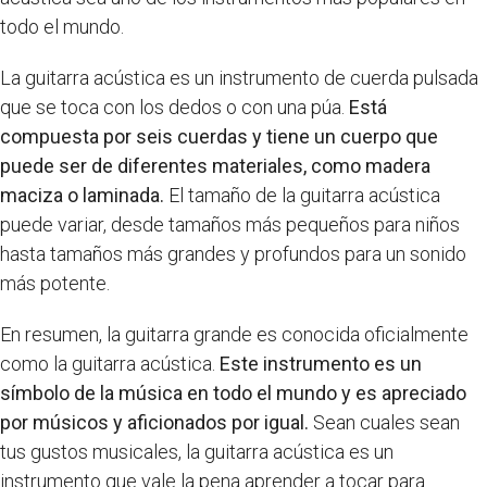
todo el mundo.
La guitarra acústica es un instrumento de cuerda pulsada
que se toca con los dedos o con una púa.
Está
compuesta por seis cuerdas y tiene un cuerpo que
puede ser de diferentes materiales, como madera
maciza o laminada.
El tamaño de la guitarra acústica
puede variar, desde tamaños más pequeños para niños
hasta tamaños más grandes y profundos para un sonido
más potente.
En resumen, la guitarra grande es conocida oficialmente
como la guitarra acústica.
Este instrumento es un
símbolo de la música en todo el mundo y es apreciado
por músicos y aficionados por igual.
Sean cuales sean
tus gustos musicales, la guitarra acústica es un
instrumento que vale la pena aprender a tocar para