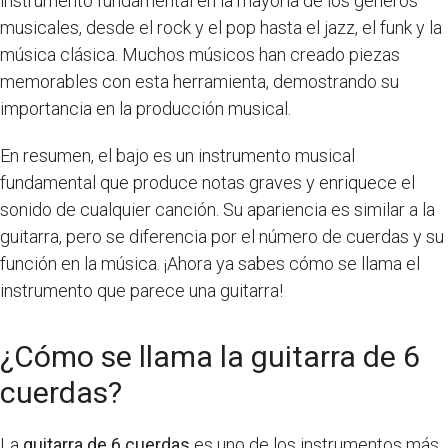
instrumento fundamental en la mayoría de los géneros
musicales, desde el rock y el pop hasta el jazz, el funk y la
música clásica. Muchos músicos han creado piezas
memorables con esta herramienta, demostrando su
importancia en la producción musical.
En resumen, el bajo es un instrumento musical
fundamental que produce notas graves y enriquece el
sonido de cualquier canción. Su apariencia es similar a la
guitarra, pero se diferencia por el número de cuerdas y su
función en la música. ¡Ahora ya sabes cómo se llama el
instrumento que parece una guitarra!
¿Cómo se llama la guitarra de 6
cuerdas?
La
guitarra de 6 cuerdas
es uno de los instrumentos más