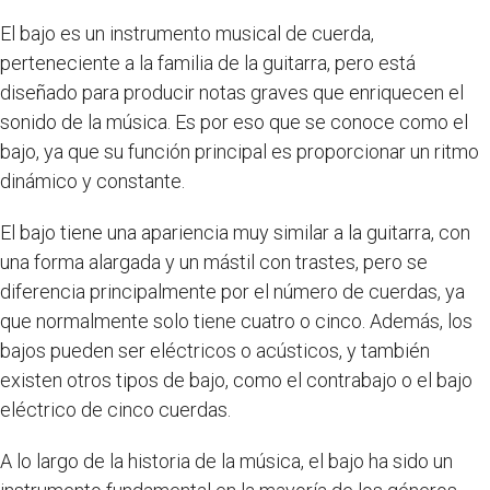
El bajo es un instrumento musical de cuerda,
perteneciente a la familia de la guitarra, pero está
diseñado para producir notas graves que enriquecen el
sonido de la música. Es por eso que se conoce como el
bajo, ya que su función principal es proporcionar un ritmo
dinámico y constante.
El bajo tiene una apariencia muy similar a la guitarra, con
una forma alargada y un mástil con trastes, pero se
diferencia principalmente por el número de cuerdas, ya
que normalmente solo tiene cuatro o cinco. Además, los
bajos pueden ser eléctricos o acústicos, y también
existen otros tipos de bajo, como el contrabajo o el bajo
eléctrico de cinco cuerdas.
A lo largo de la historia de la música, el bajo ha sido un