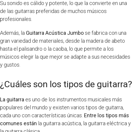
Su sonido es cálido y potente, lo que la convierte en una
de las guitarras preferidas de muchos músicos
profesionales.
Además, la
Guitarra Acústica Jumbo
se fabrica con una
gran variedad de materiales, desde la madera de abeto
hasta el palisandro o la caoba, lo que permite a los
músicos elegir la que mejor se adapte a sus necesidades
y gustos.
¿Cuáles son los tipos de guitarra?
La guitarra
es uno de los instrumentos musicales más
populares del mundo y existen varios tipos de guitarra,
cada uno con características únicas.
Entre los tipos más
comunes están
la guitarra acústica, la guitarra eléctrica y
la guitarra clásica.