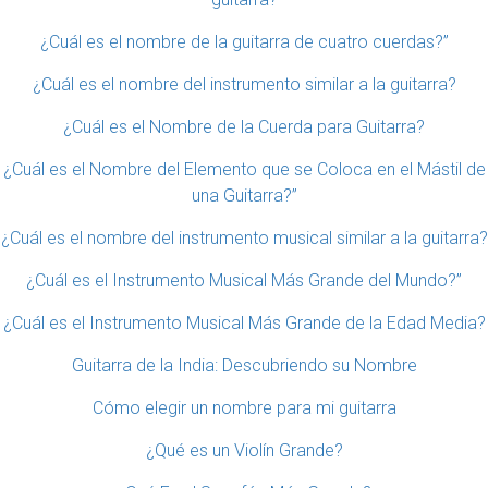
¿Cuál es el nombre de la guitarra de cuatro cuerdas?”
¿Cuál es el nombre del instrumento similar a la guitarra?
¿Cuál es el Nombre de la Cuerda para Guitarra?
¿Cuál es el Nombre del Elemento que se Coloca en el Mástil de
una Guitarra?”
¿Cuál es el nombre del instrumento musical similar a la guitarra?
¿Cuál es el Instrumento Musical Más Grande del Mundo?”
¿Cuál es el Instrumento Musical Más Grande de la Edad Media?
Guitarra de la India: Descubriendo su Nombre
Cómo elegir un nombre para mi guitarra
¿Qué es un Violín Grande?