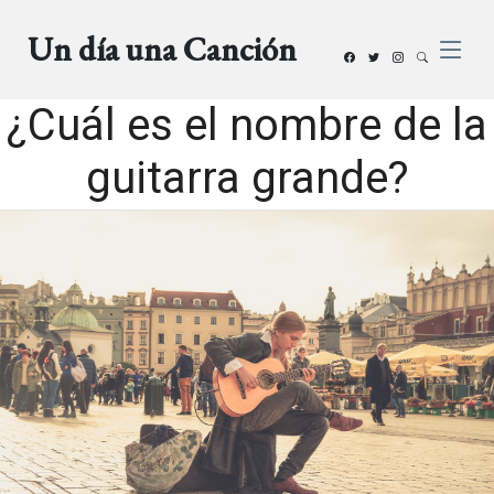
Un día una Canción
¿Cuál es el nombre de la
guitarra grande?