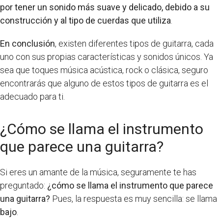
por tener un sonido más suave y delicado, debido a su
construcción y al tipo de cuerdas que utiliza
.
En conclusión
, existen diferentes tipos de guitarra, cada
uno con sus propias características y sonidos únicos. Ya
sea que toques música acústica, rock o clásica, seguro
encontrarás que alguno de estos tipos de guitarra es el
adecuado para ti.
¿Cómo se llama el instrumento
que parece una guitarra?
Si eres un amante de la música, seguramente te has
preguntado:
¿cómo se llama el instrumento que parece
una guitarra?
Pues, la respuesta es muy sencilla: se llama
bajo
.