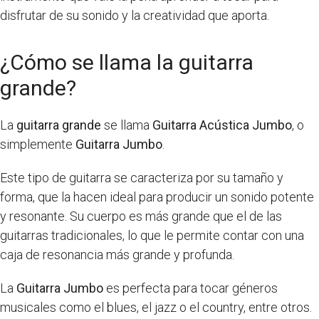
disfrutar de su sonido y la creatividad que aporta.
¿Cómo se llama la guitarra
grande?
La
guitarra grande
se llama
Guitarra Acústica Jumbo
, o
simplemente
Guitarra Jumbo
.
Este tipo de guitarra se caracteriza por su tamaño y
forma, que la hacen ideal para producir un sonido potente
y resonante. Su cuerpo es más grande que el de las
guitarras tradicionales, lo que le permite contar con una
caja de resonancia más grande y profunda.
La
Guitarra Jumbo
es perfecta para tocar géneros
musicales como el blues, el jazz o el country, entre otros.