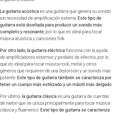
La guitarra acústica
es una guitarra que genera su sonido
sin necesidad de amplificación externa.
Este tipo de
guitarra está diseñada para producir un sonido más
completo y resonante
, por lo que es ideal para tocar
música acústica y canciones folk.
Por otro lado, la guitarra eléctrica
funciona con la ayuda
de amplificadores externos y pedales de efectos, por lo
que es ideal para tocar música rock, metal y otros
géneros que requieren de una distorsión y un sonido más
potente.
Este tipo de guitarra también se caracteriza por
tener un cuerpo más estilizado y un mástil más delgado
.
Por último,
la guitarra clásica
es una guitarra de cuerdas
de nailon que se utiliza principalmente para tocar música
clásica y fluamenco.
Este tipo de guitarra se caracteriza