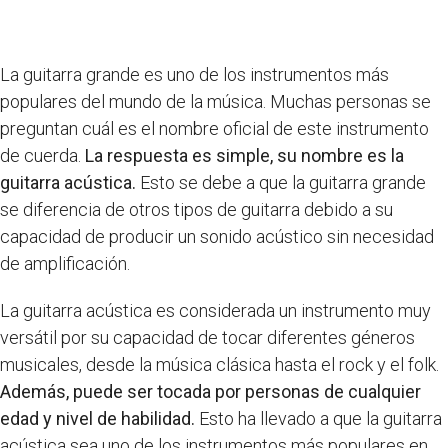
La guitarra grande es uno de los instrumentos más
populares del mundo de la música. Muchas personas se
preguntan cuál es el nombre oficial de este instrumento
de cuerda.
La respuesta es simple, su nombre es la
guitarra acústica.
Esto se debe a que la guitarra grande
se diferencia de otros tipos de guitarra debido a su
capacidad de producir un sonido acústico sin necesidad
de amplificación.
La guitarra acústica es considerada un instrumento muy
versátil por su capacidad de tocar diferentes géneros
musicales, desde la música clásica hasta el rock y el folk.
Además, puede ser tocada por personas de cualquier
edad y nivel de habilidad.
Esto ha llevado a que la guitarra
acústica sea uno de los instrumentos más populares en