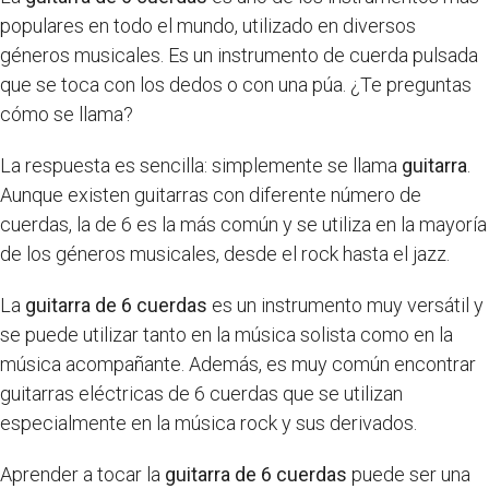
populares en todo el mundo, utilizado en diversos
géneros musicales. Es un instrumento de cuerda pulsada
que se toca con los dedos o con una púa. ¿Te preguntas
cómo se llama?
La respuesta es sencilla: simplemente se llama
guitarra
.
Aunque existen guitarras con diferente número de
cuerdas, la de 6 es la más común y se utiliza en la mayoría
de los géneros musicales, desde el rock hasta el jazz.
La
guitarra de 6 cuerdas
es un instrumento muy versátil y
se puede utilizar tanto en la música solista como en la
música acompañante. Además, es muy común encontrar
guitarras eléctricas de 6 cuerdas que se utilizan
especialmente en la música rock y sus derivados.
Aprender a tocar la
guitarra de 6 cuerdas
puede ser una