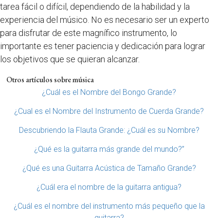
tarea fácil o difícil, dependiendo de la habilidad y la
experiencia del músico. No es necesario ser un experto
para disfrutar de este magnífico instrumento, lo
importante es tener paciencia y dedicación para lograr
los objetivos que se quieran alcanzar.
Otros artículos sobre música
¿Cuál es el Nombre del Bongo Grande?
¿Cual es el Nombre del Instrumento de Cuerda Grande?
Descubriendo la Flauta Grande: ¿Cuál es su Nombre?
¿Qué es la guitarra más grande del mundo?”
¿Qué es una Guitarra Acústica de Tamaño Grande?
¿Cuál era el nombre de la guitarra antigua?
¿Cuál es el nombre del instrumento más pequeño que la
guitarra?