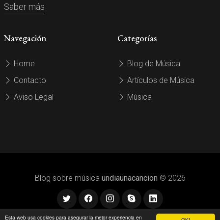
Saber más
Navegación
Categorías
Home
Blog de Música
Contacto
Artículos de Música
Aviso Legal
Música
Blog sobre música
undiaunacancion
© 2026
Esta web usa cookies para asegurar la mejor experiencia en
OK!