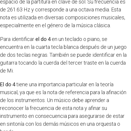
espacio de la partitura en clave de sol. Su frecuencia es
de 261.63 Hz y corresponde a una octava media. Esta
nota es utilizada en diversas composiciones musicales,
especialmente en el género de la música clásica.
Para identificar
el do 4
en un teclado o piano, se
encuentra en la cuarta tecla blanca después de un juego
de dos teclas negras. También se puede identificar en la
guitarra tocando la cuerda del tercer traste en la cuerda
de Mi.
El do 4
tiene una importancia particular en la teoría
musical, ya que es la nota de referencia para la afinación
de los instrumentos. Un músico debe aprender a
reconocer la frecuencia de esta nota y afinar su
instrumento en consecuencia para asegurarse de estar
en sintonía con los demás músicos en una orquesta o