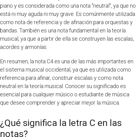
piano y es considerada como una nota "neutral", ya que no
está ni muy aguda ni muy grave. Es comúnmente utilizada
como nota de referencia y de afinación para orquestas y
bandas. También es una nota fundamental en la teoría
musical, ya que a partir de ella se construyen las escalas,
acordes y armonías.
En resumen, la nota C4 es una de las más importantes en
el sistema musical occidental, ya que es utilizada como
referencia para afinar, construir escalas y como nota
neutral en la teoría musical. Conocer su significado es
esencial para cualquier músico o estudiante de música
que desee comprender y apreciar mejor la música.
¿Qué significa la letra C en las
notas?