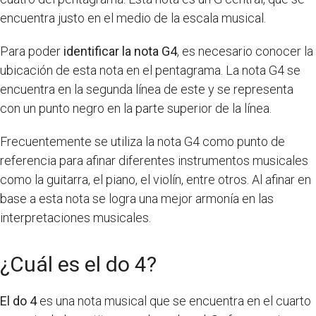
encuentra justo en el medio de la escala musical.
Para poder
identificar la nota G4
, es necesario conocer la
ubicación de esta nota en el pentagrama. La nota G4 se
encuentra en la segunda línea de este y se representa
con un punto negro en la parte superior de la línea.
Frecuentemente se utiliza la nota G4 como punto de
referencia para afinar diferentes instrumentos musicales
como la guitarra, el piano, el violín, entre otros. Al afinar en
base a esta nota se logra una mejor armonía en las
interpretaciones musicales.
¿Cuál es el do 4?
El do 4
es una nota musical que se encuentra en el cuarto