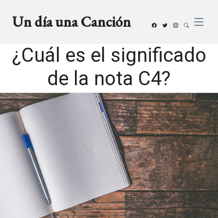
Un día una Canción
¿Cuál es el significado
de la nota C4?