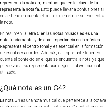
representa la nota do, mientras que en la clave de fa
representa la nota fa.
Esto puede llevar a confusiones si
no se tiene en cuenta el contexto en el que se encuentra
la nota.
En resumen,
la letra C en las notas musicales es una
nota fundamental y de gran importancia en la música.
Representa el centro tonal y es esencial en la formación
de escalas y acordes. Además, es importante tener en
cuenta el contexto en el que se encuentra la nota, ya que
puede variar su representación según la clave musical
utilizada.
¿Qué nota es un G4?
La nota G4
es una nota musical que pertenece a la octava
cuatro del pentagrama. Esta nota es un G central, que se