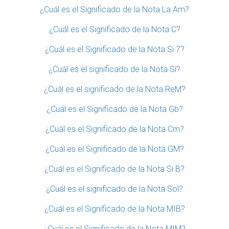
¿Cuál es el Significado de la Nota La Am?
¿Cuál es el Significado de la Nota C?
¿Cuál es el Significado de la Nota Si 7?
¿Cuál es el significado de la Nota Sí?
¿Cuál es el significado de la Nota ReM?
¿Cuál es el Significado de la Nota Gb?
¿Cuál es el Significado de la Nota Cm?
¿Cuál es el Significado de la Nota GM?
¿Cuál es el Significado de la Nota Si B?
¿Cuál es el significado de la Nota Sol?
¿Cuál es el Significado de la Nota MIB?
¿Cuál es el Significado de la Nota MIM?