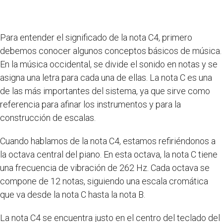
Para entender el significado de la nota C4, primero
debemos conocer algunos conceptos básicos de música.
En la música occidental, se divide el sonido en notas y se
asigna una letra para cada una de ellas. La nota C es una
de las más importantes del sistema, ya que sirve como
referencia para afinar los instrumentos y para la
construcción de escalas.
Cuando hablamos de la nota C4, estamos refiriéndonos a
la octava central del piano. En esta octava, la nota C tiene
una frecuencia de vibración de 262 Hz. Cada octava se
compone de 12 notas, siguiendo una escala cromática
que va desde la nota C hasta la nota B.
La nota C4 se encuentra justo en el centro del teclado del