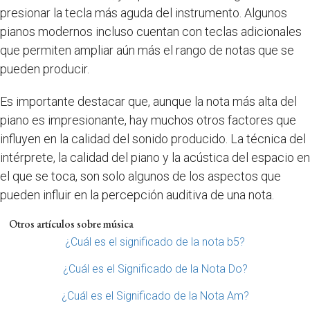
presionar la tecla más aguda del instrumento. Algunos
pianos modernos incluso cuentan con teclas adicionales
que permiten ampliar aún más el rango de notas que se
pueden producir.
Es importante destacar que, aunque la nota más alta del
piano es impresionante, hay muchos otros factores que
influyen en la calidad del sonido producido. La técnica del
intérprete, la calidad del piano y la acústica del espacio en
el que se toca, son solo algunos de los aspectos que
pueden influir en la percepción auditiva de una nota.
Otros artículos sobre música
¿Cuál es el significado de la nota b5?
¿Cuál es el Significado de la Nota Do?
¿Cuál es el Significado de la Nota Am?