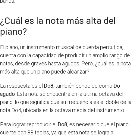
banda.
¿Cuál es la nota más alta del
piano?
El piano, un instrumento musical de cuerda percutida,
cuenta con la capacidad de producir un amplio rango de
notas, desde graves hasta agudos. Pero, ¿cuál es la nota
más alta que un piano puede alcanzar?
La respuesta es el
Do8
, también conocido como
Do
agudo
. Esta nota se encuentra en la última octava del
piano, lo que significa que su frecuencia es el doble de la
nota Do4, ubicada en la octava media del instrumento.
Para lograr reproducir el
Do8
, es necesario que el piano
cuente con 88 teclas, ya que esta nota se logra al