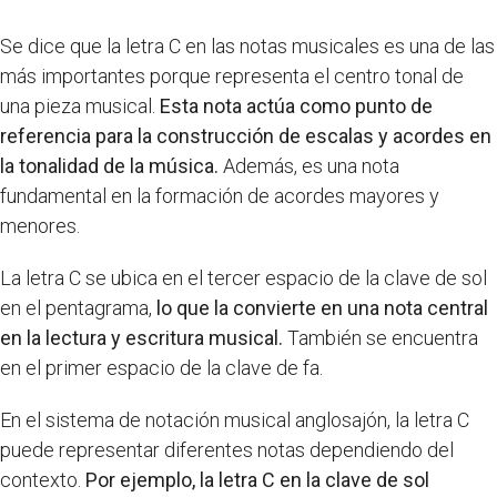
Se dice que la letra C en las notas musicales es una de las
más importantes porque representa el centro tonal de
una pieza musical.
Esta nota actúa como punto de
referencia para la construcción de escalas y acordes en
la tonalidad de la música.
Además, es una nota
fundamental en la formación de acordes mayores y
menores.
La letra C se ubica en el tercer espacio de la clave de sol
en el pentagrama,
lo que la convierte en una nota central
en la lectura y escritura musical.
También se encuentra
en el primer espacio de la clave de fa.
En el sistema de notación musical anglosajón, la letra C
puede representar diferentes notas dependiendo del
contexto.
Por ejemplo, la letra C en la clave de sol