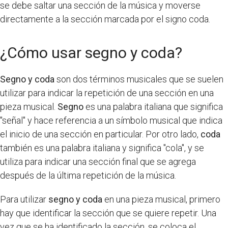
se debe saltar una sección de la música y moverse
directamente a la sección marcada por el signo coda.
¿Cómo usar segno y coda?
Segno y coda
son dos términos musicales que se suelen
utilizar para indicar la repetición de una sección en una
pieza musical.
Segno
es una palabra italiana que significa
"señal" y hace referencia a un símbolo musical que indica
el inicio de una sección en particular. Por otro lado,
coda
también es una palabra italiana y significa "cola", y se
utiliza para indicar una sección final que se agrega
después de la última repetición de la música.
Para utilizar
segno y coda
en una pieza musical, primero
hay que identificar la sección que se quiere repetir. Una
vez que se ha identificado la sección, se coloca el