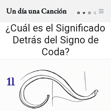
Un día una Canción
¿Cuál es el Significado
Detrás del Signo de
Coda?