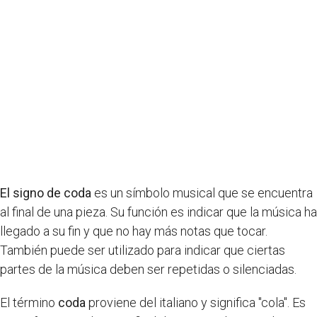
El signo de coda
es un símbolo musical que se encuentra
al final de una pieza. Su función es indicar que la música ha
llegado a su fin y que no hay más notas que tocar.
También puede ser utilizado para indicar que ciertas
partes de la música deben ser repetidas o silenciadas.
El término
coda
proviene del italiano y significa "cola". Es