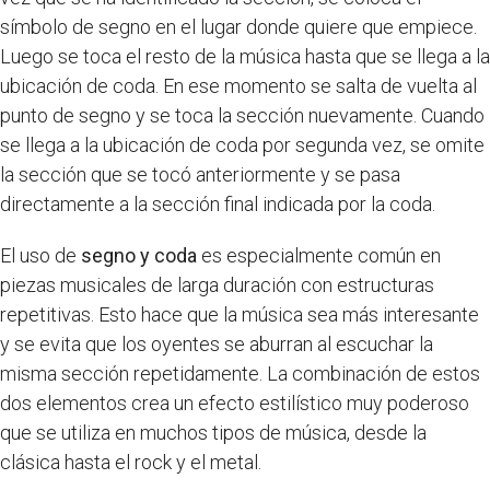
símbolo de segno en el lugar donde quiere que empiece.
Luego se toca el resto de la música hasta que se llega a la
ubicación de coda. En ese momento se salta de vuelta al
punto de segno y se toca la sección nuevamente. Cuando
se llega a la ubicación de coda por segunda vez, se omite
la sección que se tocó anteriormente y se pasa
directamente a la sección final indicada por la coda.
El uso de
segno y coda
es especialmente común en
piezas musicales de larga duración con estructuras
repetitivas. Esto hace que la música sea más interesante
y se evita que los oyentes se aburran al escuchar la
misma sección repetidamente. La combinación de estos
dos elementos crea un efecto estilístico muy poderoso
que se utiliza en muchos tipos de música, desde la
clásica hasta el rock y el metal.