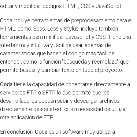
editar y modificar códigos HTML, CSS y JavaScript.
Coda incluye herramientas de preprocesamiento para el
HTML, como: Sass, Less y Stylus, incluye también
herramientas para minificar Javascript y CSS. Tiene una
interfaz muy intuitiva y fácil de usar, además de
características que hacen el código más fácil de
entender, como la función "búsqueda y reemplazo" que
permite buscar y cambiar texto en todo el proyecto.
Coda
tiene la capacidad de conectarse directamente a
servidores FTP o SFTP lo que permite que los
desarrolladores puedan subir y descargar archivos
directamente desde el editor sin necesidad de utilizar
otra aplicación de FTP.
En conclusión,
Coda
es un software muy útil para