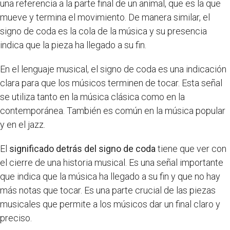
una referencia a la parte final de un animal, que es la que
mueve y termina el movimiento. De manera similar, el
signo de coda es la cola de la música y su presencia
indica que la pieza ha llegado a su fin.
En el lenguaje musical, el signo de coda es una indicación
clara para que los músicos terminen de tocar. Esta señal
se utiliza tanto en la música clásica como en la
contemporánea. También es común en la música popular
y en el jazz.
El
significado detrás del signo de coda
tiene que ver con
el cierre de una historia musical. Es una señal importante
que indica que la música ha llegado a su fin y que no hay
más notas que tocar. Es una parte crucial de las piezas
musicales que permite a los músicos dar un final claro y
preciso.