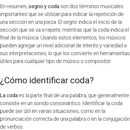
En resumen,
segno y coda
son dos términos musicales
importantes que se utilizan para indicar la repetición de
una sección en una pieza. El segno indica el inicio de la
sección que se va a repetir, mientras que la coda indica el
final de la música. Usando estos elementos, los músicos
pueden agregar un nivel adicional de interés y variedad a
sus interpretaciones, lo que los convierte en herramientas
útiles para cualquier tipo de músico o compositor.
¿Cómo identificar coda?
La coda
es la parte final de una palabra, que generalmente
consiste en un sonido consonántico. Identificar la coda
puede ser útil en varias situaciones, como en la
pronunciación correcta de una palabra o en la conjugación
de verbos.