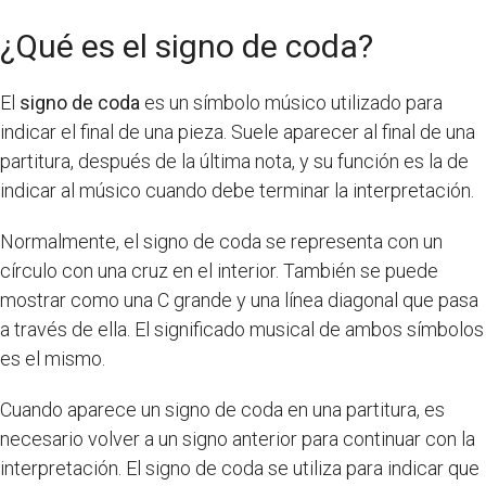
¿Qué es el signo de coda?
El
signo de coda
es un símbolo músico utilizado para
indicar el final de una pieza. Suele aparecer al final de una
partitura, después de la última nota, y su función es la de
indicar al músico cuando debe terminar la interpretación.
Normalmente, el signo de coda se representa con un
círculo con una cruz en el interior. También se puede
mostrar como una C grande y una línea diagonal que pasa
a través de ella. El significado musical de ambos símbolos
es el mismo.
Cuando aparece un signo de coda en una partitura, es
necesario volver a un signo anterior para continuar con la
interpretación. El signo de coda se utiliza para indicar que