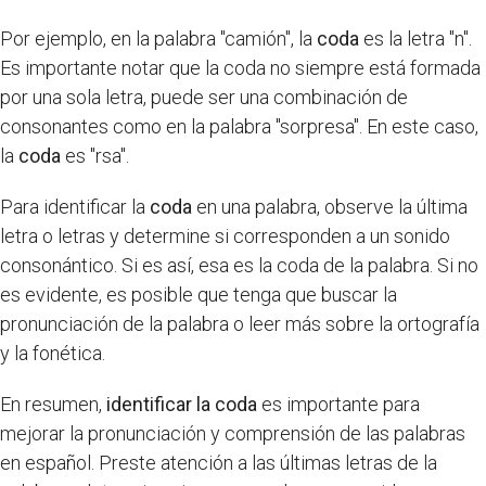
Por ejemplo, en la palabra "camión", la
coda
es la letra "n".
Es importante notar que la coda no siempre está formada
por una sola letra, puede ser una combinación de
consonantes como en la palabra "sorpresa". En este caso,
la
coda
es "rsa".
Para identificar la
coda
en una palabra, observe la última
letra o letras y determine si corresponden a un sonido
consonántico. Si es así, esa es la coda de la palabra. Si no
es evidente, es posible que tenga que buscar la
pronunciación de la palabra o leer más sobre la ortografía
y la fonética.
En resumen,
identificar la coda
es importante para
mejorar la pronunciación y comprensión de las palabras
en español. Preste atención a las últimas letras de la