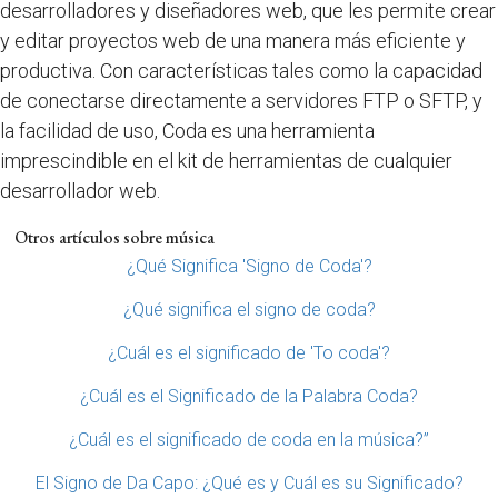
desarrolladores y diseñadores web, que les permite crear
y editar proyectos web de una manera más eficiente y
productiva. Con características tales como la capacidad
de conectarse directamente a servidores FTP o SFTP, y
la facilidad de uso, Coda es una herramienta
imprescindible en el kit de herramientas de cualquier
desarrollador web.
Otros artículos sobre música
¿Qué Significa 'Signo de Coda'?
¿Qué significa el signo de coda?
¿Cuál es el significado de 'To coda'?
¿Cuál es el Significado de la Palabra Coda?
¿Cuál es el significado de coda en la música?”
El Signo de Da Capo: ¿Qué es y Cuál es su Significado?