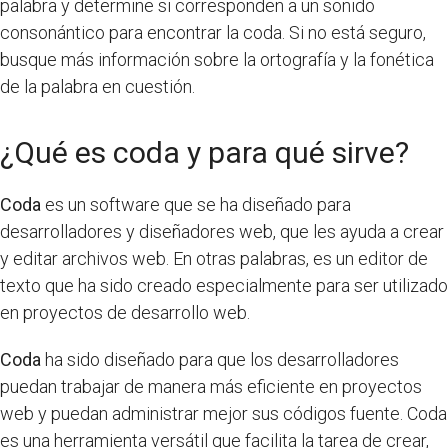
palabra y determine si corresponden a un sonido
consonántico para encontrar la coda. Si no está seguro,
busque más información sobre la ortografía y la fonética
de la palabra en cuestión.
¿Qué es coda y para qué sirve?
Coda
es un software que se ha diseñado para
desarrolladores y diseñadores web, que les ayuda a crear
y editar archivos web. En otras palabras, es un editor de
texto que ha sido creado especialmente para ser utilizado
en proyectos de desarrollo web.
Coda
ha sido diseñado para que los desarrolladores
puedan trabajar de manera más eficiente en proyectos
web y puedan administrar mejor sus códigos fuente. Coda
es una herramienta versátil que facilita la tarea de crear,