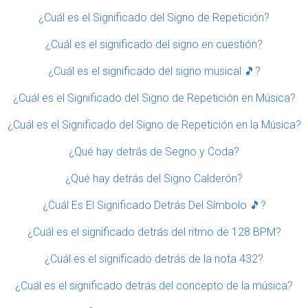
¿Cuál es el Significado del Signo de Repetición?
¿Cuál es el significado del signo en cuestión?
¿Cuál es el significado del signo musical 🎵?
¿Cuál es el Significado del Signo de Repetición en Música?
¿Cuál es el Significado del Signo de Repetición en la Música?
¿Qué hay detrás de Segno y Coda?
¿Qué hay detrás del Signo Calderón?
¿Cuál Es El Significado Detrás Del Símbolo 🎵?
¿Cuál es el significado detrás del ritmo de 128 BPM?
¿Cuál es el significado detrás de la nota 432?
¿Cuál es el significado detrás del concepto de la música?