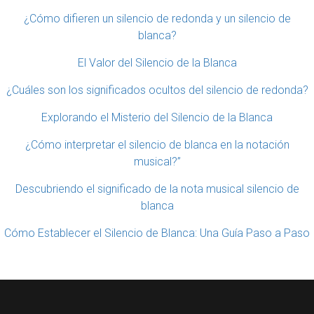
¿Cómo difieren un silencio de redonda y un silencio de
blanca?
El Valor del Silencio de la Blanca
¿Cuáles son los significados ocultos del silencio de redonda?
Explorando el Misterio del Silencio de la Blanca
¿Cómo interpretar el silencio de blanca en la notación
musical?”
Descubriendo el significado de la nota musical silencio de
blanca
Cómo Establecer el Silencio de Blanca: Una Guía Paso a Paso