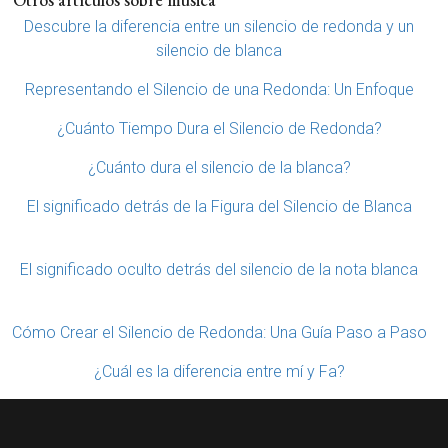
Descubre la diferencia entre un silencio de redonda y un
silencio de blanca
Representando el Silencio de una Redonda: Un Enfoque
¿Cuánto Tiempo Dura el Silencio de Redonda?
¿Cuánto dura el silencio de la blanca?
El significado detrás de la Figura del Silencio de Blanca
El significado oculto detrás del silencio de la nota blanca
Cómo Crear el Silencio de Redonda: Una Guía Paso a Paso
¿Cuál es la diferencia entre mí y Fa?