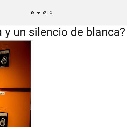
a y un silencio de blanca?