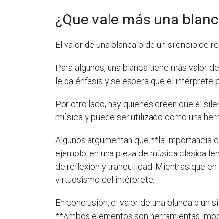
¿Que vale más una blanca
El valor de una blanca o de un silencio de
Para algunos, una blanca tiene más valor d
le da énfasis y se espera que el intérprete
Por otro lado, hay quienes creen que el si
música y puede ser utilizado como una herr
Algunos argumentan que **la importancia de
ejemplo, en una pieza de música clásica le
de reflexión y tranquilidad. Mientras que en
virtuosismo del intérprete.
En conclusión, el valor de una blanca o un 
**Ambos elementos son herramientas import