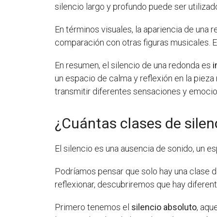
silencio largo y profundo puede ser utiliz
En términos visuales, la apariencia de una
comparación con otras figuras musicales. E
En resumen, el silencio de una redonda es
i
un espacio de calma y reflexión en la pieza
transmitir diferentes sensaciones y emocio
¿Cuántas clases de silen
El silencio es una ausencia de sonido, un 
Podríamos pensar que solo hay una clase de
reflexionar, descubriremos que hay diferent
Primero tenemos el
silencio absoluto
, aqu