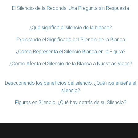
El Silencio de la Redonda: Una Pregunta sin Respuesta
¿Qué significa el silencio de la blanca?
Explorando el Significado del Silencio de la Blanca
¿Cómo Representa el Silencio Blanca en la Figura?
¿Cómo Afecta el Silencio de la Blanca a Nuestras Vidas?
Descubriendo los beneficios del silencio: ¿Qué nos enseña el
silencio?
Figuras en Silencio: ¿Qué hay detrás de su Silencio?