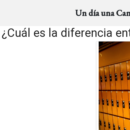
Un día una Ca
¿Cuál es la diferencia en