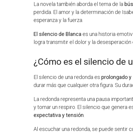
La novela también aborda el tema de la
bú
perdida. El amor y la determinación de Isabe
esperanza y la fuerza.
El silencio de Blanca
es una historia emotiv
logra transmitir el dolor y la desesperación
¿Cómo es el silencio de 
El silencio de una redonda es
prolongado y
durar más que cualquier otra figura. Su dur
La redonda representa una pausa importante
y tomar un respiro. El silencio que genera e
expectativa y tensión
.
Al escuchar una redonda, se puede sentir c