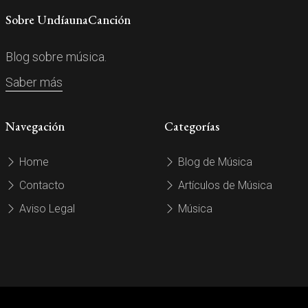
Sobre UndíaunaCanción
Blog sobre música.
Saber más
Navegación
Categorías
Home
Blog de Música
Contacto
Artículos de Música
Aviso Legal
Música