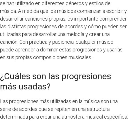
se han utilizado en diferentes géneros y estilos de
música. A medida que los músicos comienzan a escribir y
desarrollar canciones propias, es importante comprender
las distintas progresiones de acordes y cómo pueden ser
utilizadas para desarrollar una melodía y crear una
canción. Con práctica y paciencia, cualquier músico
puede aprender a dominar estas progresiones y usarlas
en sus propias composiciones musicales.
¿Cuáles son las progresiones
más usadas?
Las progresiones más utilizadas en la música son una
serie de acordes que se repiten en una estructura
determinada para crear una atmósfera musical específica.