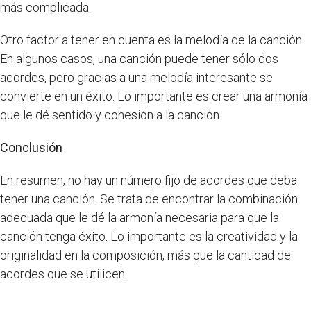
más complicada.
Otro factor a tener en cuenta es la melodía de la canción.
En algunos casos, una canción puede tener sólo dos
acordes, pero gracias a una melodía interesante se
convierte en un éxito. Lo importante es crear una armonía
que le dé sentido y cohesión a la canción.
Conclusión
En resumen, no hay un número fijo de acordes que deba
tener una canción. Se trata de encontrar la combinación
adecuada que le dé la armonía necesaria para que la
canción tenga éxito. Lo importante es la creatividad y la
originalidad en la composición, más que la cantidad de
acordes que se utilicen.