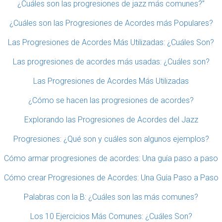
¿Cuáles son las progresiones de jazz más comunes?”
¿Cuáles son las Progresiones de Acordes más Populares?
Las Progresiones de Acordes Más Utilizadas: ¿Cuáles Son?
Las progresiones de acordes más usadas: ¿Cuáles son?
Las Progresiones de Acordes Más Utilizadas
¿Cómo se hacen las progresiones de acordes?
Explorando las Progresiones de Acordes del Jazz
Progresiones: ¿Qué son y cuáles son algunos ejemplos?
Cómo armar progresiones de acordes: Una guía paso a paso
Cómo crear Progresiones de Acordes: Una Guía Paso a Paso
Palabras con la B: ¿Cuáles son las más comunes?
Los 10 Ejercicios Más Comunes: ¿Cuáles Son?