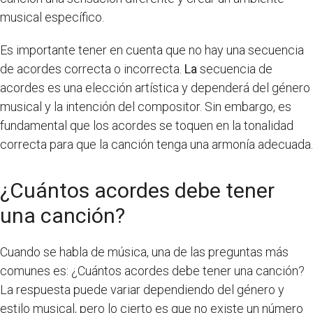
musical específico.
Es importante tener en cuenta que no hay una secuencia
de acordes correcta o incorrecta.
La
secuencia de
acordes es una elección artística y dependerá del género
musical y la intención del compositor. Sin embargo, es
fundamental que los acordes se toquen en la tonalidad
correcta para que la canción tenga una armonía adecuada.
¿Cuántos acordes debe tener
una canción?
Cuando se habla de música, una de las preguntas más
comunes es: ¿Cuántos acordes debe tener una canción?
La respuesta puede variar dependiendo del género y
estilo musical, pero lo cierto es que no existe un número