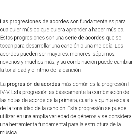
Las progresiones de acordes
son fundamentales para
cualquier músico que quiera aprender a hacer música.
Estas progresiones son una
serie de acordes
que se
tocan para desarrollar una canción o una melodía. Los
acordes pueden ser mayores, menores, séptimos,
novenos y muchos más, y su combinación puede cambiar
la tonalidad y el ritmo de la canción.
La
progresión de acordes
más común es la progresión I-
IV-V. Esta progresión es básicamente la combinación de
las notas de acorde de la primera, cuarta y quinta escala
de la tonalidad de la canción. Esta progresión se puede
utilizar en una amplia variedad de géneros y se considera
una herramienta fundamental para la estructura de la
música.