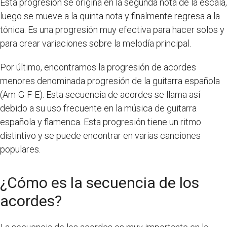
Esta progresión se origina en la segunda nota de la escala,
luego se mueve a la quinta nota y finalmente regresa a la
tónica. Es una progresión muy efectiva para hacer solos y
para crear variaciones sobre la melodía principal.
Por último, encontramos la progresión de acordes
menores denominada progresión de la guitarra española
(Am-G-F-E). Esta secuencia de acordes se llama así
debido a su uso frecuente en la música de guitarra
española y flamenca. Esta progresión tiene un ritmo
distintivo y se puede encontrar en varias canciones
populares.
¿Cómo es la secuencia de los
acordes?