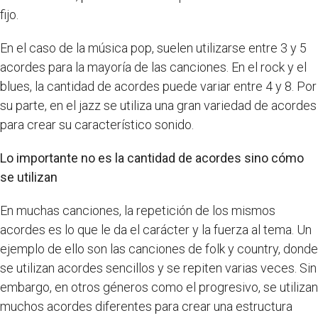
fijo.
En el caso de la música pop, suelen utilizarse entre 3 y 5
acordes para la mayoría de las canciones. En el rock y el
blues, la cantidad de acordes puede variar entre 4 y 8. Por
su parte, en el jazz se utiliza una gran variedad de acordes
para crear su característico sonido.
Lo importante no es la cantidad de acordes sino cómo
se utilizan
En muchas canciones, la repetición de los mismos
acordes es lo que le da el carácter y la fuerza al tema. Un
ejemplo de ello son las canciones de folk y country, donde
se utilizan acordes sencillos y se repiten varias veces. Sin
embargo, en otros géneros como el progresivo, se utilizan
muchos acordes diferentes para crear una estructura