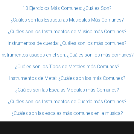
10 Ejercicios Más Comunes: ¿Cuáles Son?
¿Cuáles son las Estructuras Musicales Más Comunes?
¿Cuáles son los Instrumentos de Música más Comunes?
Instrumentos de cuerda: ¿Cuáles son los más comunes?
Instrumentos usados en el son: ¿Cuáles son los más comunes?
¿Cuáles son los Tipos de Metales más Comunes?
Instrumentos de Metal: ¿Cuáles son los más Comunes?
¿Cuáles son las Escalas Modales más Comunes?
¿Cuáles son los Instrumentos de Cuerda más Comunes?
¿Cuáles son las escalas más comunes en la música?