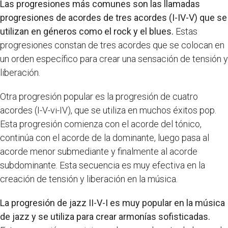
Las progresiones más comunes son las llamadas
progresiones de acordes de tres acordes (I-IV-V) que se
utilizan en géneros como el rock y el blues.
Estas
progresiones constan de tres acordes que se colocan en
un orden específico para crear una sensación de tensión y
liberación.
Otra progresión popular es la progresión de cuatro
acordes (I-V-vi-IV), que se utiliza en muchos éxitos pop.
Esta progresión comienza con el acorde del tónico,
continúa con el acorde de la dominante, luego pasa al
acorde menor submediante y finalmente al acorde
subdominante. Esta secuencia es muy efectiva en la
creación de tensión y liberación en la música.
La progresión de jazz II-V-I es muy popular en la música
de jazz y se utiliza para crear armonías sofisticadas.