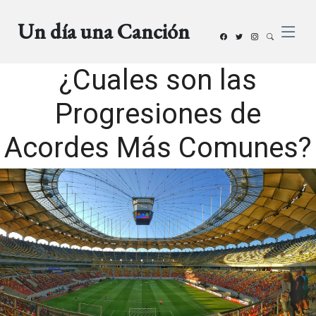
Un día una Canción
¿Cuales son las
Progresiones de
Acordes Más Comunes?