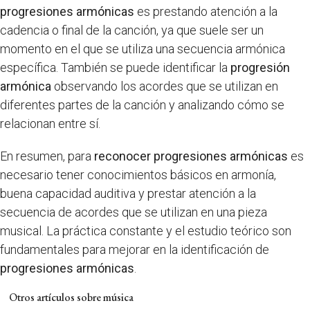
progresiones armónicas
es prestando atención a la
cadencia o final de la canción, ya que suele ser un
momento en el que se utiliza una secuencia armónica
específica. También se puede identificar la
progresión
armónica
observando los acordes que se utilizan en
diferentes partes de la canción y analizando cómo se
relacionan entre sí.
En resumen, para
reconocer progresiones armónicas
es
necesario tener conocimientos básicos en armonía,
buena capacidad auditiva y prestar atención a la
secuencia de acordes que se utilizan en una pieza
musical. La práctica constante y el estudio teórico son
fundamentales para mejorar en la identificación de
progresiones armónicas
.
Otros artículos sobre música