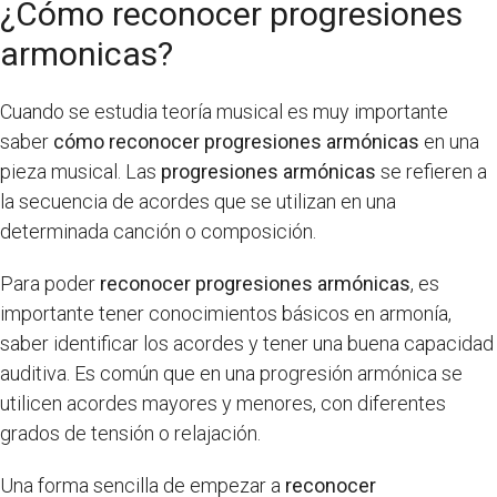
¿Cómo reconocer progresiones
armonicas?
Cuando se estudia teoría musical es muy importante
saber
cómo reconocer progresiones armónicas
en una
pieza musical. Las
progresiones armónicas
se refieren a
la secuencia de acordes que se utilizan en una
determinada canción o composición.
Para poder
reconocer progresiones armónicas
, es
importante tener conocimientos básicos en armonía,
saber identificar los acordes y tener una buena capacidad
auditiva. Es común que en una progresión armónica se
utilicen acordes mayores y menores, con diferentes
grados de tensión o relajación.
Una forma sencilla de empezar a
reconocer