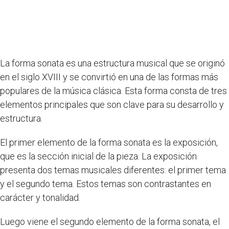
La forma sonata es una estructura musical que se originó
en el siglo XVIII y se convirtió en una de las formas más
populares de la música clásica. Esta forma consta de tres
elementos principales que son clave para su desarrollo y
estructura.
El primer elemento de la forma sonata es la exposición,
que es la sección inicial de la pieza. La exposición
presenta dos temas musicales diferentes: el primer tema
y el segundo tema. Estos temas son contrastantes en
carácter y tonalidad.
Luego viene el segundo elemento de la forma sonata, el