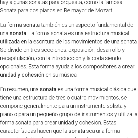
hay algunas sonatas para orquesta, como la famosa
Sonata para dos pianos en Re mayor de Mozart.
La
forma sonata
también es un aspecto fundamental de
una
sonata
. La forma sonata es una estructura musical
utilizada en la escritura de los movimientos de una sonata.
Se divide en tres secciones: exposición, desarrollo y
recapitulación, con la introducción y la coda siendo
opcionales. Esta forma ayuda a los compositores a crear
unidad y cohesión
en su música.
En resumen, una
sonata
es una forma musical clásica que
tiene una estructura de tres o cuatro movimientos, se
compone generalmente para un instrumento solista y
piano o para un pequeño grupo de instrumentos y utiliza la
forma sonata para crear unidad y cohesión. Estas
características hacen que la
sonata
sea una forma