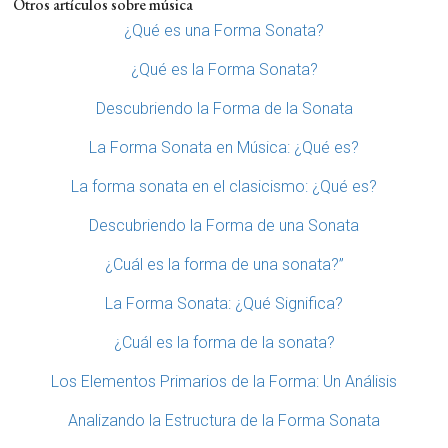
Otros artículos sobre música
¿Qué es una Forma Sonata?
¿Qué es la Forma Sonata?
Descubriendo la Forma de la Sonata
La Forma Sonata en Música: ¿Qué es?
La forma sonata en el clasicismo: ¿Qué es?
Descubriendo la Forma de una Sonata
¿Cuál es la forma de una sonata?”
La Forma Sonata: ¿Qué Significa?
¿Cuál es la forma de la sonata?
Los Elementos Primarios de la Forma: Un Análisis
Analizando la Estructura de la Forma Sonata