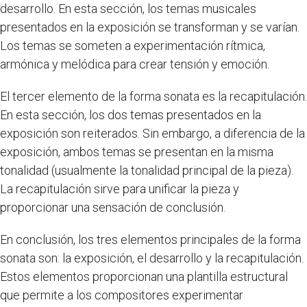
desarrollo. En esta sección, los temas musicales
presentados en la exposición se transforman y se varían.
Los temas se someten a experimentación rítmica,
armónica y melódica para crear tensión y emoción.
El tercer elemento de la forma sonata es la recapitulación.
En esta sección, los dos temas presentados en la
exposición son reiterados. Sin embargo, a diferencia de la
exposición, ambos temas se presentan en la misma
tonalidad (usualmente la tonalidad principal de la pieza).
La recapitulación sirve para unificar la pieza y
proporcionar una sensación de conclusión.
En conclusión, los tres elementos principales de la forma
sonata son: la exposición, el desarrollo y la recapitulación.
Estos elementos proporcionan una plantilla estructural
que permite a los compositores experimentar