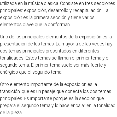
utilizada en la música clásica. Consiste en tres secciones
principales: exposición, desarrollo y recapitulación. La
exposición es la primera sección y tiene varios
elementos clave que la conforman.
Uno de los principales elementos de la exposición es la
presentación de los temas. La mayoría de las veces hay
dos temas principales presentados en diferentes
tonalidades. Estos temas se llaman el primer tema y el
segundo tema. El primer tema suele ser más fuerte y
enérgico que el segundo tema.
Otro elemento importante de la exposición es la
transición, que es un pasaje que conecta los dos temas
principales. Es importante porque es la sección que
prepara el segundo tema y lo hace encajar en la tonalidad
de la pieza.