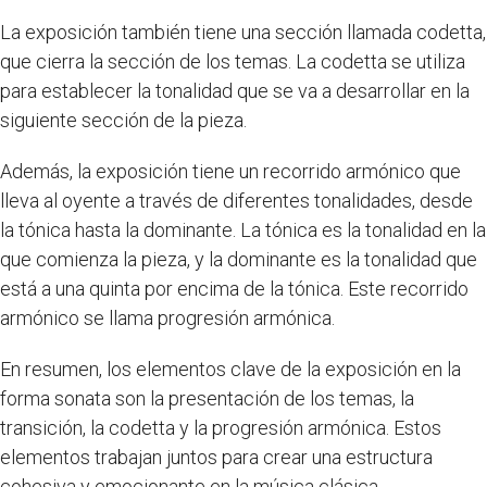
La exposición también tiene una sección llamada codetta,
que cierra la sección de los temas. La codetta se utiliza
para establecer la tonalidad que se va a desarrollar en la
siguiente sección de la pieza.
Además, la exposición tiene un recorrido armónico que
lleva al oyente a través de diferentes tonalidades, desde
la tónica hasta la dominante. La tónica es la tonalidad en la
que comienza la pieza, y la dominante es la tonalidad que
está a una quinta por encima de la tónica. Este recorrido
armónico se llama progresión armónica.
En resumen, los elementos clave de la exposición en la
forma sonata son la presentación de los temas, la
transición, la codetta y la progresión armónica. Estos
elementos trabajan juntos para crear una estructura
cohesiva y emocionante en la música clásica.