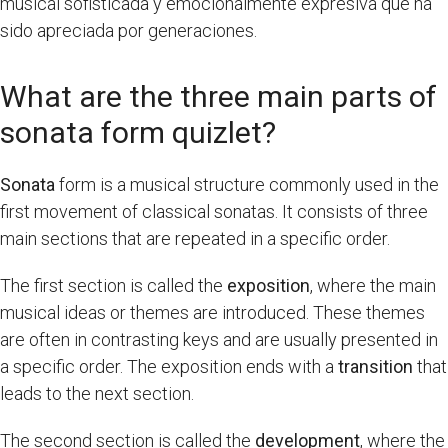
musical sofisticada y emocionalmente expresiva que ha
sido apreciada por generaciones.
What are the three main parts of
sonata form quizlet?
Sonata
form is a musical structure commonly used in the
first movement of classical sonatas. It consists of three
main sections that are repeated in a specific order.
The first section is called the
exposition
, where the main
musical ideas or themes are introduced. These themes
are often in contrasting keys and are usually presented in
a specific order. The exposition ends with a
transition
that
leads to the next section.
The second section is called the
development
, where the