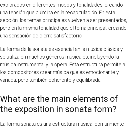
explorados en diferentes modos y tonalidades, creando
una tensión que culmina en la recapitulación. En esta
sección, los temas principales vuelven a ser presentados,
pero en la misma tonalidad que el tema principal, creando
una sensación de cierre satisfactorio.
La forma de la sonata es esencial en la música clásica y
se utiliza en muchos géneros musicales, incluyendo la
música instrumental y la ópera. Esta estructura permite a
los compositores crear música que es emocionante y
variada, pero también coherente y equilibrada.
What are the main elements of
the exposition in sonata form?
La forma sonata es una estructura musical comúnmente