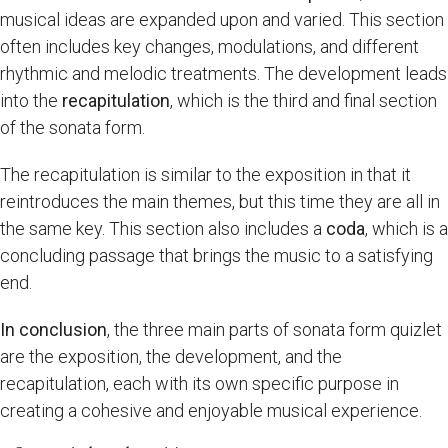
musical ideas are expanded upon and varied. This section
often includes key changes, modulations, and different
rhythmic and melodic treatments. The development leads
into the
recapitulation
, which is the third and final section
of the sonata form.
The recapitulation is similar to the exposition in that it
reintroduces the main themes, but this time they are all in
the same key. This section also includes a
coda
, which is a
concluding passage that brings the music to a satisfying
end.
In conclusion
, the three main parts of sonata form quizlet
are the exposition, the development, and the
recapitulation, each with its own specific purpose in
creating a cohesive and enjoyable musical experience.