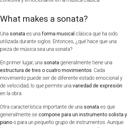
What makes a sonata?
Una
sonata
es una
forma musical
clásica que ha sido
utilizada durante siglos. Entonces, ¿qué hace que una
pieza de música sea una sonata?
En primer lugar, una
sonata
generalmente tiene una
estructura de tres o cuatro movimientos
. Cada
movimiento puede ser de diferente estado emocional y
de velocidad, lo que permite una
variedad de expresión
en la obra.
Otra característica importante de una
sonata
es que
generalmente se
compone para un instrumento solista y
piano
o para un pequeño grupo de instrumentos. Aunque