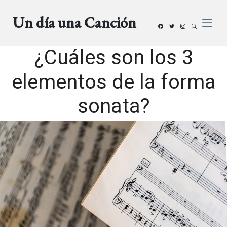
Un día una Canción
¿Cuáles son los 3
elementos de la forma
sonata?