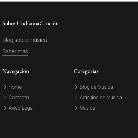
Sobre UndíaunaCanción
Blog sobre música.
Saber más
Navegación
Categorías
Home
Blog de Música
Contacto
Artículos de Música
Aviso Legal
Música