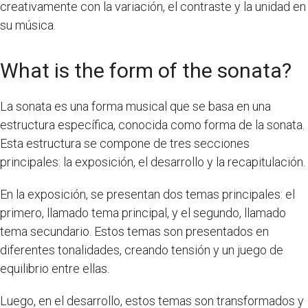
creativamente con la variación, el contraste y la unidad en
su música.
What is the form of the sonata?
La sonata es una forma musical que se basa en una
estructura específica, conocida como forma de la sonata.
Esta estructura se compone de tres secciones
principales: la exposición, el desarrollo y la recapitulación.
En la exposición, se presentan dos temas principales: el
primero, llamado tema principal, y el segundo, llamado
tema secundario. Estos temas son presentados en
diferentes tonalidades, creando tensión y un juego de
equilibrio entre ellas.
Luego, en el desarrollo, estos temas son transformados y