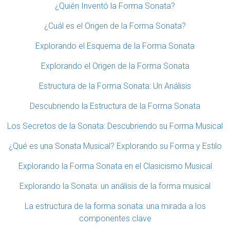
¿Quién Inventó la Forma Sonata?
¿Cuál es el Origen de la Forma Sonata?
Explorando el Esquema de la Forma Sonata
Explorando el Origen de la Forma Sonata
Estructura de la Forma Sonata: Un Análisis
Descubriendo la Estructura de la Forma Sonata
Los Secretos de la Sonata: Descubriendo su Forma Musical
¿Qué es una Sonata Musical? Explorando su Forma y Estilo
Explorando la Forma Sonata en el Clasicismo Musical
Explorando la Sonata: un análisis de la forma musical
La estructura de la forma sonata: una mirada a los
componentes clave