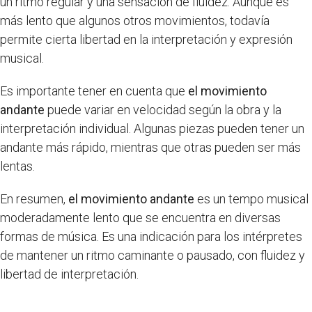
un ritmo regular y una sensación de fluidez. Aunque es
más lento que algunos otros movimientos, todavía
permite cierta libertad en la interpretación y expresión
musical.
Es importante tener en cuenta que
el movimiento
andante
puede variar en velocidad según la obra y la
interpretación individual. Algunas piezas pueden tener un
andante más rápido, mientras que otras pueden ser más
lentas.
En resumen,
el movimiento andante
es un tempo musical
moderadamente lento que se encuentra en diversas
formas de música. Es una indicación para los intérpretes
de mantener un ritmo caminante o pausado, con fluidez y
libertad de interpretación.