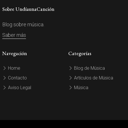
Sobre UndíaunaCanción
Blog sobre música.
Saber más
Navegación
Categorías
Home
Blog de Música
Contacto
Artículos de Música
Aviso Legal
Música