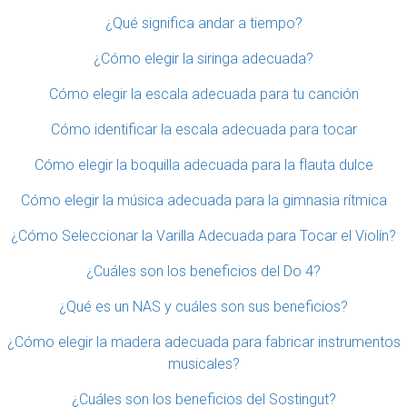
¿Qué significa andar a tiempo?
¿Cómo elegir la siringa adecuada?
Cómo elegir la escala adecuada para tu canción
Cómo identificar la escala adecuada para tocar
Cómo elegir la boquilla adecuada para la flauta dulce
Cómo elegir la música adecuada para la gimnasia rítmica
¿Cómo Seleccionar la Varilla Adecuada para Tocar el Violín?
¿Cuáles son los beneficios del Do 4?
¿Qué es un NAS y cuáles son sus beneficios?
¿Cómo elegir la madera adecuada para fabricar instrumentos
musicales?
¿Cuáles son los beneficios del Sostingut?