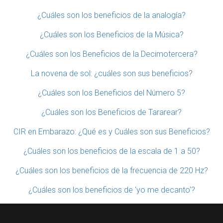
¿Cuáles son los beneficios de la analogía?
¿Cuáles son los Beneficios de la Música?
¿Cuáles son los Beneficios de la Decimotercera?
La novena de sol: ¿cuáles son sus beneficios?
¿Cuáles son los Beneficios del Número 5?
¿Cuáles son los Beneficios de Tararear?
CIR en Embarazo: ¿Qué es y Cuáles son sus Beneficios?
¿Cuáles son los beneficios de la escala de 1 a 50?
¿Cuáles son los beneficios de la frecuencia de 220 Hz?
¿Cuáles son los beneficios de 'yo me decanto'?