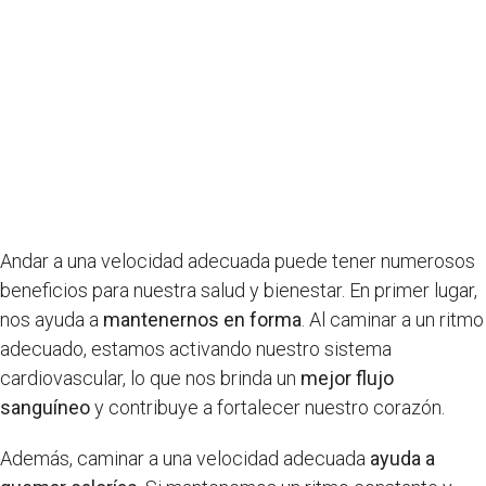
Andar a una velocidad adecuada puede tener numerosos
beneficios para nuestra salud y bienestar. En primer lugar,
nos ayuda a
mantenernos en forma
. Al caminar a un ritmo
adecuado, estamos activando nuestro sistema
cardiovascular, lo que nos brinda un
mejor flujo
sanguíneo
y contribuye a fortalecer nuestro corazón.
Además, caminar a una velocidad adecuada
ayuda a