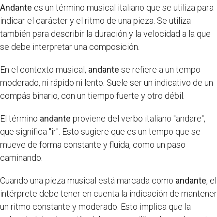
Andante
es un término musical italiano que se utiliza para
indicar el carácter y el ritmo de una pieza. Se utiliza
también para describir la duración y la velocidad a la que
se debe interpretar una composición.
En el contexto musical,
andante
se refiere a un tempo
moderado, ni rápido ni lento. Suele ser un indicativo de un
compás binario, con un tiempo fuerte y otro débil.
El término
andante
proviene del verbo italiano "andare",
que significa "ir". Esto sugiere que es un tempo que se
mueve de forma constante y fluida, como un paso
caminando.
Cuando una pieza musical está marcada como
andante
, el
intérprete debe tener en cuenta la indicación de mantener
un ritmo constante y moderado. Esto implica que la