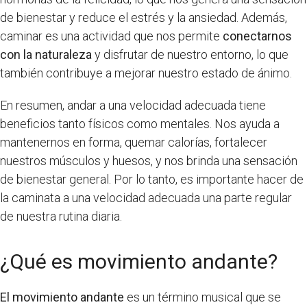
de bienestar y reduce el estrés y la ansiedad. Además,
caminar es una actividad que nos permite
conectarnos
con la naturaleza
y disfrutar de nuestro entorno, lo que
también contribuye a mejorar nuestro estado de ánimo.
En resumen, andar a una velocidad adecuada tiene
beneficios tanto físicos como mentales. Nos ayuda a
mantenernos en forma, quemar calorías, fortalecer
nuestros músculos y huesos, y nos brinda una sensación
de bienestar general. Por lo tanto, es importante hacer de
la caminata a una velocidad adecuada una parte regular
de nuestra rutina diaria.
¿Qué es movimiento andante?
El movimiento andante
es un término musical que se