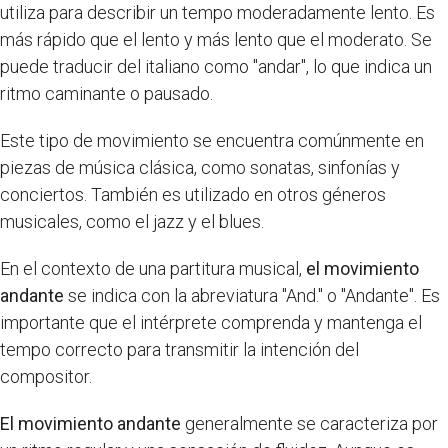
utiliza para describir un tempo moderadamente lento. Es
más rápido que el lento y más lento que el moderato. Se
puede traducir del italiano como "andar", lo que indica un
ritmo caminante o pausado.
Este tipo de movimiento se encuentra comúnmente en
piezas de música clásica, como sonatas, sinfonías y
conciertos. También es utilizado en otros géneros
musicales, como el jazz y el blues.
En el contexto de una partitura musical,
el movimiento
andante
se indica con la abreviatura "And." o "Andante". Es
importante que el intérprete comprenda y mantenga el
tempo correcto para transmitir la intención del
compositor.
El movimiento andante
generalmente se caracteriza por