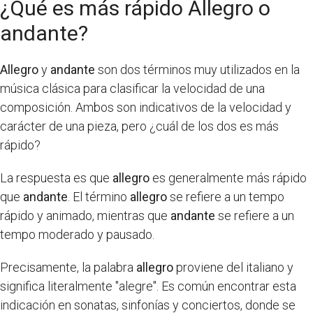
¿Qué es más rápido Allegro o
andante?
Allegro
y
andante
son dos términos muy utilizados en la
música clásica para clasificar la velocidad de una
composición. Ambos son indicativos de la velocidad y
carácter de una pieza, pero ¿cuál de los dos es más
rápido?
La respuesta es que
allegro
es generalmente más rápido
que
andante
. El término
allegro
se refiere a un tempo
rápido y animado, mientras que
andante
se refiere a un
tempo moderado y pausado.
Precisamente, la palabra
allegro
proviene del italiano y
significa literalmente "alegre". Es común encontrar esta
indicación en sonatas, sinfonías y conciertos, donde se