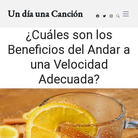
Un día una Canción
¿Cuáles son los
Beneficios del Andar a
una Velocidad
Adecuada?