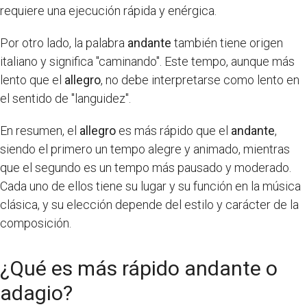
requiere una ejecución rápida y enérgica.
Por otro lado, la palabra
andante
también tiene origen
italiano y significa "caminando". Este tempo, aunque más
lento que el
allegro
, no debe interpretarse como lento en
el sentido de "languidez".
En resumen, el
allegro
es más rápido que el
andante
,
siendo el primero un tempo alegre y animado, mientras
que el segundo es un tempo más pausado y moderado.
Cada uno de ellos tiene su lugar y su función en la música
clásica, y su elección depende del estilo y carácter de la
composición.
¿Qué es más rápido andante o
adagio?