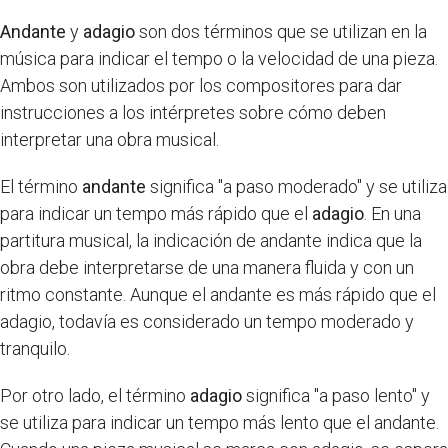
Andante
y
adagio
son dos términos que se utilizan en la
música para indicar el tempo o la velocidad de una pieza.
Ambos son utilizados por los compositores para dar
instrucciones a los intérpretes sobre cómo deben
interpretar una obra musical.
El término
andante
significa "a paso moderado" y se utiliza
para indicar un tempo más rápido que el
adagio
. En una
partitura musical, la indicación de andante indica que la
obra debe interpretarse de una manera fluida y con un
ritmo constante. Aunque el andante es más rápido que el
adagio, todavía es considerado un tempo moderado y
tranquilo.
Por otro lado, el término
adagio
significa "a paso lento" y
se utiliza para indicar un tempo más lento que el andante.