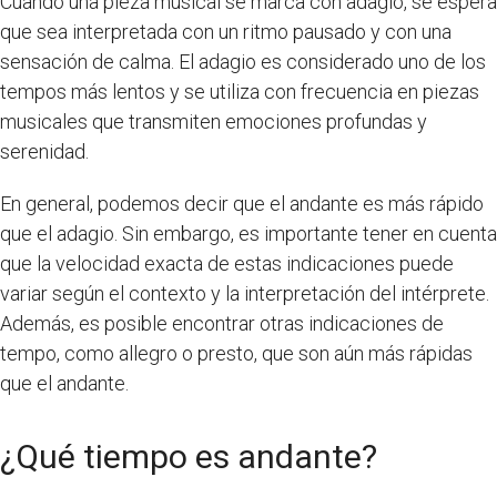
Cuando una pieza musical se marca con adagio, se espera
que sea interpretada con un ritmo pausado y con una
sensación de calma. El adagio es considerado uno de los
tempos más lentos y se utiliza con frecuencia en piezas
musicales que transmiten emociones profundas y
serenidad.
En general, podemos decir que el andante es más rápido
que el adagio. Sin embargo, es importante tener en cuenta
que la velocidad exacta de estas indicaciones puede
variar según el contexto y la interpretación del intérprete.
Además, es posible encontrar otras indicaciones de
tempo, como allegro o presto, que son aún más rápidas
que el andante.
¿Qué tiempo es andante?