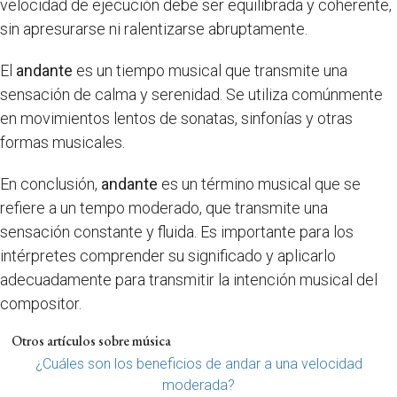
velocidad de ejecución debe ser equilibrada y coherente,
sin apresurarse ni ralentizarse abruptamente.
El
andante
es un tiempo musical que transmite una
sensación de calma y serenidad. Se utiliza comúnmente
en movimientos lentos de sonatas, sinfonías y otras
formas musicales.
En conclusión,
andante
es un término musical que se
refiere a un tempo moderado, que transmite una
sensación constante y fluida. Es importante para los
intérpretes comprender su significado y aplicarlo
adecuadamente para transmitir la intención musical del
compositor.
Otros artículos sobre música
¿Cuáles son los beneficios de andar a una velocidad
moderada?