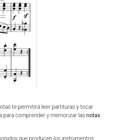
as te permitirá leer partituras y tocar
ria para comprender y memorizar las
notas
 sonidos que producen los instrumentos