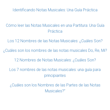
Identificando Notas Musicales: Una Guía Práctica
Cómo leer las Notas Musicales en una Partitura: Una Guía
Práctica
Los 12 Nombres de las Notas Musicales: ¿Cuáles Son?
¿Cuáles son los nombres de las notas musicales Do, Re, Mi?
12 Nombres de Notas Musicales: ¿Cuáles Son?
Los 7 nombres de las notas musicales: una guía para
principiantes
¿Cuáles son los Nombres de las Partes de las Notas
Musicales?”