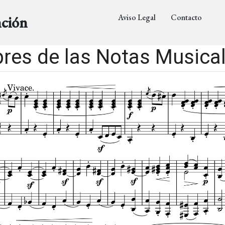
Aviso Legal
Contacto
nción
res de las Notas Musical