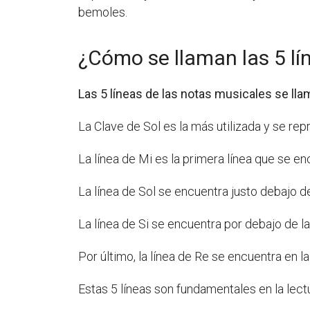
bemoles.
¿Cómo se llaman las 5 lí
Las 5 líneas de las notas musicales se llaman 
La Clave de Sol es la más utilizada y se re
La línea de Mi es la primera línea que se en
La línea de Sol se encuentra justo debajo de 
La línea de Si se encuentra por debajo de la 
Por último, la línea de Re se encuentra en l
Estas 5 líneas son fundamentales en la lect