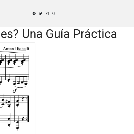
es? Una Guía Práctica