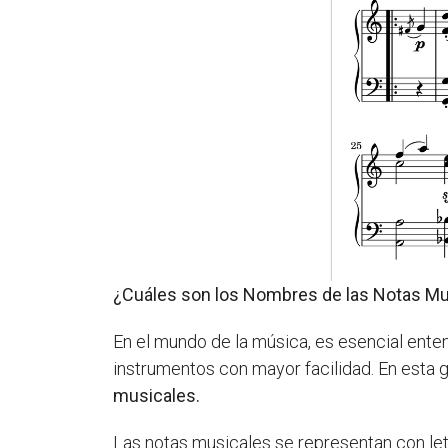
¿Cuáles son los Nombres de las Notas Mu
En el mundo de la música, es esencial enten
instrumentos con mayor facilidad. En esta 
musicales.
Las notas musicales se representan con let