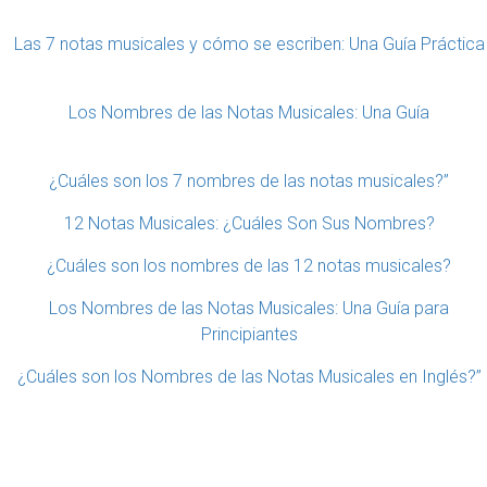
Las 7 notas musicales y cómo se escriben: Una Guía Práctica
Los Nombres de las Notas Musicales: Una Guía
¿Cuáles son los 7 nombres de las notas musicales?”
12 Notas Musicales: ¿Cuáles Son Sus Nombres?
¿Cuáles son los nombres de las 12 notas musicales?
Los Nombres de las Notas Musicales: Una Guía para
Principiantes
¿Cuáles son los Nombres de las Notas Musicales en Inglés?”