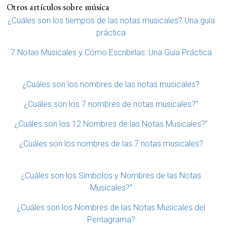
Otros artículos sobre música
¿Cuáles son los tiempos de las notas musicales? Una guía
práctica
7 Notas Musicales y Cómo Escribirlas: Una Guía Práctica
¿Cuáles son los nombres de las notas musicales?
¿Cuáles son los 7 nombres de notas musicales?”
¿Cuáles son los 12 Nombres de las Notas Musicales?”
¿Cuáles son los nombres de las 7 notas musicales?
¿Cuáles son los Símbolos y Nombres de las Notas
Musicales?”
¿Cuáles son los Nombres de las Notas Musicales del
Pentagrama?