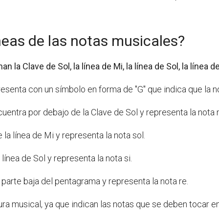
neas de las notas musicales?
la Clave de Sol, la línea de Mi, la línea de Sol, la línea de
presenta con un símbolo en forma de "G" que indica que la n
cuentra por debajo de la Clave de Sol y representa la nota 
la línea de Mi y representa la nota sol.
línea de Sol y representa la nota si.
a parte baja del pentagrama y representa la nota re.
ura musical, ya que indican las notas que se deben tocar en