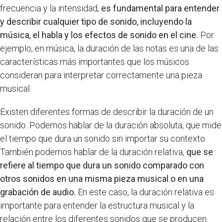
frecuencia y la intensidad,
es fundamental para entender
y describir cualquier tipo de sonido, incluyendo la
música, el habla y los efectos de sonido en el cine.
Por
ejemplo, en música, la duración de las notas es una de las
características más importantes que los músicos
consideran para interpretar correctamente una pieza
musical.
Existen diferentes formas de describir la duración de un
sonido. Podemos hablar de la duración absoluta, que mide
el tiempo que dura un sonido sin importar su contexto.
También podemos hablar de la duración relativa,
que se
refiere al tiempo que dura un sonido comparado con
otros sonidos en una misma pieza musical o en una
grabación de audio.
En este caso, la duración relativa es
importante para entender la estructura musical y la
relación entre los diferentes sonidos que se producen.