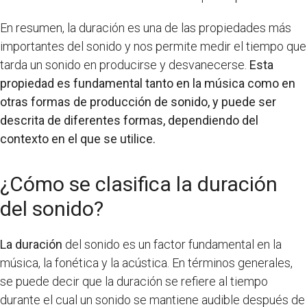
En resumen, la duración es una de las propiedades más
importantes del sonido y nos permite medir el tiempo que
tarda un sonido en producirse y desvanecerse.
Esta
propiedad es fundamental tanto en la música como en
otras formas de producción de sonido, y puede ser
descrita de diferentes formas, dependiendo del
contexto en el que se utilice.
¿Cómo se clasifica la duración
del sonido?
La duración
del sonido es un factor fundamental en la
música, la fonética y la acústica. En términos generales,
se puede decir que la duración se refiere al tiempo
durante el cual un sonido se mantiene audible después de