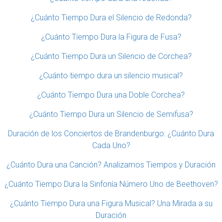
¿Cuánto Tiempo Dura el Silencio de Redonda?
¿Cuánto Tiempo Dura la Figura de Fusa?
¿Cuánto Tiempo Dura un Silencio de Corchea?
¿Cuánto tiempo dura un silencio musical?
¿Cuánto Tiempo Dura una Doble Corchea?
¿Cuánto Tiempo Dura un Silencio de Semifusa?
Duración de los Conciertos de Brandenburgo: ¿Cuánto Dura
Cada Uno?
¿Cuánto Dura una Canción? Analizamos Tiempos y Duración
¿Cuánto Tiempo Dura la Sinfonía Número Uno de Beethoven?
¿Cuánto Tiempo Dura una Figura Musical? Una Mirada a su
Duración