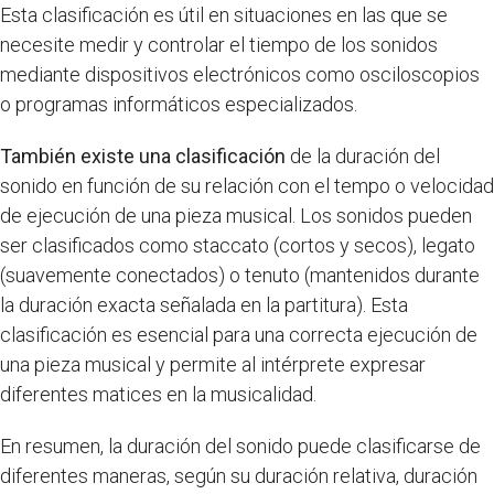
Esta clasificación es útil en situaciones en las que se
necesite medir y controlar el tiempo de los sonidos
mediante dispositivos electrónicos como osciloscopios
o programas informáticos especializados.
También existe una clasificación
de la duración del
sonido en función de su relación con el tempo o velocidad
de ejecución de una pieza musical. Los sonidos pueden
ser clasificados como staccato (cortos y secos), legato
(suavemente conectados) o tenuto (mantenidos durante
la duración exacta señalada en la partitura). Esta
clasificación es esencial para una correcta ejecución de
una pieza musical y permite al intérprete expresar
diferentes matices en la musicalidad.
En resumen, la duración del sonido puede clasificarse de
diferentes maneras, según su duración relativa, duración