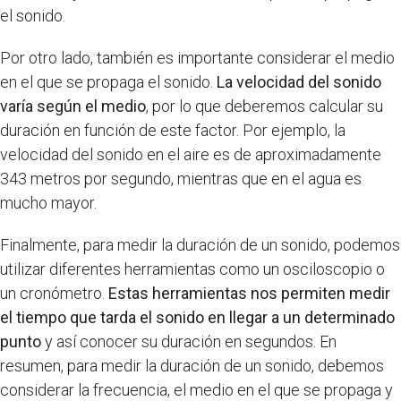
el sonido.
Por otro lado, también es importante considerar el medio
en el que se propaga el sonido.
La velocidad del sonido
varía según el medio
, por lo que deberemos calcular su
duración en función de este factor. Por ejemplo, la
velocidad del sonido en el aire es de aproximadamente
343 metros por segundo, mientras que en el agua es
mucho mayor.
Finalmente, para medir la duración de un sonido, podemos
utilizar diferentes herramientas como un osciloscopio o
un cronómetro.
Estas herramientas nos permiten medir
el tiempo que tarda el sonido en llegar a un determinado
punto
y así conocer su duración en segundos. En
resumen, para medir la duración de un sonido, debemos
considerar la frecuencia, el medio en el que se propaga y