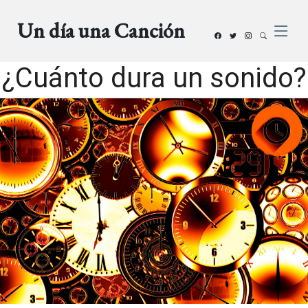
Un día una Canción
¿Cuánto dura un sonido?