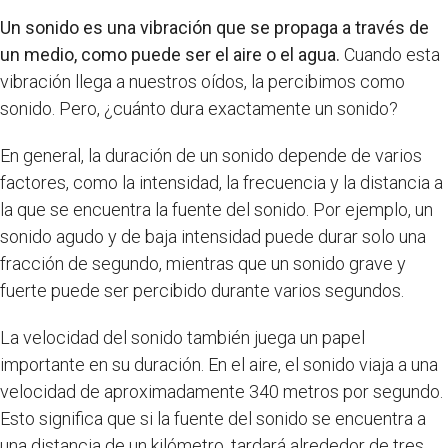
Un sonido es una vibración que se propaga a través de
un medio, como puede ser el aire o el agua.
Cuando esta
vibración llega a nuestros oídos, la percibimos como
sonido. Pero, ¿cuánto dura exactamente un sonido?
En general, la duración de un sonido depende de varios
factores, como la intensidad, la frecuencia y la distancia a
la que se encuentra la fuente del sonido. Por ejemplo, un
sonido agudo y de baja intensidad puede durar solo una
fracción de segundo, mientras que un sonido grave y
fuerte puede ser percibido durante varios segundos.
La velocidad del sonido también juega un papel
importante en su duración. En el aire, el sonido viaja a una
velocidad de aproximadamente 340 metros por segundo.
Esto significa que si la fuente del sonido se encuentra a
una distancia de un kilómetro, tardará alrededor de tres