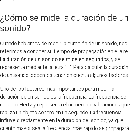
¿Cómo se mide la duración de un
sonido?
Cuando hablamos de medir la duración de un sonido, nos
referimos a conocer su tiempo de propagación en el aire.
La duración de un sonido se mide en segundos
, y se
representa mediante la letra "T". Para calcular la duración
de un sonido, debemos tener en cuenta algunos factores.
Uno de los factores más importantes para medir la
duración de un sonido es la frecuencia. La frecuencia se
mide en Hertz y representa el número de vibraciones que
realiza un objeto sonoro en un segundo.
La frecuencia
influye directamente en la duración del sonido
, ya que
cuanto mayor sea la frecuencia, más rápido se propagará