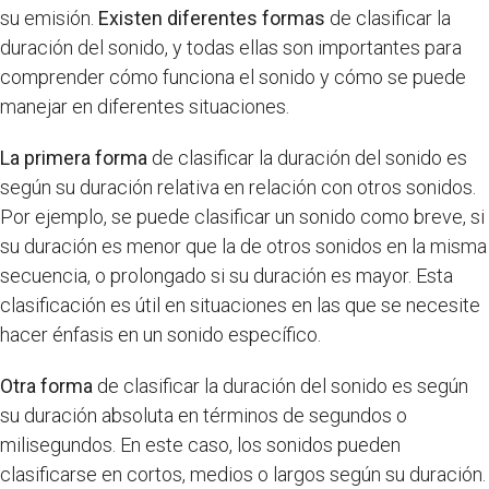
su emisión.
Existen diferentes formas
de clasificar la
duración del sonido, y todas ellas son importantes para
comprender cómo funciona el sonido y cómo se puede
manejar en diferentes situaciones.
La primera forma
de clasificar la duración del sonido es
según su duración relativa en relación con otros sonidos.
Por ejemplo, se puede clasificar un sonido como breve, si
su duración es menor que la de otros sonidos en la misma
secuencia, o prolongado si su duración es mayor. Esta
clasificación es útil en situaciones en las que se necesite
hacer énfasis en un sonido específico.
Otra forma
de clasificar la duración del sonido es según
su duración absoluta en términos de segundos o
milisegundos. En este caso, los sonidos pueden
clasificarse en cortos, medios o largos según su duración.