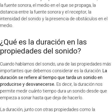
la fuente sonora, el medio en el que se propaga, la
distancia entre la fuente sonora y el receptor, la
intensidad del sonido y la presencia de obstáculos en el
medio.
¿Qué es la duración en las
propiedades del sonido?
Cuando hablamos del sonido, una de las propiedades más
importantes que debemos considerar es la duración.
La
duración se refiere al tiempo que tarda un sonido en
producirse y desvanecerse.
Es decir, la duración nos
permite medir cuánto tiempo dura un sonido desde que
empieza a sonar hasta que deja de hacerlo.
La duración, junto con otras propiedades como la