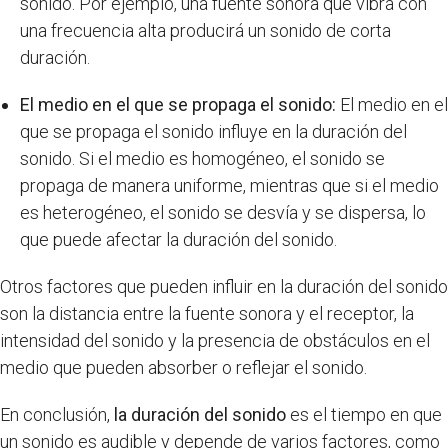
sonido. Por ejemplo, una fuente sonora que vibra con
una frecuencia alta producirá un sonido de corta
duración.
El medio en el que se propaga el sonido:
El medio en el
que se propaga el sonido influye en la duración del
sonido. Si el medio es homogéneo, el sonido se
propaga de manera uniforme, mientras que si el medio
es heterogéneo, el sonido se desvía y se dispersa, lo
que puede afectar la duración del sonido.
Otros factores que pueden influir en la duración del sonido
son la distancia entre la fuente sonora y el receptor, la
intensidad del sonido y la presencia de obstáculos en el
medio que pueden absorber o reflejar el sonido.
En conclusión,
la duración del sonido
es el tiempo en que
un sonido es audible y depende de varios factores, como