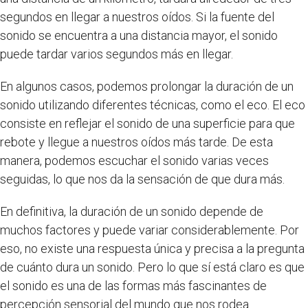
segundos en llegar a nuestros oídos. Si la fuente del
sonido se encuentra a una distancia mayor, el sonido
puede tardar varios segundos más en llegar.
En algunos casos, podemos prolongar la duración de un
sonido utilizando diferentes técnicas, como el eco. El eco
consiste en reflejar el sonido de una superficie para que
rebote y llegue a nuestros oídos más tarde. De esta
manera, podemos escuchar el sonido varias veces
seguidas, lo que nos da la sensación de que dura más.
En definitiva, la duración de un sonido depende de
muchos factores y puede variar considerablemente. Por
eso, no existe una respuesta única y precisa a la pregunta
de cuánto dura un sonido. Pero lo que sí está claro es que
el sonido es una de las formas más fascinantes de
percepción sensorial del mundo que nos rodea.