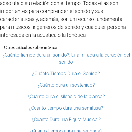
absoluta o su relación con el tempo. Todas ellas son
importantes para comprender el sonido y sus
características y, además, son un recurso fundamental
para músicos, ingenieros de sonido y cualquier persona
interesada en la acústica o la fonética.
Otros artículos sobre música
¿Cuánto tiempo dura un sonido?: Una mirada a la duración del
sonido
¿Cuánto Tiempo Dura el Sonido?
¿Cuánto dura un sostenido?
¿Cuánto dura el silencio de la blanca?
¿Cuánto tiempo dura una semifusa?
¿Cuánto Dura una Figura Musical?
¿Cuánto tiempo dura una redonda?