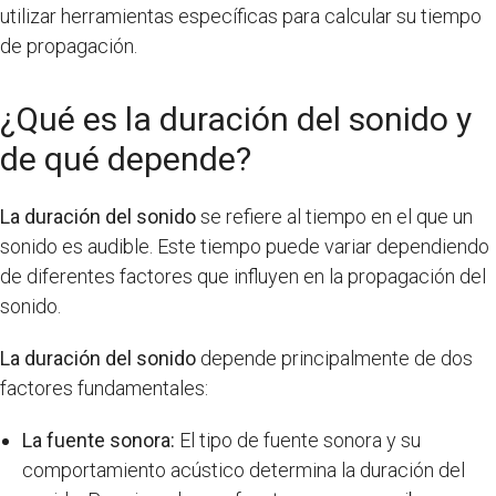
utilizar herramientas específicas para calcular su tiempo
de propagación.
¿Qué es la duración del sonido y
de qué depende?
La duración del sonido
se refiere al tiempo en el que un
sonido es audible. Este tiempo puede variar dependiendo
de diferentes factores que influyen en la propagación del
sonido.
La duración del sonido
depende principalmente de dos
factores fundamentales:
La fuente sonora:
El tipo de fuente sonora y su
comportamiento acústico determina la duración del