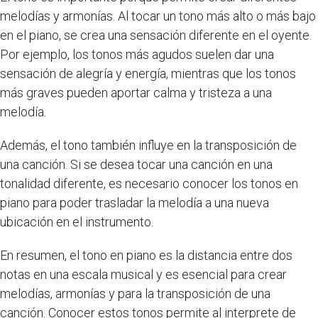
melodías y armonías. Al tocar un tono más alto o más bajo
en el piano, se crea una sensación diferente en el oyente.
Por ejemplo, los tonos más agudos suelen dar una
sensación de alegría y energía, mientras que los tonos
más graves pueden aportar calma y tristeza a una
melodía.
Además, el tono también influye en la transposición de
una canción. Si se desea tocar una canción en una
tonalidad diferente, es necesario conocer los tonos en
piano para poder trasladar la melodía a una nueva
ubicación en el instrumento.
En resumen, el tono en piano es la distancia entre dos
notas en una escala musical y es esencial para crear
melodías, armonías y para la transposición de una
canción. Conocer estos tonos permite al interprete de