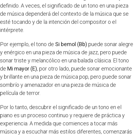
definido. A veces, el significado de un tono en una pieza
de música dependerá del contexto de la música que se
esté tocando y de la intención del compositor o el
intérprete.
Por ejemplo, el tono de
Si bemol (Bb)
puede sonar alegre
y enérgico en una pieza de música de jazz, pero puede
sonar triste y melancólico en una balada clásica. El tono
de
Mi mayor (E)
, por otro lado, puede sonar emocionante
y brillante en una pieza de música pop, pero puede sonar
sombrío y amenazador en una pieza de música de
película de terror.
Por lo tanto, descubrir el significado de un tono en el
piano es un proceso continuo y requiere de práctica y
experiencia. A medida que comiences a tocar más
música y a escuchar más estilos diferentes, comenzarás