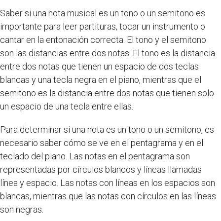
Saber si una nota musical es un tono o un semitono es
importante para leer partituras, tocar un instrumento o
cantar en la entonación correcta. El tono y el semitono
son las distancias entre dos notas. El tono es la distancia
entre dos notas que tienen un espacio de dos teclas
blancas y una tecla negra en el piano, mientras que el
semitono es la distancia entre dos notas que tienen solo
un espacio de una tecla entre ellas.
Para determinar si una nota es un tono o un semitono, es
necesario saber cómo se ve en el pentagrama y en el
teclado del piano. Las notas en el pentagrama son
representadas por círculos blancos y líneas llamadas
línea y espacio. Las notas con líneas en los espacios son
blancas, mientras que las notas con círculos en las líneas
son negras.