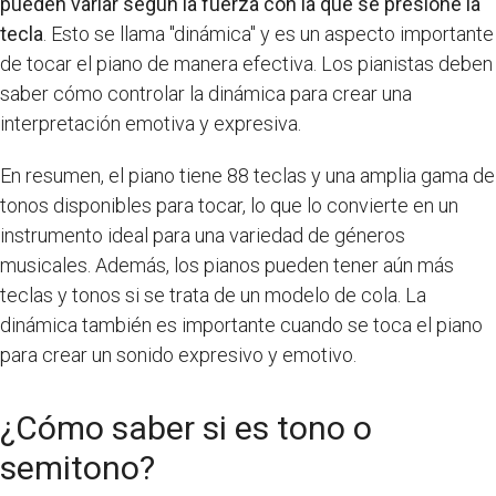
pueden variar según la fuerza con la que se presione la
tecla
. Esto se llama "dinámica" y es un aspecto importante
de tocar el piano de manera efectiva. Los pianistas deben
saber cómo controlar la dinámica para crear una
interpretación emotiva y expresiva.
En resumen, el piano tiene 88 teclas y una amplia gama de
tonos disponibles para tocar, lo que lo convierte en un
instrumento ideal para una variedad de géneros
musicales. Además, los pianos pueden tener aún más
teclas y tonos si se trata de un modelo de cola. La
dinámica también es importante cuando se toca el piano
para crear un sonido expresivo y emotivo.
¿Cómo saber si es tono o
semitono?