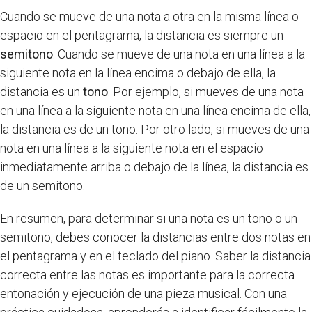
Cuando se mueve de una nota a otra en la misma línea o
espacio en el pentagrama, la distancia es siempre un
semitono
. Cuando se mueve de una nota en una línea a la
siguiente nota en la línea encima o debajo de ella, la
distancia es un
tono
. Por ejemplo, si mueves de una nota
en una línea a la siguiente nota en una línea encima de ella,
la distancia es de un tono. Por otro lado, si mueves de una
nota en una línea a la siguiente nota en el espacio
inmediatamente arriba o debajo de la línea, la distancia es
de un semitono.
En resumen, para determinar si una nota es un tono o un
semitono, debes conocer la distancias entre dos notas en
el pentagrama y en el teclado del piano. Saber la distancia
correcta entre las notas es importante para la correcta
entonación y ejecución de una pieza musical. Con una