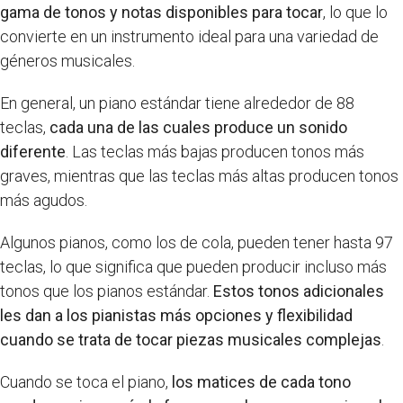
gama de tonos y notas disponibles para tocar
, lo que lo
convierte en un instrumento ideal para una variedad de
géneros musicales.
En general, un piano estándar tiene alrededor de 88
teclas,
cada una de las cuales produce un sonido
diferente
. Las teclas más bajas producen tonos más
graves, mientras que las teclas más altas producen tonos
más agudos.
Algunos pianos, como los de cola, pueden tener hasta 97
teclas, lo que significa que pueden producir incluso más
tonos que los pianos estándar.
Estos tonos adicionales
les dan a los pianistas más opciones y flexibilidad
cuando se trata de tocar piezas musicales complejas
.
Cuando se toca el piano,
los matices de cada tono