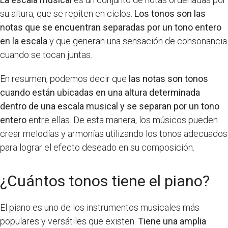
su altura, que se repiten en ciclos.
Los tonos son las
notas que se encuentran separadas por un tono entero
en la escala
y que generan una sensación de consonancia
cuando se tocan juntas.
En resumen, podemos decir que
las notas son tonos
cuando están ubicadas en una altura determinada
dentro de una escala musical y se separan por un tono
entero
entre ellas. De esta manera, los músicos pueden
crear melodías y armonías utilizando los tonos adecuados
para lograr el efecto deseado en su composición.
¿Cuántos tonos tiene el piano?
El piano es uno de los instrumentos musicales más
populares y versátiles que existen.
Tiene una amplia