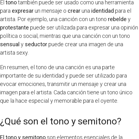
El
tono
también puede ser usado como una herramienta
para
expresar
un mensaje o
crear
una
identidad
para el
artista. Por ejemplo, una canción con un tono
rebelde
y
protestante
puede ser utilizada para expresar una opinión
política o social, mientras que una canción con un tono
sensual
y
seductor
puede crear una imagen de una
artista sexy.
En resumen, el tono de una canción es una parte
importante de su identidad y puede ser utilizado para
evocar emociones, transmitir un mensaje y crear una
imagen para el artista. Cada canción tiene un tono único
que la hace especial y memorable para el oyente.
¿Qué son el tono y semitono?
El tono y semitono
son elementos esenciales de la