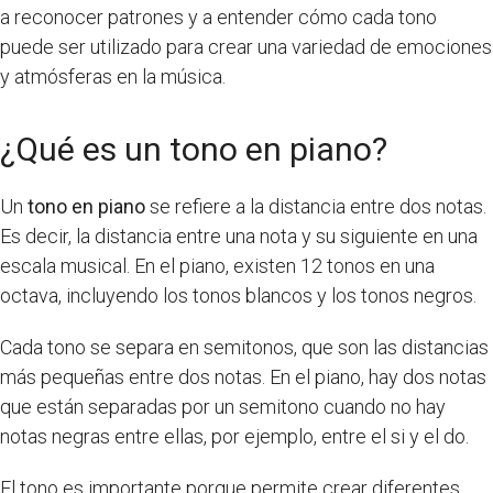
a reconocer patrones y a entender cómo cada tono
puede ser utilizado para crear una variedad de emociones
y atmósferas en la música.
¿Qué es un tono en piano?
Un
tono en piano
se refiere a la distancia entre dos notas.
Es decir, la distancia entre una nota y su siguiente en una
escala musical. En el piano, existen 12 tonos en una
octava, incluyendo los tonos blancos y los tonos negros.
Cada tono se separa en semitonos, que son las distancias
más pequeñas entre dos notas. En el piano, hay dos notas
que están separadas por un semitono cuando no hay
notas negras entre ellas, por ejemplo, entre el si y el do.
El tono es importante porque permite crear diferentes