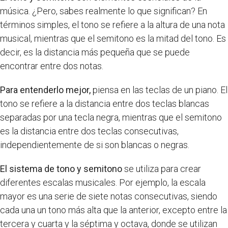
música. ¿Pero, sabes realmente lo que significan? En
términos simples, el tono se refiere a la altura de una nota
musical, mientras que el semitono es la mitad del tono. Es
decir, es la distancia más pequeña que se puede
encontrar entre dos notas.
Para entenderlo mejor,
piensa en las teclas de un piano. El
tono se refiere a la distancia entre dos teclas blancas
separadas por una tecla negra, mientras que el semitono
es la distancia entre dos teclas consecutivas,
independientemente de si son blancas o negras.
El sistema de tono y semitono
se utiliza para crear
diferentes escalas musicales. Por ejemplo, la escala
mayor es una serie de siete notas consecutivas, siendo
cada una un tono más alta que la anterior, excepto entre la
tercera y cuarta y la séptima y octava, donde se utilizan