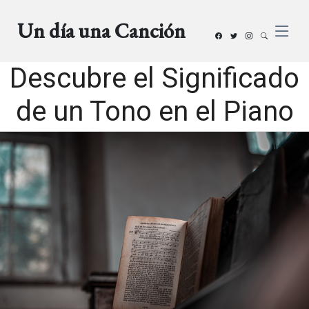
Un día una Canción
Descubre el Significado
de un Tono en el Piano