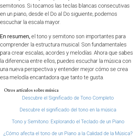
semitonos. Si tocamos las teclas blancas consecutivas
en un piano, desde el Do al Do siguiente, podemos
escuchar la escala mayor.
En resumen,
el tono y semitono son importantes para
comprender la estructura musical. Son fundamentales
para crear escalas, acordes y melodías. Ahora que sabes
la diferencia entre ellos, puedes escuchar la música con
una nueva perspectiva y entender mejor cómo se crea
esa melodía encantadora que tanto te gusta.
Otros artículos sobre música
Descubre el Significado de Tono Completo
Descubre el significado del tono en la música
Tono y Semitono: Explorando el Teclado de un Piano
¿Cómo afecta el tono de un Piano a la Calidad de la Música?