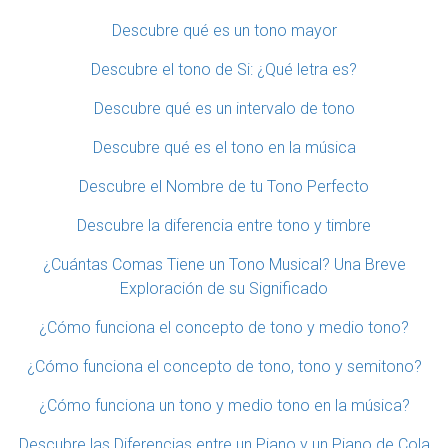
Descubre qué es un tono mayor
Descubre el tono de Si: ¿Qué letra es?
Descubre qué es un intervalo de tono
Descubre qué es el tono en la música
Descubre el Nombre de tu Tono Perfecto
Descubre la diferencia entre tono y timbre
¿Cuántas Comas Tiene un Tono Musical? Una Breve
Exploración de su Significado
¿Cómo funciona el concepto de tono y medio tono?
¿Cómo funciona el concepto de tono, tono y semitono?
¿Cómo funciona un tono y medio tono en la música?
Descubre las Diferencias entre un Piano y un Piano de Cola