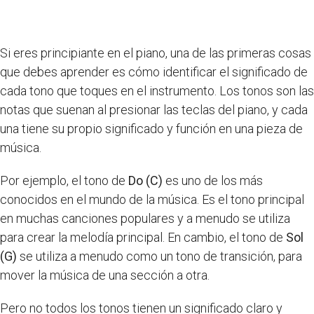
Si eres principiante en el piano, una de las primeras cosas
que debes aprender es cómo identificar el significado de
cada tono que toques en el instrumento. Los tonos son las
notas que suenan al presionar las teclas del piano, y cada
una tiene su propio significado y función en una pieza de
música.
Por ejemplo, el tono de
Do (C)
es uno de los más
conocidos en el mundo de la música. Es el tono principal
en muchas canciones populares y a menudo se utiliza
para crear la melodía principal. En cambio, el tono de
Sol
(G)
se utiliza a menudo como un tono de transición, para
mover la música de una sección a otra.
Pero no todos los tonos tienen un significado claro y