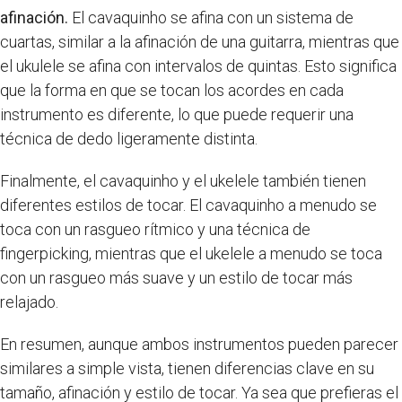
afinación.
El cavaquinho se afina con un sistema de
cuartas, similar a la afinación de una guitarra, mientras que
el ukulele se afina con intervalos de quintas. Esto significa
que la forma en que se tocan los acordes en cada
instrumento es diferente, lo que puede requerir una
técnica de dedo ligeramente distinta.
Finalmente, el cavaquinho y el ukelele también tienen
diferentes estilos de tocar. El cavaquinho a menudo se
toca con un rasgueo rítmico y una técnica de
fingerpicking, mientras que el ukelele a menudo se toca
con un rasgueo más suave y un estilo de tocar más
relajado.
En resumen, aunque ambos instrumentos pueden parecer
similares a simple vista, tienen diferencias clave en su
tamaño, afinación y estilo de tocar. Ya sea que prefieras el