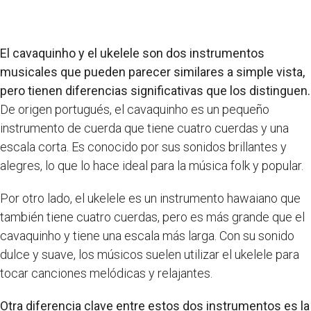
El cavaquinho y el ukelele son dos instrumentos
musicales que pueden parecer similares a simple vista,
pero tienen diferencias significativas que los distinguen.
De origen portugués, el cavaquinho es un pequeño
instrumento de cuerda que tiene cuatro cuerdas y una
escala corta. Es conocido por sus sonidos brillantes y
alegres, lo que lo hace ideal para la música folk y popular.
Por otro lado, el ukelele es un instrumento hawaiano que
también tiene cuatro cuerdas, pero es más grande que el
cavaquinho y tiene una escala más larga. Con su sonido
dulce y suave, los músicos suelen utilizar el ukelele para
tocar canciones melódicas y relajantes.
Otra diferencia clave entre estos dos instrumentos es la