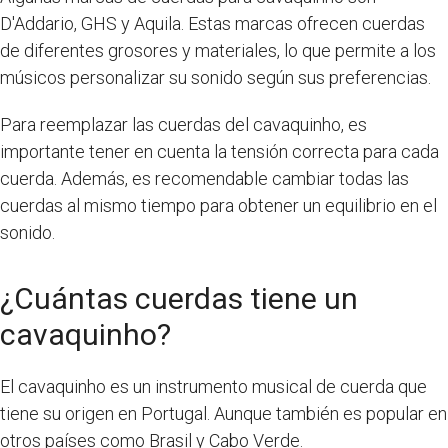
D'Addario, GHS y Aquila. Estas marcas ofrecen cuerdas
de diferentes grosores y materiales, lo que permite a los
músicos personalizar su sonido según sus preferencias.
Para reemplazar las cuerdas del cavaquinho, es
importante tener en cuenta la tensión correcta para cada
cuerda. Además, es recomendable cambiar todas las
cuerdas al mismo tiempo para obtener un equilibrio en el
sonido.
¿Cuántas cuerdas tiene un
cavaquinho?
El cavaquinho es un instrumento musical de cuerda que
tiene su origen en Portugal. Aunque también es popular en
otros países como Brasil y Cabo Verde.