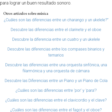
para lograr un buen resultado sonoro.
Otros artículos sobre música
¿Cuáles son las diferencias entre un charango y un ukelele?”
Descubre las diferencias entre el clarinete y el oboe
Descubre la diferencia entre un cuatro y un ukelele
Descubre las diferencias entre los compases binarios y
ternarios
Descubre las diferencias entre una orquesta sinfónica, una
filarmónica y una orquesta de cámara
Descubre las Diferencias entre un Piano y un Piano de Cola
¿Cuáles son las diferencias entre 'por' y 'para'?
¿Cuáles son las diferencias entre el clavicordio y el clave?
¿Cuáles son las diferencias entre el fagot y el oboe?