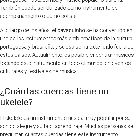
También puede ser utilizado como instrumento de
acompañamiento o como solista.
A lo largo de los años,
el cavaquinho
se ha convertido en
uno de los instrumentos más emblemáticos de la cultura
portuguesa y brasileña, y su uso se ha extendido fuera de
estos países. Actualmente, es posible encontrar músicos
tocando este instrumento en todo el mundo, en eventos
culturales y festivales de música.
¿Cuántas cuerdas tiene un
ukelele?
El ukelele es un instrumento musical muy popular por su
sonido alegre y su fácil aprendizaje. Muchas personas se
preguntan cuántas cuerdas tiene este instrumento.