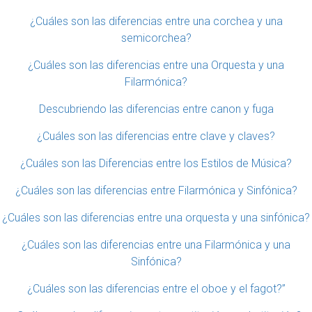
¿Cuáles son las diferencias entre una corchea y una
semicorchea?
¿Cuáles son las diferencias entre una Orquesta y una
Filarmónica?
Descubriendo las diferencias entre canon y fuga
¿Cuáles son las diferencias entre clave y claves?
¿Cuáles son las Diferencias entre los Estilos de Música?
¿Cuáles son las diferencias entre Filarmónica y Sinfónica?
¿Cuáles son las diferencias entre una orquesta y una sinfónica?
¿Cuáles son las diferencias entre una Filarmónica y una
Sinfónica?
¿Cuáles son las diferencias entre el oboe y el fagot?”