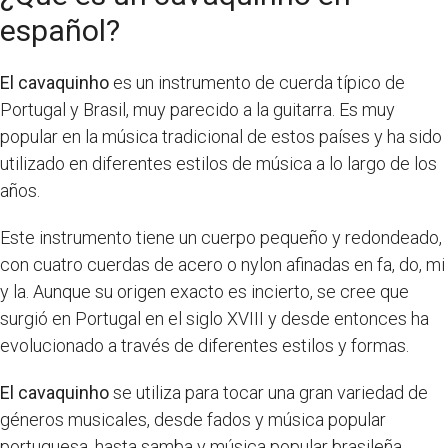
español?
El cavaquinho
es un instrumento de cuerda típico de
Portugal y Brasil, muy parecido a la guitarra. Es muy
popular en la música tradicional de estos países y ha sido
utilizado en diferentes estilos de música a lo largo de los
años.
Este instrumento tiene un cuerpo pequeño y redondeado,
con cuatro cuerdas de acero o nylon afinadas en fa, do, mi
y la. Aunque su origen exacto es incierto, se cree que
surgió en Portugal en el siglo XVIII y desde entonces ha
evolucionado a través de diferentes estilos y formas.
El cavaquinho
se utiliza para tocar una gran variedad de
géneros musicales, desde fados y música popular
portuguesa, hasta samba y música popular brasileña.