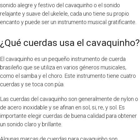
sonido alegre y festivo del cavaquinho o el sonido
relajante y suave del ukelele, cada uno tiene su propio
encanto y puede ser un instrumento musical gratificante.
¿Qué cuerdas usa el cavaquinho?
El cavaquinho es un pequeño instrumento de cuerda
brasileño que se utiliza en varios géneros musicales,
como el samba y el choro. Este instrumento tiene cuatro
cuerdas y se toca con púa.
Las cuerdas del cavaquinho son generalmente de nylon o
de acero inoxidable y se afinan en sol, si, re, y sol. Es
importante elegir cuerdas de buena calidad para obtener
un sonido claro y brillante.
Algunas marcas de cuerdas para cavaquinho son