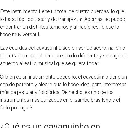
Este instrumento tiene un total de cuatro cuerdas, lo que
lo hace fácil de tocar y de transportar. Además, se puede
encontrar en distintos tamaños y afinaciones, lo que lo
hace muy versátil.
Las cuerdas del cavaquinho suelen ser de acero, nailon o
tripa. Cada material tiene un sonido diferente y se elige de
acuerdo al estilo musical que se quiera tocar.
Si bien es un instrumento pequeño, el cavaquinho tiene un
sonido potente y alegre que lo hace ideal para interpretar
música popular y folclórica. De hecho, es uno de los
instrumentos más utilizados en el samba brasileño y el
fado portugués.
¿Qué es un cavaquinho en