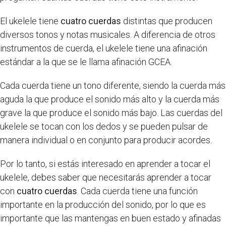
El ukelele tiene
cuatro cuerdas
distintas que producen
diversos tonos y notas musicales. A diferencia de otros
instrumentos de cuerda, el ukelele tiene una afinación
estándar a la que se le llama afinación GCEA.
Cada cuerda tiene un tono diferente, siendo la cuerda más
aguda la que produce el sonido más alto y la cuerda más
grave la que produce el sonido más bajo. Las cuerdas del
ukelele se tocan con los dedos y se pueden pulsar de
manera individual o en conjunto para producir acordes.
Por lo tanto, si estás interesado en aprender a tocar el
ukelele, debes saber que necesitarás aprender a tocar
con
cuatro cuerdas
. Cada cuerda tiene una función
importante en la producción del sonido, por lo que es
importante que las mantengas en buen estado y afinadas