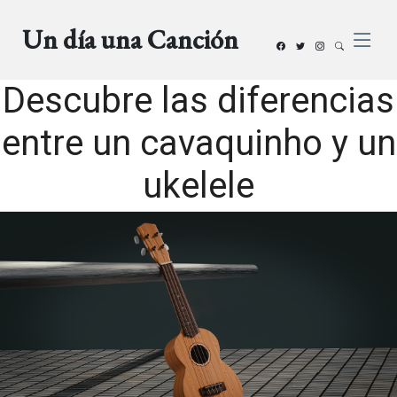
Un día una Canción
Descubre las diferencias
entre un cavaquinho y un
ukelele