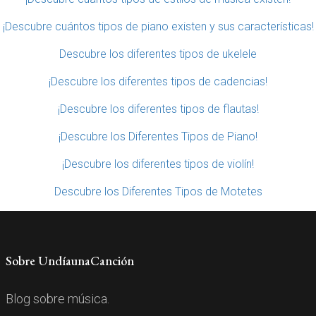
¡Descubre cuántos tipos de piano existen y sus características!
Descubre los diferentes tipos de ukelele
¡Descubre los diferentes tipos de cadencias!
¡Descubre los diferentes tipos de flautas!
¡Descubre los Diferentes Tipos de Piano!
¡Descubre los diferentes tipos de violín!
Descubre los Diferentes Tipos de Motetes
Sobre UndíaunaCanción
Blog sobre música.