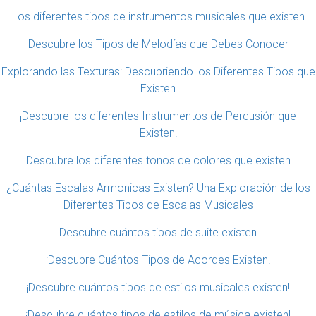
Los diferentes tipos de instrumentos musicales que existen
Descubre los Tipos de Melodías que Debes Conocer
Explorando las Texturas: Descubriendo los Diferentes Tipos que
Existen
¡Descubre los diferentes Instrumentos de Percusión que
Existen!
Descubre los diferentes tonos de colores que existen
¿Cuántas Escalas Armonicas Existen? Una Exploración de los
Diferentes Tipos de Escalas Musicales
Descubre cuántos tipos de suite existen
¡Descubre Cuántos Tipos de Acordes Existen!
¡Descubre cuántos tipos de estilos musicales existen!
¡Descubre cuántos tipos de estilos de música existen!