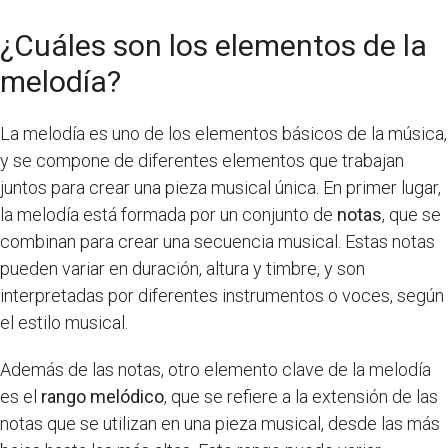
¿Cuáles son los elementos de la
melodía?
La melodía es uno de los elementos básicos de la música,
y se compone de diferentes elementos que trabajan
juntos para crear una pieza musical única. En primer lugar,
la melodía está formada por un conjunto de
notas
, que se
combinan para crear una secuencia musical. Estas notas
pueden variar en duración, altura y timbre, y son
interpretadas por diferentes instrumentos o voces, según
el estilo musical.
Además de las notas, otro elemento clave de la melodía
es el
rango melódico
, que se refiere a la extensión de las
notas que se utilizan en una pieza musical, desde las más