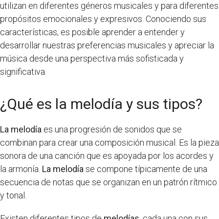
utilizan en diferentes géneros musicales y para diferentes
propósitos emocionales y expresivos. Conociendo sus
características, es posible aprender a entender y
desarrollar nuestras preferencias musicales y apreciar la
música desde una perspectiva más sofisticada y
significativa.
¿Qué es la melodía y sus tipos?
La melodía
es una progresión de sonidos que se
combinan para crear una composición musical. Es la pieza
sonora de una canción que es apoyada por los acordes y
la armonía.
La melodía
se compone típicamente de una
secuencia de notas que se organizan en un patrón rítmico
y tonal.
Existen diferentes tipos de
melodías
, cada una con sus