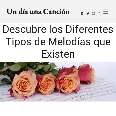
Un día una Canción
Descubre los Diferentes
Tipos de Melodías que
Existen