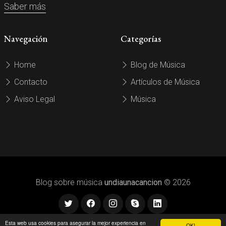
Saber más
Navegación
Categorías
Home
Blog de Música
Contacto
Artículos de Música
Aviso Legal
Música
Blog sobre música
undiaunacancion
© 2026
Esta web usa cookies para asegurar la mejor experiencia en
OK!