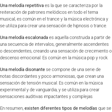
Una melodía repetitiva
es la que se caracteriza por la
reiteración de patrones melódicos en todo el tema
musical, es común en el trance y la música electrónica y
se utiliza para crear una sensación de hipnosis o trance.
Una melodía escalonada
es aquella construida a partir de
una secuencia de intervalos, generalmente ascendentes
o descendentes, creando una sensación de crecimiento o
descenso emocional. Es común en la música pop y rock.
Una melodía disonante
se compone de una serie de
notas discordantes y poco armoniosas, que crean una
sensación de tensión musical. Es común en la música
experimental y de vanguardia, y se utiliza para crear
sensaciones auditivas impactantes y complejas.
En resumen,
existen diferentes tipos de melodías
que se