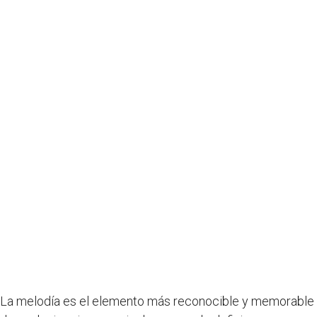
La melodía es el elemento más reconocible y memorable