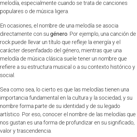
melodía, especialmente cuando se trata de canciones
populares o de música ligera.
En ocasiones, el nombre de una melodía se asocia
directamente con su
género
. Por ejemplo, una canción de
rock puede llevar un título que refleje la energía y el
carácter desenfadado del género, mientras que una
melodía de música clásica suele tener un nombre que
refiere a su estructura musical o a su contexto histórico y
social.
Sea como sea, lo cierto es que las melodías tienen una
importancia fundamental en la cultura y la sociedad, y su
nombre forma parte de su identidad y de su legado
artístico. Por eso, conocer el nombre de las melodías que
nos gustan es una forma de profundizar en su significado,
valor y trascendencia.