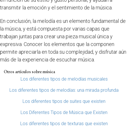
transmitir la emoción y el sentimiento de la música.
En conclusión, la melodía es un elemento fundamental de
la música, y está compuesta por varias capas que
trabajan juntas para crear una pieza musical única y
expresiva. Conocer los elementos que la componen
permite apreciarla en toda su complejidad, y disfrutar aún
más de la experiencia de escuchar música.
Otros artículos sobre música
Los diferentes tipos de melodías musicales
Los diferentes tipos de melodías: una mirada profunda
Los diferentes tipos de suites que existen
Los Diferentes Tipos de Música que Existen
Los diferentes tipos de texturas que existen