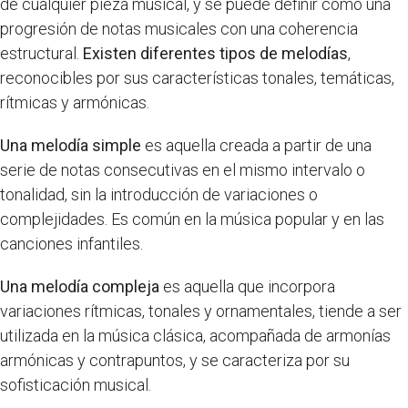
de cualquier pieza musical, y se puede definir como una
progresión de notas musicales con una coherencia
estructural.
Existen diferentes tipos de melodías
,
reconocibles por sus características tonales, temáticas,
rítmicas y armónicas.
Una melodía simple
es aquella creada a partir de una
serie de notas consecutivas en el mismo intervalo o
tonalidad, sin la introducción de variaciones o
complejidades. Es común en la música popular y en las
canciones infantiles.
Una melodía compleja
es aquella que incorpora
variaciones rítmicas, tonales y ornamentales, tiende a ser
utilizada en la música clásica, acompañada de armonías
armónicas y contrapuntos, y se caracteriza por su
sofisticación musical.