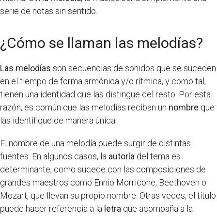
serie de notas sin sentido.
¿Cómo se llaman las melodías?
Las melodías
son secuencias de sonidos que se suceden
en el tiempo de forma armónica y/o rítmica, y como tal,
tienen una identidad que las distingue del resto. Por esta
razón, es común que las melodías reciban un
nombre
que
las identifique de manera única.
El nombre de una melodía puede surgir de distintas
fuentes. En algunos casos, la
autoría
del tema es
determinante, como sucede con las composiciones de
grandes maestros como Ennio Morricone, Beethoven o
Mozart, que llevan su propio nombre. Otras veces, el título
puede hacer referencia a la
letra
que acompaña a la