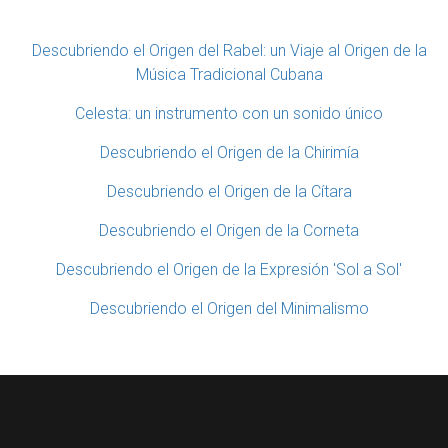
Descubriendo el Origen del Rabel: un Viaje al Origen de la
Música Tradicional Cubana
Celesta: un instrumento con un sonido único
Descubriendo el Origen de la Chirimía
Descubriendo el Origen de la Cítara
Descubriendo el Origen de la Corneta
Descubriendo el Origen de la Expresión 'Sol a Sol'
Descubriendo el Origen del Minimalismo