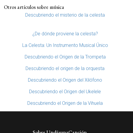
Otros artículos sobre música
Descubriendo el misterio de la celesta
¿De dónde proviene la celesta?
La Celesta: Un Instrumento Musical Único
Descubriendo el Origen de la Trompeta
Descubriendo el origen de la orquesta
Descubriendo el Origen del Xilófono
Descubriendo el Origen del Ukelele
Descubriendo el Origen de la Vihuela
Sobre UndíaunaCanción