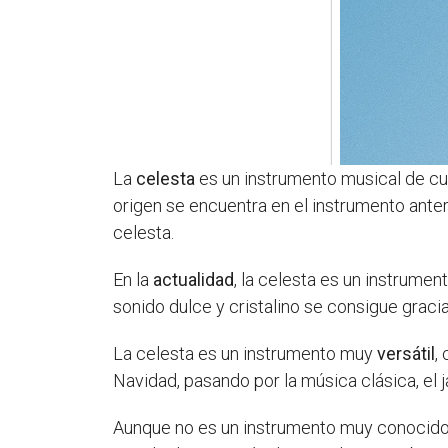
La
celesta
es un instrumento musical de cu
origen se encuentra en el instrumento anter
celesta.
En la
actualidad
, la celesta es un instrume
sonido dulce y cristalino se consigue graci
La celesta es un instrumento muy
versátil
,
Navidad, pasando por la música clásica, el j
Aunque no es un instrumento muy conocido