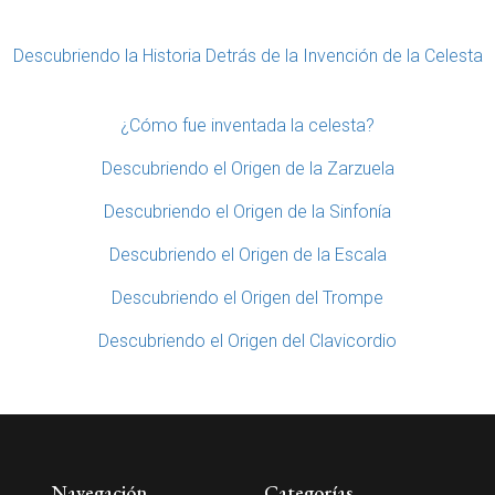
Descubriendo la Historia Detrás de la Invención de la Celesta
¿Cómo fue inventada la celesta?
Descubriendo el Origen de la Zarzuela
Descubriendo el Origen de la Sinfonía
Descubriendo el Origen de la Escala
Descubriendo el Origen del Trompe
Descubriendo el Origen del Clavicordio
Navegación
Categorías