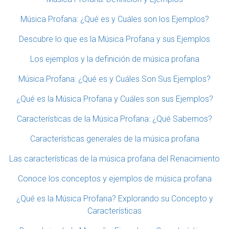
Música Profana: ¿Qué es y Cuáles son los Ejemplos?
Descubre lo que es la Música Profana y sus Ejemplos
Los ejemplos y la definición de música profana
Música Profana: ¿Qué es y Cuáles Son Sus Ejemplos?
¿Qué es la Música Profana y Cuáles son sus Ejemplos?
Características de la Música Profana: ¿Qué Sabemos?
Características generales de la música profana
Las características de la música profana del Renacimiento
Conoce los conceptos y ejemplos de música profana
¿Qué es la Música Profana? Explorando su Concepto y
Características