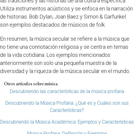
las tradiciones y las historias de una cultura específica.
Utiliza instrumentos acústicos y se enfoca en la narración
de historias. Bob Dylan, Joan Baez y Simon & Garfunkel
son ejemplos destacados de músicos de folk.
En resumen, la música secular se refiere a la música que
no tiene una connotación religiosa y se centra en temas
de la vida cotidiana. Los ejemplos mencionados
anteriormente son solo una pequeña muestra de la
diversidad y la riqueza de la música secular en el mundo.
Otros artículos sobre música
Descubriendo las características de la música profana
Descubriendo la Música Profana: ¿Qué es y Cuáles son sus
Características?
Descubriendo la Música Académica: Ejemplos y Características
Música Profana: Definición y Ejemplos