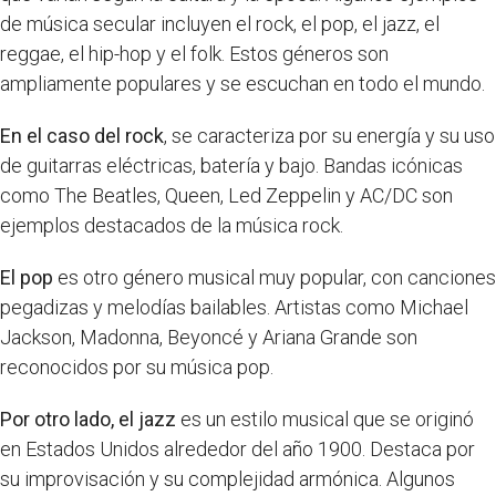
de música secular incluyen el rock, el pop, el jazz, el
reggae, el hip-hop y el folk. Estos géneros son
ampliamente populares y se escuchan en todo el mundo.
En el caso del rock
, se caracteriza por su energía y su uso
de guitarras eléctricas, batería y bajo. Bandas icónicas
como The Beatles, Queen, Led Zeppelin y AC/DC son
ejemplos destacados de la música rock.
El pop
es otro género musical muy popular, con canciones
pegadizas y melodías bailables. Artistas como Michael
Jackson, Madonna, Beyoncé y Ariana Grande son
reconocidos por su música pop.
Por otro lado, el jazz
es un estilo musical que se originó
en Estados Unidos alrededor del año 1900. Destaca por
su improvisación y su complejidad armónica. Algunos