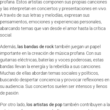
profana. Estos artistas componen sus propias canciones
y las interpretan en conciertos y presentaciones en vivo.
A través de sus letras y melodías, expresan sus
pensamientos, emociones y experiencias personales,
abarcando temas que van desde el amor hasta la crítica
social.
Además,
las bandas de rock
también juegan un papel
importante en la creación de música profana. Con sus
guitarras eléctricas, baterías y voces poderosas, estas
bandas llevan la energía y la rebeldía a sus canciones.
Muchas de ellas abordan temas sociales y políticos,
buscando despertar conciencia y provocar reflexiones en
su audiencia. Sus conciertos suelen ser intensos y llenos
de pasión.
Por otro lado,
los artistas de pop
también contribuyen a la