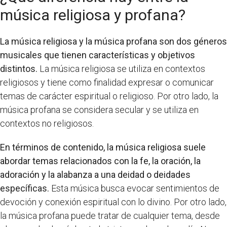
música religiosa y profana?
La música religiosa y la música profana son dos géneros
musicales que tienen características y objetivos
distintos.
La música religiosa se utiliza en contextos
religiosos y tiene como finalidad expresar o comunicar
temas de carácter espiritual o religioso. Por otro lado, la
música profana se considera secular y se utiliza en
contextos no religiosos.
En términos de contenido, la música religiosa suele
abordar temas relacionados con la fe, la oración, la
adoración y la alabanza a una deidad o deidades
específicas.
Esta música busca evocar sentimientos de
devoción y conexión espiritual con lo divino. Por otro lado,
la música profana puede tratar de cualquier tema, desde