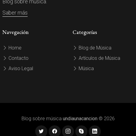
Blog sobre música.
Saber más
Navegación
Categorías
Home
Blog de Música
Contacto
Artículos de Música
Aviso Legal
Música
Blog sobre música
undiaunacancion
© 2026