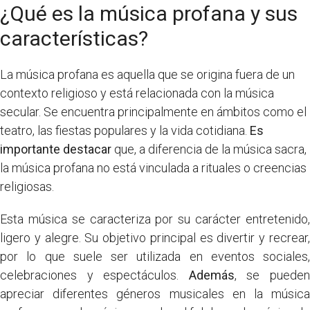
¿Qué es la música profana y sus
características?
La música profana es aquella que se origina fuera de un
contexto religioso y está relacionada con la música
secular. Se encuentra principalmente en ámbitos como el
teatro, las fiestas populares y la vida cotidiana.
Es
importante destacar
que, a diferencia de la música sacra,
la música profana no está vinculada a rituales o creencias
religiosas.
Esta música se caracteriza por su carácter entretenido,
ligero y alegre. Su objetivo principal es divertir y recrear,
por lo que suele ser utilizada en eventos sociales,
celebraciones y espectáculos.
Además
, se puede
apreciar diferentes géneros musicales en la música