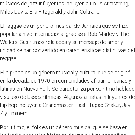
músicos de jazz influyentes incluyen a Louis Armstrong,
Miles Davis, Ella Fitzgerald y John Coltrane.
El
reggae
es un género musical de Jamaica que se hizo
popular a nivel internacional gracias a Bob Marley y The
Wailers. Sus ritmos relajados y su mensaje de amor y
unidad se han convertido en características distintivas del
reggae.
El
hip-hop
es un género musical y cultural que se originó
en la década de 1970 en comunidades afroamericanas y
latinas en Nueva York. Se caracteriza por su ritmo hablado
y su uso de bases rítmicas. Algunos artistas influyentes de
hip-hop incluyen a Grandmaster Flash, Tupac Shakur, Jay-
Z y Eminem.
Por último, el folk
es un género musical que se basa en