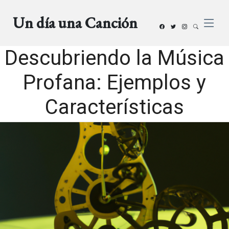
Un día una Canción
Descubriendo la Música
Profana: Ejemplos y
Características