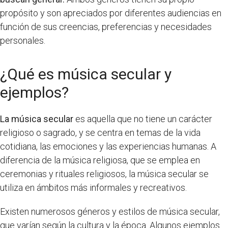
propósito y son apreciados por diferentes audiencias en
función de sus creencias, preferencias y necesidades
personales.
¿Qué es música secular y
ejemplos?
La música secular
es aquella que no tiene un carácter
religioso o sagrado, y se centra en temas de la vida
cotidiana, las emociones y las experiencias humanas. A
diferencia de la música religiosa, que se emplea en
ceremonias y rituales religiosos, la música secular se
utiliza en ámbitos más informales y recreativos.
Existen numerosos géneros y estilos de música secular,
que varían según la cultura y la época. Algunos ejemplos