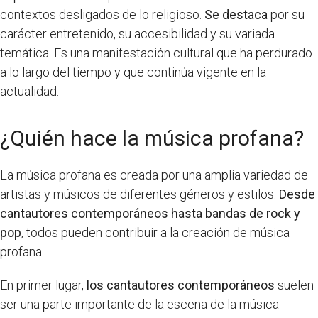
contextos desligados de lo religioso.
Se destaca
por su
carácter entretenido, su accesibilidad y su variada
temática. Es una manifestación cultural que ha perdurado
a lo largo del tiempo y que continúa vigente en la
actualidad.
¿Quién hace la música profana?
La música profana es creada por una amplia variedad de
artistas y músicos de diferentes géneros y estilos.
Desde
cantautores contemporáneos hasta bandas de rock y
pop
, todos pueden contribuir a la creación de música
profana.
En primer lugar,
los cantautores contemporáneos
suelen
ser una parte importante de la escena de la música