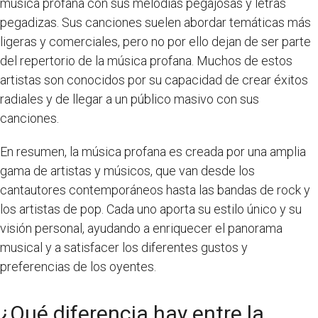
música profana con sus melodías pegajosas y letras
pegadizas. Sus canciones suelen abordar temáticas más
ligeras y comerciales, pero no por ello dejan de ser parte
del repertorio de la música profana. Muchos de estos
artistas son conocidos por su capacidad de crear éxitos
radiales y de llegar a un público masivo con sus
canciones.
En resumen, la música profana es creada por una amplia
gama de artistas y músicos, que van desde los
cantautores contemporáneos hasta las bandas de rock y
los artistas de pop. Cada uno aporta su estilo único y su
visión personal, ayudando a enriquecer el panorama
musical y a satisfacer los diferentes gustos y
preferencias de los oyentes.
¿Qué diferencia hay entre la