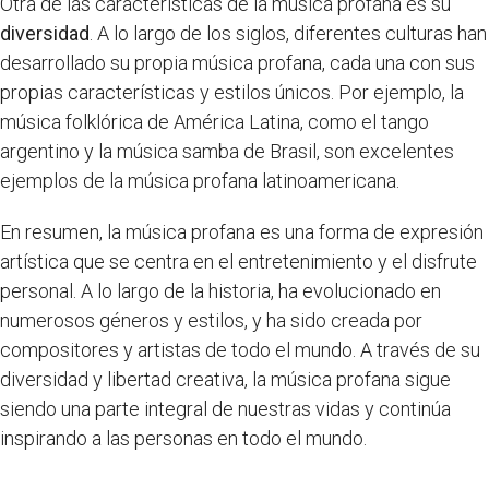
Otra de las características de la música profana es su
diversidad
. A lo largo de los siglos, diferentes culturas han
desarrollado su propia música profana, cada una con sus
propias características y estilos únicos. Por ejemplo, la
música folklórica de América Latina, como el tango
argentino y la música samba de Brasil, son excelentes
ejemplos de la música profana latinoamericana.
En resumen, la música profana es una forma de expresión
artística que se centra en el entretenimiento y el disfrute
personal. A lo largo de la historia, ha evolucionado en
numerosos géneros y estilos, y ha sido creada por
compositores y artistas de todo el mundo. A través de su
diversidad y libertad creativa, la música profana sigue
siendo una parte integral de nuestras vidas y continúa
inspirando a las personas en todo el mundo.