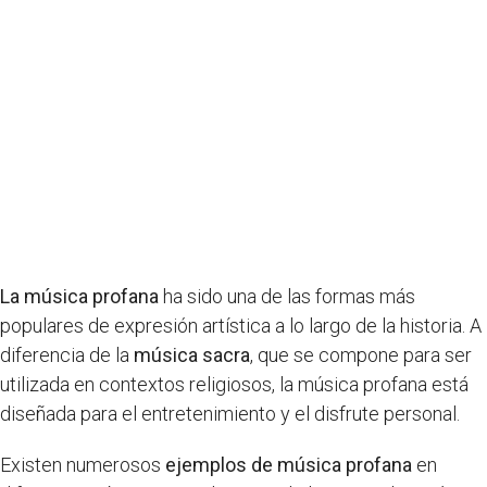
La música profana
ha sido una de las formas más
populares de expresión artística a lo largo de la historia. A
diferencia de la
música sacra
, que se compone para ser
utilizada en contextos religiosos, la música profana está
diseñada para el entretenimiento y el disfrute personal.
Existen numerosos
ejemplos de música profana
en