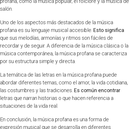
profana, como la música popular, el folclore y la música de
salón.
Uno de los aspectos más destacados de la música
profana es su lenguaje musical accesible.
Esto significa
que sus melodías, armonías y ritmos son fáciles de
recordar y de seguir. A diferencia de la música clásica o la
música contemporánea, la música profana se caracteriza
por su estructura simple y directa.
La temática de las letras en la música profana puede
abordar diferentes temas, como el amor, la vida cotidiana,
las costumbres y las tradiciones.
Es común encontrar
letras que narran historias o que hacen referencia a
situaciones de la vida real.
En conclusión, la música profana es una forma de
expresión musical que se desarrolla en diferentes