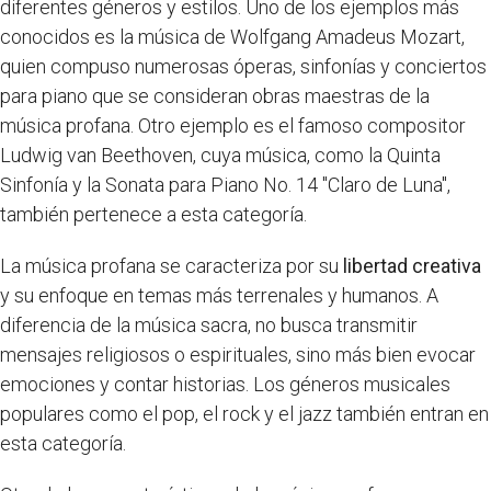
diferentes géneros y estilos. Uno de los ejemplos más
conocidos es la música de Wolfgang Amadeus Mozart,
quien compuso numerosas óperas, sinfonías y conciertos
para piano que se consideran obras maestras de la
música profana. Otro ejemplo es el famoso compositor
Ludwig van Beethoven, cuya música, como la Quinta
Sinfonía y la Sonata para Piano No. 14 "Claro de Luna",
también pertenece a esta categoría.
La música profana se caracteriza por su
libertad creativa
y su enfoque en temas más terrenales y humanos. A
diferencia de la música sacra, no busca transmitir
mensajes religiosos o espirituales, sino más bien evocar
emociones y contar historias. Los géneros musicales
populares como el pop, el rock y el jazz también entran en
esta categoría.