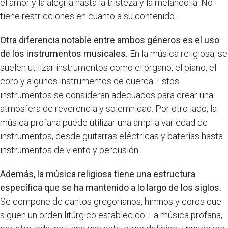
el amor y la alegría hasta la tristeza y la melancolía. No
tiene restricciones en cuanto a su contenido.
Otra diferencia notable entre ambos géneros es el uso
de los instrumentos musicales.
En la música religiosa, se
suelen utilizar instrumentos como el órgano, el piano, el
coro y algunos instrumentos de cuerda. Estos
instrumentos se consideran adecuados para crear una
atmósfera de reverencia y solemnidad. Por otro lado, la
música profana puede utilizar una amplia variedad de
instrumentos, desde guitarras eléctricas y baterías hasta
instrumentos de viento y percusión.
Además, la música religiosa tiene una estructura
específica que se ha mantenido a lo largo de los siglos.
Se compone de cantos gregorianos, himnos y coros que
siguen un orden litúrgico establecido. La música profana,