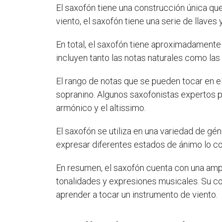
El saxofón tiene una construcción única que
viento, el saxofón tiene una serie de llaves y
En total, el saxofón tiene aproximadamente 
incluyen tanto las notas naturales como las
El rango de notas que se pueden tocar en el
sopranino. Algunos saxofonistas expertos pu
armónico y el altissimo.
El saxofón se utiliza en una variedad de gén
expresar diferentes estados de ánimo lo c
En resumen, el saxofón cuenta con una ampl
tonalidades y expresiones musicales. Su co
aprender a tocar un instrumento de viento.