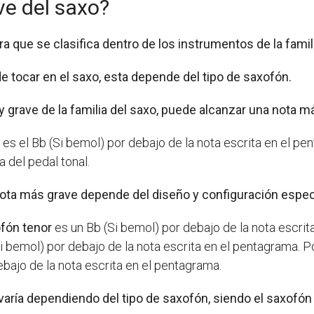
ve del saxo?
 que se clasifica dentro de los instrumentos de la famil
e tocar en el saxo, esta depende del tipo de saxofón.
y grave de la familia del saxo, puede alcanzar una nota 
e es el Bb (Si bemol) por debajo de la nota escrita en el p
ca del pedal tonal.
a nota más grave depende del diseño y configuración espe
fón tenor
es un Bb (Si bemol) por debajo de la nota escrit
i bemol) por debajo de la nota escrita en el pentagrama. Po
bajo de la nota escrita en el pentagrama.
varía dependiendo del tipo de saxofón, siendo el saxofón 