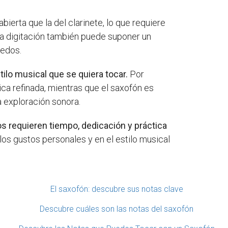
abierta que la del clarinete, lo que requiere
la digitación también puede suponer un
dedos.
ilo musical que se quiera tocar.
Por
ica refinada, mientras que el saxofón es
a exploración sonora.
 requieren tiempo, dedicación y práctica
los gustos personales y en el estilo musical
El saxofón: descubre sus notas clave
Descubre cuáles son las notas del saxofón