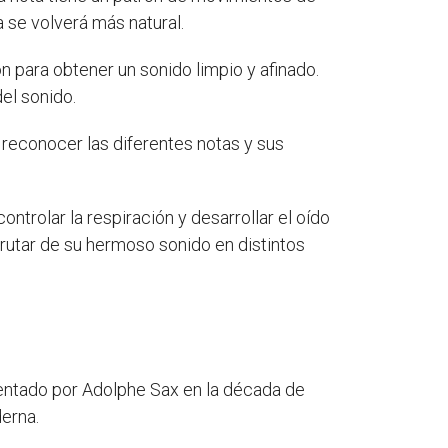
 se volverá más natural.
n para obtener un sonido limpio y afinado.
el sonido.
 reconocer las diferentes notas y sus
ontrolar la respiración y desarrollar el oído
rutar de su hermoso sonido en distintos
ventado por Adolphe Sax en la década de
erna.