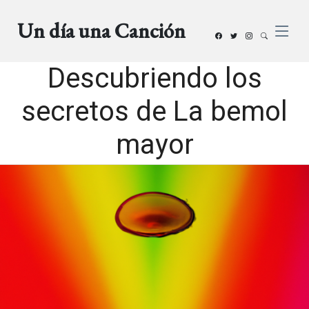
Un día una Canción
Descubriendo los
secretos de La bemol
mayor