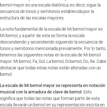
bemol mayor es una escala diatónica, es decir, sigue la
secuencia de tonos y semitonos establecida por la
estructura de las escalas mayores.
La nota fundamental de la escala de Mi bemol mayor es
Mi bemol, y a partir de esta se forma la escala
descendiendo y ascendiendo siguiendo la secuencia de
tonos y semitonos mencionada previamente. Por lo tanto,
tenemos las siguientes notas en la escala de Mi bemol
mayor: Mi bemol, Fa, Sol, La bemol, Si bemol, Do, Re. Cabe
destacar que todas estas notas están alteradas con un
bemol.
La escala de Mi bemol mayor se representa en notación
musical con la armadura de clave de bemol.
Esto
significa que todas las notas que forman parte de esta
escala llevarán un bemol en su representación escrita en