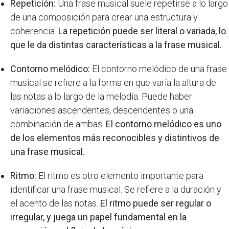
Repetición:
Una frase musical suele repetirse a lo largo
de una composición para crear una estructura y
coherencia.
La repetición puede ser literal o variada, lo
que le da distintas características a la frase musical.
Contorno melódico:
El contorno melódico de una frase
musical se refiere a la forma en que varía la altura de
las notas a lo largo de la melodía. Puede haber
variaciones ascendentes, descendentes o una
combinación de ambas.
El contorno melódico es uno
de los elementos más reconocibles y distintivos de
una frase musical.
Ritmo:
El ritmo es otro elemento importante para
identificar una frase musical. Se refiere a la duración y
el acento de las notas.
El ritmo puede ser regular o
irregular, y juega un papel fundamental en la