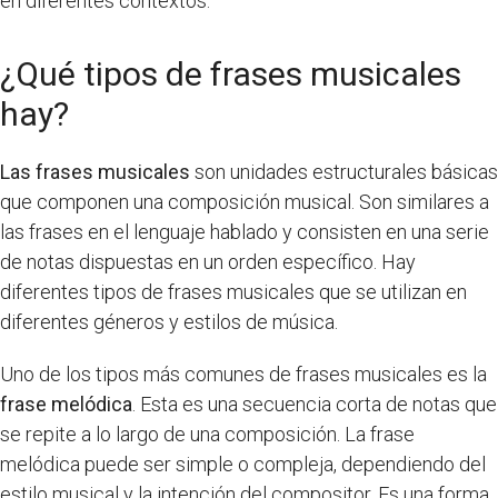
en diferentes contextos.
¿Qué tipos de frases musicales
hay?
Las frases musicales
son unidades estructurales básicas
que componen una composición musical. Son similares a
las frases en el lenguaje hablado y consisten en una serie
de notas dispuestas en un orden específico. Hay
diferentes tipos de frases musicales que se utilizan en
diferentes géneros y estilos de música.
Uno de los tipos más comunes de frases musicales es la
frase melódica
. Esta es una secuencia corta de notas que
se repite a lo largo de una composición. La frase
melódica puede ser simple o compleja, dependiendo del
estilo musical y la intención del compositor. Es una forma