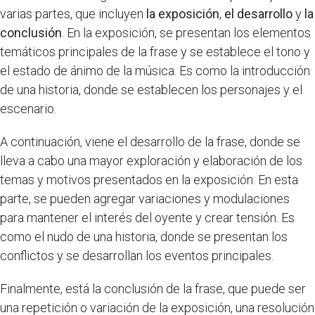
varias partes, que incluyen
la exposición
,
el desarrollo
y
la
conclusión
. En la exposición, se presentan los elementos
temáticos principales de la frase y se establece el tono y
el estado de ánimo de la música. Es como la introducción
de una historia, donde se establecen los personajes y el
escenario.
A continuación, viene el desarrollo de la frase, donde se
lleva a cabo una mayor exploración y elaboración de los
temas y motivos presentados en la exposición. En esta
parte, se pueden agregar variaciones y modulaciones
para mantener el interés del oyente y crear tensión. Es
como el nudo de una historia, donde se presentan los
conflictos y se desarrollan los eventos principales.
Finalmente, está la conclusión de la frase, que puede ser
una repetición o variación de la exposición, una resolución