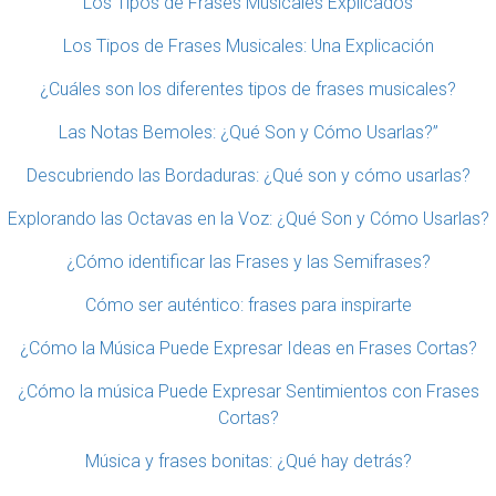
Los Tipos de Frases Musicales Explicados
Los Tipos de Frases Musicales: Una Explicación
¿Cuáles son los diferentes tipos de frases musicales?
Las Notas Bemoles: ¿Qué Son y Cómo Usarlas?”
Descubriendo las Bordaduras: ¿Qué son y cómo usarlas?
Explorando las Octavas en la Voz: ¿Qué Son y Cómo Usarlas?
¿Cómo identificar las Frases y las Semifrases?
Cómo ser auténtico: frases para inspirarte
¿Cómo la Música Puede Expresar Ideas en Frases Cortas?
¿Cómo la música Puede Expresar Sentimientos con Frases
Cortas?
Música y frases bonitas: ¿Qué hay detrás?