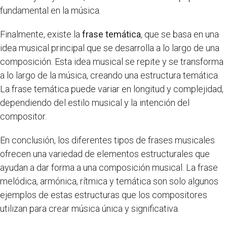
fundamental en la música.
Finalmente, existe la
frase temática
, que se basa en una
idea musical principal que se desarrolla a lo largo de una
composición. Esta idea musical se repite y se transforma
a lo largo de la música, creando una estructura temática.
La frase temática puede variar en longitud y complejidad,
dependiendo del estilo musical y la intención del
compositor.
En conclusión, los diferentes tipos de frases musicales
ofrecen una variedad de elementos estructurales que
ayudan a dar forma a una composición musical. La frase
melódica, armónica, rítmica y temática son solo algunos
ejemplos de estas estructuras que los compositores
utilizan para crear música única y significativa.