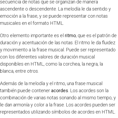
secuencia de notas que se organizan de manera
ascendente o descendente. La melodía le da sentido y
emoción a la frase, y se puede representar con notas
musicales en el formato HTML.
Otro elemento importante es el
ritmo
, que es el patrón de
duración y acentuación de las notas. El ritmo le da fluidez
y movimiento a la frase musical. Puede ser representado
con los diferentes valores de duración musical
disponibles en HTML, como la corchea, la negra, la
blanca, entre otros.
Además de la melodía y el ritmo, una frase musical
también puede contener
acordes
. Los acordes son la
combinación de varias notas sonando al mismo tiempo, y
le dan armonía y color a la frase. Los acordes pueden ser
representados utilizando símbolos de acordes en HTML.