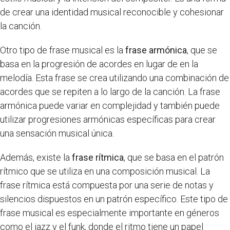
de crear una identidad musical reconocible y cohesionar
la canción.
Otro tipo de frase musical es la
frase armónica
, que se
basa en la progresión de acordes en lugar de en la
melodía. Esta frase se crea utilizando una combinación de
acordes que se repiten a lo largo de la canción. La frase
armónica puede variar en complejidad y también puede
utilizar progresiones armónicas específicas para crear
una sensación musical única.
Además, existe la
frase rítmica
, que se basa en el patrón
rítmico que se utiliza en una composición musical. La
frase rítmica está compuesta por una serie de notas y
silencios dispuestos en un patrón específico. Este tipo de
frase musical es especialmente importante en géneros
como el jazz y el funk, donde el ritmo tiene un papel