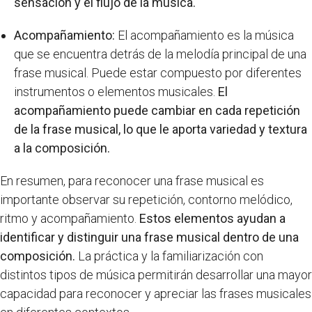
sensación y el flujo de la música.
Acompañamiento:
El acompañamiento es la música
que se encuentra detrás de la melodía principal de una
frase musical. Puede estar compuesto por diferentes
instrumentos o elementos musicales.
El
acompañamiento puede cambiar en cada repetición
de la frase musical, lo que le aporta variedad y textura
a la composición.
En resumen, para reconocer una frase musical es
importante observar su repetición, contorno melódico,
ritmo y acompañamiento.
Estos elementos ayudan a
identificar y distinguir una frase musical dentro de una
composición.
La práctica y la familiarización con
distintos tipos de música permitirán desarrollar una mayor
capacidad para reconocer y apreciar las frases musicales