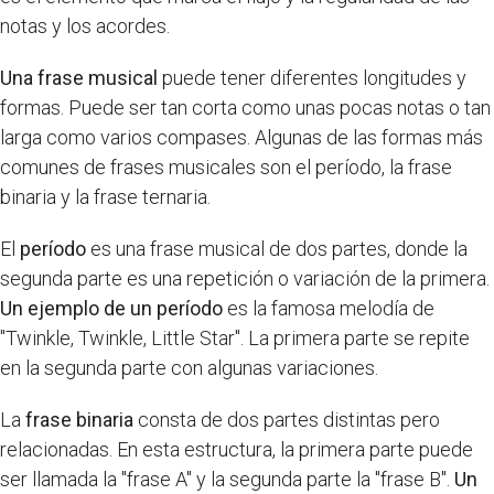
notas y los acordes.
Una frase musical
puede tener diferentes longitudes y
formas. Puede ser tan corta como unas pocas notas o tan
larga como varios compases. Algunas de las formas más
comunes de frases musicales son el período, la frase
binaria y la frase ternaria.
El
período
es una frase musical de dos partes, donde la
segunda parte es una repetición o variación de la primera.
Un ejemplo de un período
es la famosa melodía de
"Twinkle, Twinkle, Little Star". La primera parte se repite
en la segunda parte con algunas variaciones.
La
frase binaria
consta de dos partes distintas pero
relacionadas. En esta estructura, la primera parte puede
ser llamada la "frase A" y la segunda parte la "frase B".
Un