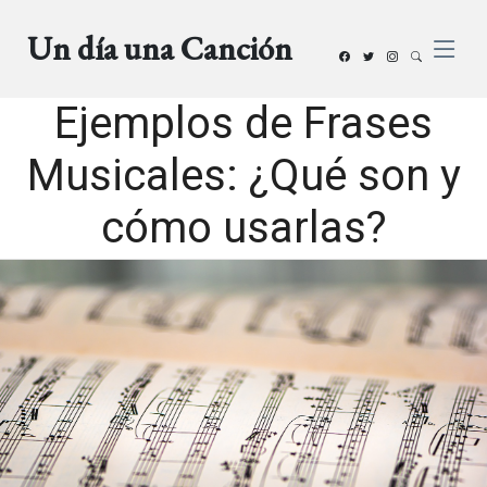
Un día una Canción
Ejemplos de Frases
Musicales: ¿Qué son y
cómo usarlas?