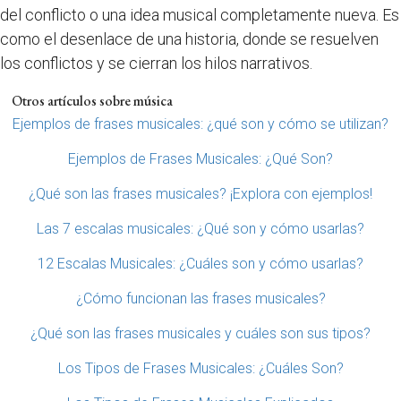
del conflicto o una idea musical completamente nueva. Es
como el desenlace de una historia, donde se resuelven
los conflictos y se cierran los hilos narrativos.
Otros artículos sobre música
Ejemplos de frases musicales: ¿qué son y cómo se utilizan?
Ejemplos de Frases Musicales: ¿Qué Son?
¿Qué son las frases musicales? ¡Explora con ejemplos!
Las 7 escalas musicales: ¿Qué son y cómo usarlas?
12 Escalas Musicales: ¿Cuáles son y cómo usarlas?
¿Cómo funcionan las frases musicales?
¿Qué son las frases musicales y cuáles son sus tipos?
Los Tipos de Frases Musicales: ¿Cuáles Son?