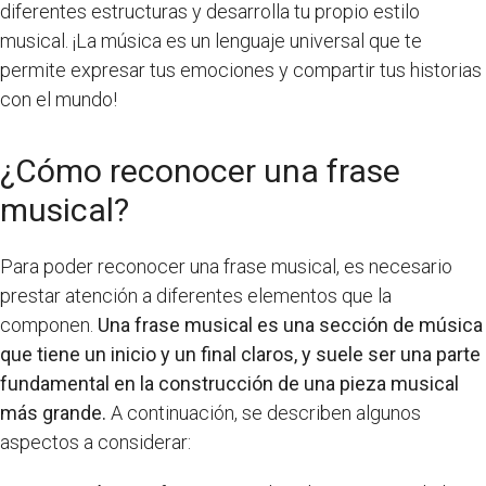
diferentes estructuras y desarrolla tu propio estilo
musical. ¡La música es un lenguaje universal que te
permite expresar tus emociones y compartir tus historias
con el mundo!
¿Cómo reconocer una frase
musical?
Para poder reconocer una frase musical, es necesario
prestar atención a diferentes elementos que la
componen.
Una frase musical es una sección de música
que tiene un inicio y un final claros, y suele ser una parte
fundamental en la construcción de una pieza musical
más grande.
A continuación, se describen algunos
aspectos a considerar: