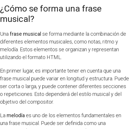
¿Cómo se forma una frase
musical?
Una
frase musical
se forma mediante la combinación de
diferentes elementos musicales, como notas, ritmo y
melodía. Estos elementos se organizan y representan
utilizando el formato HTML.
En primer lugar, es importante tener en cuenta que una
frase musical puede variar en longitud y estructura. Puede
ser corta o larga, y puede contener diferentes secciones
o repeticiones. Esto dependerá del estilo musical y del
objetivo del compositor.
La
melodía
es uno de los elementos fundamentales en
una frase musical. Puede ser definida como una