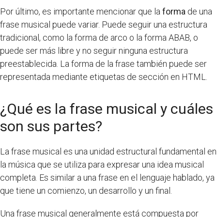
Por último, es importante mencionar que la
forma
de una
frase musical puede variar. Puede seguir una estructura
tradicional, como la forma de arco o la forma ABAB, o
puede ser más libre y no seguir ninguna estructura
preestablecida. La forma de la frase también puede ser
representada mediante etiquetas de sección en HTML.
¿Qué es la frase musical y cuáles
son sus partes?
La frase musical es una unidad estructural fundamental en
la música que se utiliza para expresar una idea musical
completa. Es similar a una frase en el lenguaje hablado, ya
que tiene un comienzo, un desarrollo y un final.
Una frase musical generalmente está compuesta por