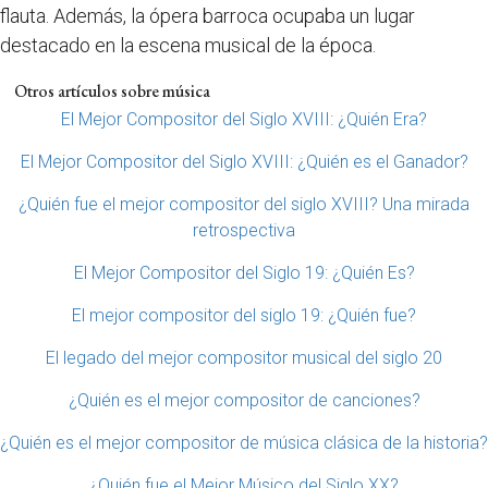
flauta. Además, la ópera barroca ocupaba un lugar
destacado en la escena musical de la época.
Otros artículos sobre música
El Mejor Compositor del Siglo XVIII: ¿Quién Era?
El Mejor Compositor del Siglo XVIII: ¿Quién es el Ganador?
¿Quién fue el mejor compositor del siglo XVIII? Una mirada
retrospectiva
El Mejor Compositor del Siglo 19: ¿Quién Es?
El mejor compositor del siglo 19: ¿Quién fue?
El legado del mejor compositor musical del siglo 20
¿Quién es el mejor compositor de canciones?
¿Quién es el mejor compositor de música clásica de la historia?
¿Quién fue el Mejor Músico del Siglo XX?