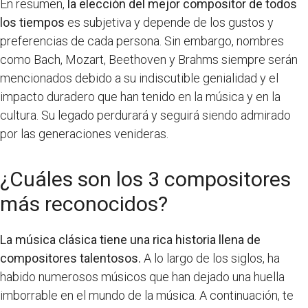
En resumen,
la elección del mejor compositor de todos
los tiempos
es subjetiva y depende de los gustos y
preferencias de cada persona. Sin embargo, nombres
como Bach, Mozart, Beethoven y Brahms siempre serán
mencionados debido a su indiscutible genialidad y el
impacto duradero que han tenido en la música y en la
cultura. Su legado perdurará y seguirá siendo admirado
por las generaciones venideras.
¿Cuáles son los 3 compositores
más reconocidos?
La música clásica tiene una rica historia llena de
compositores talentosos.
A lo largo de los siglos, ha
habido numerosos músicos que han dejado una huella
imborrable en el mundo de la música. A continuación, te