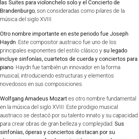
las Suites para violonchelo solo y el Concierto de
Brandenburgo
, son consideradas como pilares de la
música del siglo XVIII.
Otro nombre importante en este periodo fue Joseph
Haydn
. Este compositor austriaco fue uno de los
principales exponentes del estilo clásico y
su legado
incluye sinfonías, cuartetos de cuerda y conciertos para
piano
. Haydn fue también un innovador en la forma
musical, introduciendo estructuras y elementos
novedosos en sus composiciones.
Wolfgang Amadeus Mozart
es otro nombre fundamental
en la música del siglo XVIII. Este prodigio musical
austriaco se destacó por su talento innato y su capacidad
para crear obras de gran belleza y complejidad.
Sus
sinfonías, óperas y conciertos destacan por su