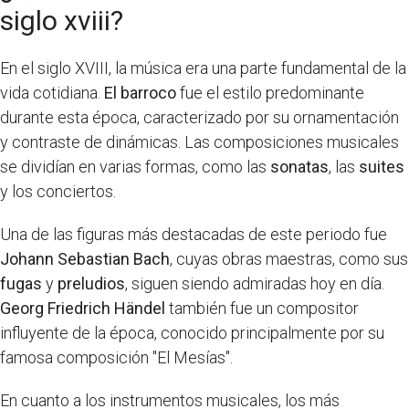
siglo xviii?
En el siglo XVIII, la música era una parte fundamental de la
vida cotidiana.
El barroco
fue el estilo predominante
durante esta época, caracterizado por su ornamentación
y contraste de dinámicas. Las composiciones musicales
se dividían en varias formas, como las
sonatas
, las
suites
y los conciertos.
Una de las figuras más destacadas de este periodo fue
Johann Sebastian Bach
, cuyas obras maestras, como sus
fugas
y
preludios
, siguen siendo admiradas hoy en día.
Georg Friedrich Händel
también fue un compositor
influyente de la época, conocido principalmente por su
famosa composición "El Mesías".
En cuanto a los instrumentos musicales, los más