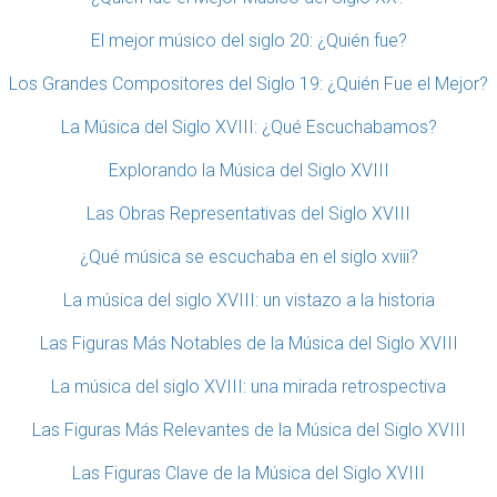
El mejor músico del siglo 20: ¿Quién fue?
Los Grandes Compositores del Siglo 19: ¿Quién Fue el Mejor?
La Música del Siglo XVIII: ¿Qué Escuchabamos?
Explorando la Música del Siglo XVIII
Las Obras Representativas del Siglo XVIII
¿Qué música se escuchaba en el siglo xviii?
La música del siglo XVIII: un vistazo a la historia
Las Figuras Más Notables de la Música del Siglo XVIII
La música del siglo XVIII: una mirada retrospectiva
Las Figuras Más Relevantes de la Música del Siglo XVIII
Las Figuras Clave de la Música del Siglo XVIII