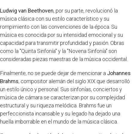
Ludwig van Beethoven
, por su parte, revolucionó la
música clásica con su estilo característico y su
rompimiento con las convenciones de la época. Su
música es conocida por su intensidad emocional y su
capacidad para transmitir profundidad y pasión. Obras
como la "Quinta Sinfonía" y la "Novena Sinfonía" son
consideradas piezas maestras de la música occidental.
Finalmente, no se puede dejar de mencionar a
Johannes
Brahms
, compositor alemán del siglo XIX que desarrolló
un estilo único y personal. Sus sinfonías, conciertos y
música de cámara se caracterizan por su complejidad
estructural y su riqueza melódica. Brahms fue un
perfeccionista incansable y su legado ha dejado una
huella imborrable en el mundo de la música clásica.