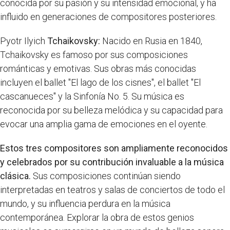
conocida por su pasión y su intensidad emocional, y ha
influido en generaciones de compositores posteriores.
Pyotr Ilyich
Tchaikovsky:
Nacido en Rusia en 1840,
Tchaikovsky es famoso por sus composiciones
románticas y emotivas. Sus obras más conocidas
incluyen el ballet "El lago de los cisnes", el ballet "El
cascanueces" y la Sinfonía No. 5. Su música es
reconocida por su belleza melódica y su capacidad para
evocar una amplia gama de emociones en el oyente.
Estos tres compositores son ampliamente reconocidos
y celebrados por su contribución invaluable a la música
clásica.
Sus composiciones continúan siendo
interpretadas en teatros y salas de conciertos de todo el
mundo, y su influencia perdura en la música
contemporánea. Explorar la obra de estos genios