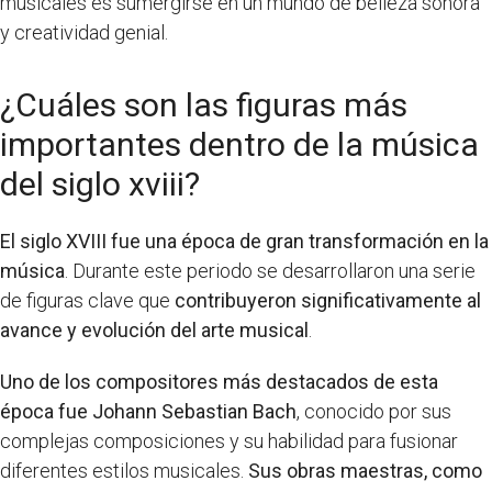
musicales es sumergirse en un mundo de belleza sonora
y creatividad genial.
¿Cuáles son las figuras más
importantes dentro de la música
del siglo xviii?
El siglo XVIII fue una época de gran transformación en la
música
. Durante este periodo se desarrollaron una serie
de figuras clave que
contribuyeron significativamente al
avance y evolución del arte musical
.
Uno de los compositores más destacados de esta
época fue Johann Sebastian Bach
, conocido por sus
complejas composiciones y su habilidad para fusionar
diferentes estilos musicales.
Sus obras maestras, como