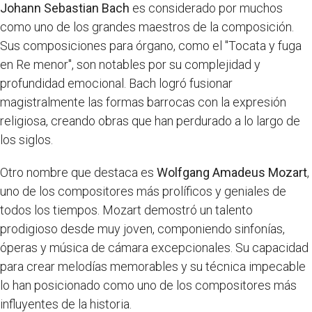
Johann Sebastian Bach
es considerado por muchos
como uno de los grandes maestros de la composición.
Sus composiciones para órgano, como el "Tocata y fuga
en Re menor", son notables por su complejidad y
profundidad emocional. Bach logró fusionar
magistralmente las formas barrocas con la expresión
religiosa, creando obras que han perdurado a lo largo de
los siglos.
Otro nombre que destaca es
Wolfgang Amadeus Mozart
,
uno de los compositores más prolíficos y geniales de
todos los tiempos. Mozart demostró un talento
prodigioso desde muy joven, componiendo sinfonías,
óperas y música de cámara excepcionales. Su capacidad
para crear melodías memorables y su técnica impecable
lo han posicionado como uno de los compositores más
influyentes de la historia.