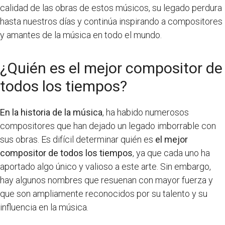
calidad de las obras de estos músicos, su legado perdura
hasta nuestros días y continúa inspirando a compositores
y amantes de la música en todo el mundo.
¿Quién es el mejor compositor de
todos los tiempos?
En la historia de la música
, ha habido numerosos
compositores que han dejado un legado imborrable con
sus obras. Es difícil determinar quién es
el mejor
compositor de todos los tiempos
, ya que cada uno ha
aportado algo único y valioso a este arte. Sin embargo,
hay algunos nombres que resuenan con mayor fuerza y
que son ampliamente reconocidos por su talento y su
influencia en la música.