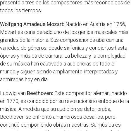
presento a tres de los compositores más reconocidos de
todos los tiempos.
Wolfgang Amadeus Mozart:
Nacido en Austria en 1756,
Mozart es considerado uno de los genios musicales más
grandes de la historia. Sus composiciones abarcan una
variedad de géneros, desde sinfonías y conciertos hasta
óperas y música de cámara. La belleza y la complejidad
de su música han cautivado a audiencias de todo el
mundo y siguen siendo ampliamente interpretadas y
admiradas hoy en día.
Ludwig van
Beethoven:
Este compositor alemán, nacido
en 1770, es conocido por su revolucionario enfoque de la
música. A medida que su audición se deterioraba,
Beethoven se enfrentó a numerosos desafíos, pero
continuó componiendo obras maestras. Su música es