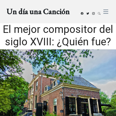
Un día una Canción
El mejor compositor del
siglo XVIII: ¿Quién fue?