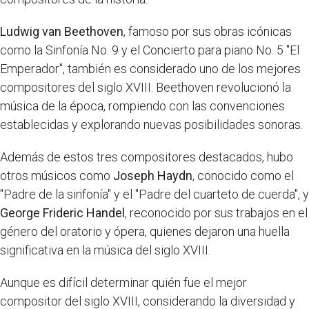
Ludwig van Beethoven
, famoso por sus obras icónicas
como la Sinfonía No. 9 y el Concierto para piano No. 5 "El
Emperador", también es considerado uno de los mejores
compositores del siglo XVIII. Beethoven revolucionó la
música de la época, rompiendo con las convenciones
establecidas y explorando nuevas posibilidades sonoras.
Además de estos tres compositores destacados, hubo
otros músicos como
Joseph Haydn
, conocido como el
"Padre de la sinfonía" y el "Padre del cuarteto de cuerda", y
George Frideric Handel
, reconocido por sus trabajos en el
género del oratorio y ópera, quienes dejaron una huella
significativa en la música del siglo XVIII.
Aunque es difícil determinar quién fue el mejor
compositor del siglo XVIII, considerando la diversidad y