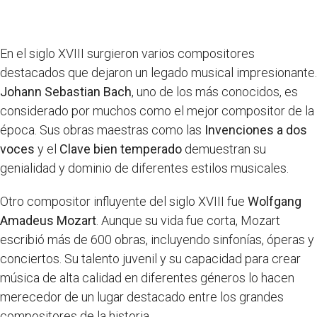
En el siglo XVIII surgieron varios compositores
destacados que dejaron un legado musical impresionante.
Johann Sebastian Bach
, uno de los más conocidos, es
considerado por muchos como el mejor compositor de la
época. Sus obras maestras como las
Invenciones a dos
voces
y el
Clave bien temperado
demuestran su
genialidad y dominio de diferentes estilos musicales.
Otro compositor influyente del siglo XVIII fue
Wolfgang
Amadeus Mozart
. Aunque su vida fue corta, Mozart
escribió más de 600 obras, incluyendo sinfonías, óperas y
conciertos. Su talento juvenil y su capacidad para crear
música de alta calidad en diferentes géneros lo hacen
merecedor de un lugar destacado entre los grandes
compositores de la historia.