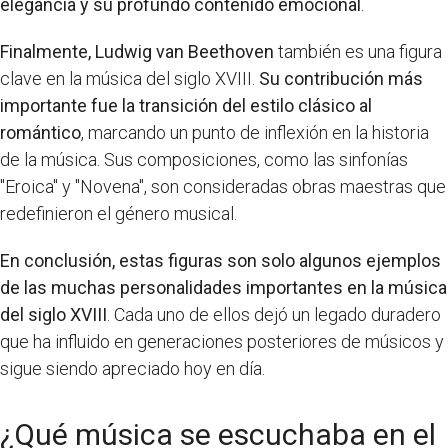
elegancia y su profundo contenido emocional
.
Finalmente, Ludwig van Beethoven
también es una figura
clave en la música del siglo XVIII.
Su contribución más
importante fue la transición del estilo clásico al
romántico
, marcando un punto de inflexión en la historia
de la música. Sus composiciones, como las sinfonías
"Eroica" y "Novena", son consideradas obras maestras que
redefinieron el género musical.
En conclusión, estas figuras son solo algunos ejemplos
de las muchas personalidades importantes en la música
del siglo XVIII
. Cada uno de ellos dejó un legado duradero
que ha influido en generaciones posteriores de músicos y
sigue siendo apreciado hoy en día.
¿Qué música se escuchaba en el