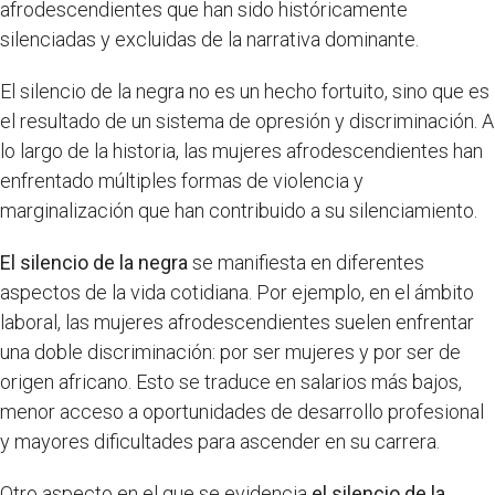
afrodescendientes que han sido históricamente
silenciadas y excluidas de la narrativa dominante.
El silencio de la negra no es un hecho fortuito, sino que es
el resultado de un sistema de opresión y discriminación. A
lo largo de la historia, las mujeres afrodescendientes han
enfrentado múltiples formas de violencia y
marginalización que han contribuido a su silenciamiento.
El silencio de la negra
se manifiesta en diferentes
aspectos de la vida cotidiana. Por ejemplo, en el ámbito
laboral, las mujeres afrodescendientes suelen enfrentar
una doble discriminación: por ser mujeres y por ser de
origen africano. Esto se traduce en salarios más bajos,
menor acceso a oportunidades de desarrollo profesional
y mayores dificultades para ascender en su carrera.
Otro aspecto en el que se evidencia
el silencio de la