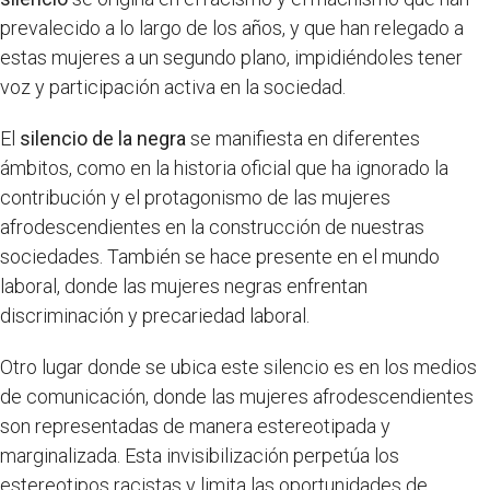
prevalecido a lo largo de los años, y que han relegado a
estas mujeres a un segundo plano, impidiéndoles tener
voz y participación activa en la sociedad.
El
silencio de la negra
se manifiesta en diferentes
ámbitos, como en la historia oficial que ha ignorado la
contribución y el protagonismo de las mujeres
afrodescendientes en la construcción de nuestras
sociedades. También se hace presente en el mundo
laboral, donde las mujeres negras enfrentan
discriminación y precariedad laboral.
Otro lugar donde se ubica este silencio es en los medios
de comunicación, donde las mujeres afrodescendientes
son representadas de manera estereotipada y
marginalizada. Esta invisibilización perpetúa los
estereotipos racistas y limita las oportunidades de