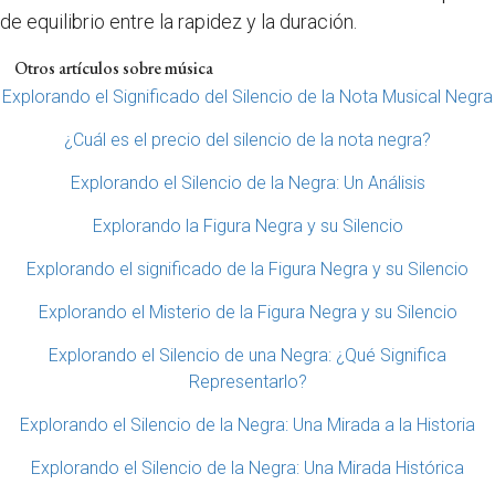
de equilibrio entre la rapidez y la duración.
Otros artículos sobre música
Explorando el Significado del Silencio de la Nota Musical Negra
¿Cuál es el precio del silencio de la nota negra?
Explorando el Silencio de la Negra: Un Análisis
Explorando la Figura Negra y su Silencio
Explorando el significado de la Figura Negra y su Silencio
Explorando el Misterio de la Figura Negra y su Silencio
Explorando el Silencio de una Negra: ¿Qué Significa
Representarlo?
Explorando el Silencio de la Negra: Una Mirada a la Historia
Explorando el Silencio de la Negra: Una Mirada Histórica