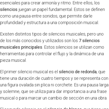
esenciales para crear armonía y ritmo. Entre ellos, los
silencios
juegan un papel fundamental. Estos se definen
como una pausa entre sonidos, que permite darle
profundidad y estructura a una composición musical.
Existen distintos tipos de silencios musicales, pero uno
de los más conocidos y utilizados son los
7 silencios
musicales principales
. Estos silencios se utilizan como
herramientas para controlar el flujo y la dinámica de una
pieza musical.
El primer silencio musical es el
silencio de redonda
, que
tiene una duración de cuatro tiempos y se representa con
una figura ovalada sin plica ni corchete. Es una pausa larga
y solemne, que se utiliza para dar importancia a una frase
musical o para marcar un cambio de sección en una obra.