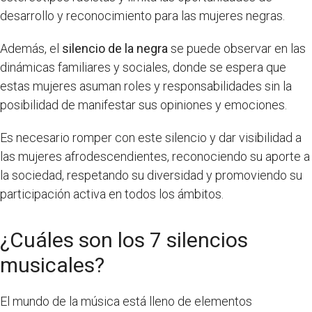
desarrollo y reconocimiento para las mujeres negras.
Además, el
silencio de la negra
se puede observar en las
dinámicas familiares y sociales, donde se espera que
estas mujeres asuman roles y responsabilidades sin la
posibilidad de manifestar sus opiniones y emociones.
Es necesario romper con este silencio y dar visibilidad a
las mujeres afrodescendientes, reconociendo su aporte a
la sociedad, respetando su diversidad y promoviendo su
participación activa en todos los ámbitos.
¿Cuáles son los 7 silencios
musicales?
El mundo de la música está lleno de elementos