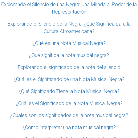
Explorando el Silencio de una Negra: Una Mirada al Poder de la
Representación
Explorando el Silencio de la Negra: ¿Qué Significa para la
Cultura Afroamericana?
¿Qué es una Nota Musical Negra?
¿Qué significa la nota musical negra?
Explorando el significado de la nota del silencio
¿Cuál es el Significado de una Nota Musical Negra?
¿Qué Significado Tiene la Nota Musical Negra?
¿Cuál es el Significado de la Nota Musical Negra?
¿Cuáles son los significados de la nota musical negra?
¿Cómo interpretar una nota musical negra?