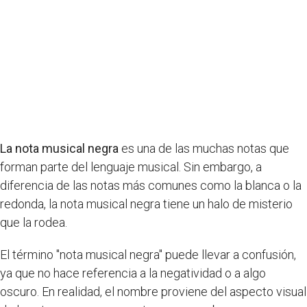
La nota musical negra
es una de las muchas notas que
forman parte del lenguaje musical. Sin embargo, a
diferencia de las notas más comunes como la blanca o la
redonda, la nota musical negra tiene un halo de misterio
que la rodea.
El término "nota musical negra" puede llevar a confusión,
ya que no hace referencia a la negatividad o a algo
oscuro. En realidad, el nombre proviene del aspecto visual