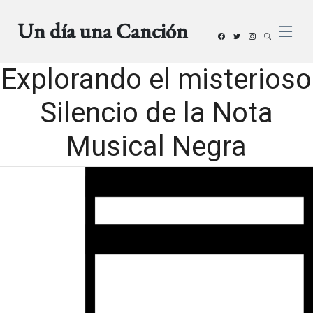
Un día una Canción
Explorando el misterioso
Silencio de la Nota
Musical Negra