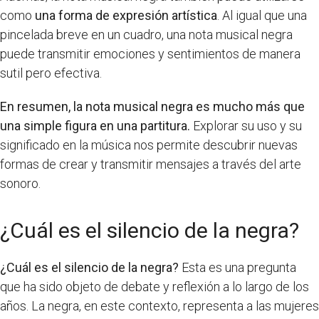
como
una forma de expresión artística
. Al igual que una
pincelada breve en un cuadro, una nota musical negra
puede transmitir emociones y sentimientos de manera
sutil pero efectiva.
En resumen, la nota musical negra es mucho más que
una simple figura en una partitura.
Explorar su uso y su
significado en la música nos permite descubrir nuevas
formas de crear y transmitir mensajes a través del arte
sonoro.
¿Cuál es el silencio de la negra?
¿Cuál es el silencio de la negra?
Esta es una pregunta
que ha sido objeto de debate y reflexión a lo largo de los
años. La negra, en este contexto, representa a las mujeres