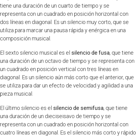
tiene una duración de un cuarto de tiempo y se
representa con un cuadrado en posición horizontal con
dos líneas en diagonal. Es un silencio muy corto, que se
utiliza para marcar una pausa rápida y enérgica en una
composición musical.
El sexto silencio musical es el
silencio de fusa
, que tiene
una duración de un octavo de tiempo y se representa con
un cuadrado en posición vertical con tres líneas en
diagonal. Es un silencio aún más corto que el anterior, que
se utiliza para dar un efecto de velocidad y agilidad a una
pieza musical.
El último silencio es el
silencio de semifusa
, que tiene
una duración de un dieciseisavo de tiempo y se
representa con un cuadrado en posición horizontal con
cuatro líneas en diagonal. Es el silencio más corto y rápido