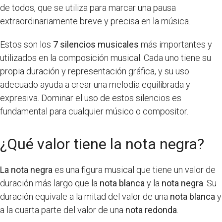
de todos, que se utiliza para marcar una pausa
extraordinariamente breve y precisa en la música.
Estos son los
7 silencios musicales
más importantes y
utilizados en la composición musical. Cada uno tiene su
propia duración y representación gráfica, y su uso
adecuado ayuda a crear una melodía equilibrada y
expresiva. Dominar el uso de estos silencios es
fundamental para cualquier músico o compositor.
¿Qué valor tiene la nota negra?
La nota negra
es una figura musical que tiene un valor de
duración más largo que la
nota blanca
y la
nota negra
. Su
duración equivale a la mitad del valor de una
nota blanca
y
a la cuarta parte del valor de una
nota redonda
.