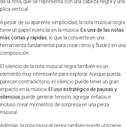
de la nota, que se representa con una cabeza negra y una
plica vertical.
A pesar de su aparente simplicidad, la nota musical negra
tiene un papel esencial en la música.
Es una de las notas
más cortas y rápidas
, lo que la convierte en una
herramienta fundamental para crear ritmo y fluidez en una
composición.
El silencio de la nota musical negra también es un
elemento muy interesante para explorar. Aunque pueda
parecer contradictorio, el silencio puede tener un gran
impacto en la música.
El uso estratégico de pausas y
silencios
puede generar tensión, agregar énfasis e
incluso crear momentos de sorpresa en una pieza
musical.
Además, la nota musical negra también puede utilizarse