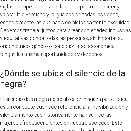
siglos. Romper con este silencio implica reconocer y
valorar la diversidad y la igualdad de todas las voces,
especialmente las que han sido históricamente excluidas.
Debemos trabajar juntos para crear sociedades inclusivas
y equitativas donde todas las personas, sin importar su
origen étnico, género o condición socioeconómica,
tengan las mismas oportunidades y derechos.
¿Dónde se ubica el silencio de la
negra?
El silencio de la negra no se ubica en ninguna parte física,
es un concepto que hace referencia a la invisibilización y
silenciamiento que históricamente han sufrido las
mujeres afrodescendientes en nuestra sociedad.
Este
silencio
se origina en el racismo y el machismo que han