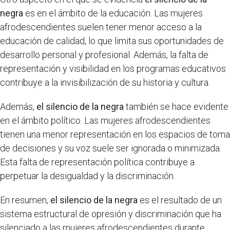
negra
es en el ámbito de la educación. Las mujeres
afrodescendientes suelen tener menor acceso a la
educación de calidad, lo que limita sus oportunidades de
desarrollo personal y profesional. Además, la falta de
representación y visibilidad en los programas educativos
contribuye a la invisibilización de su historia y cultura.
Además,
el silencio de la negra
también se hace evidente
en el ámbito político. Las mujeres afrodescendientes
tienen una menor representación en los espacios de toma
de decisiones y su voz suele ser ignorada o minimizada.
Esta falta de representación política contribuye a
perpetuar la desigualdad y la discriminación.
En resumen,
el silencio de la negra
es el resultado de un
sistema estructural de opresión y discriminación que ha
silenciado a las mujeres afrodescendientes durante