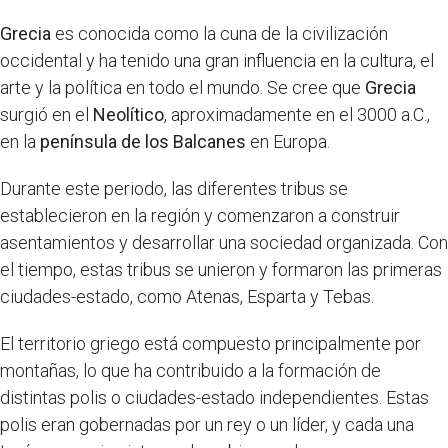
Grecia
es conocida como la cuna de la civilización
occidental y ha tenido una gran influencia en la cultura, el
arte y la política en todo el mundo. Se cree que
Grecia
surgió en el
Neolítico
, aproximadamente en el 3000 a.C.,
en la
península de los Balcanes
en Europa.
Durante este periodo, las diferentes tribus se
establecieron en la región y comenzaron a construir
asentamientos y desarrollar una sociedad organizada. Con
el tiempo, estas tribus se unieron y formaron las primeras
ciudades-estado, como Atenas, Esparta y Tebas.
El territorio griego está compuesto principalmente por
montañas, lo que ha contribuido a la formación de
distintas polis o ciudades-estado independientes. Estas
polis eran gobernadas por un rey o un líder, y cada una