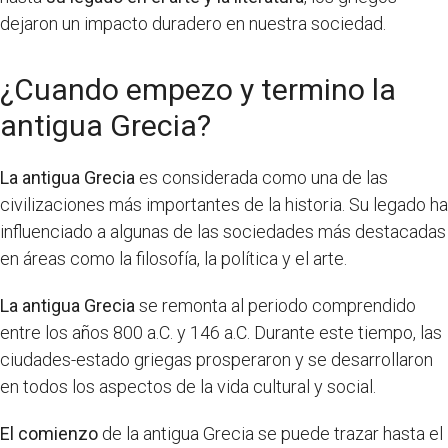
dejaron un impacto duradero en nuestra sociedad.
¿Cuando empezo y termino la
antigua Grecia?
La antigua Grecia
es considerada como una de las
civilizaciones más importantes de la historia. Su legado ha
influenciado a algunas de las sociedades más destacadas
en áreas como la filosofía, la política y el arte.
La antigua Grecia
se remonta al periodo comprendido
entre los años 800 a.C. y 146 a.C. Durante este tiempo, las
ciudades-estado griegas prosperaron y se desarrollaron
en todos los aspectos de la vida cultural y social.
El comienzo
de la antigua Grecia se puede trazar hasta el