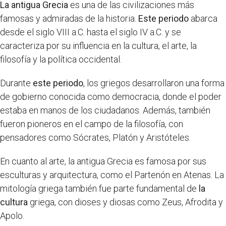
La antigua Grecia
es una de las civilizaciones más
famosas y admiradas de la historia.
Este periodo
abarca
desde el siglo VIII a.C. hasta el siglo IV a.C. y se
caracteriza por su influencia en la cultura, el arte, la
filosofía y la política occidental.
Durante
este periodo
, los griegos desarrollaron una forma
de gobierno conocida como democracia, donde el poder
estaba en manos de los ciudadanos. Además, también
fueron pioneros en el campo de la filosofía, con
pensadores como Sócrates, Platón y Aristóteles.
En cuanto al arte, la antigua Grecia es famosa por sus
esculturas y arquitectura, como el Partenón en Atenas. La
mitología griega también fue parte fundamental de
la
cultura
griega, con dioses y diosas como Zeus, Afrodita y
Apolo.