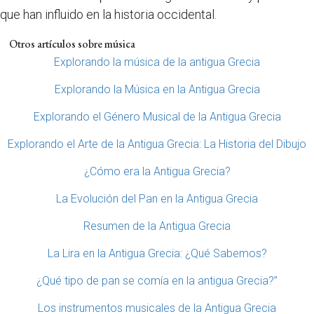
que han influido en la historia occidental.
Otros artículos sobre música
Explorando la música de la antigua Grecia
Explorando la Música en la Antigua Grecia
Explorando el Género Musical de la Antigua Grecia
Explorando el Arte de la Antigua Grecia: La Historia del Dibujo
¿Cómo era la Antigua Grecia?
La Evolución del Pan en la Antigua Grecia
Resumen de la Antigua Grecia
La Lira en la Antigua Grecia: ¿Qué Sabemos?
¿Qué tipo de pan se comía en la antigua Grecia?”
Los instrumentos musicales de la Antigua Grecia