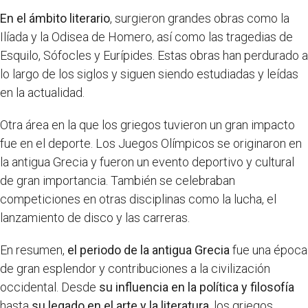
En el ámbito literario
, surgieron grandes obras como la
Ilíada y la Odisea de Homero, así como las tragedias de
Esquilo, Sófocles y Eurípides. Estas obras han perdurado a
lo largo de los siglos y siguen siendo estudiadas y leídas
en la actualidad.
Otra área en la que los griegos tuvieron un gran impacto
fue en el deporte. Los Juegos Olímpicos se originaron en
la antigua Grecia y fueron un evento deportivo y cultural
de gran importancia. También se celebraban
competiciones en otras disciplinas como la lucha, el
lanzamiento de disco y las carreras.
En resumen,
el periodo de la antigua Grecia
fue una época
de gran esplendor y contribuciones a la civilización
occidental. Desde
su influencia en la política y filosofía
hasta
su legado en el arte y la literatura
, los griegos