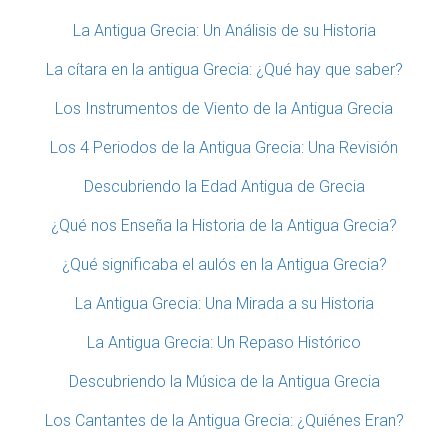
La Antigua Grecia: Un Análisis de su Historia
La cítara en la antigua Grecia: ¿Qué hay que saber?
Los Instrumentos de Viento de la Antigua Grecia
Los 4 Periodos de la Antigua Grecia: Una Revisión
Descubriendo la Edad Antigua de Grecia
¿Qué nos Enseña la Historia de la Antigua Grecia?
¿Qué significaba el aulós en la Antigua Grecia?
La Antigua Grecia: Una Mirada a su Historia
La Antigua Grecia: Un Repaso Histórico
Descubriendo la Música de la Antigua Grecia
Los Cantantes de la Antigua Grecia: ¿Quiénes Eran?