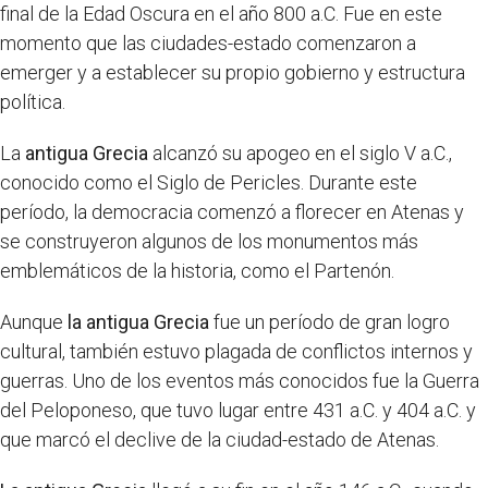
final de la Edad Oscura en el año 800 a.C. Fue en este
momento que las ciudades-estado comenzaron a
emerger y a establecer su propio gobierno y estructura
política.
La
antigua Grecia
alcanzó su apogeo en el siglo V a.C.,
conocido como el Siglo de Pericles. Durante este
período, la democracia comenzó a florecer en Atenas y
se construyeron algunos de los monumentos más
emblemáticos de la historia, como el Partenón.
Aunque
la antigua Grecia
fue un período de gran logro
cultural, también estuvo plagada de conflictos internos y
guerras. Uno de los eventos más conocidos fue la Guerra
del Peloponeso, que tuvo lugar entre 431 a.C. y 404 a.C. y
que marcó el declive de la ciudad-estado de Atenas.