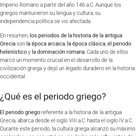
Imperio Romano a partir del año 146 a.C. Aunque los
griegos mantuvieron su lengua y cultura, su
independencia política se vio afectada.
En resumen,
los periodos de la historia de la antigua
Grecia
son
la época arcaica
,
la época clásica
,
el periodo
helenístico
y
la dominación romana
. Cada uno de ellos
marcó un momento crucial en el desarrollo de la
civilización griega y dejó un legado duradero en la historia
occidental.
¿Qué es el periodo griego?
El periodo griego
referente a la historia de la antigua
Grecia, abarca desde el siglo VIII a.C. hasta el siglo IV a.C.
Durante este periodo, la cultura griega alcanzó su máximo