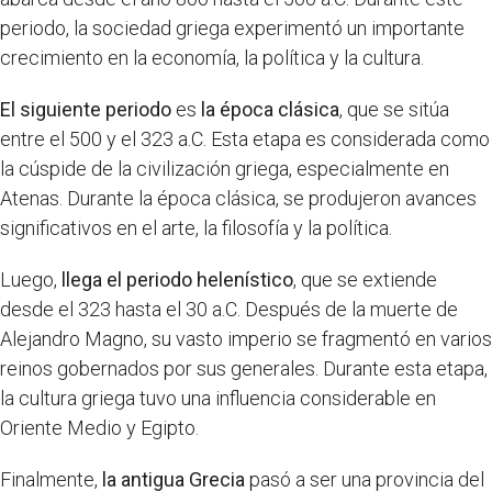
periodo, la sociedad griega experimentó un importante
crecimiento en la economía, la política y la cultura.
El siguiente periodo
es
la época clásica
, que se sitúa
entre el 500 y el 323 a.C. Esta etapa es considerada como
la cúspide de la civilización griega, especialmente en
Atenas. Durante la época clásica, se produjeron avances
significativos en el arte, la filosofía y la política.
Luego,
llega el periodo helenístico
, que se extiende
desde el 323 hasta el 30 a.C. Después de la muerte de
Alejandro Magno, su vasto imperio se fragmentó en varios
reinos gobernados por sus generales. Durante esta etapa,
la cultura griega tuvo una influencia considerable en
Oriente Medio y Egipto.
Finalmente,
la antigua Grecia
pasó a ser una provincia del