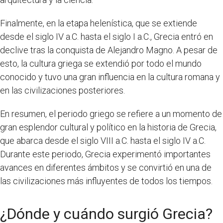
Finalmente, en la etapa helenística, que se extiende
desde el siglo IV a.C. hasta el siglo I a.C., Grecia entró en
declive tras la conquista de Alejandro Magno. A pesar de
esto, la cultura griega se extendió por todo el mundo
conocido y tuvo una gran influencia en la cultura romana y
en las civilizaciones posteriores.
En resumen, el periodo griego se refiere a un momento de
gran esplendor cultural y político en la historia de Grecia,
que abarca desde el siglo VIII a.C. hasta el siglo IV a.C.
Durante este periodo, Grecia experimentó importantes
avances en diferentes ámbitos y se convirtió en una de
las civilizaciones más influyentes de todos los tiempos.
¿Dónde y cuándo surgió Grecia?