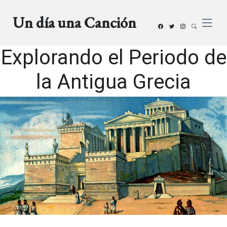
Un día una Canción
Explorando el Periodo de
la Antigua Grecia