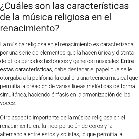
¿Cuáles son las características
de la música religiosa en el
renacimiento?
La música religiosa en el renacimiento es caracterizada
por una serie de elementos que la hacen única y distinta
de otros periodos históricos y géneros musicales.
Entre
estas características
, cabe destacar el papel que se le
otorgaba a la polifonía, la cual era una técnica musical que
permitía la creación de varias líneas melódicas de forma
simultánea, haciendo énfasis en la armonización de las
voces.
Otro aspecto importante de la música religiosa en el
renacimiento era la incorporación de coros y la
alternancia entre estos y solistas, lo que permitía la