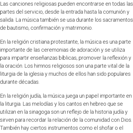
Las canciones religiosas pueden encontrarse en todas las
partes del servicio, desde la entrada hasta la comunión y
salida. La música también se usa durante los sacramentos
de bautismo, confirmación y matrimonio.
En la religión cristiana protestante, la música es una parte
importante de las ceremonias de adoración y se utiliza
para impartir enseñanzas bíblicas, promover la reflexión y
la oración. Los himnos religiosos son una parte vital de la
liturgia de la iglesia y muchos de ellos han sido populares
durante décadas.
En la religión judía, la música juega un papel importante en
la liturgia. Las melodías y los cantos en hebreo que se
utilizan en la sinagoga son un reflejo de la historia judía y
sirven para recordar la relación de la comunidad con Dios.
También hay ciertos instrumentos como el shofar o el