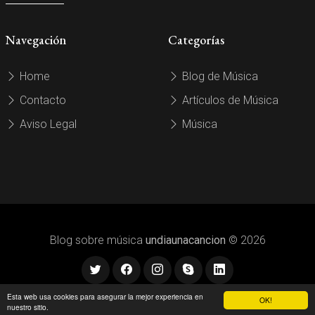
Navegación
Categorías
Home
Blog de Música
Contacto
Artículos de Música
Aviso Legal
Música
Blog sobre música
undiaunacancion
© 2026
Esta web usa cookies para asegurar la mejor experiencia en
OK!
nuestro sitio.