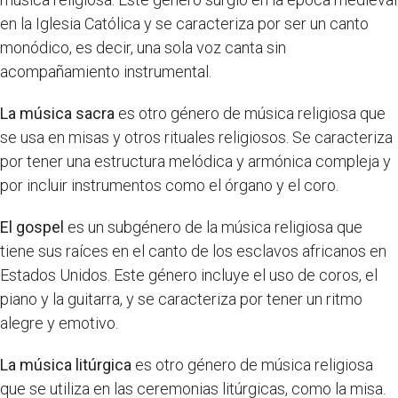
en la Iglesia Católica y se caracteriza por ser un canto
monódico, es decir, una sola voz canta sin
acompañamiento instrumental.
La música sacra
es otro género de música religiosa que
se usa en misas y otros rituales religiosos. Se caracteriza
por tener una estructura melódica y armónica compleja y
por incluir instrumentos como el órgano y el coro.
El gospel
es un subgénero de la música religiosa que
tiene sus raíces en el canto de los esclavos africanos en
Estados Unidos. Este género incluye el uso de coros, el
piano y la guitarra, y se caracteriza por tener un ritmo
alegre y emotivo.
La música litúrgica
es otro género de música religiosa
que se utiliza en las ceremonias litúrgicas, como la misa.