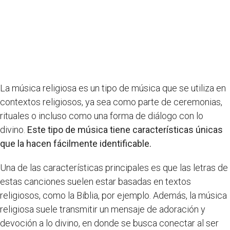
La música religiosa es un tipo de música que se utiliza en
contextos religiosos, ya sea como parte de ceremonias,
rituales o incluso como una forma de diálogo con lo
divino.
Este tipo de música tiene características únicas
que la hacen fácilmente identificable.
Una de las características principales es que las letras de
estas canciones suelen estar basadas en textos
religiosos, como la Biblia, por ejemplo. Además, la música
religiosa suele transmitir un mensaje de adoración y
devoción a lo divino, en donde se busca conectar al ser