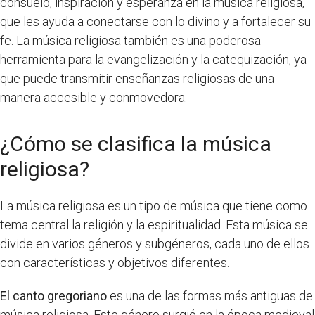
consuelo, inspiración y esperanza en la música religiosa,
que les ayuda a conectarse con lo divino y a fortalecer su
fe. La música religiosa también es una poderosa
herramienta para la evangelización y la catequización, ya
que puede transmitir enseñanzas religiosas de una
manera accesible y conmovedora.
¿Cómo se clasifica la música
religiosa?
La música religiosa es un tipo de música que tiene como
tema central la religión y la espiritualidad. Esta música se
divide en varios géneros y subgéneros, cada uno de ellos
con características y objetivos diferentes.
El canto gregoriano
es una de las formas más antiguas de
música religiosa. Este género surgió en la época medieval