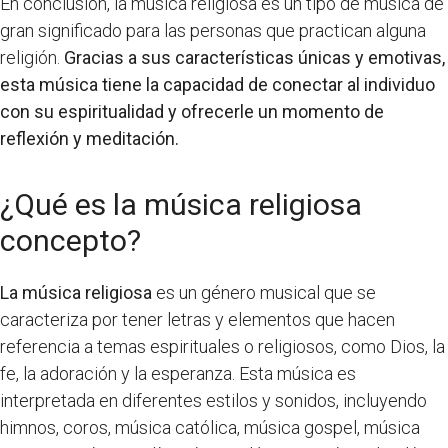
En conclusión, la música religiosa es un tipo de música de
gran significado para las personas que practican alguna
religión.
Gracias a sus características únicas y emotivas,
esta música tiene la capacidad de conectar al individuo
con su espiritualidad y ofrecerle un momento de
reflexión y meditación.
¿Qué es la música religiosa
concepto?
La música religiosa
es un género musical que se
caracteriza por tener letras y elementos que hacen
referencia a temas espirituales o religiosos, como Dios, la
fe, la adoración y la esperanza. Esta música es
interpretada en diferentes estilos y sonidos, incluyendo
himnos, coros, música católica, música gospel, música