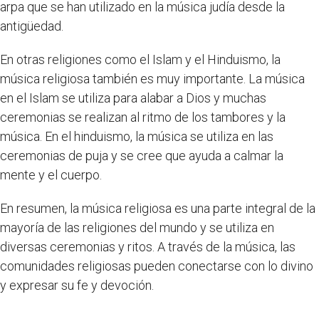
arpa que se han utilizado en la música judía desde la
antigüedad.
En otras religiones como el Islam y el Hinduismo, la
música religiosa también es muy importante. La música
en el Islam se utiliza para alabar a Dios y muchas
ceremonias se realizan al ritmo de los tambores y la
música. En el hinduismo, la música se utiliza en las
ceremonias de puja y se cree que ayuda a calmar la
mente y el cuerpo.
En resumen, la música religiosa es una parte integral de la
mayoría de las religiones del mundo y se utiliza en
diversas ceremonias y ritos. A través de la música, las
comunidades religiosas pueden conectarse con lo divino
y expresar su fe y devoción.