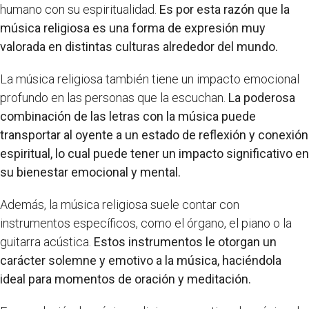
humano con su espiritualidad.
Es por esta razón que la
música religiosa es una forma de expresión muy
valorada en distintas culturas alrededor del mundo.
La música religiosa también tiene un impacto emocional
profundo en las personas que la escuchan.
La poderosa
combinación de las letras con la música puede
transportar al oyente a un estado de reflexión y conexión
espiritual, lo cual puede tener un impacto significativo en
su bienestar emocional y mental.
Además, la música religiosa suele contar con
instrumentos específicos, como el órgano, el piano o la
guitarra acústica.
Estos instrumentos le otorgan un
carácter solemne y emotivo a la música, haciéndola
ideal para momentos de oración y meditación.