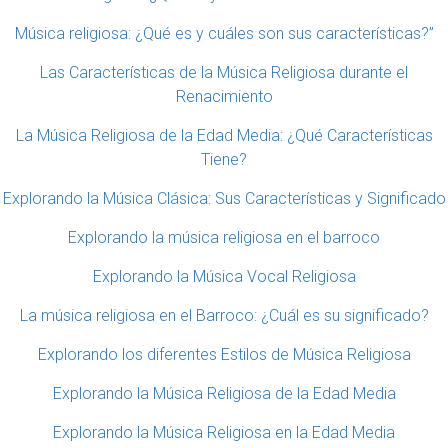
Música religiosa: ¿Qué es y cuáles son sus características?”
Las Características de la Música Religiosa durante el
Renacimiento
La Música Religiosa de la Edad Media: ¿Qué Características
Tiene?
Explorando la Música Clásica: Sus Características y Significado
Explorando la música religiosa en el barroco
Explorando la Música Vocal Religiosa
La música religiosa en el Barroco: ¿Cuál es su significado?
Explorando los diferentes Estilos de Música Religiosa
Explorando la Música Religiosa de la Edad Media
Explorando la Música Religiosa en la Edad Media