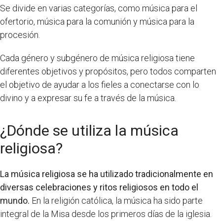
Se divide en varias categorías, como música para el
ofertorio, música para la comunión y música para la
procesión.
Cada género y subgénero de música religiosa tiene
diferentes objetivos y propósitos, pero todos comparten
el objetivo de ayudar a los fieles a conectarse con lo
divino y a expresar su fe a través de la música.
¿Dónde se utiliza la música
religiosa?
La música religiosa se ha utilizado tradicionalmente en
diversas celebraciones y ritos religiosos en todo el
mundo.
En la religión católica, la música ha sido parte
integral de la Misa desde los primeros días de la iglesia.