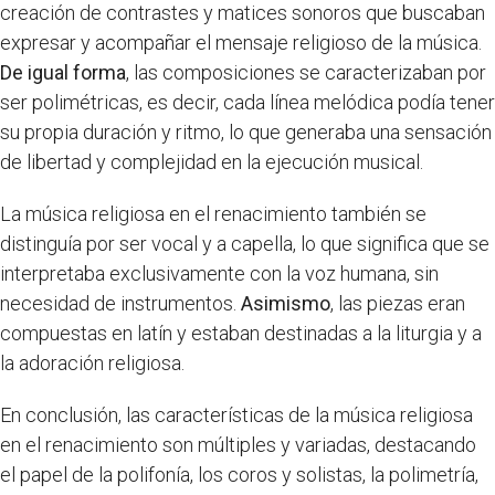
creación de contrastes y matices sonoros que buscaban
expresar y acompañar el mensaje religioso de la música.
De igual forma
, las composiciones se caracterizaban por
ser polimétricas, es decir, cada línea melódica podía tener
su propia duración y ritmo, lo que generaba una sensación
de libertad y complejidad en la ejecución musical.
La música religiosa en el renacimiento también se
distinguía por ser vocal y a capella, lo que significa que se
interpretaba exclusivamente con la voz humana, sin
necesidad de instrumentos.
Asimismo
, las piezas eran
compuestas en latín y estaban destinadas a la liturgia y a
la adoración religiosa.
En conclusión, las características de la música religiosa
en el renacimiento son múltiples y variadas, destacando
el papel de la polifonía, los coros y solistas, la polimetría,