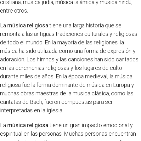
cristiana, música judía, música islámica y música hindú,
entre otros.
La
música religiosa
tiene una larga historia que se
remonta a las antiguas tradiciones culturales y religiosas
de todo el mundo. En la mayoría de las religiones, la
música ha sido utilizada como una forma de expresión y
adoración. Los himnos y las canciones han sido cantados
en las ceremonias religiosas y los lugares de culto
durante miles de años. En la época medieval, la música
religiosa fue la forma dominante de música en Europa y
muchas obras maestras de la música clásica, como las
cantatas de Bach, fueron compuestas para ser
interpretadas en la iglesia.
La
música religiosa
tiene un gran impacto emocional y
espiritual en las personas. Muchas personas encuentran