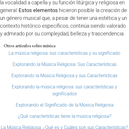
la vocalidad a capella y su función litúrgica y religiosa en
general.
Estos elementos
hicieron posible la creación de
un género musical que, a pesar de tener una estética y un
contexto histórico específicos, continúa siendo valorado
y admirado por su complejidad, belleza y trascendencia.
Otros artículos sobre música
La música religiosa: sus características y su significado
Explorando la Música Religiosa: Sus Características
Explorando la Música Religiosa y sus Características
Explorando la música religiosa: sus características y
significados
Explorando el Significado de la Música Religiosa
¿Qué características tiene la música religiosa?
La Música Religiosa: ¿Qué es y Cuáles son sus Características?