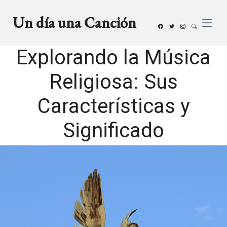
Un día una Canción
Explorando la Música
Religiosa: Sus
Características y
Significado