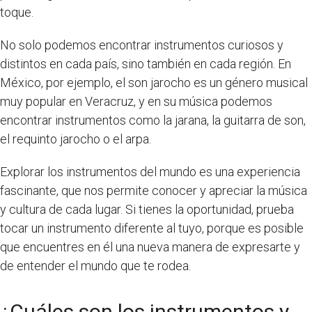
toque.
No solo podemos encontrar instrumentos curiosos y
distintos en cada país, sino también en cada región. En
México, por ejemplo, el son jarocho es un género musical
muy popular en Veracruz, y en su música podemos
encontrar instrumentos como la jarana, la guitarra de son,
el requinto jarocho o el arpa.
Explorar los instrumentos del mundo es una experiencia
fascinante, que nos permite conocer y apreciar la música
y cultura de cada lugar. Si tienes la oportunidad, prueba
tocar un instrumento diferente al tuyo, porque es posible
que encuentres en él una nueva manera de expresarte y
de entender el mundo que te rodea.
¿Cuáles son los instrumentos y