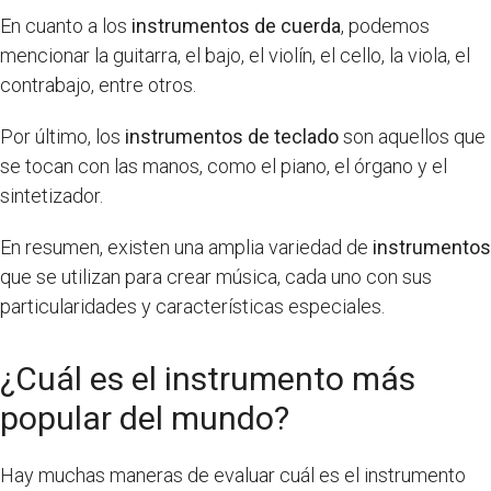
En cuanto a los
instrumentos de cuerda
, podemos
mencionar la guitarra, el bajo, el violín, el cello, la viola, el
contrabajo, entre otros.
Por último, los
instrumentos de teclado
son aquellos que
se tocan con las manos, como el piano, el órgano y el
sintetizador.
En resumen, existen una amplia variedad de
instrumentos
que se utilizan para crear música, cada uno con sus
particularidades y características especiales.
¿Cuál es el instrumento más
popular del mundo?
Hay muchas maneras de evaluar cuál es el instrumento