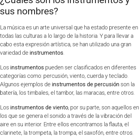
sus nombres?
La música es un arte universal que ha estado presente en
todas las culturas a lo largo de la historia. Y para llevar a
cabo esta expresión artística, se han utilizado una gran
variedad de
instrumentos
.
Los
instrumentos
pueden ser clasificados en diferentes
categorías como: percusión, viento, cuerda y teclado.
Algunos ejemplos de
instrumentos de percusión
son la
batería, los timbales, el tambor, las maracas, entre otros.
Los
instrumentos de viento
, por su parte, son aquellos en
los que se genera el sonido a través de la vibración del
aire en su interior. Entre ellos encontramos la flauta, el
clarinete, la trompeta, la trompa, el saxofón, entre otros.