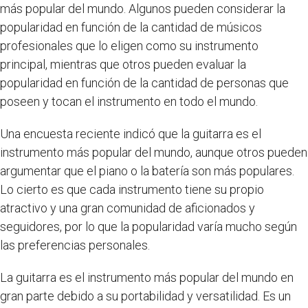
más popular del mundo. Algunos pueden considerar la
popularidad en función de la cantidad de músicos
profesionales que lo eligen como su instrumento
principal, mientras que otros pueden evaluar la
popularidad en función de la cantidad de personas que
poseen y tocan el instrumento en todo el mundo.
Una encuesta reciente indicó que la guitarra es el
instrumento más popular del mundo, aunque otros pueden
argumentar que el piano o la batería son más populares.
Lo cierto es que cada instrumento tiene su propio
atractivo y una gran comunidad de aficionados y
seguidores, por lo que la popularidad varía mucho según
las preferencias personales.
La guitarra es el instrumento más popular del mundo en
gran parte debido a su portabilidad y versatilidad. Es un