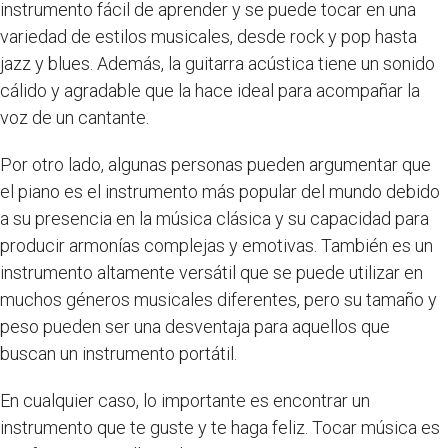
instrumento fácil de aprender y se puede tocar en una
variedad de estilos musicales, desde rock y pop hasta
jazz y blues. Además, la guitarra acústica tiene un sonido
cálido y agradable que la hace ideal para acompañar la
voz de un cantante.
Por otro lado, algunas personas pueden argumentar que
el piano es el instrumento más popular del mundo debido
a su presencia en la música clásica y su capacidad para
producir armonías complejas y emotivas. También es un
instrumento altamente versátil que se puede utilizar en
muchos géneros musicales diferentes, pero su tamaño y
peso pueden ser una desventaja para aquellos que
buscan un instrumento portátil.
En cualquier caso, lo importante es encontrar un
instrumento que te guste y te haga feliz. Tocar música es