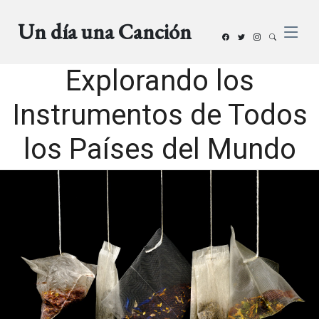
Un día una Canción
Explorando los
Instrumentos de Todos
los Países del Mundo