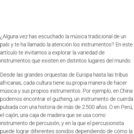
¿Alguna vez has escuchado la música tradicional de un
país y te ha llamado la atención los instrumentos? En este
artículo te invitamos a explorar la variedad de
instrumentos que existen en distintos lugares del mundo.
Desde las grandes orquestas de Europa hasta las tribus
africanas, cada cultura tiene su propia manera de hacer
música y sus propios instrumentos. Por ejemplo, en China
podemos encontrar el guzheng, un instrumento de cuerda
pulsada con una historia de más de 2.500 años. O en Perú,
el cajón, una caja de madera que se usa como
instrumento de percusión, y en la que el percusionista
puede lograr diferentes sonidos dependiendo de cómo la