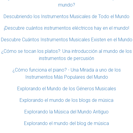
mundo?
Descubriendo los Instrumentos Musicales de Todo el Mundo
¡Descubre cuántos instrumentos eléctricos hay en el mundo!
Descubre Cuántos Instrumentos Musicales Existen en el Mundo
¿Cómo se tocan los platos?: Una introducción al mundo de los
instrumentos de percusión
¿Cómo funciona el piano? - Una Mirada a uno de los
Instrumentos Más Populares del Mundo
Explorando el Mundo de los Géneros Musicales
Explorando el mundo de los blogs de música
Explorando la Música del Mundo Antiguo
Explorando el mundo del blog de música