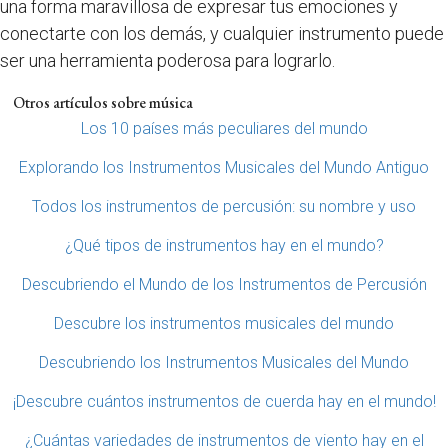
una forma maravillosa de expresar tus emociones y
conectarte con los demás, y cualquier instrumento puede
ser una herramienta poderosa para lograrlo.
Otros artículos sobre música
Los 10 países más peculiares del mundo
Explorando los Instrumentos Musicales del Mundo Antiguo
Todos los instrumentos de percusión: su nombre y uso
¿Qué tipos de instrumentos hay en el mundo?
Descubriendo el Mundo de los Instrumentos de Percusión
Descubre los instrumentos musicales del mundo
Descubriendo los Instrumentos Musicales del Mundo
¡Descubre cuántos instrumentos de cuerda hay en el mundo!
¿Cuántas variedades de instrumentos de viento hay en el