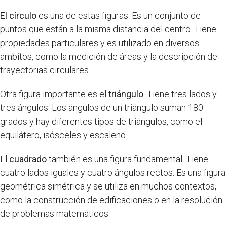
El círculo
es una de estas figuras. Es un conjunto de
puntos que están a la misma distancia del centro. Tiene
propiedades particulares y es utilizado en diversos
ámbitos, como la medición de áreas y la descripción de
trayectorias circulares.
Otra figura importante es el
triángulo
. Tiene tres lados y
tres ángulos. Los ángulos de un triángulo suman 180
grados y hay diferentes tipos de triángulos, como el
equilátero, isósceles y escaleno.
El
cuadrado
también es una figura fundamental. Tiene
cuatro lados iguales y cuatro ángulos rectos. Es una figura
geométrica simétrica y se utiliza en muchos contextos,
como la construcción de edificaciones o en la resolución
de problemas matemáticos.