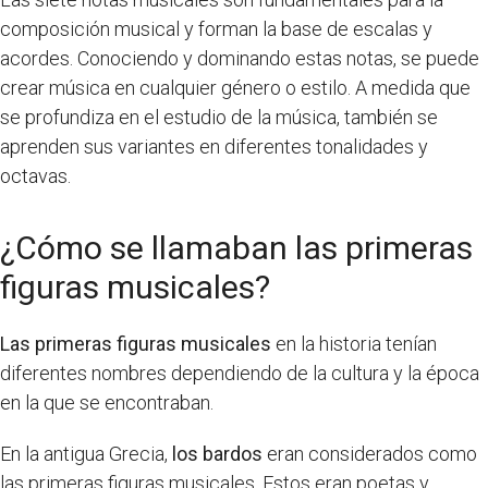
composición musical y forman la base de escalas y
acordes. Conociendo y dominando estas notas, se puede
crear música en cualquier género o estilo. A medida que
se profundiza en el estudio de la música, también se
aprenden sus variantes en diferentes tonalidades y
octavas.
¿Cómo se llamaban las primeras
figuras musicales?
Las primeras figuras musicales
en la historia tenían
diferentes nombres dependiendo de la cultura y la época
en la que se encontraban.
En la antigua Grecia,
los bardos
eran considerados como
las primeras figuras musicales. Estos eran poetas y