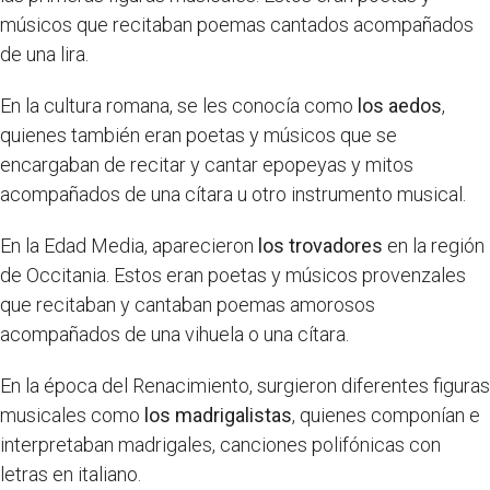
músicos que recitaban poemas cantados acompañados
de una lira.
En la cultura romana, se les conocía como
los aedos
,
quienes también eran poetas y músicos que se
encargaban de recitar y cantar epopeyas y mitos
acompañados de una cítara u otro instrumento musical.
En la Edad Media, aparecieron
los trovadores
en la región
de Occitania. Estos eran poetas y músicos provenzales
que recitaban y cantaban poemas amorosos
acompañados de una vihuela o una cítara.
En la época del Renacimiento, surgieron diferentes figuras
musicales como
los madrigalistas
, quienes componían e
interpretaban madrigales, canciones polifónicas con
letras en italiano.