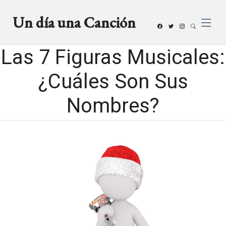
Un día una Canción
Las 7 Figuras Musicales:
¿Cuáles Son Sus
Nombres?