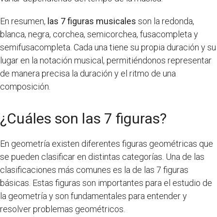
En resumen,
las 7 figuras musicales
son la redonda,
blanca, negra, corchea, semicorchea, fusacompleta y
semifusacompleta. Cada una tiene su propia duración y su
lugar en la notación musical, permitiéndonos representar
de manera precisa la duración y el ritmo de una
composición.
¿Cuáles son las 7 figuras?
En geometría existen diferentes figuras geométricas que
se pueden clasificar en distintas categorías. Una de las
clasificaciones más comunes es la de las 7 figuras
básicas. Estas figuras son importantes para el estudio de
la geometría y son fundamentales para entender y
resolver problemas geométricos.