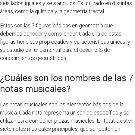
seis lados iguales y seis ángulos. Es utilizado en distintas
áreas, como la química y la geometría fractal.
Estas son las 7 figuras básicas en geometría que
debemos conocer y comprender. Cada una de estas
figuras tiene sus propiedades y características únicas, y
su estudio es fundamental para el desarrollo de
conocimientos geométricos.
¿Cuáles son los nombres de las 7
notas musicales?
Las notas musicales son los elementos básicos de la
música. Cada nota representa un sonido específico y se
utilizan para componer piezas musicales. En total, existen
siete notas musicales principales, que se repiten en