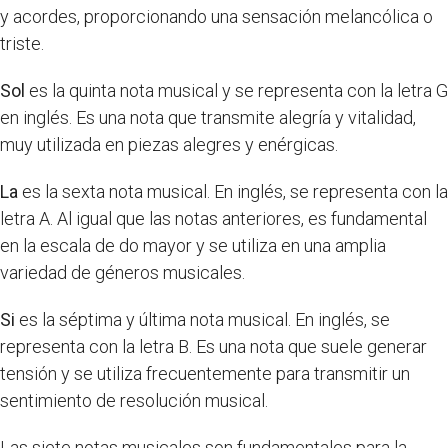
y acordes, proporcionando una sensación melancólica o
triste.
Sol
es la quinta nota musical y se representa con la letra G
en inglés. Es una nota que transmite alegría y vitalidad,
muy utilizada en piezas alegres y enérgicas.
La
es la sexta nota musical. En inglés, se representa con la
letra A. Al igual que las notas anteriores, es fundamental
en la escala de do mayor y se utiliza en una amplia
variedad de géneros musicales.
Si
es la séptima y última nota musical. En inglés, se
representa con la letra B. Es una nota que suele generar
tensión y se utiliza frecuentemente para transmitir un
sentimiento de resolución musical.
Las siete notas musicales son fundamentales para la