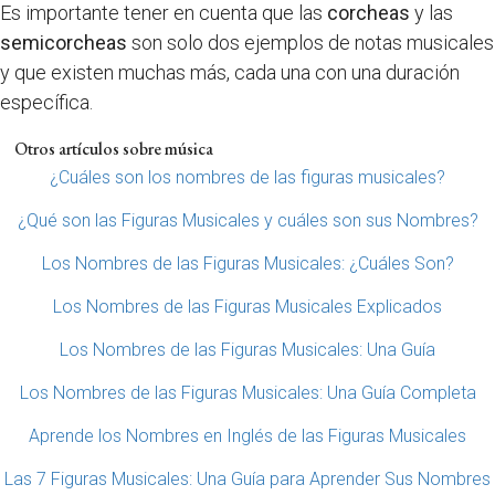
Es importante tener en cuenta que las
corcheas
y las
semicorcheas
son solo dos ejemplos de notas musicales
y que existen muchas más, cada una con una duración
específica.
Otros artículos sobre música
¿Cuáles son los nombres de las figuras musicales?
¿Qué son las Figuras Musicales y cuáles son sus Nombres?
Los Nombres de las Figuras Musicales: ¿Cuáles Son?
Los Nombres de las Figuras Musicales Explicados
Los Nombres de las Figuras Musicales: Una Guía
Los Nombres de las Figuras Musicales: Una Guía Completa
Aprende los Nombres en Inglés de las Figuras Musicales
Las 7 Figuras Musicales: Una Guía para Aprender Sus Nombres