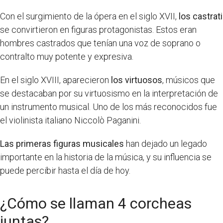
Con el surgimiento de la ópera en el siglo XVII,
los castrati
se convirtieron en figuras protagonistas. Estos eran
hombres castrados que tenían una voz de soprano o
contralto muy potente y expresiva.
En el siglo XVIII, aparecieron
los virtuosos
, músicos que
se destacaban por su virtuosismo en la interpretación de
un instrumento musical. Uno de los más reconocidos fue
el violinista italiano Niccolò Paganini.
Las primeras figuras musicales
han dejado un legado
importante en la historia de la música, y su influencia se
puede percibir hasta el día de hoy.
¿Cómo se llaman 4 corcheas
juntas?