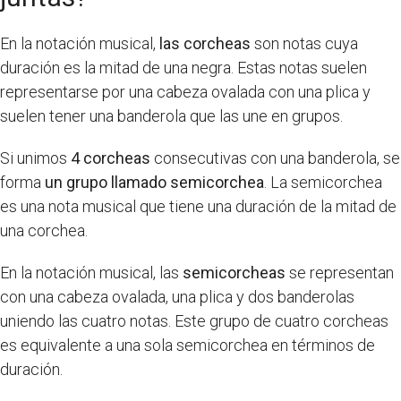
En la notación musical,
las corcheas
son notas cuya
duración es la mitad de una negra. Estas notas suelen
representarse por una cabeza ovalada con una plica y
suelen tener una banderola que las une en grupos.
Si unimos
4 corcheas
consecutivas con una banderola, se
forma
un grupo llamado semicorchea
. La semicorchea
es una nota musical que tiene una duración de la mitad de
una corchea.
En la notación musical, las
semicorcheas
se representan
con una cabeza ovalada, una plica y dos banderolas
uniendo las cuatro notas. Este grupo de cuatro corcheas
es equivalente a una sola semicorchea en términos de
duración.