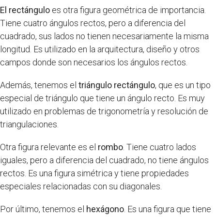
El rectángulo
es otra figura geométrica de importancia.
Tiene cuatro ángulos rectos, pero a diferencia del
cuadrado, sus lados no tienen necesariamente la misma
longitud. Es utilizado en la arquitectura, diseño y otros
campos donde son necesarios los ángulos rectos.
Además, tenemos el
triángulo rectángulo
, que es un tipo
especial de triángulo que tiene un ángulo recto. Es muy
utilizado en problemas de trigonometría y resolución de
triangulaciones.
Otra figura relevante es el
rombo
. Tiene cuatro lados
iguales, pero a diferencia del cuadrado, no tiene ángulos
rectos. Es una figura simétrica y tiene propiedades
especiales relacionadas con su diagonales.
Por último, tenemos el
hexágono
. Es una figura que tiene