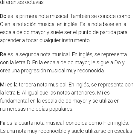
diferentes octavas.
Do
es la primera nota musical. También se conoce como
C en la notación musical en inglés. Es la nota base en la
escala de do mayor y suele ser el punto de partida para
aprender a tocar cualquier instrumento.
Re
es la segunda nota musical. En inglés, se representa
con la letra D. En la escala de do mayor, le sigue a Do y
crea una progresión musical muy reconocida.
Mi
es la tercera nota musical. En inglés, se representa con
la letra E. Al igual que las notas anteriores, Mi es
fundamental en la escala de do mayor y se utiliza en
numerosas melodías populares.
Fa
es la cuarta nota musical, conocida como F en inglés.
Es una nota muy reconocible y suele utilizarse en escalas