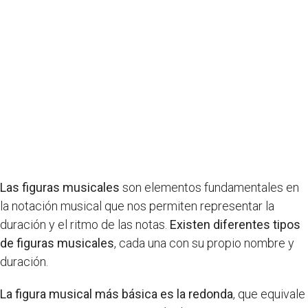
Las figuras musicales
son elementos fundamentales en
la notación musical que nos permiten representar la
duración y el ritmo de las notas.
Existen diferentes tipos
de figuras musicales
, cada una con su propio nombre y
duración.
La figura musical más básica es la redonda
, que equivale