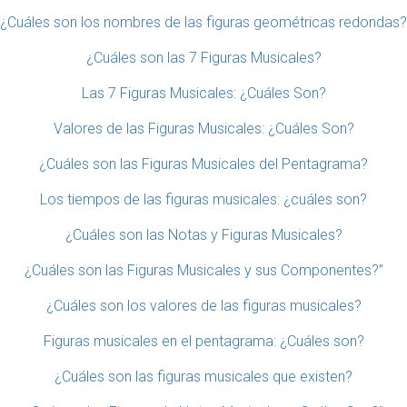
¿Cuáles son los nombres de las figuras geométricas redondas?
¿Cuáles son las 7 Figuras Musicales?
Las 7 Figuras Musicales: ¿Cuáles Son?
Valores de las Figuras Musicales: ¿Cuáles Son?
¿Cuáles son las Figuras Musicales del Pentagrama?
Los tiempos de las figuras musicales: ¿cuáles son?
¿Cuáles son las Notas y Figuras Musicales?
¿Cuáles son las Figuras Musicales y sus Componentes?”
¿Cuáles son los valores de las figuras musicales?
Figuras musicales en el pentagrama: ¿Cuáles son?
¿Cuáles son las figuras musicales que existen?