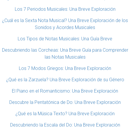
Los 7 Periodos Musicales: Una Breve Exploración
¿Cuál es la Sexta Nota Musical? Una Breve Exploración de los
Sonidos y Acordes Musicales
Los Tipos de Notas Musicales: Una Guía Breve
Descubriendo las Corcheas: Una Breve Guía para Comprender
las Notas Musicales
Los 7 Modos Griegos: Una Breve Exploración
¿Qué es la Zarzuela? Una Breve Exploración de su Género
El Piano en el Romanticismo: Una Breve Exploración
Descubre la Pentatónica de Do: Una Breve Exploración
¿Qué es la Música Texto? Una Breve Exploración
Descubriendo la Escala del Do: Una Breve Exploración