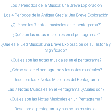
Los 7 Periodos de la Música: Una Breve Exploración
Los 4 Periodos de la Antigua Grecia: Una Breve Exploración
¿Qué son las 7 notas musicales en el pentagrama?”
¿Qué son las notas musicales en el pentagrama?”
¿Qué es el Lied Musical: una Breve Exploración de su Historia y
Significado?
¿Cuáles son las notas musicales en el pentagrama?
¿Cómo se lee el pentagrama y las notas musicales?
¡Descubre las 7 Notas Musicales del Pentagrama!
Las 7 Notas Musicales en el Pentagrama: ¿Cuáles son?
¿Cuáles son las Notas Musicales en un Pentagrama?
Descubre el pentagrama y sus notas musicales