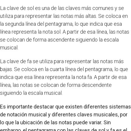
La clave de sol es una de las claves más comunes y se
utiliza para representar las notas más altas. Se coloca en
la segunda línea del pentagrama, lo que indica que esa
línea representa la nota sol. A partir de esa línea, las notas
se colocan de forma ascendente siguiendo la escala
musical.
La clave de fa se utiliza para representar las notas más
bajas. Se coloca en la cuarta línea del pentagrama, lo que
indica que esa línea representa la nota fa. A partir de esa
línea, las notas se colocan de forma descendente
siguiendo la escala musical.
Es importante destacar que existen diferentes sistemas
de notación musical y diferentes claves musicales, por
lo que la ubicación de las notas puede variar. Sin
embargo, el pentagrama con las claves de sol y fa es el