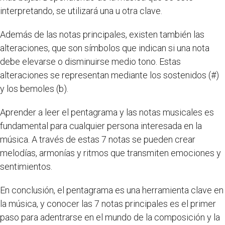
interpretando, se utilizará una u otra clave.
Además de las notas principales, existen también las
alteraciones, que son símbolos que indican si una nota
debe elevarse o disminuirse medio tono. Estas
alteraciones se representan mediante los sostenidos (#)
y los bemoles (b).
Aprender a leer el pentagrama y las notas musicales es
fundamental para cualquier persona interesada en la
música. A través de estas 7 notas se pueden crear
melodías, armonías y ritmos que transmiten emociones y
sentimientos.
En conclusión, el pentagrama es una herramienta clave en
la música, y conocer las 7 notas principales es el primer
paso para adentrarse en el mundo de la composición y la