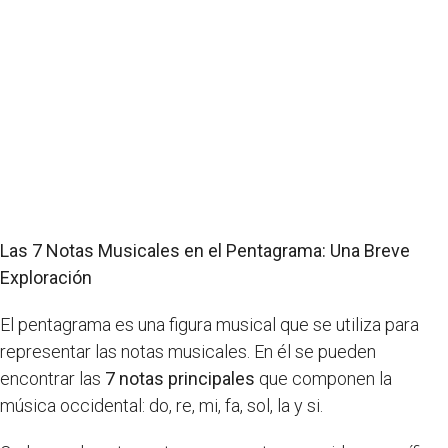
Las 7 Notas Musicales en el Pentagrama: Una Breve
Exploración
El pentagrama es una figura musical que se utiliza para
representar las notas musicales. En él se pueden
encontrar las
7 notas principales
que componen la
música occidental: do, re, mi, fa, sol, la y si.