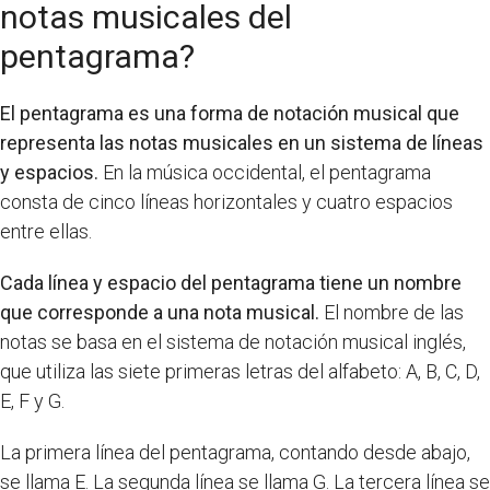
notas musicales del
pentagrama?
El pentagrama es una forma de notación musical que
representa las notas musicales en un sistema de líneas
y espacios.
En la música occidental, el pentagrama
consta de cinco líneas horizontales y cuatro espacios
entre ellas.
Cada línea y espacio del pentagrama tiene un nombre
que corresponde a una nota musical.
El nombre de las
notas se basa en el sistema de notación musical inglés,
que utiliza las siete primeras letras del alfabeto: A, B, C, D,
E, F y G.
La primera línea del pentagrama, contando desde abajo,
se llama E. La segunda línea se llama G. La tercera línea se