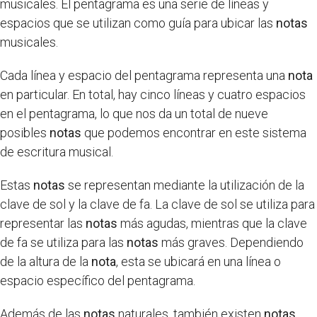
musicales. El pentagrama es una serie de líneas y
espacios que se utilizan como guía para ubicar las
notas
musicales.
Cada línea y espacio del pentagrama representa una
nota
en particular. En total, hay cinco líneas y cuatro espacios
en el pentagrama, lo que nos da un total de nueve
posibles
notas
que podemos encontrar en este sistema
de escritura musical.
Estas
notas
se representan mediante la utilización de la
clave de sol y la clave de fa. La clave de sol se utiliza para
representar las
notas
más agudas, mientras que la clave
de fa se utiliza para las
notas
más graves. Dependiendo
de la altura de la
nota
, esta se ubicará en una línea o
espacio específico del pentagrama.
Además de las
notas
naturales, también existen
notas