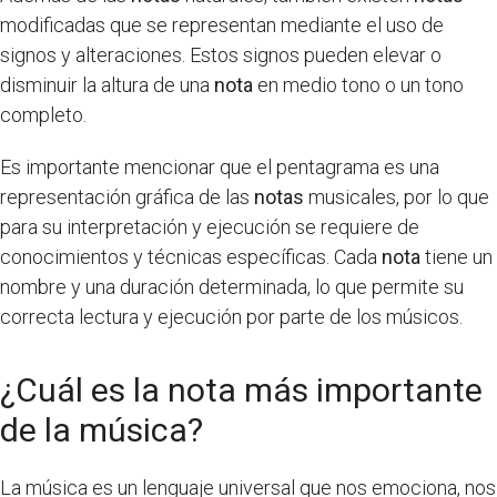
modificadas que se representan mediante el uso de
signos y alteraciones. Estos signos pueden elevar o
disminuir la altura de una
nota
en medio tono o un tono
completo.
Es importante mencionar que el pentagrama es una
representación gráfica de las
notas
musicales, por lo que
para su interpretación y ejecución se requiere de
conocimientos y técnicas específicas. Cada
nota
tiene un
nombre y una duración determinada, lo que permite su
correcta lectura y ejecución por parte de los músicos.
¿Cuál es la nota más importante
de la música?
La música es un lenguaje universal que nos emociona, nos