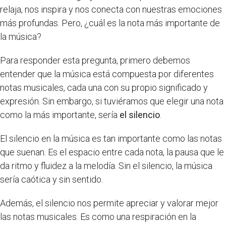
relaja, nos inspira y nos conecta con nuestras emociones
más profundas. Pero, ¿cuál es la nota más importante de
la música?
Para responder esta pregunta, primero debemos
entender que la música está compuesta por diferentes
notas musicales, cada una con su propio significado y
expresión. Sin embargo, si tuviéramos que elegir una nota
como la más importante, sería
el silencio
.
El silencio en la música es tan importante como las notas
que suenan. Es el espacio entre cada nota, la pausa que le
da ritmo y fluidez a la melodía. Sin el silencio, la música
sería caótica y sin sentido.
Además, el silencio nos permite apreciar y valorar mejor
las notas musicales. Es como una respiración en la