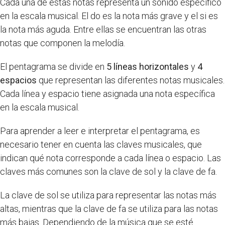
Cada una de estas notas representa un sonido específico
en la escala musical. El do es la nota más grave y el si es
la nota más aguda. Entre ellas se encuentran las otras
notas que componen la melodía.
El pentagrama se divide en
5 líneas horizontales
y
4
espacios
que representan las diferentes notas musicales.
Cada línea y espacio tiene asignada una nota específica
en la escala musical.
Para aprender a leer e interpretar el pentagrama, es
necesario tener en cuenta las claves musicales, que
indican qué nota corresponde a cada línea o espacio. Las
claves más comunes son la clave de sol y la clave de fa.
La clave de sol se utiliza para representar las notas más
altas, mientras que la clave de fa se utiliza para las notas
más bajas. Dependiendo de la música que se esté