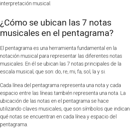
interpretación musical.
¿Cómo se ubican las 7 notas
musicales en el pentagrama?
El pentagrama es una herramienta fundamental en la
notación musical para representar las diferentes notas
musicales. En él se ubican las 7 notas principales de la
escala musical, que son: do, re, mi, fa, sol, la y si.
Cada línea del pentagrama representa una nota y cada
espacio entre las líneas también representa una nota. La
ubicación de las notas en el pentagrama se hace
utilizando claves musicales, que son símbolos que indican
qué notas se encuentran en cada línea y espacio del
pentagrama.