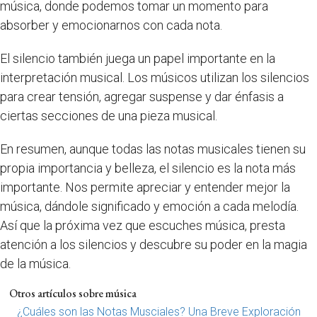
música, donde podemos tomar un momento para
absorber y emocionarnos con cada nota.
El silencio también juega un papel importante en la
interpretación musical. Los músicos utilizan los silencios
para crear tensión, agregar suspense y dar énfasis a
ciertas secciones de una pieza musical.
En resumen, aunque todas las notas musicales tienen su
propia importancia y belleza, el silencio es la nota más
importante. Nos permite apreciar y entender mejor la
música, dándole significado y emoción a cada melodía.
Así que la próxima vez que escuches música, presta
atención a los silencios y descubre su poder en la magia
de la música.
Otros artículos sobre música
¿Cuáles son las Notas Musciales? Una Breve Exploración