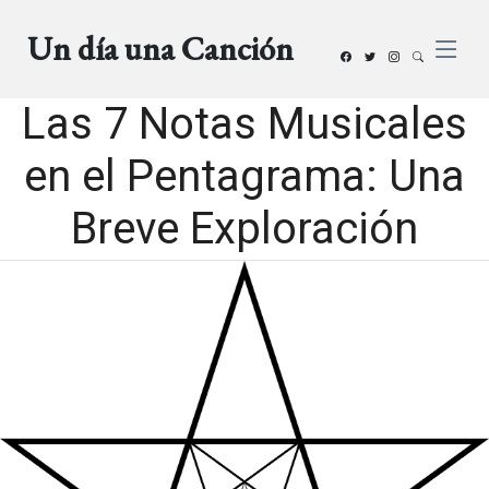
Un día una Canción
Las 7 Notas Musicales
en el Pentagrama: Una
Breve Exploración