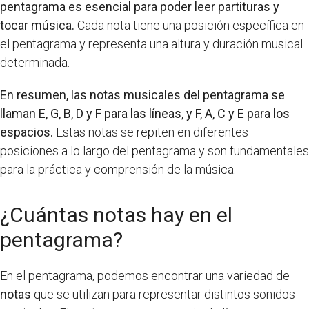
pentagrama es esencial para poder leer partituras y
tocar música.
Cada nota tiene una posición específica en
el pentagrama y representa una altura y duración musical
determinada.
En resumen, las notas musicales del pentagrama se
llaman E, G, B, D y F para las líneas, y F, A, C y E para los
espacios.
Estas notas se repiten en diferentes
posiciones a lo largo del pentagrama y son fundamentales
para la práctica y comprensión de la música.
¿Cuántas notas hay en el
pentagrama?
En el pentagrama, podemos encontrar una variedad de
notas
que se utilizan para representar distintos sonidos