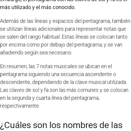
más utilizado y el más conocido.
Además de las líneas y espacios del pentagrama, también
se utilizan líneas adicionales para representar notas que
se salen del rango habitual. Estas líneas se colocan tanto
por encima como por debajo del pentagrama, y se van
añadiendo según sea necesario.
En resumen, las 7 notas musicales se ubican en el
pentagrama siguiendo una secuencia ascendente o
descendente, dependiendo de la clave musical utilizada.
Las claves de sol y fa son las más comunes y se colocan
en la segunda y cuarta línea del pentagrama,
respectivamente.
¿Cuáles son los nombres de las