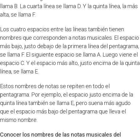
llama B. La cuarta línea se llama D. Y la quinta línea, la más
alta, se llama F.
Los cuatro espacios entre las líneas también tienen
nombres que corresponden a notas musicales. El espacio
más bajo, justo debajo de la primera línea del pentagrama,
se llama F. El siguiente espacio se llama A. Luego viene el
espacio C. Y el espacio más alto, justo encima de la quinta
línea, se llama E.
Estos nombres de notas se repiten en todo el
pentagrama. Por ejemplo, el espacio justo encima de la
quinta línea también se llama E, pero suena más agudo
que el espacio más bajo del pentagrama que lleva el
mismo nombre.
Conocer los nombres de las notas musicales del