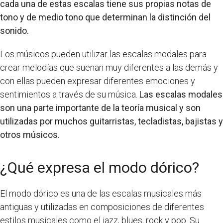
cada una de estas escalas tiene sus propias notas de
tono y de medio tono que determinan la distinción del
sonido.
Los músicos pueden utilizar las escalas modales para
crear melodías que suenan muy diferentes a las demás y
con ellas pueden expresar diferentes emociones y
sentimientos a través de su música.
Las escalas modales
son una parte importante de la teoría musical y son
utilizadas por muchos guitarristas, tecladistas, bajistas y
otros músicos.
¿Qué expresa el modo dórico?
El modo dórico es una de las escalas musicales más
antiguas y utilizadas en composiciones de diferentes
estilos musicales como el jazz, blues, rock y pop. Su