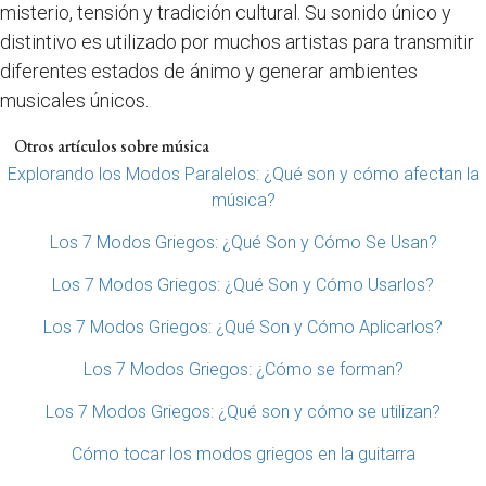
misterio, tensión y tradición cultural. Su sonido único y
distintivo es utilizado por muchos artistas para transmitir
diferentes estados de ánimo y generar ambientes
musicales únicos.
Otros artículos sobre música
Explorando los Modos Paralelos: ¿Qué son y cómo afectan la
música?
Los 7 Modos Griegos: ¿Qué Son y Cómo Se Usan?
Los 7 Modos Griegos: ¿Qué Son y Cómo Usarlos?
Los 7 Modos Griegos: ¿Qué Son y Cómo Aplicarlos?
Los 7 Modos Griegos: ¿Cómo se forman?
Los 7 Modos Griegos: ¿Qué son y cómo se utilizan?
Cómo tocar los modos griegos en la guitarra