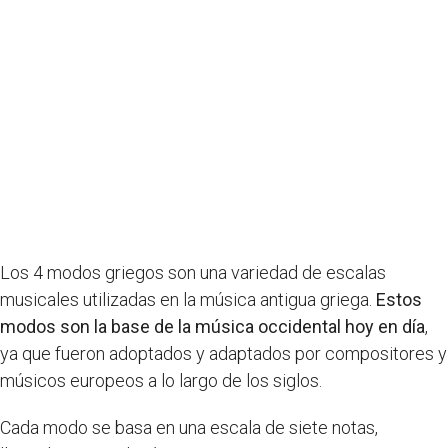
Los 4 modos griegos son una variedad de escalas
musicales utilizadas en la música antigua griega.
Estos
modos son la base de la música occidental hoy en día
,
ya que fueron adoptados y adaptados por compositores y
músicos europeos a lo largo de los siglos.
Cada modo se basa en una escala de siete notas,