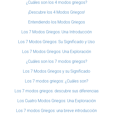
¿Cuáles son los 4 modos griegos?
¡Descubre los 4 Modos Griegos!
Entendiendo los Modos Griegos
Los 7 Modos Griegos: Una Introducción
Los 7 Modos Griegos: Su Significado y Uso
Los 7 Modos Griegos: Una Exploración
¿Cuáles son los 7 modos griegos?
Los 7 Modos Griegos y su Significado
Los 7 modos griegos: ¿Cuáles son?
Los 7 modos griegos: descubre sus diferencias
Los Cuatro Modos Griegos: Una Exploración
Los 7 modos Griegos: una breve introducción