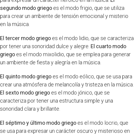
segundo modo griego
es el modo frigio, que se utiliza
para crear un ambiente de tensión emocional y misterio
en la música.
El tercer modo griego
es el modo lidio, que se caracteriza
por tener una sonoridad dulce y alegre.
El cuarto modo
griego
es el modo mixolidio, que se emplea para generar
un ambiente de fiesta y alegría en la música.
El quinto modo griego
es el modo eólico, que se usa para
crear una atmósfera de melancolía y tristeza en la música.
El sexto modo griego
es el modo jónico, que se
caracteriza por tener una estructura simple y una
sonoridad clara y brillante.
El séptimo y último modo griego
es el modo locrio, que
se usa para expresar un carácter oscuro y misterioso en