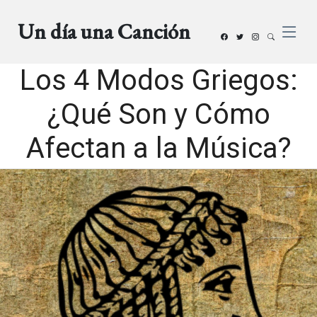
Un día una Canción
Los 4 Modos Griegos:
¿Qué Son y Cómo
Afectan a la Música?