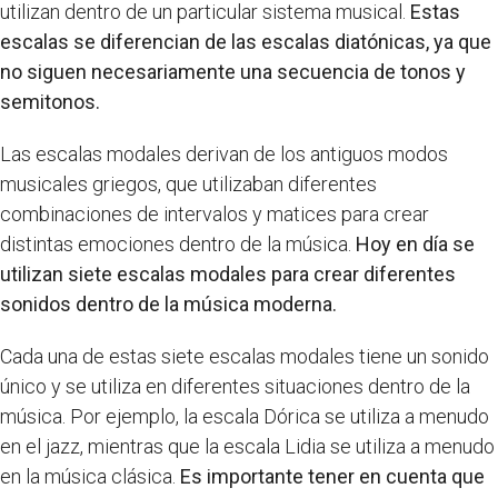
utilizan dentro de un particular sistema musical.
Estas
escalas se diferencian de las escalas diatónicas, ya que
no siguen necesariamente una secuencia de tonos y
semitonos.
Las escalas modales derivan de los antiguos modos
musicales griegos, que utilizaban diferentes
combinaciones de intervalos y matices para crear
distintas emociones dentro de la música.
Hoy en día se
utilizan siete escalas modales para crear diferentes
sonidos dentro de la música moderna.
Cada una de estas siete escalas modales tiene un sonido
único y se utiliza en diferentes situaciones dentro de la
música. Por ejemplo, la escala Dórica se utiliza a menudo
en el jazz, mientras que la escala Lidia se utiliza a menudo
en la música clásica.
Es importante tener en cuenta que