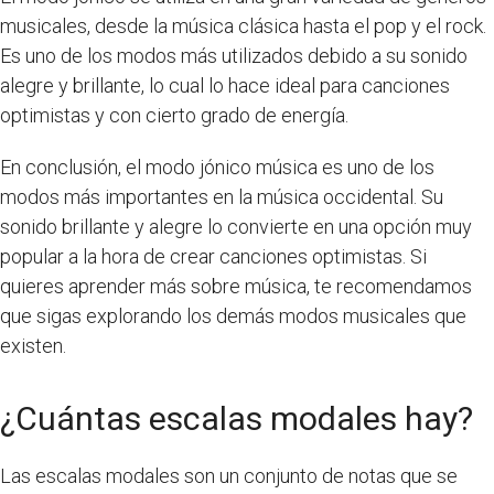
musicales, desde la música clásica hasta el pop y el rock.
Es uno de los modos más utilizados debido a su sonido
alegre y brillante, lo cual lo hace ideal para canciones
optimistas y con cierto grado de energía.
En conclusión, el modo jónico música es uno de los
modos más importantes en la música occidental. Su
sonido brillante y alegre lo convierte en una opción muy
popular a la hora de crear canciones optimistas. Si
quieres aprender más sobre música, te recomendamos
que sigas explorando los demás modos musicales que
existen.
¿Cuántas escalas modales hay?
Las escalas modales son un conjunto de notas que se