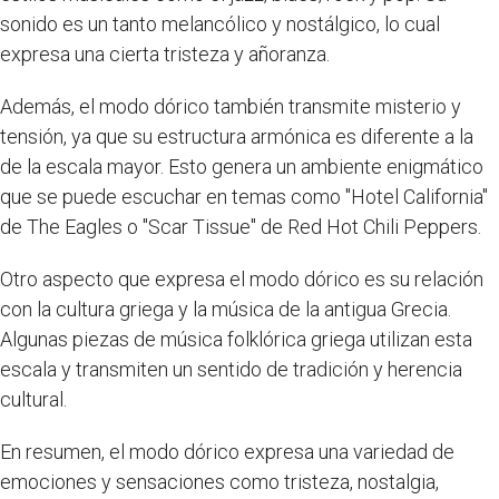
sonido es un tanto melancólico y nostálgico, lo cual
expresa una cierta tristeza y añoranza.
Además, el modo dórico también transmite misterio y
tensión, ya que su estructura armónica es diferente a la
de la escala mayor. Esto genera un ambiente enigmático
que se puede escuchar en temas como "Hotel California"
de The Eagles o "Scar Tissue" de Red Hot Chili Peppers.
Otro aspecto que expresa el modo dórico es su relación
con la cultura griega y la música de la antigua Grecia.
Algunas piezas de música folklórica griega utilizan esta
escala y transmiten un sentido de tradición y herencia
cultural.
En resumen, el modo dórico expresa una variedad de
emociones y sensaciones como tristeza, nostalgia,