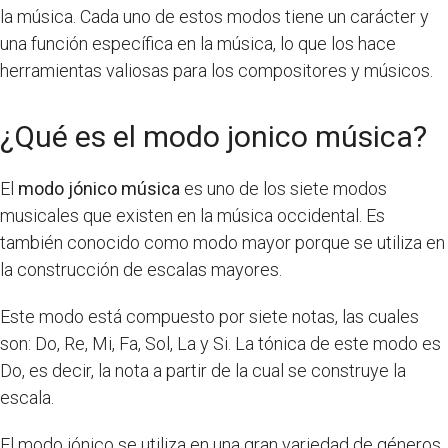
la música. Cada uno de estos modos tiene un carácter y
una función específica en la música, lo que los hace
herramientas valiosas para los compositores y músicos.
¿Qué es el modo jonico música?
El
modo jónico música
es uno de los siete modos
musicales que existen en la música occidental. Es
también conocido como modo mayor porque se utiliza en
la construcción de escalas mayores.
Este modo está compuesto por siete notas, las cuales
son: Do, Re, Mi, Fa, Sol, La y Si. La tónica de este modo es
Do, es decir, la nota a partir de la cual se construye la
escala.
El modo jónico se utiliza en una gran variedad de géneros