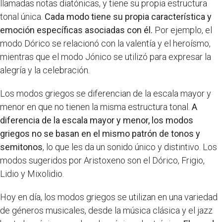
llamadas notas diatónicas, y tiene su propia estructura
tonal única.
Cada modo tiene su propia característica y
emoción específicas asociadas con él.
Por ejemplo, el
modo Dórico se relacionó con la valentía y el heroísmo,
mientras que el modo Jónico se utilizó para expresar la
alegría y la celebración.
Los modos griegos se diferencian de la escala mayor y
menor en que no tienen la misma estructura tonal.
A
diferencia de la escala mayor y menor, los modos
griegos no se basan en el mismo patrón de tonos y
semitonos
, lo que les da un sonido único y distintivo. Los
modos sugeridos por Aristoxeno son el Dórico, Frigio,
Lidio y Mixolidio.
Hoy en día, los modos griegos se utilizan en una variedad
de géneros musicales, desde la música clásica y el jazz