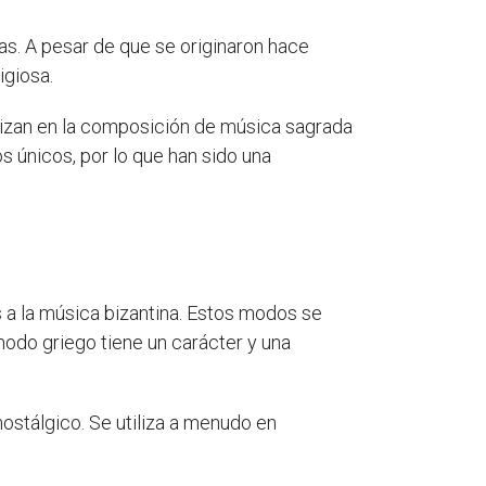
s. A pesar de que se originaron hace
igiosa.
lizan en la composición de música sagrada
s únicos, por lo que han sido una
 a la música bizantina. Estos modos se
modo griego tiene un carácter y una
ostálgico. Se utiliza a menudo en