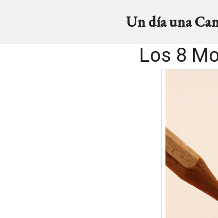
Un día una Ca
Los 8 Mo