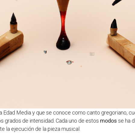
 la Edad Media y que se conoce como canto gregoriano, c
tos grados de intensidad. Cada uno de estos
modos
se ha d
te la ejecución de la pieza musical.