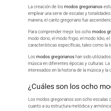
La creación de los
modos gregorianos
estu
emplear una serie de escalas y tonalidades 
manera, el canto gregoriano fue ascendiendo
Para comprender mejor los ocho
modos gr
modo dorio, el modo frigio, el modo lidio, 
características específicas, tales como la 
Los
modos gregorianos
han sido utilizado
música en diferentes épocas y culturas. La
interesados en la historia de la música y la c
¿Cuáles son los ocho mo
Los modos gregorianos son ocho escalas que 
cuanto a su estructura melódica y armónica