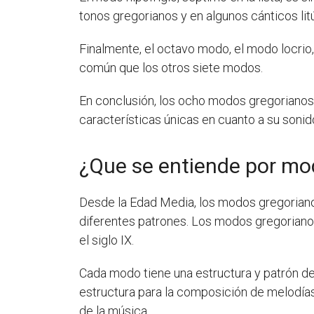
tonos gregorianos y en algunos cánticos lit
Finalmente, el octavo modo, el modo locrio
común que los otros siete modos.
En conclusión, los ocho modos gregorianos s
características únicas en cuanto a su sonid
¿Que se entiende por mo
Desde la Edad Media, los modos gregorianos 
diferentes patrones. Los modos gregoriano
el siglo IX.
Cada modo tiene una estructura y patrón de 
estructura para la composición de melodías 
de la música.