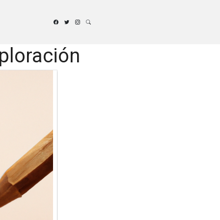
ploración