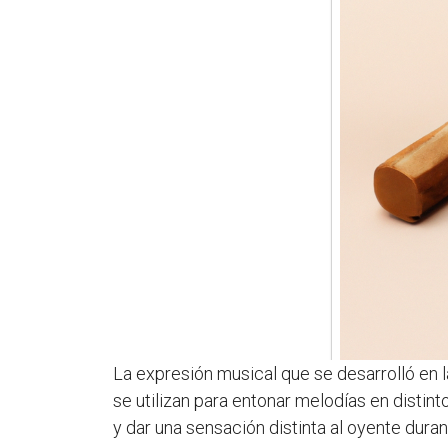
La expresión musical que se desarrolló en
se utilizan para entonar melodías en distin
y dar una sensación distinta al oyente duran