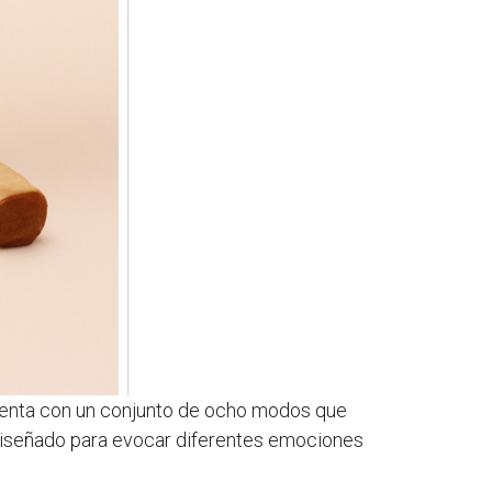
uenta con un conjunto de ocho modos que
iseñado para evocar diferentes emociones