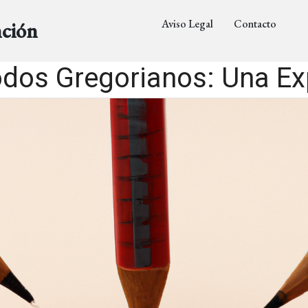
Aviso Legal
Contacto
nción
dos Gregorianos: Una Ex