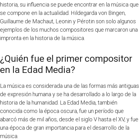
historia, su influencia se puede encontrar en la música que
se compone en la actualidad. Hildegarda von Bingen,
Guillaume de Machaut, Leonin y Pérotin son solo algunos
ejemplos de los muchos compositores que marcaron una
impronta en la historia de la música.
¿Quién fue el primer compositor
en la Edad Media?
La música es considerada una de las formas más antiguas
de expresión humana y se ha desarrollado a lo largo de la
historia de la humanidad. La Edad Media, también
conocida como la época oscura, fue un período que
abarcó más de mil años, desde el siglo V hasta el XV, y fue
una época de gran importancia para el desarrollo de la
música.