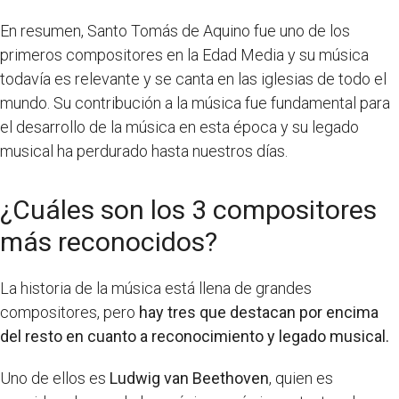
En resumen, Santo Tomás de Aquino fue uno de los
primeros compositores en la Edad Media y su música
todavía es relevante y se canta en las iglesias de todo el
mundo. Su contribución a la música fue fundamental para
el desarrollo de la música en esta época y su legado
musical ha perdurado hasta nuestros días.
¿Cuáles son los 3 compositores
más reconocidos?
La historia de la música está llena de grandes
compositores, pero
hay tres que destacan por encima
del resto en cuanto a reconocimiento y legado musical.
Uno de ellos es
Ludwig van Beethoven
, quien es