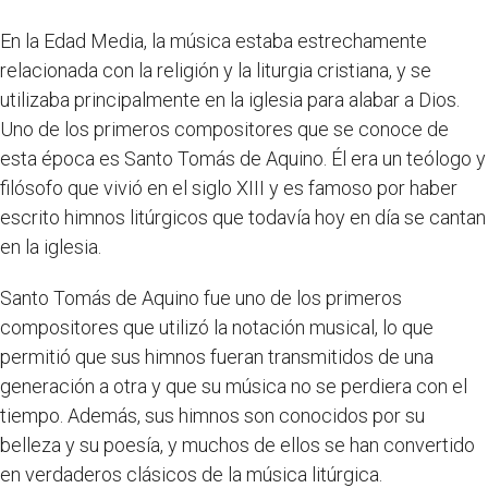
En la Edad Media, la música estaba estrechamente
relacionada con la religión y la liturgia cristiana, y se
utilizaba principalmente en la iglesia para alabar a Dios.
Uno de los primeros compositores que se conoce de
esta época es Santo Tomás de Aquino. Él era un teólogo y
filósofo que vivió en el siglo XIII y es famoso por haber
escrito himnos litúrgicos que todavía hoy en día se cantan
en la iglesia.
Santo Tomás de Aquino fue uno de los primeros
compositores que utilizó la notación musical, lo que
permitió que sus himnos fueran transmitidos de una
generación a otra y que su música no se perdiera con el
tiempo. Además, sus himnos son conocidos por su
belleza y su poesía, y muchos de ellos se han convertido
en verdaderos clásicos de la música litúrgica.