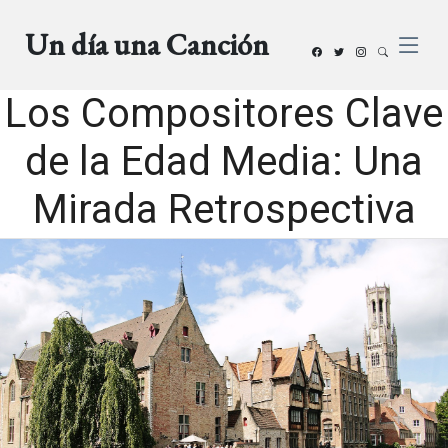
Un día una Canción
Los Compositores Clave
de la Edad Media: Una
Mirada Retrospectiva