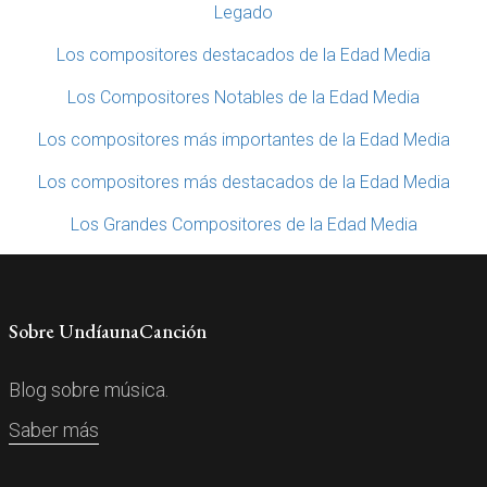
Legado
Los compositores destacados de la Edad Media
Los Compositores Notables de la Edad Media
Los compositores más importantes de la Edad Media
Los compositores más destacados de la Edad Media
Los Grandes Compositores de la Edad Media
Sobre UndíaunaCanción
Blog sobre música.
Saber más