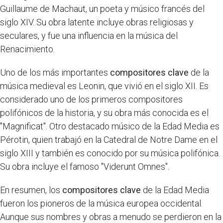
Guillaume de Machaut, un poeta y músico francés del
siglo XIV. Su obra latente incluye obras religiosas y
seculares, y fue una influencia en la música del
Renacimiento.
Uno de los más importantes
compositores clave
de la
música medieval es Leonin, que vivió en el siglo XII. Es
considerado uno de los primeros compositores
polifónicos de la historia, y su obra más conocida es el
"Magnificat". Otro destacado músico de la Edad Media es
Pérotin, quien trabajó en la Catedral de Notre Dame en el
siglo XIII y también es conocido por su música polifónica.
Su obra incluye el famoso "Viderunt Omnes".
En resumen, los
compositores clave
de la Edad Media
fueron los pioneros de la música europea occidental.
Aunque sus nombres y obras a menudo se perdieron en la