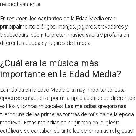
respectivamente.
En resumen, los
cantantes
de la Edad Media eran
principalmente clérigos, monjes, joglares, trovadores y
troubadours, que interpretan música sacra y profana en
diferentes épocas y lugares de Europa.
¿Cuál era la música más
importante en la Edad Media?
La música en la Edad Media era muy importante. Esta
época se caracteriza por un amplio abanico de diferentes
estilos y formas musicales.
Las melodías gregorianas
fueron una de las primeras formas de música de la época
medieval. Estas melodías se originaron en la iglesia
católica y se cantaban durante las ceremonias religiosas.