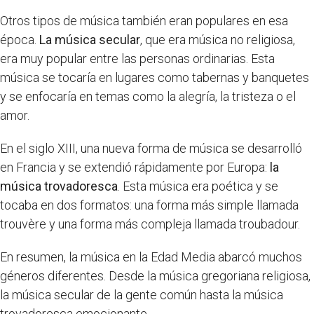
Otros tipos de música también eran populares en esa
época.
La música secular
, que era música no religiosa,
era muy popular entre las personas ordinarias. Esta
música se tocaría en lugares como tabernas y banquetes
y se enfocaría en temas como la alegría, la tristeza o el
amor.
En el siglo XIII, una nueva forma de música se desarrolló
en Francia y se extendió rápidamente por Europa:
la
música trovadoresca
. Esta música era poética y se
tocaba en dos formatos: una forma más simple llamada
trouvère y una forma más compleja llamada troubadour.
En resumen, la música en la Edad Media abarcó muchos
géneros diferentes. Desde la música gregoriana religiosa,
la música secular de la gente común hasta la música
trovadoresca emocionante.