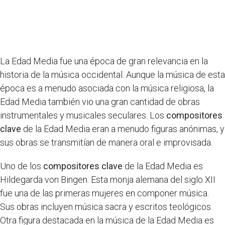
La Edad Media fue una época de gran relevancia en la
historia de la música occidental. Aunque la música de esta
época es a menudo asociada con la música religiosa, la
Edad Media también vio una gran cantidad de obras
instrumentales y musicales seculares. Los
compositores
clave
de la Edad Media eran a menudo figuras anónimas, y
sus obras se transmitían de manera oral e improvisada.
Uno de los
compositores clave
de la Edad Media es
Hildegarda von Bingen. Esta monja alemana del siglo XII
fue una de las primeras mujeres en componer música.
Sus obras incluyen música sacra y escritos teológicos.
Otra figura destacada en la música de la Edad Media es