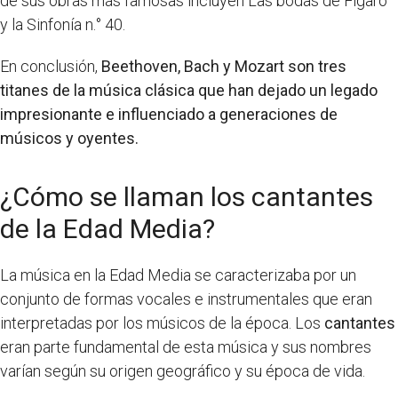
de sus obras más famosas incluyen Las bodas de Fígaro
y la Sinfonía n.° 40.
En conclusión,
Beethoven, Bach y Mozart son tres
titanes de la música clásica que han dejado un legado
impresionante e influenciado a generaciones de
músicos y oyentes.
¿Cómo se llaman los cantantes
de la Edad Media?
La música en la Edad Media se caracterizaba por un
conjunto de formas vocales e instrumentales que eran
interpretadas por los músicos de la época. Los
cantantes
eran parte fundamental de esta música y sus nombres
varían según su origen geográfico y su época de vida.