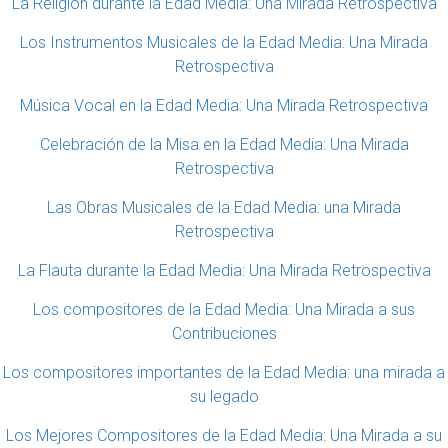
La Religión durante la Edad Media: Una Mirada Retrospectiva
Los Instrumentos Musicales de la Edad Media: Una Mirada
Retrospectiva
Música Vocal en la Edad Media: Una Mirada Retrospectiva
Celebración de la Misa en la Edad Media: Una Mirada
Retrospectiva
Las Obras Musicales de la Edad Media: una Mirada
Retrospectiva
La Flauta durante la Edad Media: Una Mirada Retrospectiva
Los compositores de la Edad Media: Una Mirada a sus
Contribuciones
Los compositores importantes de la Edad Media: una mirada a
su legado
Los Mejores Compositores de la Edad Media: Una Mirada a su