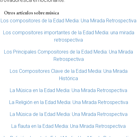
Otros artículos sobre música
Los compositores de la Edad Media: Una Mirada Retrospectiva
Los compositores importantes de la Edad Media: una mirada
retrospectiva
Los Principales Compositores de la Edad Media: Una Mirada
Retrospectiva
Los Compositores Clave de la Edad Media: Una Mirada
Histórica
La Música en la Edad Media: Una Mirada Retrospectiva
La Religión en la Edad Media: Una Mirada Retrospectiva
La Música de la Edad Media: Una Mirada Retrospectiva
La flauta en la Edad Media: Una Mirada Retrospectiva