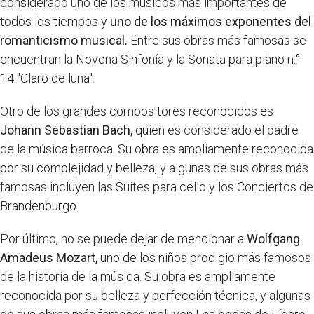
considerado uno de los músicos más importantes de
todos los tiempos y
uno de los máximos exponentes del
romanticismo musical.
Entre sus obras más famosas se
encuentran la Novena Sinfonía y la Sonata para piano n.°
14 "Claro de luna".
Otro de los grandes compositores reconocidos es
Johann Sebastian Bach,
quien es considerado el padre
de la música barroca. Su obra es ampliamente reconocida
por su complejidad y belleza, y algunas de sus obras más
famosas incluyen las Suites para cello y los Conciertos de
Brandenburgo.
Por último, no se puede dejar de mencionar a
Wolfgang
Amadeus Mozart,
uno de los niños prodigio más famosos
de la historia de la música. Su obra es ampliamente
reconocida por su belleza y perfección técnica, y algunas