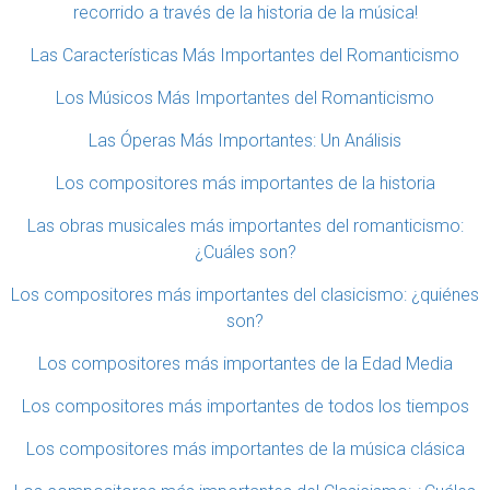
recorrido a través de la historia de la música!
Las Características Más Importantes del Romanticismo
Los Músicos Más Importantes del Romanticismo
Las Óperas Más Importantes: Un Análisis
Los compositores más importantes de la historia
Las obras musicales más importantes del romanticismo:
¿Cuáles son?
Los compositores más importantes del clasicismo: ¿quiénes
son?
Los compositores más importantes de la Edad Media
Los compositores más importantes de todos los tiempos
Los compositores más importantes de la música clásica