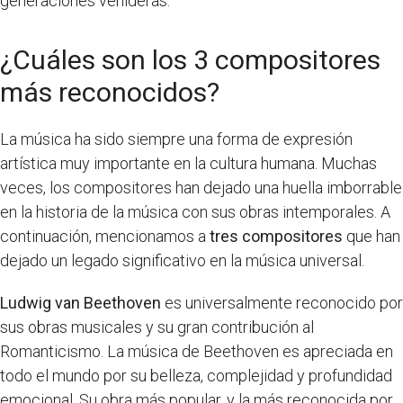
generaciones venideras.
¿Cuáles son los 3 compositores
más reconocidos?
La música ha sido siempre una forma de expresión
artística muy importante en la cultura humana. Muchas
veces, los compositores han dejado una huella imborrable
en la historia de la música con sus obras intemporales. A
continuación, mencionamos a
tres compositores
que han
dejado un legado significativo en la música universal.
Ludwig van Beethoven
es universalmente reconocido por
sus obras musicales y su gran contribución al
Romanticismo. La música de Beethoven es apreciada en
todo el mundo por su belleza, complejidad y profundidad
emocional. Su obra más popular, y la más reconocida por