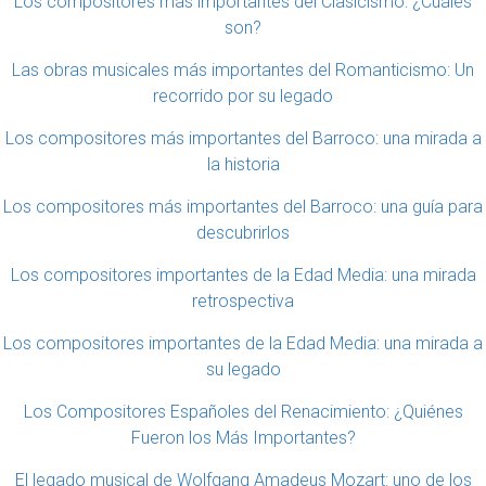
Los compositores más importantes del Clasicismo: ¿Cuáles
son?
Las obras musicales más importantes del Romanticismo: Un
recorrido por su legado
Los compositores más importantes del Barroco: una mirada a
la historia
Los compositores más importantes del Barroco: una guía para
descubrirlos
Los compositores importantes de la Edad Media: una mirada
retrospectiva
Los compositores importantes de la Edad Media: una mirada a
su legado
Los Compositores Españoles del Renacimiento: ¿Quiénes
Fueron los Más Importantes?
El legado musical de Wolfgang Amadeus Mozart: uno de los