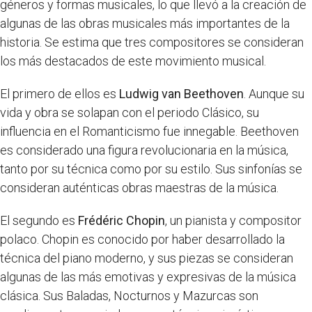
géneros y formas musicales, lo que llevó a la creación de
algunas de las obras musicales más importantes de la
historia. Se estima que tres compositores se consideran
los más destacados de este movimiento musical.
El primero de ellos es
Ludwig van Beethoven
. Aunque su
vida y obra se solapan con el periodo Clásico, su
influencia en el Romanticismo fue innegable. Beethoven
es considerado una figura revolucionaria en la música,
tanto por su técnica como por su estilo. Sus sinfonías se
consideran auténticas obras maestras de la música.
El segundo es
Frédéric Chopin
, un pianista y compositor
polaco. Chopin es conocido por haber desarrollado la
técnica del piano moderno, y sus piezas se consideran
algunas de las más emotivas y expresivas de la música
clásica. Sus Baladas, Nocturnos y Mazurcas son