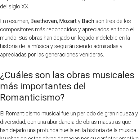
del siglo XX.
En resumen,
Beethoven
,
Mozart
y
Bach
son tres de los
compositores más reconocidos y apreciados en todo el
mundo. Sus obras han dejado un legado indeleble en la
historia de la música y seguirán siendo admiradas y
apreciadas por las generaciones venideras.
¿Cuáles son las obras musicales
más importantes del
Romanticismo?
El Romanticismo musical fue un periodo de gran riqueza y
diversidad, con una abundancia de obras maestras que
han dejado una profunda huella en la historia de la música.
Muchas de estas obras destacan por su carácter emotivo