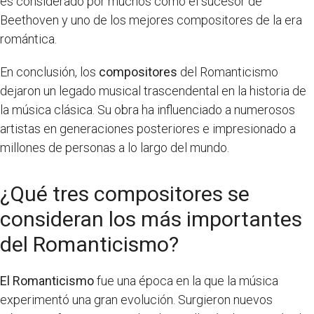
es considerado por muchos como el sucesor de
Beethoven y uno de los mejores compositores de la era
romántica.
En conclusión, los
compositores
del Romanticismo
dejaron un legado musical trascendental en la historia de
la música clásica. Su obra ha influenciado a numerosos
artistas en generaciones posteriores e impresionado a
millones de personas a lo largo del mundo.
¿Qué tres compositores se
consideran los más importantes
del Romanticismo?
El Romanticismo
fue una época en la que la música
experimentó una gran evolución. Surgieron nuevos