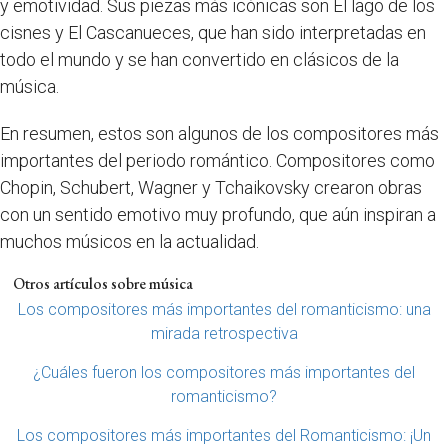
y emotividad. Sus piezas más icónicas son El lago de los
cisnes y El Cascanueces, que han sido interpretadas en
todo el mundo y se han convertido en clásicos de la
música.
En resumen, estos son algunos de los compositores más
importantes del periodo romántico. Compositores como
Chopin, Schubert, Wagner y Tchaikovsky crearon obras
con un sentido emotivo muy profundo, que aún inspiran a
muchos músicos en la actualidad.
Otros artículos sobre música
Los compositores más importantes del romanticismo: una
mirada retrospectiva
¿Cuáles fueron los compositores más importantes del
romanticismo?
Los compositores más importantes del Romanticismo: ¡Un