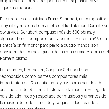
ampliamente apreciadas por su técnica pianística y su
riqueza emocional.
El tercero es el austriaco
Franz Schubert
, un compositor
muy influyente en el desarrollo del lied alemán. Durante su
corta vida, Schubert compuso más de 600 obras, y
algunas de sus composiciones, como la Sinfonía nº 9 o la
Fantasía en fa menor para piano a cuatro manos, son
consideradas como algunas de las más grandes obras del
Romanticismo.
En resumen, Beethoven, Chopin y Schubert son
reconocidos como los tres compositores más
importantes del Romanticismo, y sus obras han dejado
una huella indeleble en la historia de la música. Su legado
ha sido admirado y respetado por músicos y amantes de
la música de todo el mundo y seguirá influenciando las