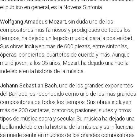
el público en general, es la Novena Sinfonía.
Wolfgang Amadeus Mozart
, sin duda uno de los
compositores más famosos y prodigiosos de todos los
tiempos, ha dejado un legado musical para la posteridad.
Sus obras incluyen más de 600 piezas, entre sinfonías,
óperas, conciertos, cuartetos de cuerda y más. Aunque
murió joven, a los 35 años, Mozart ha dejado una huella
indeleble en la historia de la música.
Johann Sebastian Bach
, uno de los grandes exponentes
del Barroco, es reconocido como uno de los más grandes
compositores de todos los tiempos. Sus obras incluyen
más de 200 cantatas, oratorios, pasiones, suites y otros
tipos de música sacra y secular. Su música ha dejado una
huella indeleble en la historia de la música y su influencia
se puede sentir en muchos de los grandes compositores