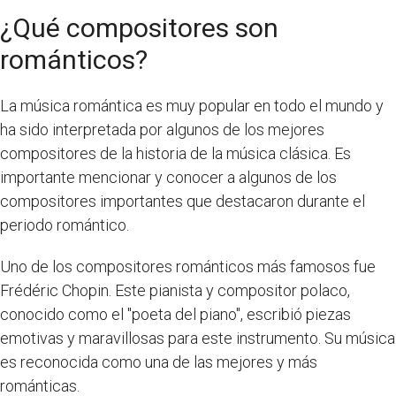
¿Qué compositores son
románticos?
La música romántica es muy popular en todo el mundo y
ha sido interpretada por algunos de los mejores
compositores de la historia de la música clásica. Es
importante mencionar y conocer a algunos de los
compositores importantes que destacaron durante el
periodo romántico.
Uno de los compositores románticos más famosos fue
Frédéric Chopin. Este pianista y compositor polaco,
conocido como el "poeta del piano", escribió piezas
emotivas y maravillosas para este instrumento. Su música
es reconocida como una de las mejores y más
románticas.