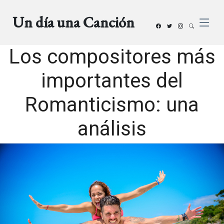
Un día una Canción
Los compositores más
importantes del
Romanticismo: una
análisis