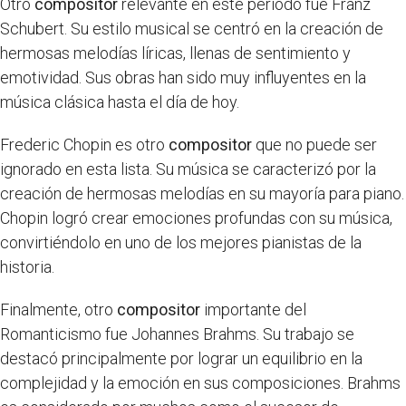
Otro
compositor
relevante en este periodo fue Franz
Schubert. Su estilo musical se centró en la creación de
hermosas melodías líricas, llenas de sentimiento y
emotividad. Sus obras han sido muy influyentes en la
música clásica hasta el día de hoy.
Frederic Chopin es otro
compositor
que no puede ser
ignorado en esta lista. Su música se caracterizó por la
creación de hermosas melodías en su mayoría para piano.
Chopin logró crear emociones profundas con su música,
convirtiéndolo en uno de los mejores pianistas de la
historia.
Finalmente, otro
compositor
importante del
Romanticismo fue Johannes Brahms. Su trabajo se
destacó principalmente por lograr un equilibrio en la
complejidad y la emoción en sus composiciones. Brahms