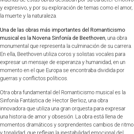
y expresivo, y por su exploración de temas como el amor,
la muerte y la naturaleza.
Una de las obras más importantes del Romanticismo
musical es la Novena Sinfonía de Beethoven
, una obra
monumental que representa la culminación de su carrera.
En ella, Beethoven utiliza coros y solistas vocales para
expresar un mensaje de esperanza y humanidad, en un
momento en el que Europa se encontraba dividida por
guerras y conflictos políticos.
Otra obra fundamental del Romanticismo musical es la
Sinfonía Fantástica de Hector Berlioz, una obra
innovadora que utiliza una gran orquesta para expresar
una historia de amor y obsesión. La obra está llena de
momentos dramáticos y sorprendentes cambios de ritmo
y tonalidad, que reflejan la inestabilidad emocional del