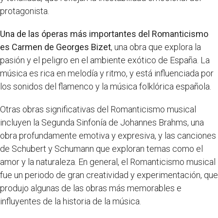
protagonista.
Una de las óperas más importantes del Romanticismo
es Carmen de Georges Bizet
, una obra que explora la
pasión y el peligro en el ambiente exótico de España. La
música es rica en melodía y ritmo, y está influenciada por
los sonidos del flamenco y la música folklórica española.
Otras obras significativas del Romanticismo musical
incluyen la Segunda Sinfonía de Johannes Brahms, una
obra profundamente emotiva y expresiva, y las canciones
de Schubert y Schumann que exploran temas como el
amor y la naturaleza. En general, el Romanticismo musical
fue un periodo de gran creatividad y experimentación, que
produjo algunas de las obras más memorables e
influyentes de la historia de la música.