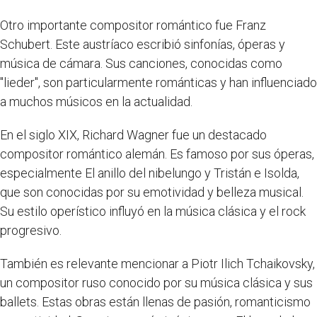
Otro importante compositor romántico fue Franz
Schubert. Este austríaco escribió sinfonías, óperas y
música de cámara. Sus canciones, conocidas como
"lieder", son particularmente románticas y han influenciado
a muchos músicos en la actualidad.
En el siglo XIX, Richard Wagner fue un destacado
compositor romántico alemán. Es famoso por sus óperas,
especialmente El anillo del nibelungo y Tristán e Isolda,
que son conocidas por su emotividad y belleza musical.
Su estilo operístico influyó en la música clásica y el rock
progresivo.
También es relevante mencionar a Piotr Ilich Tchaikovsky,
un compositor ruso conocido por su música clásica y sus
ballets. Estas obras están llenas de pasión, romanticismo