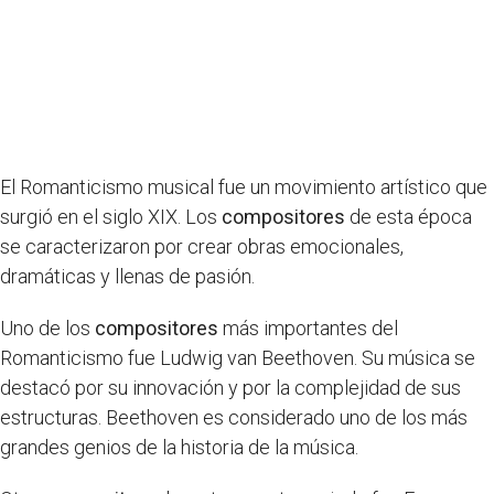
El Romanticismo musical fue un movimiento artístico que
surgió en el siglo XIX. Los
compositores
de esta época
se caracterizaron por crear obras emocionales,
dramáticas y llenas de pasión.
Uno de los
compositores
más importantes del
Romanticismo fue Ludwig van Beethoven. Su música se
destacó por su innovación y por la complejidad de sus
estructuras. Beethoven es considerado uno de los más
grandes genios de la historia de la música.